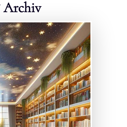
* Archiv