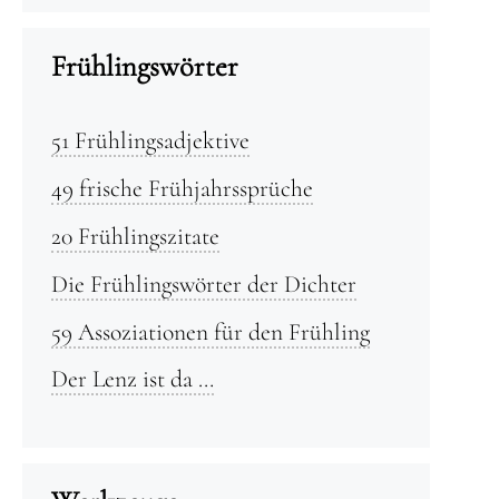
Frühlingswörter
51 Frühlingsadjektive
49 frische Frühjahrssprüche
20 Frühlingszitate
Die Frühlingswörter der Dichter
59 Assoziationen für den Frühling
Der Lenz ist da …