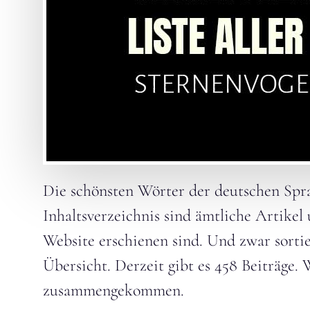
Die schönsten Wörter der deutschen Spra
Inhaltsverzeichnis sind ämtliche Artikel 
Website erschienen sind. Und zwar sorti
Übersicht. Derzeit gibt es 458 Beiträge. 
zusammengekommen.