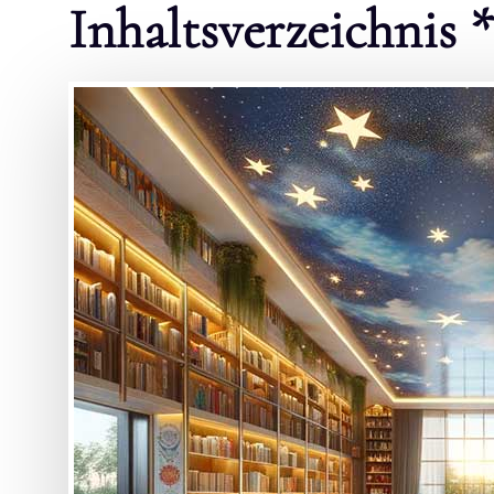
Inhaltsverzeichnis 