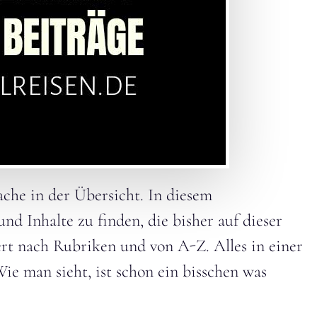
che in der Übersicht. In diesem
und Inhalte zu finden, die bisher auf dieser
ert nach Rubriken und von A-Z. Alles in einer
Wie man sieht, ist schon ein bisschen was