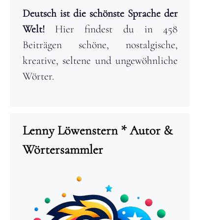
Deutsch ist die schönste Sprache der
Welt!
Hier findest du in 458
Beiträgen schöne, nostalgische,
kreative, seltene und ungewöhnliche
Wörter.
Lenny Löwenstern * Autor &
Wörtersammler