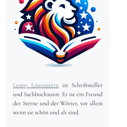
Lenny Löwenstern
ist Schriftsteller
und Sachbuchautor. Er ist ein Freund
der Sterne und der Wörter, vor allem
wenn sie schön und alt sind.