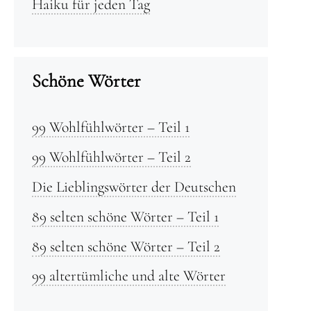
Haiku für jeden Tag
Schöne Wörter
99 Wohlfühlwörter – Teil 1
99 Wohlfühlwörter – Teil 2
Die Lieblingswörter der Deutschen
89 selten schöne Wörter – Teil 1
89 selten schöne Wörter – Teil 2
99 altertümliche und alte Wörter