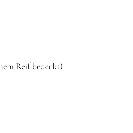
enem Reif bedeckt)