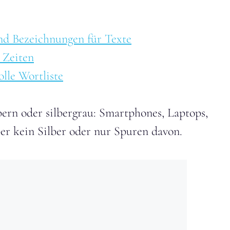
nd Bezeichnungen für Texte
 Zeiten
lle Wortliste
bern oder silbergrau: Smartphones, Laptops,
er kein Silber oder nur Spuren davon.