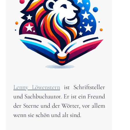
Lenny Löwenstern
ist Schriftsteller
und Sachbuchautor. Er ist ein Freund
der Sterne und der Wörter, vor allem
wenn sie schön und alt sind.