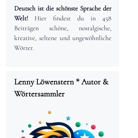
Deutsch ist die schönste Sprache der
Welt!
Hier findest du in 458
Beiträgen schöne, nostalgische,
kreative, seltene und ungewöhnliche
Wörter.
Lenny Löwenstern * Autor &
Wörtersammler