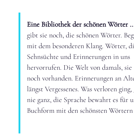
Eine Bibliothek der schönen Wörter ..
gibt sie noch, die schönen Wörter. Beg
mit dem besonderen Klang. Wörter, d
Sehnsüchte und Erinnerungen in uns
hervorrufen. Die Welt von damals, sie 
noch vorhanden. Erinnerungen an Alt
längst Vergessenes. Was verloren ging,
nie ganz, die Sprache bewahrt es für u
Buchform mit den schönsten Wörtern 