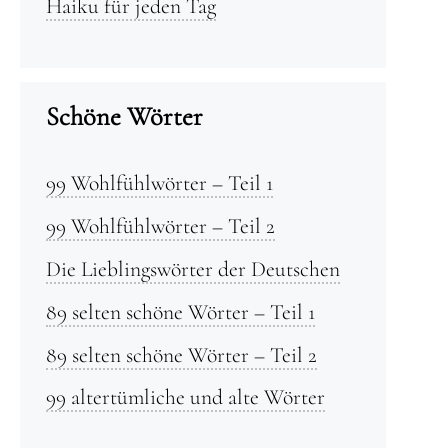
Haiku für jeden Tag
Schöne Wörter
99 Wohlfühlwörter – Teil 1
99 Wohlfühlwörter – Teil 2
Die Lieblingswörter der Deutschen
89 selten schöne Wörter – Teil 1
89 selten schöne Wörter – Teil 2
99 altertümliche und alte Wörter