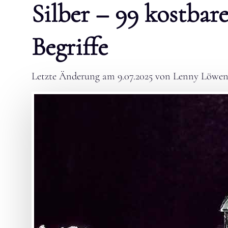
Silber – 99 kostbar
Begriffe
Letzte Änderung am
9.07.2025
von
Lenny Löwen