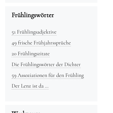
Frühlingswörter
51 Frühlingsadjektive
49 frische Frühjahrssprüche
20 Frühlingszitate
Die Frühlingswörter der Dichter
59 Assoziationen für den Frühling
Der Lenz ist da …