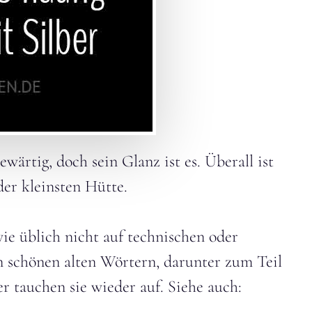
gewärtig, doch sein Glanz ist es. Überall ist
der kleinsten Hütte.
ie üblich nicht auf technischen oder
 schönen alten Wörtern, darunter zum Teil
r tauchen sie wieder auf. Siehe auch: