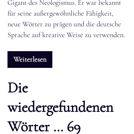
Gigant des Neologismus. Er war bekannt
für seine außergewöhnliche Fähigkeit,
neue Wörter zu prägen und die deutsche
Sprache auf kreative Weise zu verwenden.
Weiterlesen
Die
wiedergefundenen
Wörter … 69