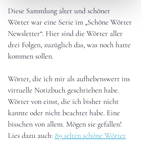
Diese Sammlung alter und schöner
Wörter war eine Serie im „Schöne Wörter
Newsletter“. Hier sind die Wörter aller
drei Folgen, zuzüglich das, was noch hatte
kommen sollen.
Wörter, die ich mir als aufhebenswert ins
virtuelle Notizbuch geschrieben habe.
Wörter von einst, die ich bisher nicht
kannte oder nicht beachtet habe. Eine
bisschen von allem. Mögen sie gefallen!
Lies dazu auch:
89 selten schöne Wörter