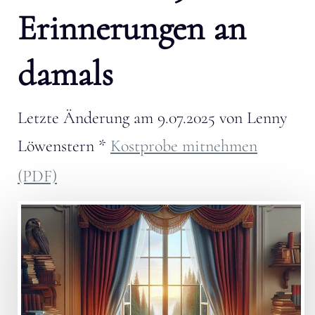
Erinnerungen an
damals
Letzte Änderung am
9.07.2025
von
Lenny
Löwenstern
*
Kostprobe mitnehmen
(PDF)