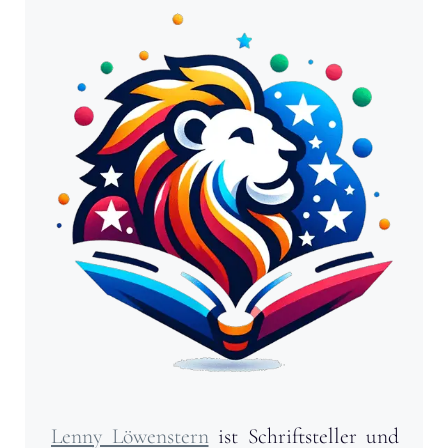
Lenny Löwenstern
ist Schriftsteller und