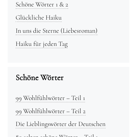
Schöne Wörter 1 & 2
Glückliche Haiku
In uns die Sterne (Liebesroman)
Haiku für jeden Tag
Schöne Wörter
99 Wohlfühlwörter – Teil 1
99 Wohlfühlwörter – Teil 2
Die Lieblingswörter der Deutschen