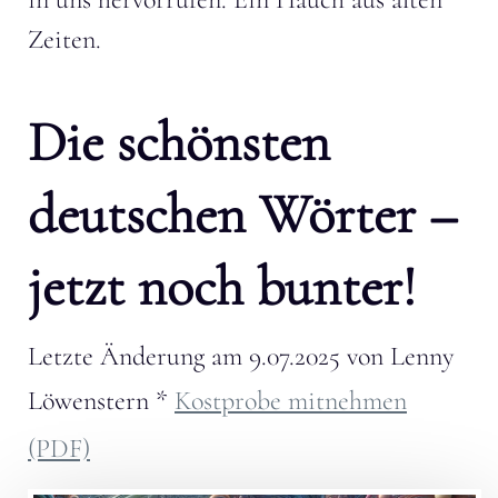
Zeiten.
Die schönsten
deutschen Wörter –
jetzt noch bunter!
Letzte Änderung am
9.07.2025
von
Lenny
Löwenstern
*
Kostprobe mitnehmen
(PDF)