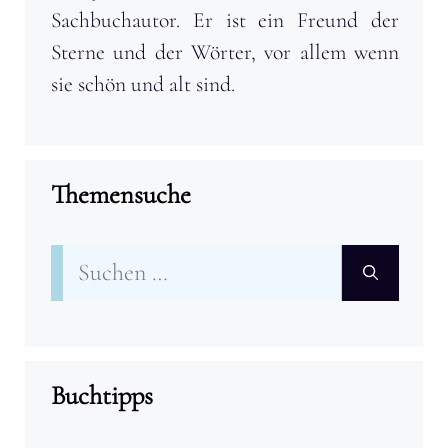
Sachbuchautor. Er ist ein Freund der
Sterne und der Wörter, vor allem wenn
sie schön und alt sind.
Themensuche
Suchen
nach:
Buchtipps