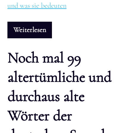
und was sie bedeuten
Weiterlesen
Noch mal 99
altertümliche und
durchaus alte
Wörter der