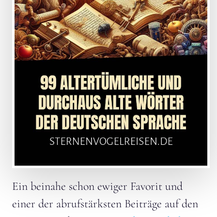
Ein beinahe schon ewiger Favorit und
einer der abrufstärksten Beiträge auf den