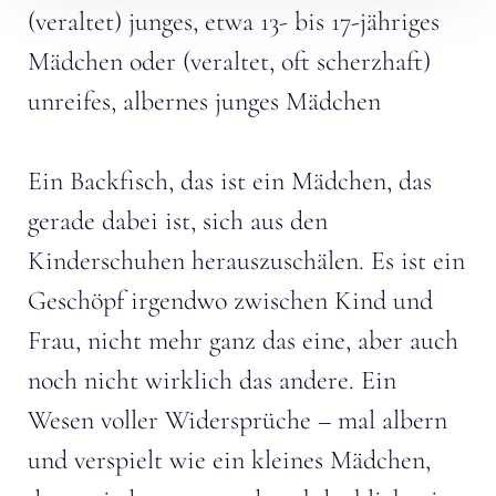
(veraltet) junges, etwa 13- bis 17-jähriges
Mädchen oder (veraltet, oft scherzhaft)
unreifes, albernes junges Mädchen
Ein Backfisch, das ist ein Mädchen, das
gerade dabei ist, sich aus den
Kinderschuhen herauszuschälen. Es ist ein
Geschöpf irgendwo zwischen Kind und
Frau, nicht mehr ganz das eine, aber auch
noch nicht wirklich das andere. Ein
Wesen voller Widersprüche – mal albern
und verspielt wie ein kleines Mädchen,