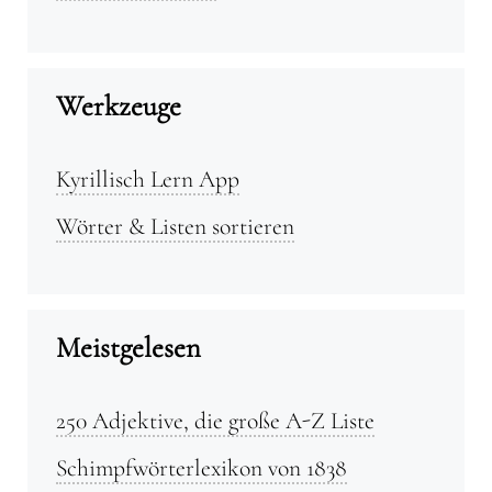
Werkzeuge
Kyrillisch Lern App
Wörter & Listen sortieren
Meistgelesen
250 Adjektive, die große A-Z Liste
Schimpfwörterlexikon von 1838