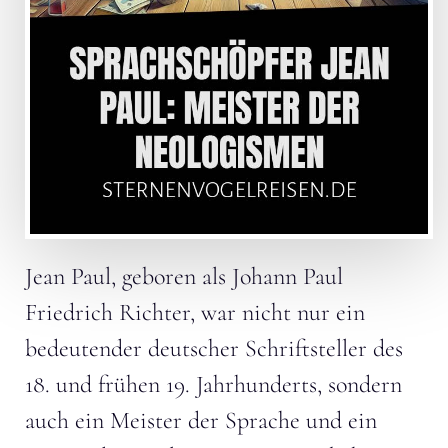
Jean Paul, geboren als Johann Paul
Friedrich Richter, war nicht nur ein
bedeutender deutscher Schriftsteller des
18. und frühen 19. Jahrhunderts, sondern
auch ein Meister der Sprache und ein