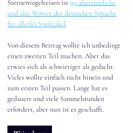
Sternenvogelreisen ist
99 altertümliche
und alte Wörter der deutschen Sprache
für allerlei Spektakel
.
Von diesem Beitrag wollte ich unbedingt
einen zweiten Teil machen. Aber das
erwies sich als schwieriger als gedacht.
Vieles wollte einfach nicht hinein und
zum ersten Teil passen. Lange hat es
gedauert und viele Sammelstunden
erfordert, aber nun ist es geschafft.