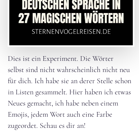
Dies ist ein Experiment. Die Wörter
selbst sind nicht wahrscheinlich nicht neu
für dich. Ich habe sie an derer Stelle schon
in Listen gesammelt. Hier haben ich etwas
Neues gemacht, ich habe neben einem
Emojis, jedem Wort auch eine Farbe
zugeordet. Schau es dir an!