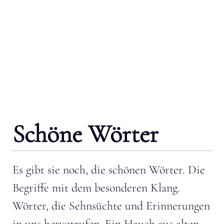
Schöne Wörter
Es gibt sie noch, die schönen Wörter. Die
Begriffe mit dem besonderen Klang.
Wörter, die Sehnsüchte und Erinnerungen
in uns hervorrufen. Ein Hauch aus alten