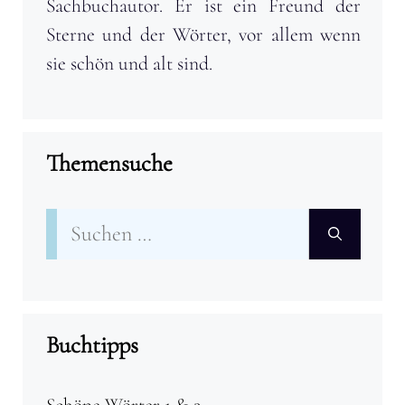
Sachbuchautor. Er ist ein Freund der
Sterne und der Wörter, vor allem wenn
sie schön und alt sind.
Themensuche
Suchen
nach:
Buchtipps
Schöne Wörter 1 & 2