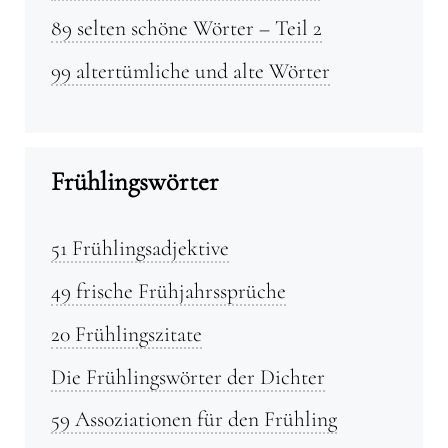
89 selten schöne Wörter – Teil 2
99 altertümliche und alte Wörter
Frühlingswörter
51 Frühlingsadjektive
49 frische Frühjahrssprüche
20 Frühlingszitate
Die Frühlingswörter der Dichter
59 Assoziationen für den Frühling