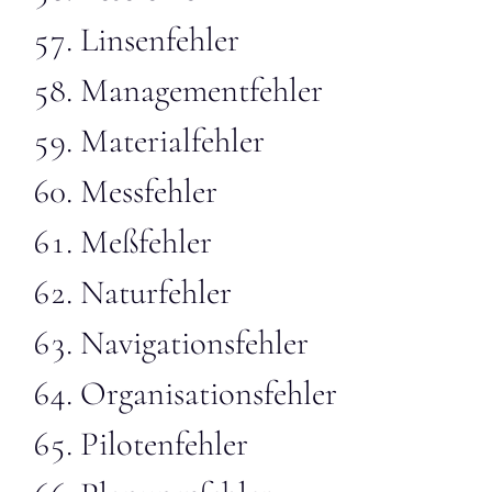
Linsenfehler
Managementfehler
Materialfehler
Messfehler
Meßfehler
Naturfehler
Navigationsfehler
Organisationsfehler
Pilotenfehler