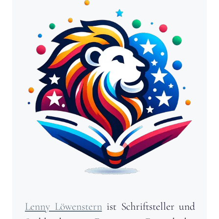
Lenny Löwenstern
ist Schriftsteller und