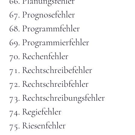
Planungsfehler
Prognosefehler
Programmfehler
Programmierfehler
Rechenfehler
Rechtschreibefehler
Rechtschreibfehler
Rechtschreibungsfehler
Regiefehler
Riesenfehler