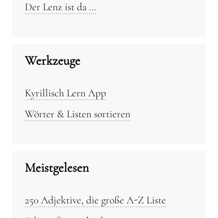
Der Lenz ist da …
Werkzeuge
Kyrillisch Lern App
Wörter & Listen sortieren
Meistgelesen
250 Adjektive, die große A-Z Liste