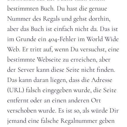
bestimmten Buch. Du hast die genaue
Nummer des Regals und gehst dorthin,
aber das Buch ist einfach nicht da. Das ist
im Grunde ein 404-Fehler im World Wide
Web. Er tritt auf, wenn Du versuchst, eine
bestimmte Webseite zu erreichen, aber
der Server kann diese Seite nicht finden.
Das kann daran liegen, dass die Adresse
(URL) falsch eingegeben wurde, die Seite
entfernt oder an einen anderen Ort
verschoben wurde. Es ist so, als würde Dir
jemand eine falsche Regalnummer geben