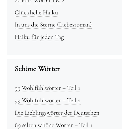
Glückliche Haiku
In uns die Sterne (Liebesroman)
Haiku für jeden Tag
Schöne Wörter
99 Wohlfühlwörter – Teil 1
99 Wohlfühlwörter – Teil 2
Die Lieblingswörter der Deutschen
89 selten schöne Wörter – Teil 1