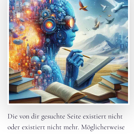
Die von dir gesuchte Seite existiert nicht
oder existiert nicht mehr. Möglicherweise