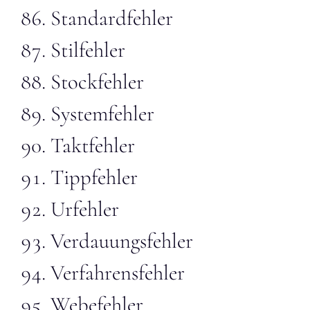
Standardfehler
Stilfehler
Stockfehler
Systemfehler
Taktfehler
Tippfehler
Urfehler
Verdauungsfehler
Verfahrensfehler
Webefehler