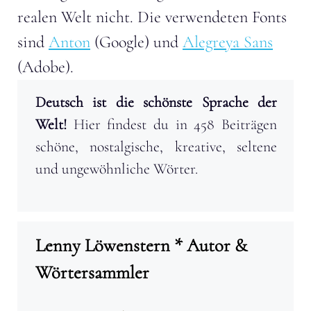
realen Welt nicht. Die verwendeten Fonts
sind
Anton
(Google) und
Alegreya Sans
(Adobe).
Deutsch ist die schönste Sprache der
Welt!
Hier findest du in 458 Beiträgen
schöne, nostalgische, kreative, seltene
und ungewöhnliche Wörter.
Lenny Löwenstern * Autor &
Wörtersammler