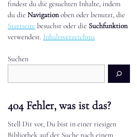
findest du die gesuchten Inhalte, indem
du die
Navigation
oben oder benutzt, die
Startseite
besuchst oder die
Suchfunktion
verwendest.
Inhaltsverzeichnis
Suchen
404 Fehler, was ist das?
Stell Dir vor, Du bist in einer riesigen
Bibliothek auf der Suche nach einem