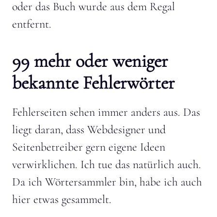
oder das Buch wurde aus dem Regal
entfernt.
99 mehr oder weniger
bekannte Fehlerwörter
Fehlerseiten sehen immer anders aus. Das
liegt daran, dass Webdesigner und
Seitenbetreiber gern eigene Ideen
verwirklichen. Ich tue das natürlich auch.
Da ich Wörtersammler bin, habe ich auch
hier etwas gesammelt.