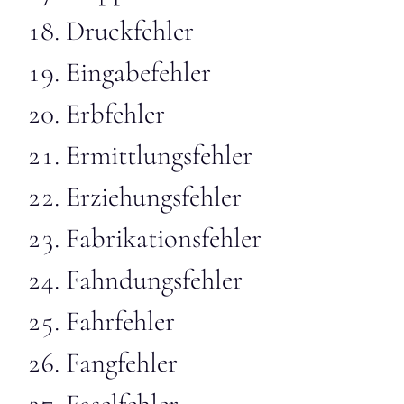
Druckfehler
Eingabefehler
Erbfehler
Ermittlungsfehler
Erziehungsfehler
Fabrikationsfehler
Fahndungsfehler
Fahrfehler
Fangfehler