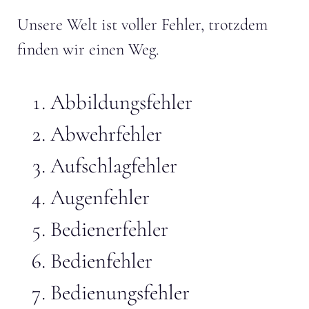
Unsere Welt ist voller Fehler, trotzdem
finden wir einen Weg.
Abbildungsfehler
Abwehrfehler
Aufschlagfehler
Augenfehler
Bedienerfehler
Bedienfehler
Bedienungsfehler