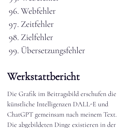
Webfehler
Zeitfehler
Zielfehler
Übersetzungsfehler
Werkstattbericht
Die Grafik im Beitragsbild erschufen die
künstliche Intelligenzen DALL-E und
ChatGPT gemeinsam nach meinem Text.
Die abgebildeten Dinge existieren in der