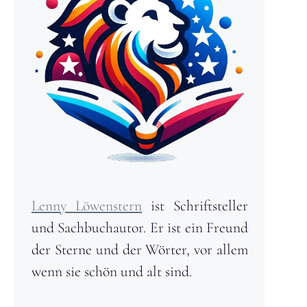
Lenny Löwenstern
ist Schriftsteller
und Sachbuchautor. Er ist ein Freund
der Sterne und der Wörter, vor allem
wenn sie schön und alt sind.