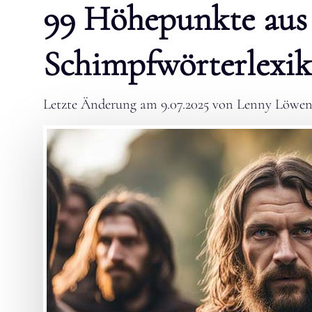
99 Höhepunkte aus
Schimpfwörterlexik
Letzte Änderung am
9.07.2025
von
Lenny Löwen