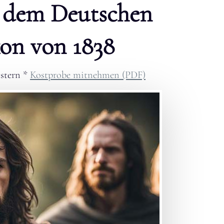
 dem Deutschen
on von 1838
stern
*
Kostprobe mitnehmen (PDF)