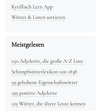
Kyrillisch Lern App
Wörter & Listen sortieren
Meistgelesen
250 Adjektive, die große A-Z Liste
Schimpfwörterlexikon von 1838
99 gehobene Eigenschaftswörter
199 positive Adjektive
129 Wörter, die ältere Leute kennen