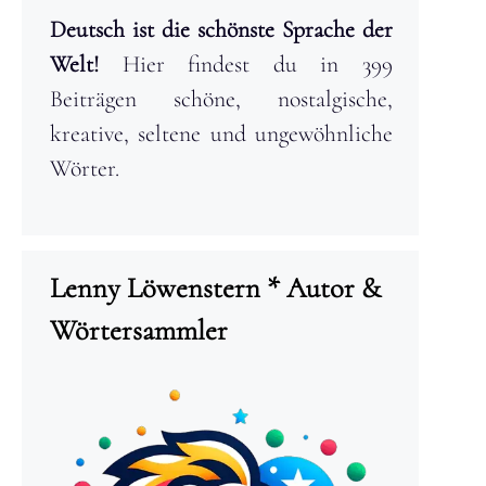
Deutsch ist die schönste Sprache der
Welt!
Hier findest du in 399
Beiträgen schöne, nostalgische,
kreative, seltene und ungewöhnliche
Wörter.
Lenny Löwenstern * Autor &
Wörtersammler