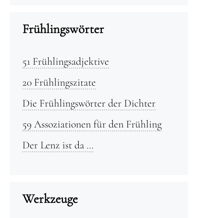
Frühlingswörter
51 Frühlingsadjektive
20 Frühlingszitate
Die Frühlingswörter der Dichter
59 Assoziationen für den Frühling
Der Lenz ist da …
Werkzeuge