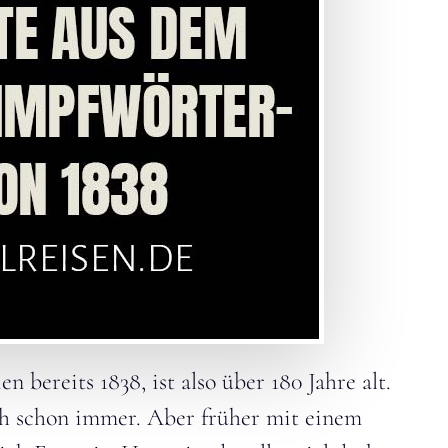
bereits 1838, ist also über 180 Jahre alt.
ch schon immer. Aber früher mit einem