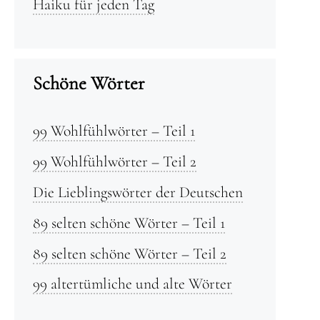
Haiku für jeden Tag
Schöne Wörter
99 Wohlfühlwörter – Teil 1
99 Wohlfühlwörter – Teil 2
Die Lieblingswörter der Deutschen
89 selten schöne Wörter – Teil 1
89 selten schöne Wörter – Teil 2
99 altertümliche und alte Wörter