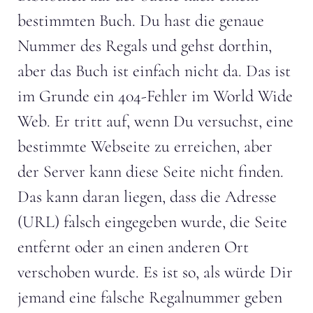
bestimmten Buch. Du hast die genaue
Nummer des Regals und gehst dorthin,
aber das Buch ist einfach nicht da. Das ist
im Grunde ein 404-Fehler im World Wide
Web. Er tritt auf, wenn Du versuchst, eine
bestimmte Webseite zu erreichen, aber
der Server kann diese Seite nicht finden.
Das kann daran liegen, dass die Adresse
(URL) falsch eingegeben wurde, die Seite
entfernt oder an einen anderen Ort
verschoben wurde. Es ist so, als würde Dir
jemand eine falsche Regalnummer geben