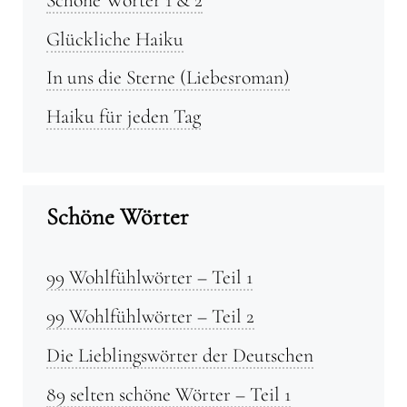
Glückliche Haiku
In uns die Sterne (Liebesroman)
Haiku für jeden Tag
Schöne Wörter
99 Wohlfühlwörter – Teil 1
99 Wohlfühlwörter – Teil 2
Die Lieblingswörter der Deutschen
89 selten schöne Wörter – Teil 1