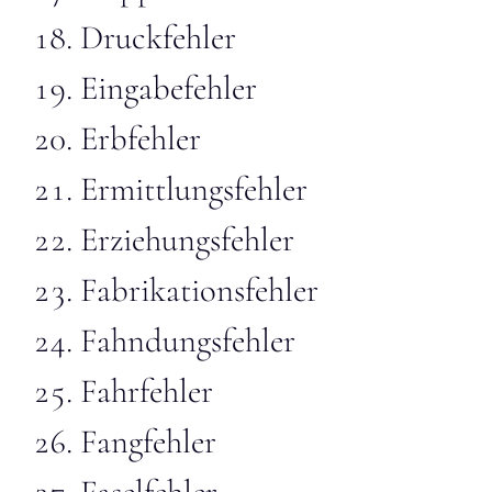
Druckfehler
Eingabefehler
Erbfehler
Ermittlungsfehler
Erziehungsfehler
Fabrikationsfehler
Fahndungsfehler
Fahrfehler
Fangfehler