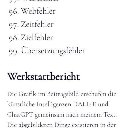
Webfehler
Zeitfehler
Zielfehler
Übersetzungsfehler
Werkstattbericht
Die Grafik im Beitragsbild erschufen die
künstliche Intelligenzen DALL-E und
ChatGPT gemeinsam nach meinem Text.
Die abgebildeten Dinge existieren in der