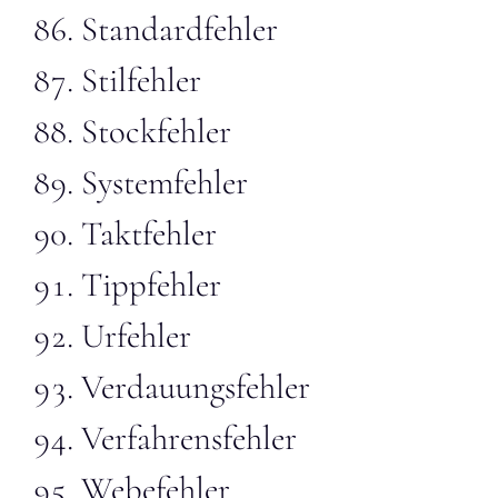
Standardfehler
Stilfehler
Stockfehler
Systemfehler
Taktfehler
Tippfehler
Urfehler
Verdauungsfehler
Verfahrensfehler
Webefehler