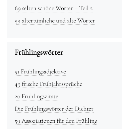
89 selten schöne Wörter – Teil 2
99 altertümliche und alte Wörter
Frühlingswörter
51 Frühlingsadjektive
49 frische Frühjahrssprüche
20 Frühlingszitate
Die Frühlingswörter der Dichter
59 Assoziationen für den Frühling