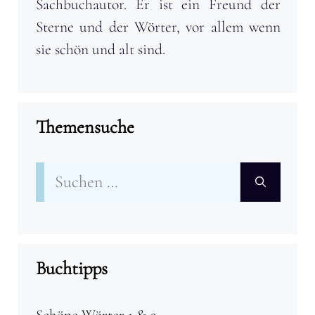
Sachbuchautor. Er ist ein Freund der
Sterne und der Wörter, vor allem wenn
sie schön und alt sind.
Themensuche
Suchen
nach:
Buchtipps
Schöne Wörter 1 & 2