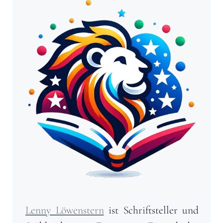
Lenny Löwenstern
ist Schriftsteller und