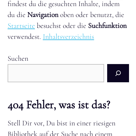
findest du die gesuchten Inhalte, indem
du die
Navigation
oben oder benutzt, die
Startseite
besuchst oder die
Suchfunktion
verwendest.
Inhaltsverzeichnis
Suchen
404 Fehler, was ist das?
Stell Dir vor, Du bist in einer riesigen
Bibliothek auf der Suche nach einem