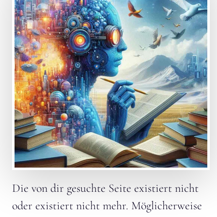
Die von dir gesuchte Seite existiert nicht
oder existiert nicht mehr. Möglicherweise