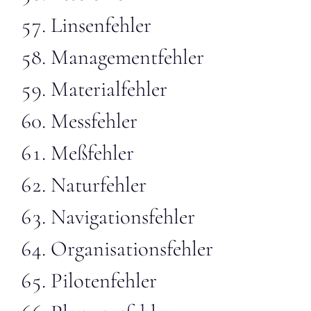
Linsenfehler
Managementfehler
Materialfehler
Messfehler
Meßfehler
Naturfehler
Navigationsfehler
Organisationsfehler
Pilotenfehler