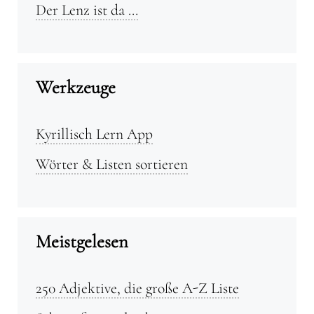
Der Lenz ist da …
Werkzeuge
Kyrillisch Lern App
Wörter & Listen sortieren
Meistgelesen
250 Adjektive, die große A-Z Liste