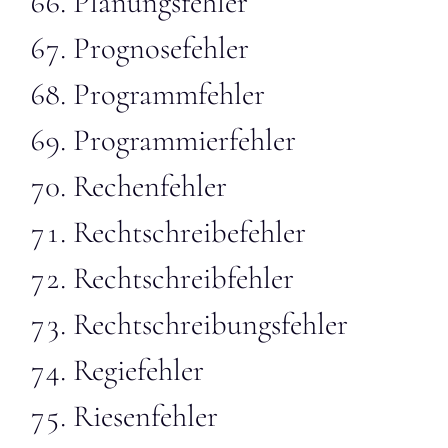
Planungsfehler
Prognosefehler
Programmfehler
Programmierfehler
Rechenfehler
Rechtschreibefehler
Rechtschreibfehler
Rechtschreibungsfehler
Regiefehler
Riesenfehler