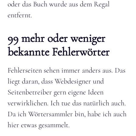
oder das Buch wurde aus dem Regal
entfernt.
99 mehr oder weniger
bekannte Fehlerwörter
Fehlerseiten sehen immer anders aus. Das
liegt daran, dass Webdesigner und
Seitenbetreiber gern eigene Ideen
verwirklichen. Ich tue das natürlich auch.
Da ich Wörtersammler bin, habe ich auch
hier etwas gesammelt.