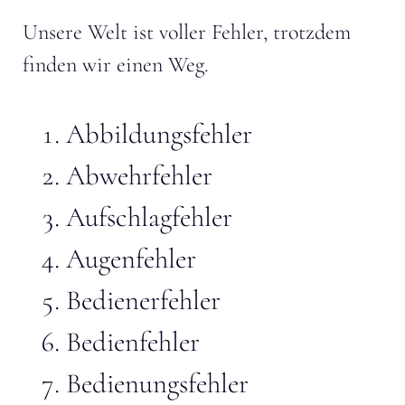
Unsere Welt ist voller Fehler, trotzdem
finden wir einen Weg.
Abbildungsfehler
Abwehrfehler
Aufschlagfehler
Augenfehler
Bedienerfehler
Bedienfehler
Bedienungsfehler