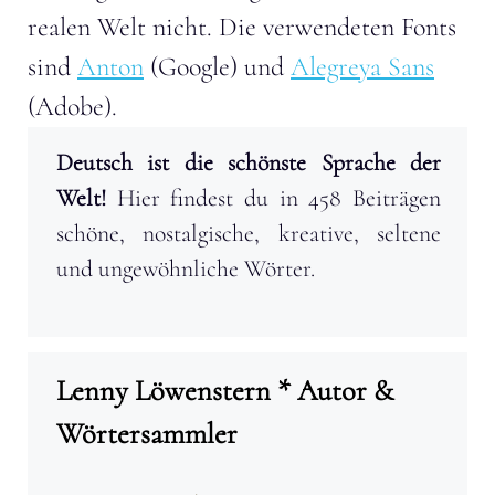
realen Welt nicht. Die verwendeten Fonts
sind
Anton
(Google) und
Alegreya Sans
(Adobe).
Deutsch ist die schönste Sprache der
Welt!
Hier findest du in 458 Beiträgen
schöne, nostalgische, kreative, seltene
und ungewöhnliche Wörter.
Lenny Löwenstern * Autor &
Wörtersammler