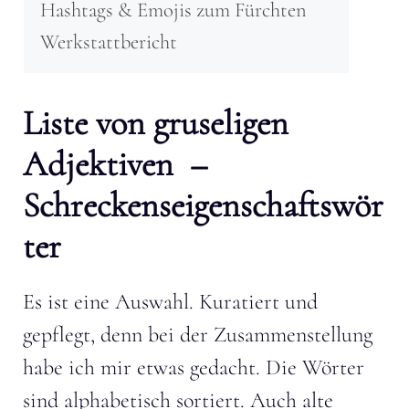
Hashtags & Emojis zum Fürchten
Werkstattbericht
Liste von gruseligen
Adjektiven –
Schreckenseigenschaftswör
ter
Es ist eine Auswahl. Kuratiert und
gepflegt, denn bei der Zusammenstellung
habe ich mir etwas gedacht. Die Wörter
sind alphabetisch sortiert. Auch alte