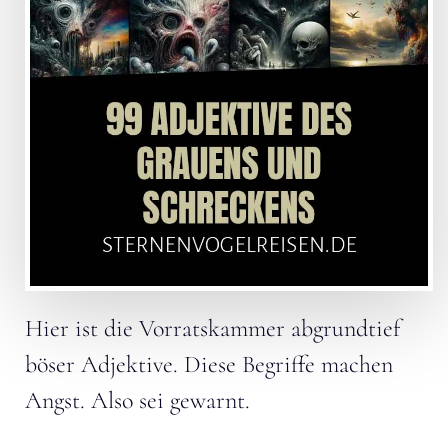
Hier ist die Vorratskammer abgrundtief
böser Adjektive. Diese Begriffe machen
Angst. Also sei gewarnt.