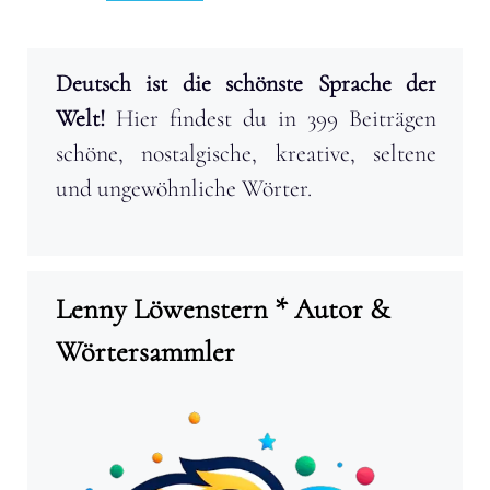
Deutsch ist die schönste Sprache der
Welt!
Hier findest du in 399 Beiträgen
schöne, nostalgische, kreative, seltene
und ungewöhnliche Wörter.
Lenny Löwenstern * Autor &
Wörtersammler