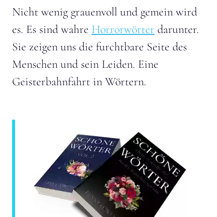
Nicht wenig grauenvoll und gemein wird
es. Es sind wahre
Horrorwörter
darunter.
Sie zeigen uns die furchtbare Seite des
Menschen und sein Leiden. Eine
Geisterbahnfahrt in Wörtern.