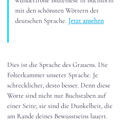
wunderfrohe Blütenlese in Buchform
mit den schönsten Wörtern der
deutschen Sprache.
Jetzt ansehen
Dies ist die Sprache des Grauens. Die
Folterkammer unserer Sprache. Je
schrecklicher, desto besser. Denn diese
Worte sind nicht nur Buchstaben auf
einer Seite; sie sind die Dunkelheit, die
am Rande deines Bewusstseins lauert.