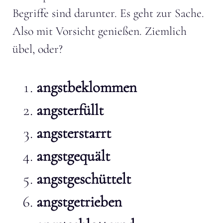
Begriffe sind darunter. Es geht zur Sache.
Also mit Vorsicht genießen. Ziemlich
übel, oder?
angstbeklommen
angsterfüllt
angsterstarrt
angstgequält
angstgeschüttelt
angstgetrieben