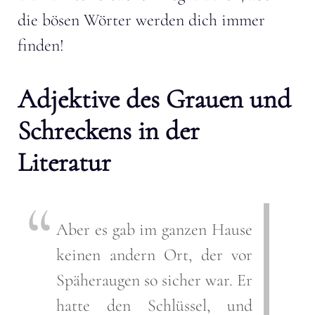
die bösen Wörter werden dich immer
finden!
Adjektive des Grauen und
Schreckens in der
Literatur
Aber es gab im ganzen Hause
keinen andern Ort, der vor
Späheraugen so sicher war. Er
hatte den Schlüssel, und