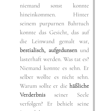
niemand sonst konnte
hineinkommen. Hinter
seinem purpurnen Bahrtuch
konnte das Gesicht, das auf
die Leinwand gemalt war,
bestialisch, aufgedunsen
und
lasterhaft werden. Was tat es?
Niemand konnte es sehn. Er
selber wollte es nicht sehn.
Warum sollte er die
häßliche
Verderbnis
seiner Seele
verfolgen? Er behielt seine