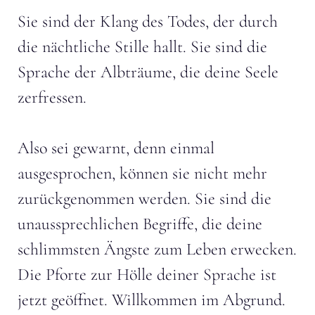
Sie sind der Klang des Todes, der durch
die nächtliche Stille hallt. Sie sind die
Sprache der Albträume, die deine Seele
zerfressen.
Also sei gewarnt, denn einmal
ausgesprochen, können sie nicht mehr
zurückgenommen werden. Sie sind die
unaussprechlichen Begriffe, die deine
schlimmsten Ängste zum Leben erwecken.
Die Pforte zur Hölle deiner Sprache ist
jetzt geöffnet. Willkommen im Abgrund.