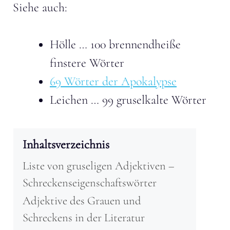
Siehe auch:
Hölle … 100 brennendheiße
finstere Wörter
69 Wörter der Apokalypse
Leichen … 99 gruselkalte Wörter
Inhaltsverzeichnis
Liste von gruseligen Adjektiven –
Schreckenseigenschaftswörter
Adjektive des Grauen und
Schreckens in der Literatur