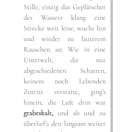
Stille, einzig das Geplätscher
des Wassers klang eine
Strecke weit leise, wuchs hin
und wieder zu lauterem
Rauschen an: Wie in eine
Unterwelt, die nur
abgeschiedenen Schatten,
keinem noch Lebenden
Zutritt verstatte, ging’s
hinein; die Luft drin war
grabeskalt,
und ab und zu
überlief’s den langsam weiter