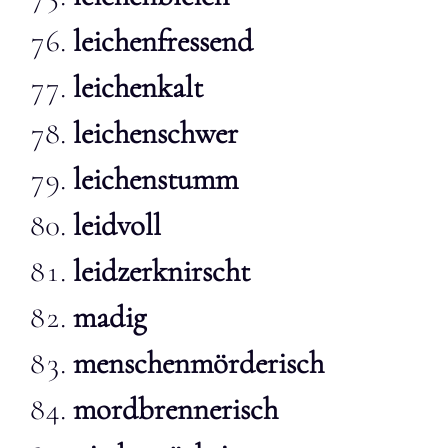
leichenfressend
leichenkalt
leichenschwer
leichenstumm
leidvoll
leidzerknirscht
madig
menschenmörderisch
mordbrennerisch