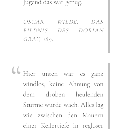
Jugend das war genug.
OSCAR WILDE: DAS
BILDNIS DES DORIAN
GRAY, 1891
Hier unten war es ganz
windlos, keine Ahnung von
dem droben heulenden
Sturme wurde wach. Alles lag
wie zwischen den Mauern
einer Kellertiefe in regloser