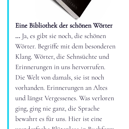
Eine Bibliothek der schönen Wörter
...
Ja, es gibt sie noch, die schönen
Wörter. Begriffe mit dem besonderen
Klang. Wörter, die Sehnsüchte und
Erinnerungen in uns hervorrufen.
Die Welt von damals, sie ist noch
vorhanden. Erinnerungen an Altes
und längst Vergessenes. Was verloren
ging, ging nie ganz, die Sprache
bewahrt es für uns. Hier ist eine