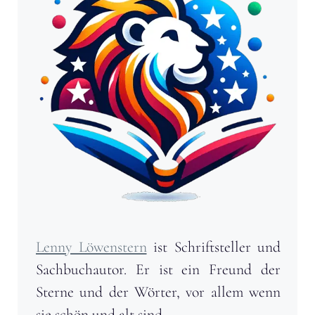
Lenny Löwenstern
ist Schriftsteller und
Sachbuchautor. Er ist ein Freund der
Sterne und der Wörter, vor allem wenn
sie schön und alt sind.