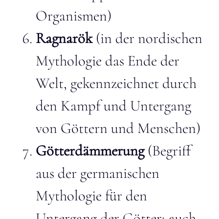
Organismen)
Ragnarök
(in der nordischen
Mythologie das Ende der
Welt, gekennzeichnet durch
den Kampf und Untergang
von Göttern und Menschen)
Götterdämmerung
(Begriff
aus der germanischen
Mythologie für den
Untergang der Götter; auch