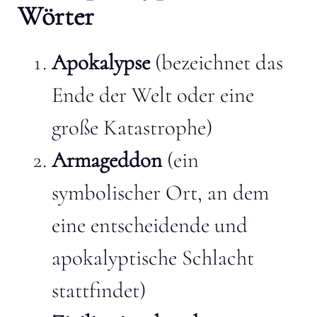
Wörter
Apokalypse
(bezeichnet das
Ende der Welt oder eine
große Katastrophe)
Armageddon
(ein
symbolischer Ort, an dem
eine entscheidende und
apokalyptische Schlacht
stattfindet)