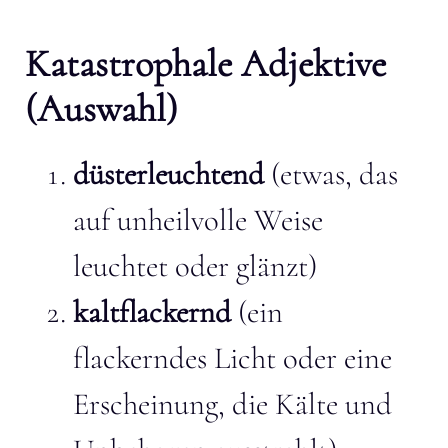
Katastrophale Adjektive
(Auswahl)
düsterleuchtend
(etwas, das
auf unheilvolle Weise
leuchtet oder glänzt)
kaltflackernd
(ein
flackerndes Licht oder eine
Erscheinung, die Kälte und