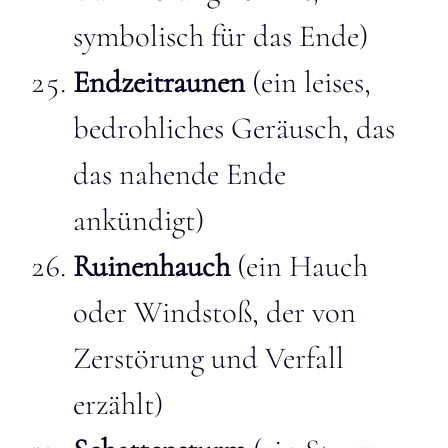
symbolisch für das Ende)
Endzeitraunen
(ein leises,
bedrohliches Geräusch, das
das nahende Ende
ankündigt)
Ruinenhauch
(ein Hauch
oder Windstoß, der von
Zerstörung und Verfall
erzählt)