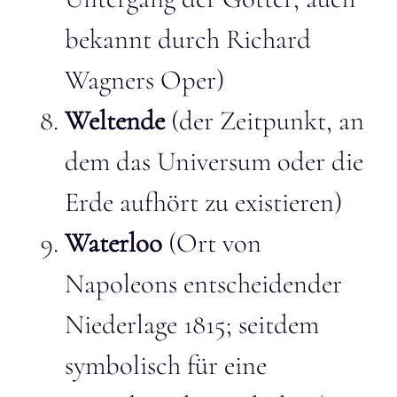
bekannt durch Richard
Wagners Oper)
Weltende
(der Zeitpunkt, an
dem das Universum oder die
Erde aufhört zu existieren)
Waterloo
(Ort von
Napoleons entscheidender
Niederlage 1815; seitdem
symbolisch für eine