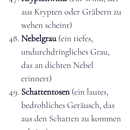
aus Krypten oder Gräbern zu
wehen scheint)
Nebelgrau
(ein tiefes,
undurchdringliches Grau,
das an dichten Nebel
erinnert)
Schattentosen
(ein lautes,
bedrohliches Geräusch, das
aus den Schatten zu kommen