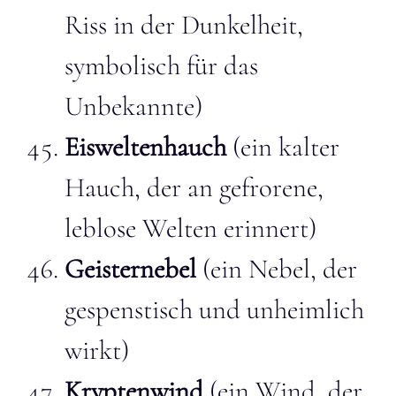
Riss in der Dunkelheit,
symbolisch für das
Unbekannte)
Eisweltenhauch
(ein kalter
Hauch, der an gefrorene,
leblose Welten erinnert)
Geisternebel
(ein Nebel, der
gespenstisch und unheimlich
wirkt)
Kryptenwind
(ein Wind, der