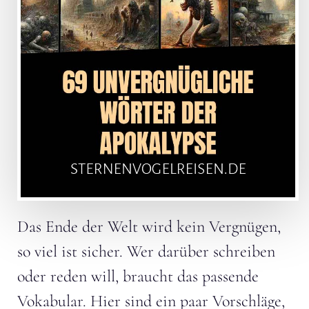
Das Ende der Welt wird kein Vergnügen,
so viel ist sicher. Wer darüber schreiben
oder reden will, braucht das passende
Vokabular. Hier sind ein paar Vorschläge,