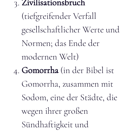
Zivilisationsbruch
(tiefgreifender Verfall
gesellschaftlicher Werte und
Normen; das Ende der
modernen Welt)
Gomorrha
(in der Bibel ist
Gomorrha, zusammen mit
Sodom, eine der Städte, die
wegen ihrer großen
Sündhaftigkeit und