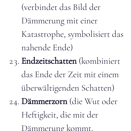
(verbindet das Bild der
Dämmerung mit einer
Katastrophe, symbolisiert das
nahende Ende)
Endzeitschatten
(kombiniert
das Ende der Zeit mit einem
überwältigenden Schatten)
Dämmerzorn
(die Wut oder
Heftigkeit, die mit der
Dämmerung kommt,