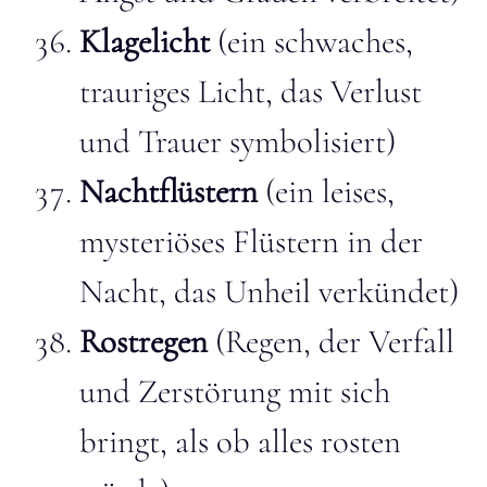
Klagelicht
(ein schwaches,
trauriges Licht, das Verlust
und Trauer symbolisiert)
Nachtflüstern
(ein leises,
mysteriöses Flüstern in der
Nacht, das Unheil verkündet)
Rostregen
(Regen, der Verfall
und Zerstörung mit sich
bringt, als ob alles rosten