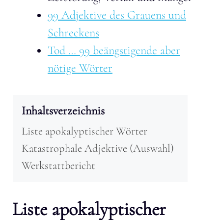
99 Adjektive des Grauens und
Schreckens
Tod … 99 beängstigende aber
nötige Wörter
Inhaltsverzeichnis
Liste apokalyptischer Wörter
Katastrophale Adjektive (Auswahl)
Werkstattbericht
Liste apokalyptischer