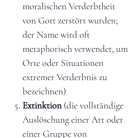
moralischen Verderbtheit
von Gott zerstört wurden;
der Name wird oft
metaphorisch verwendet, um
Orte oder Situationen
extremer Verderbnis zu
bezeichnen)
Extinktion
(die vollständige
Auslöschung einer Art oder
einer Gruppe von