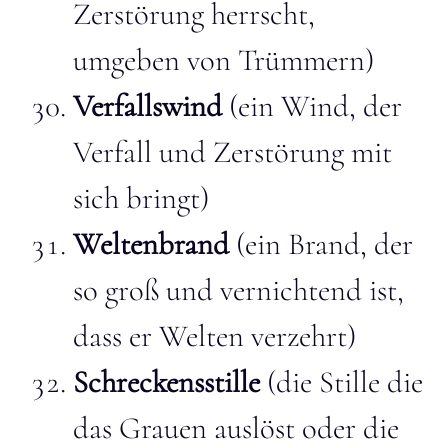
Zerstörung herrscht,
umgeben von Trümmern)
Verfallswind
(ein Wind, der
Verfall und Zerstörung mit
sich bringt)
Weltenbrand
(ein Brand, der
so groß und vernichtend ist,
dass er Welten verzehrt)
Schreckensstille
(die Stille die
das Grauen auslöst oder die