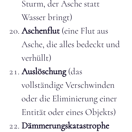
Sturm, der Asche statt
Wasser bringt)
Aschenflut
(eine Flut aus
Asche, die alles bedeckt und
verhüllt)
Auslöschung
(das
vollständige Verschwinden
oder die Eliminierung einer
Entität oder eines Objekts)
Dämmerungskatastrophe