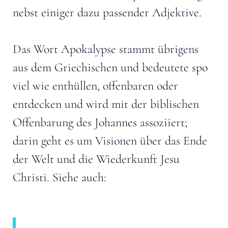
nebst einiger dazu passender Adjektive.
Das Wort Apokalypse stammt übrigens
aus dem Griechischen und bedeutete spo
viel wie enthüllen, offenbaren oder
entdecken und wird mit der biblischen
Offenbarung des Johannes assoziiert;
darin geht es um Visionen über das Ende
der Welt und die Wiederkunft Jesu
Christi. Siehe auch: