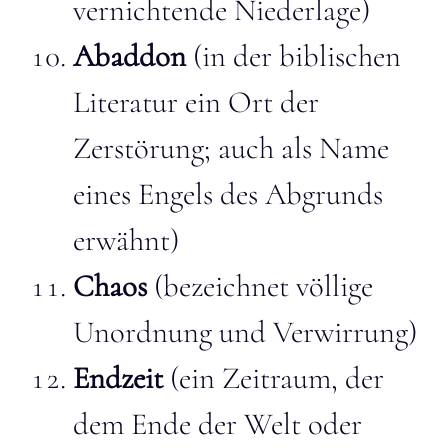
vernichtende Niederlage)
Abaddon
(in der biblischen
Literatur ein Ort der
Zerstörung; auch als Name
eines Engels des Abgrunds
erwähnt)
Chaos
(bezeichnet völlige
Unordnung und Verwirrung)
Endzeit
(ein Zeitraum, der
dem Ende der Welt oder