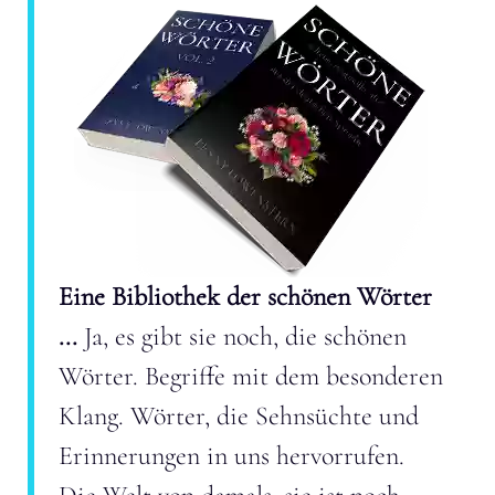
Eine Bibliothek der schönen Wörter
...
Ja, es gibt sie noch, die schönen
Wörter. Begriffe mit dem besonderen
Klang. Wörter, die Sehnsüchte und
Erinnerungen in uns hervorrufen.