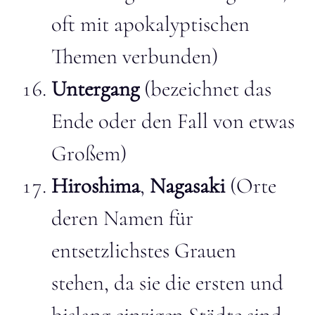
oft mit apokalyptischen
Themen verbunden)
Untergang
(bezeichnet das
Ende oder den Fall von etwas
Großem)
Hiroshima
,
Nagasaki
(Orte
deren Namen für
entsetzlichstes Grauen
stehen, da sie die ersten und