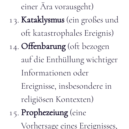
einer Ära vorausgeht)
Kataklysmus
(ein großes und
oft katastrophales Ereignis)
Offenbarung
(oft bezogen
auf die Enthüllung wichtiger
Informationen oder
Ereignisse, insbesondere in
religiösen Kontexten)
Prophezeiung
(eine
Vorhersage eines Ereignisses,