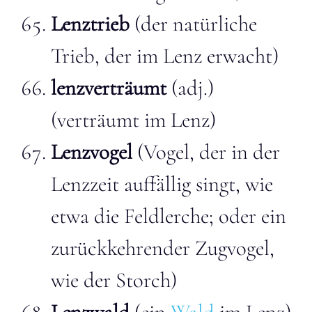
Lenztrieb
(der natürliche
Trieb, der im Lenz erwacht)
lenzverträumt
(adj.)
(verträumt im Lenz)
Lenzvogel
(Vogel, der in der
Lenzzeit auffällig singt, wie
etwa die Feldlerche; oder ein
zurückkehrender Zugvogel,
wie der Storch)