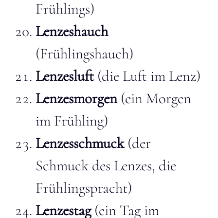
Frühlings)
Lenzeshauch
(Frühlingshauch)
Lenzesluft
(die Luft im Lenz)
Lenzesmorgen
(ein Morgen
im Frühling)
Lenzesschmuck
(der
Schmuck des Lenzes, die
Frühlingspracht)
Lenzestag
(ein Tag im