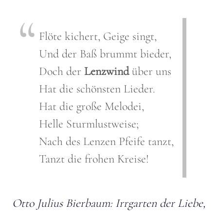
Flöte kichert, Geige singt,
Und der Baß brummt bieder,
Doch der
Lenzwind
über uns
Hat die schönsten Lieder.
Hat die große Melodei,
Helle Sturmlustweise;
Nach des Lenzen Pfeife tanzt,
Tanzt die frohen Kreise!
Otto Julius Bierbaum: Irrgarten der Liebe,