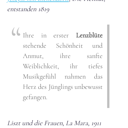
entstanden 1819
Ihre in erster
Lenzblüte
stehende Schönheit und
Anmut, ihre sanfte
Weiblichkeit, ihr tiefes
Musikgefühl nahmen das
Herz des Jünglings unbewusst
gefangen.
Liszt und die Frauen, La Mara, 1911