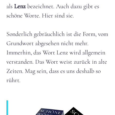
als
Lenz
bezeichnet. Auch dazu gibt es
schöne Worte. Hier sind sie.
Sonderlich gebräuchlich ist die Form, vom
Grundwort abgesehen nicht mehr.
Immerhin, das Wort Lenz wird allgemein
verstanden. Das Wort weist zurück in alte
Zeiten. Mag sein, dass es uns deshalb so
rührt.