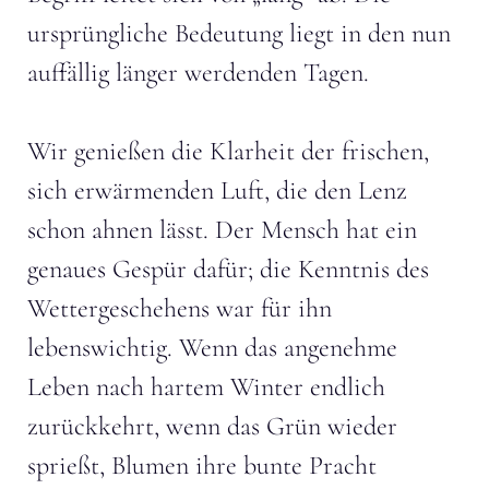
ursprüngliche Bedeutung liegt in den nun
auffällig länger werdenden Tagen.
Wir genießen die Klarheit der frischen,
sich erwärmenden Luft, die den Lenz
schon ahnen lässt. Der Mensch hat ein
genaues Gespür dafür; die Kenntnis des
Wettergeschehens war für ihn
lebenswichtig. Wenn das angenehme
Leben nach hartem Winter endlich
zurückkehrt, wenn das Grün wieder
sprießt, Blumen ihre bunte Pracht