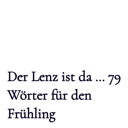
Der Lenz ist da … 79
Wörter für den
Frühling