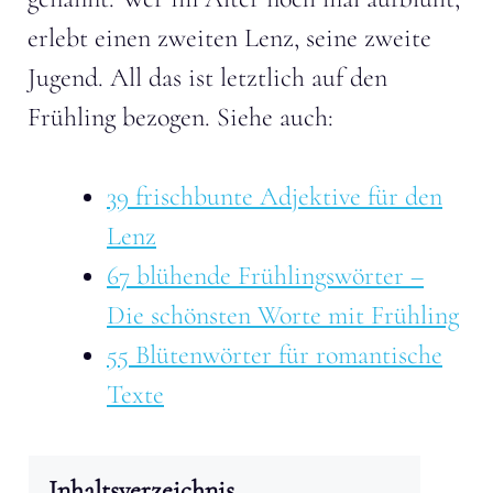
erlebt einen zweiten Lenz, seine zweite
Jugend. All das ist letztlich auf den
Frühling bezogen. Siehe auch:
39 frischbunte Adjektive für den
Lenz
67 blühende Frühlingswörter –
Die schönsten Worte mit Frühling
55 Blütenwörter für romantische
Texte
Inhaltsverzeichnis