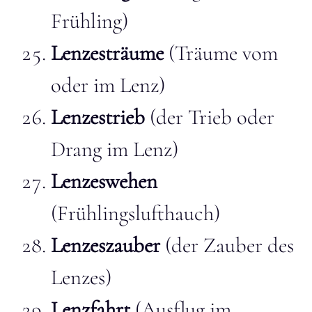
Frühling)
Lenzesträume
(Träume vom
oder im Lenz)
Lenzestrieb
(der Trieb oder
Drang im Lenz)
Lenzeswehen
(Frühlingslufthauch)
Lenzeszauber
(der Zauber des
Lenzes)
Lenzfahrt
(Ausflug im