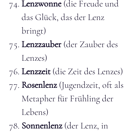
Lenzwonne
(die Freude und
das Glück, das der Lenz
bringt)
Lenzzauber
(der Zauber des
Lenzes)
Lenzzeit
(die Zeit des Lenzes)
Rosenlenz
(Jugendzeit, oft als
Metapher für Frühling der
Lebens)
Sonnenlenz
(der Lenz, in