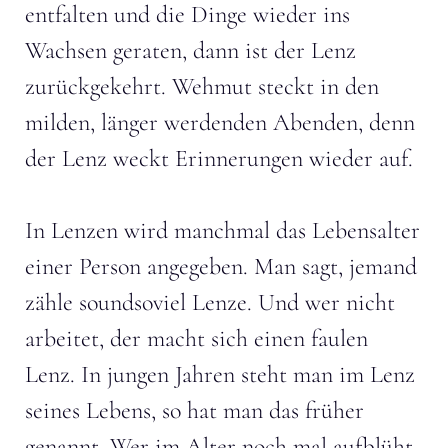
entfalten und die Dinge wieder ins
Wachsen geraten, dann ist der Lenz
zurückgekehrt. Wehmut steckt in den
milden, länger werdenden Abenden, denn
der Lenz weckt Erinnerungen wieder auf.
In Lenzen wird manchmal das Lebensalter
einer Person angegeben. Man sagt, jemand
zähle soundsoviel Lenze. Und wer nicht
arbeitet, der macht sich einen faulen
Lenz. In jungen Jahren steht man im Lenz
seines Lebens, so hat man das früher
genannt. Wer im Alter noch mal aufblüht,