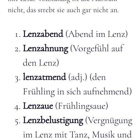
nicht, das strebt sie auch gar nicht an.
Lenzabend
(Abend im Lenz)
Lenzahnung
(Vorgefühl auf
den Lenz)
lenzatmend
(adj.) (den
Frühling in sich aufnehmend)
Lenzaue
(Frühlingsaue)
Lenzbelustigung
(Vergnügung
im Lenz mit Tanz, Musik und