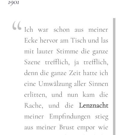
1901
Ich war schon aus meiner
Ecke hervor am Tisch und las
mit lauter Stimme die ganze
Szene trefflich, ja trefflich,
denn die ganze Zeit hatte ich
eine Umwälzung aller Sinnen
erlitten, und nun kam die
Rache, und die
Lenznacht
meiner Empfindungen stieg
aus meiner Brust empor wie