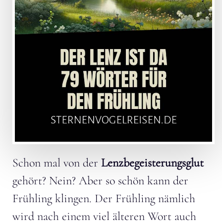
Schon mal von der
Lenzbegeisterungsglut
gehört? Nein? Aber s
o schön kann der
Frühling klingen. Der Frühling nämlich
wird nach einem viel älteren Wort auch