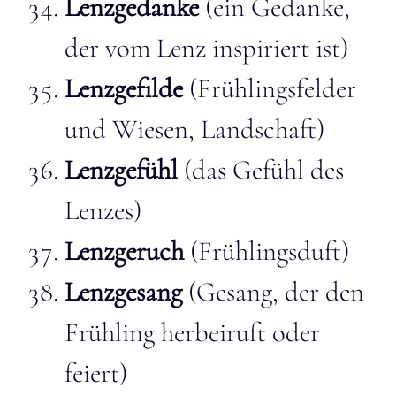
Lenzgedanke
(ein Gedanke,
der vom Lenz inspiriert ist)
Lenzgefilde
(Frühlingsfelder
und Wiesen, Landschaft)
Lenzgefühl
(das Gefühl des
Lenzes)
Lenzgeruch
(Frühlingsduft)
Lenzgesang
(Gesang, der den
Frühling herbeiruft oder
feiert)