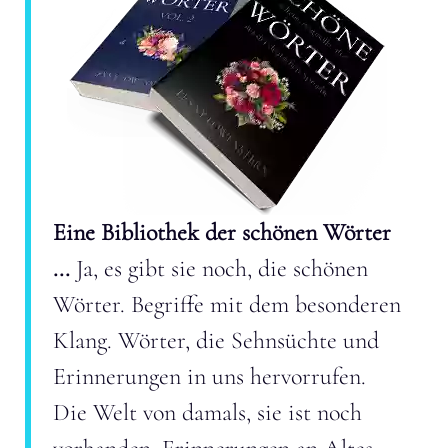
Eine Bibliothek der schönen Wörter
...
Ja, es gibt sie noch, die schönen
Wörter. Begriffe mit dem besonderen
Klang. Wörter, die Sehnsüchte und
Erinnerungen in uns hervorrufen.
Die Welt von damals, sie ist noch