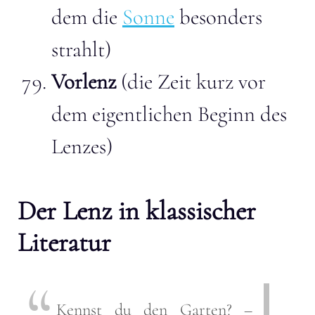
dem die
Sonne
besonders
strahlt)
Vorlenz
(die Zeit kurz vor
dem eigentlichen Beginn des
Lenzes)
Der Lenz in klassischer
Literatur
Kennst du den Garten? –