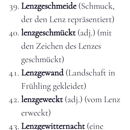
Lenzgeschmeide
(Schmuck,
der den Lenz repräsentiert)
lenzgeschmückt
(adj.) (mit
den Zeichen des Lenzes
geschmückt)
Lenzgewand
(Landschaft in
Frühling gekleidet)
lenzgeweckt
(adj.) (vom Lenz
erweckt)
Lenzgewitternacht
(eine