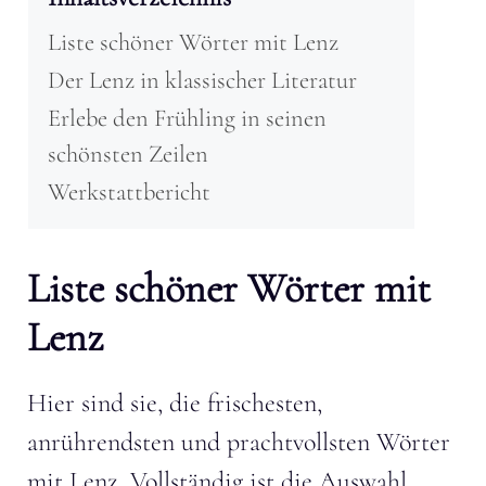
Liste schöner Wörter mit Lenz
Der Lenz in klassischer Literatur
Erlebe den Frühling in seinen
schönsten Zeilen
Werkstattbericht
Liste schöner Wörter mit
Lenz
Hier sind sie, die frischesten,
anrührendsten und prachtvollsten Wörter
mit Lenz. Vollständig ist die Auswahl