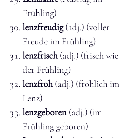
Frühling)
lenzfreudig
(adj.) (voller
Freude im Frühling)
lenzfrisch
(adj.) (frisch wie
der Frühling)
lenzfroh
(adj.) (fröhlich im
Lenz)
lenzgeboren
(adj.) (im
Frühling geboren)