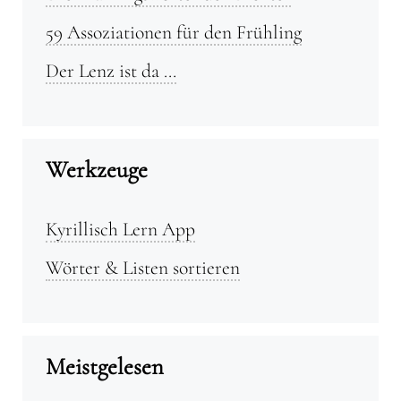
59 Assoziationen für den Frühling
Der Lenz ist da …
Werkzeuge
Kyrillisch Lern App
Wörter & Listen sortieren
Meistgelesen