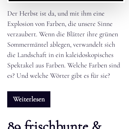
Der Herbst ist da, und mit ihm eine
Explosion von Farben, die unsere Sinne
verzaubert. Wenn die Blätter ihre grünen
Sommermäntel ablegen, verwandelt sich
die Landschaft in ein kaleidoskopisches
Spektakel aus Farben. Welche Farben sind
es? Und welche Wörter gibt es für sie?
Weiterlesen
89 frischbunte &