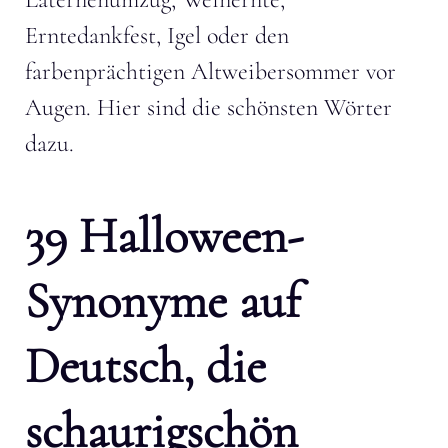
Erntedankfest, Igel oder den
farbenprächtigen Altweibersommer vor
Augen. Hier sind die schönsten Wörter
dazu.
39 Halloween-
Synonyme auf
Deutsch, die
schaurigschön