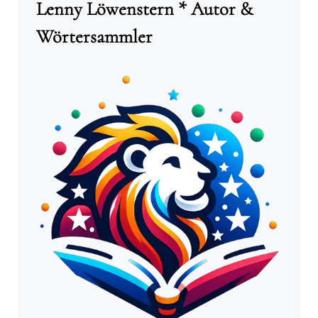
Lenny Löwenstern * Autor &
Wörtersammler