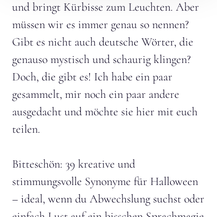
und bringt Kürbisse zum Leuchten. Aber
müssen wir es immer genau so nennen?
Gibt es nicht auch deutsche Wörter, die
genauso mystisch und schaurig klingen?
Doch, die gibt es! Ich habe ein paar
gesammelt, mir noch ein paar andere
ausgedacht und möchte sie hier mit euch
teilen.
Bitteschön: 39 kreative und
stimmungsvolle Synonyme für Halloween
– ideal, wenn du Abwechslung suchst oder
einfach Lust auf ein bisschen Sprachmagie