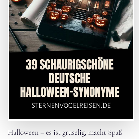
Halloween – es ist gruselig, macht Spaß