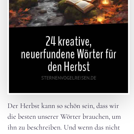
Der Herbst kann so schön sein, dass wir
die besten unserer Wörter brauchen, um
ihn zu beschreiben. Und wenn das nicht