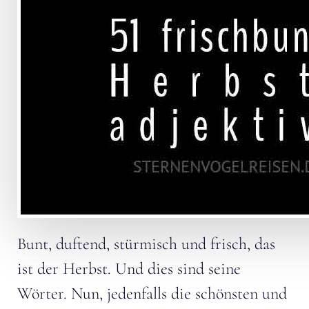
Bunt, duftend, stürmisch und frisch, das
ist der Herbst. Und dies sind seine
Wörter. Nun, jedenfalls die schönsten und