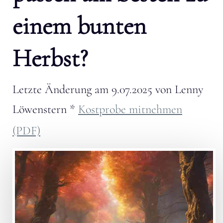
einem bunten
Herbst?
Letzte Änderung am
9.07.2025
von
Lenny
Löwenstern
*
Kostprobe mitnehmen
(PDF)