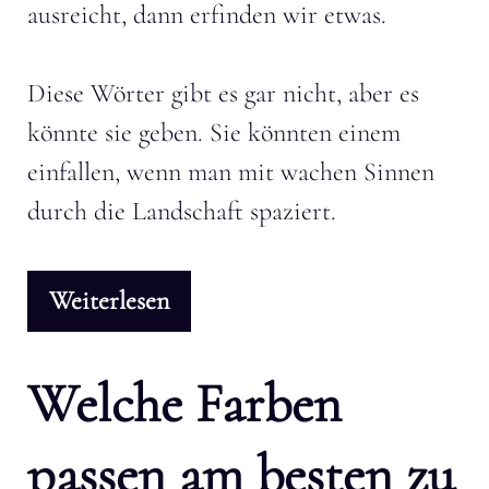
ausreicht, dann erfinden wir etwas.
Diese Wörter gibt es gar nicht, aber es
könnte sie geben. Sie könnten einem
einfallen, wenn man mit wachen Sinnen
durch die Landschaft spaziert.
Weiterlesen
Welche Farben
passen am besten zu