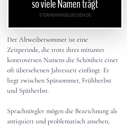
Der Altweibersommer ist eine
Zeitperiode, die trotz ihres mitunter
kontroversen Namens die Schönheit einer
oft übersehenen Jahreszeit einfängt. Er
liegt zwischen Spätsommer, Frühherbst
und Spätherbst.
Sprachnörgler mögen die Bezeichnung als
antiquiert und problematisch ansehen,