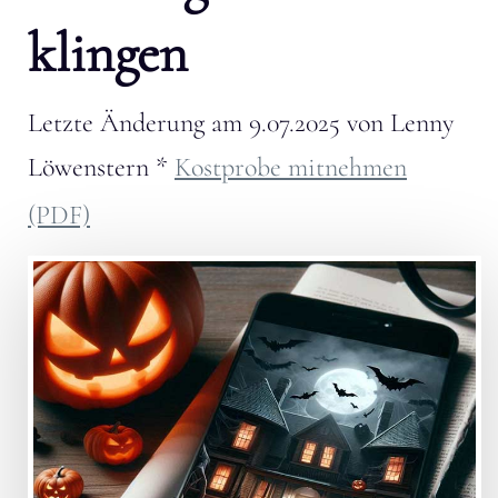
klingen
Letzte Änderung am
9.07.2025
von
Lenny
Löwenstern
*
Kostprobe mitnehmen
(PDF)