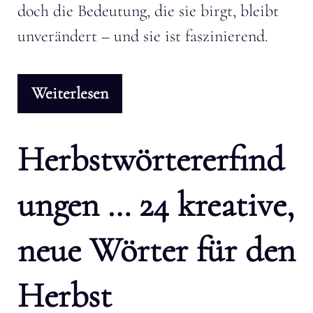
doch die Bedeutung, die sie birgt, bleibt
unverändert – und sie ist faszinierend.
Weiterlesen
Herbstwörtererfind
ungen … 24 kreative,
neue Wörter für den
Herbst