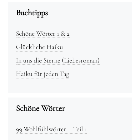
Buchtipps
Schöne Wörter 1 & 2
Glückliche Haiku
In uns die Sterne (Liebesroman)
Haiku für jeden Tag
Schöne Wörter
99 Wohlfühlwörter – Teil 1