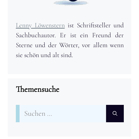
Lenny Löwenstern
ist Schriftsteller und
Sachbuchautor. Er ist ein Freund der
Sterne und der Wörter, vor allem wenn
sie schön und alt sind.
Themensuche
Suchen
nach: