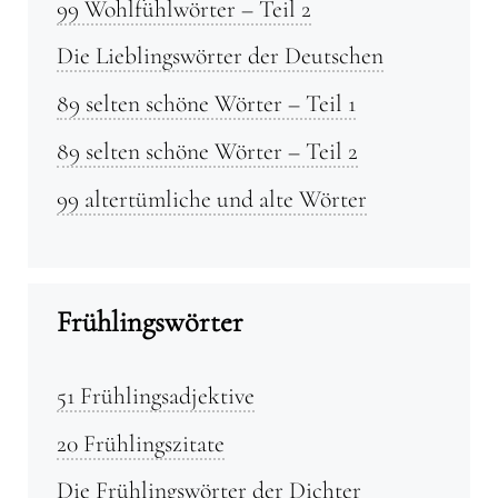
99 Wohlfühlwörter – Teil 2
Die Lieblingswörter der Deutschen
89 selten schöne Wörter – Teil 1
89 selten schöne Wörter – Teil 2
99 altertümliche und alte Wörter
Frühlingswörter
51 Frühlingsadjektive
20 Frühlingszitate
Die Frühlingswörter der Dichter