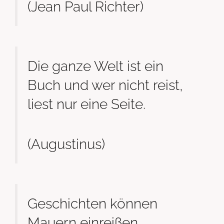
(Jean Paul Richter)
Die ganze Welt ist ein
Buch und wer nicht reist,
liest nur eine Seite.
(Augustinus)
Geschichten können
Mauern einreißen.