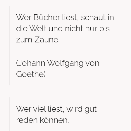
Wer Bücher liest, schaut in
die Welt und nicht nur bis
zum Zaune.
(Johann Wolfgang von
Goethe)
Wer viel liest, wird gut
reden können.