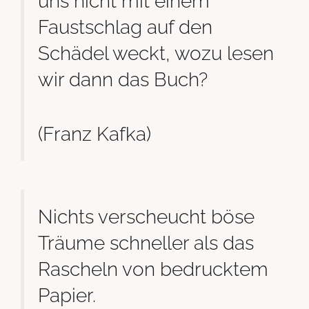
uns nicht mit einem
Faustschlag auf den
Schädel weckt, wozu lesen
wir dann das Buch?
(Franz Kafka)
Nichts verscheucht böse
Träume schneller als das
Rascheln von bedrucktem
Papier.