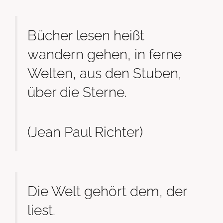
Bücher lesen heißt
wandern gehen, in ferne
Welten, aus den Stuben,
über die Sterne.
(Jean Paul Richter)
Die Welt gehört dem, der
liest.