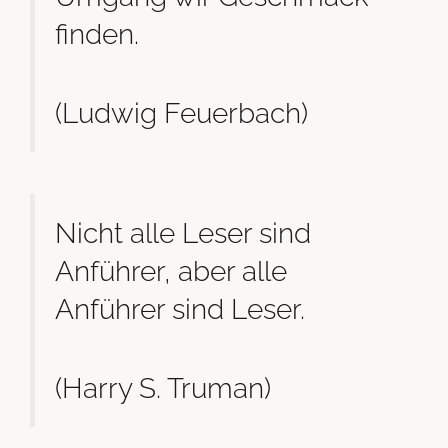
finden.
(Ludwig Feuerbach)
Nicht alle Leser sind
Anführer, aber alle
Anführer sind Leser.
(Harry S. Truman)