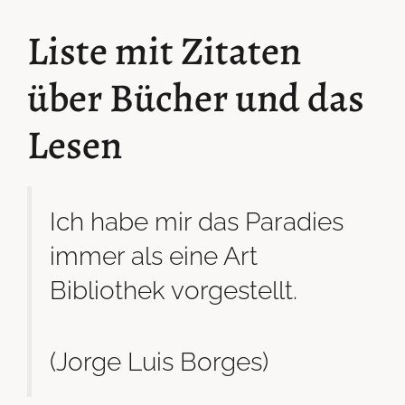
Liste mit Zitaten
über Bücher und das
Lesen
Ich habe mir das Paradies
immer als eine Art
Bibliothek vorgestellt.
(Jorge Luis Borges)