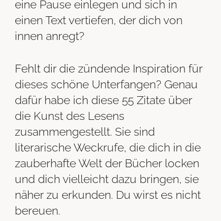
eine Pause einlegen und sich in
einen Text vertiefen, der dich von
innen anregt?
Fehlt dir die zündende Inspiration für
dieses schöne Unterfangen? Genau
dafür habe ich diese 55 Zitate über
die Kunst des Lesens
zusammengestellt. Sie sind
literarische Weckrufe, die dich in die
zauberhafte Welt der Bücher locken
und dich vielleicht dazu bringen, sie
näher zu erkunden. Du wirst es nicht
bereuen.