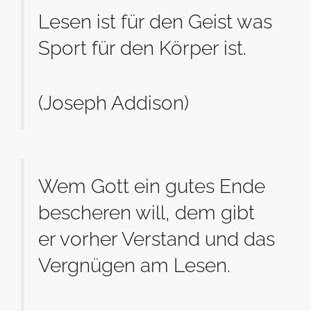
Lesen ist für den Geist was
Sport für den Körper ist.
(Joseph Addison)
Wem Gott ein gutes Ende
bescheren will, dem gibt
er vorher Verstand und das
Vergnügen am Lesen.