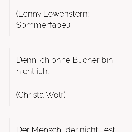
(Lenny Löwenstern:
Sommerfabel)
Denn ich ohne Bücher bin
nicht ich.
(Christa Wolf)
Der Mensch, der nicht liest,