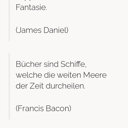
Fantasie.
(James Daniel)
Bücher sind Schiffe,
welche die weiten Meere
der Zeit durcheilen.
(Francis Bacon)