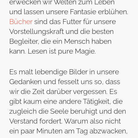
erwecken wir Welten zum Leben
und lassen unsere Fantasie erblühen.
Bücher
sind das Futter für unsere
Vorstellungskraft und die besten
Begleiter, die ein Mensch haben
kann. Lesen ist pure Magie.
Es malt lebendige Bilder in unsere
Gedanken und fesselt uns so, dass
wir die Zeit darüber vergessen. Es
gibt kaum eine andere Tätigkeit, die
zugleich die Seele beruhigt und den
Verstand fordert. Warum also nicht
ein paar Minuten am Tag abzwacken,