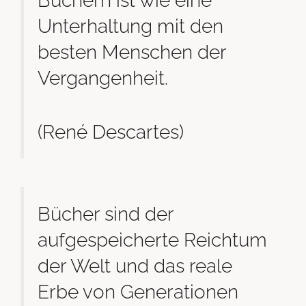
Unterhaltung mit den
besten Menschen der
Vergangenheit.
(René Descartes)
Bücher sind der
aufgespeicherte Reichtum
der Welt und das reale
Erbe von Generationen