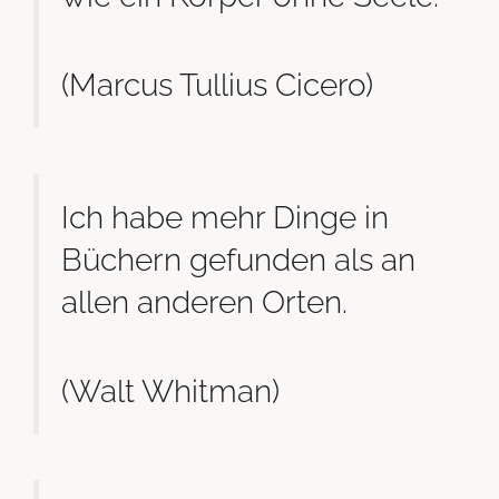
(Marcus Tullius Cicero)
Ich habe mehr Dinge in
Büchern gefunden als an
allen anderen Orten.
(Walt Whitman)