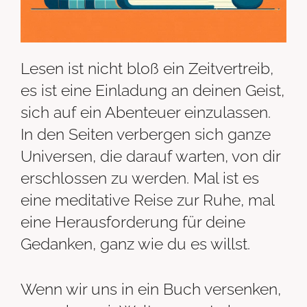
Lesen ist nicht bloß ein Zeitvertreib,
es ist eine Einladung an deinen Geist,
sich auf ein Abenteuer einzulassen.
In den Seiten verbergen sich ganze
Universen, die darauf warten, von dir
erschlossen zu werden. Mal ist es
eine meditative Reise zur Ruhe, mal
eine Herausforderung für deine
Gedanken, ganz wie du es willst.
Wenn wir uns in ein Buch versenken,