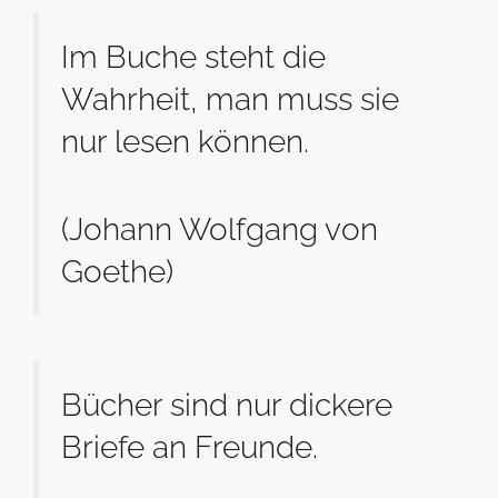
Im Buche steht die
Wahrheit, man muss sie
nur lesen können.
(Johann Wolfgang von
Goethe)
Bücher sind nur dickere
Briefe an Freunde.