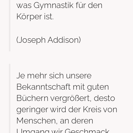
was Gymnastik für den
Körper ist.
(Joseph Addison)
Je mehr sich unsere
Bekanntschaft mit guten
Büchern vergrößert, desto
geringer wird der Kreis von
Menschen, an deren
Umgang wir Geschmack