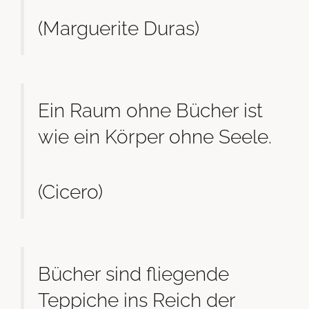
(Marguerite Duras)
Ein Raum ohne Bücher ist
wie ein Körper ohne Seele.
(Cicero)
Bücher sind fliegende
Teppiche ins Reich der