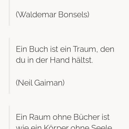
(Waldemar Bonsels)
Ein Buch ist ein Traum, den
du in der Hand hältst.
(Neil Gaiman)
Ein Raum ohne Bücher ist
wie ein Körper ohne Seele.