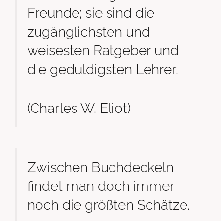
Freunde; sie sind die
zugänglichsten und
weisesten Ratgeber und
die geduldigsten Lehrer.
(Charles W. Eliot)
Zwischen Buchdeckeln
findet man doch immer
noch die größten Schätze.