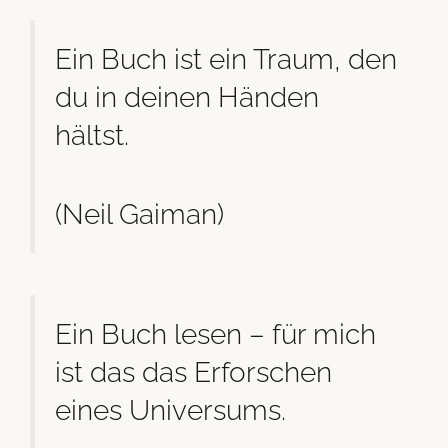
Ein Buch ist ein Traum, den
du in deinen Händen
hältst.
(Neil Gaiman)
Ein Buch lesen – für mich
ist das das Erforschen
eines Universums.