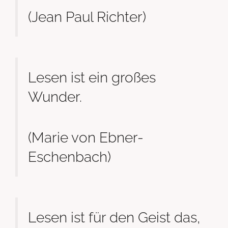
(Jean Paul Richter)
Lesen ist ein großes
Wunder.
(Marie von Ebner-
Eschenbach)
Lesen ist für den Geist das,