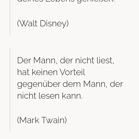
(Walt Disney)
Der Mann, der nicht liest,
hat keinen Vorteil
gegenüber dem Mann, der
nicht lesen kann.
(Mark Twain)