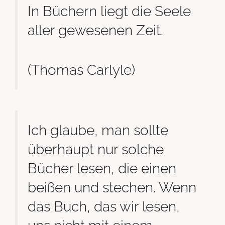
In Büchern liegt die Seele
aller gewesenen Zeit.
(Thomas Carlyle)
Ich glaube, man sollte
überhaupt nur solche
Bücher lesen, die einen
beißen und stechen. Wenn
das Buch, das wir lesen,