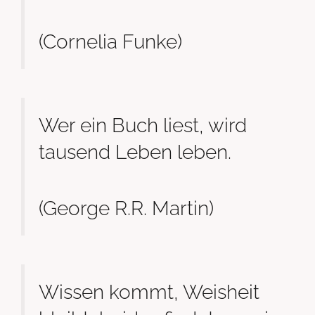
(Cornelia Funke)
Wer ein Buch liest, wird
tausend Leben leben.
(George R.R. Martin)
Wissen kommt, Weisheit