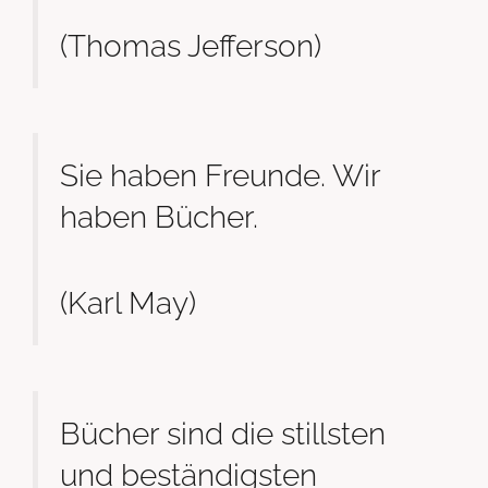
(Thomas Jefferson)
Sie haben Freunde. Wir
haben Bücher.
(Karl May)
Bücher sind die stillsten
und beständigsten