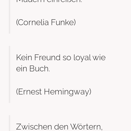
(Cornelia Funke)
Kein Freund so loyal wie
ein Buch.
(Ernest Hemingway)
Zwischen den Wörtern,