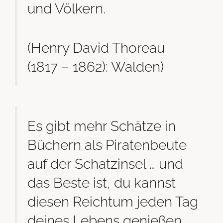
und Völkern.
(Henry David Thoreau
(1817 – 1862): Walden)
Es gibt mehr Schätze in
Büchern als Piratenbeute
auf der Schatzinsel … und
das Beste ist, du kannst
diesen Reichtum jeden Tag
deines Lebens genießen.