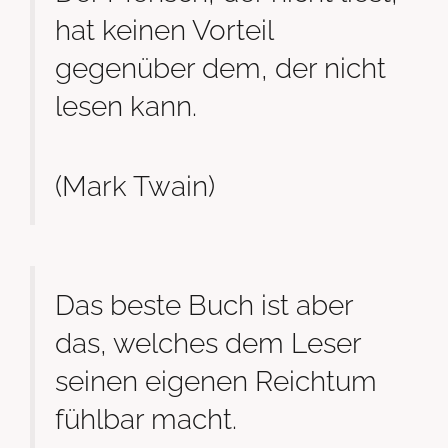
hat keinen Vorteil
gegenüber dem, der nicht
lesen kann.
(Mark Twain)
Das beste Buch ist aber
das, welches dem Leser
seinen eigenen Reichtum
fühlbar macht.