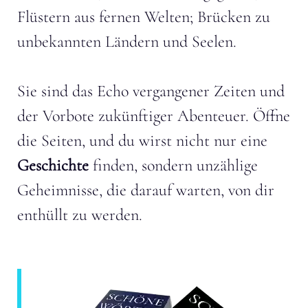
Flüstern aus fernen Welten; Brücken zu
unbekannten Ländern und Seelen.
Sie sind das Echo vergangener Zeiten und
der Vorbote zukünftiger Abenteuer. Öffne
die Seiten, und du wirst nicht nur eine
Geschichte
finden, sondern unzählige
Geheimnisse, die darauf warten, von dir
enthüllt zu werden.