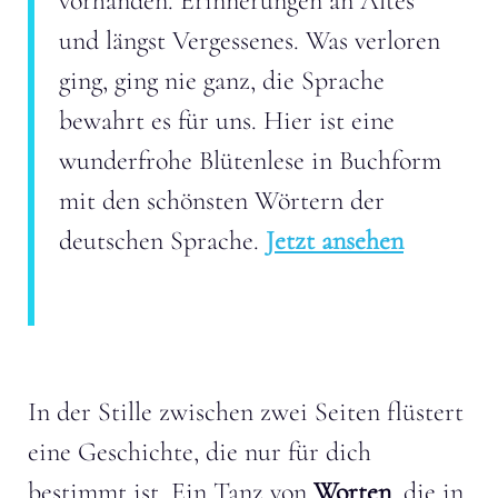
vorhanden. Erinnerungen an Altes
und längst Vergessenes. Was verloren
ging, ging nie ganz, die Sprache
bewahrt es für uns. Hier ist eine
wunderfrohe Blütenlese in Buchform
mit den schönsten Wörtern der
deutschen Sprache.
Jetzt ansehen
In der Stille zwischen zwei Seiten flüstert
eine Geschichte, die nur für dich
bestimmt ist. Ein Tanz von
Worten
, die in