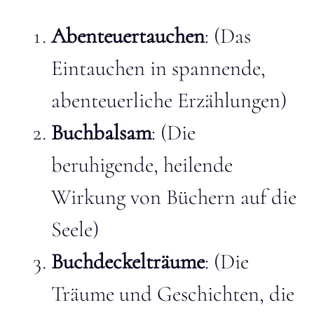
Abenteuertauchen
: (Das
Eintauchen in spannende,
abenteuerliche Erzählungen)
Buchbalsam
: (Die
beruhigende, heilende
Wirkung von Büchern auf die
Seele)
Buchdeckelträume
: (Die
Träume und Geschichten, die