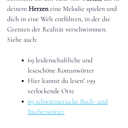
deinem
Herzen
eine Melodie spielen und
dich in eine Welt entführen, in der die
Grenzen der Realität verschwimmen.
Siehe auch:
69 leidenschaftliche und
leseschöne Romanwörter
Hier kannst du lesen! 199
verlockende Orte
69 schwärmerische Buch- und
Bücherwörter