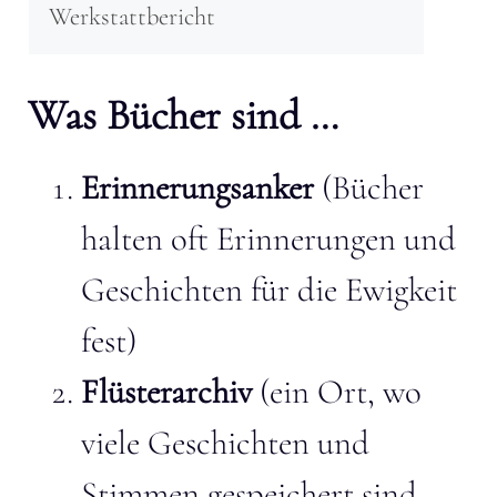
Werkstattbericht
Was Bücher sind …
Erinnerungsanker
(Bücher
halten oft Erinnerungen und
Geschichten für die Ewigkeit
fest)
Flüsterarchiv
(ein Ort, wo
viele Geschichten und
Stimmen gespeichert sind,