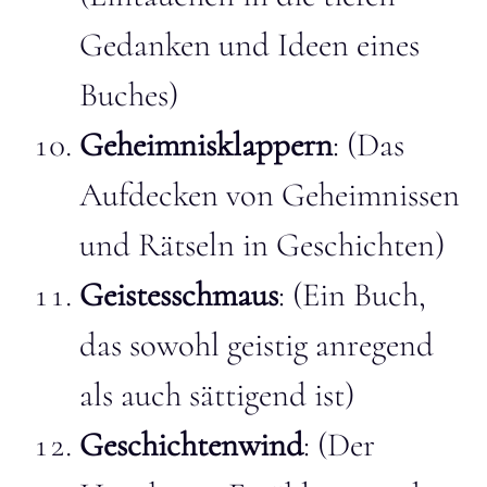
Gedanken und Ideen eines
Buches)
Geheimnisklappern
: (Das
Aufdecken von Geheimnissen
und Rätseln in Geschichten)
Geistesschmaus
: (Ein Buch,
das sowohl geistig anregend
als auch sättigend ist)
Geschichtenwind
: (Der