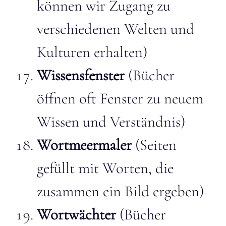
können wir Zugang zu
verschiedenen Welten und
Kulturen erhalten)
Wissensfenster
(Bücher
öffnen oft Fenster zu neuem
Wissen und Verständnis)
Wortmeermaler
(Seiten
gefüllt mit Worten, die
zusammen ein Bild ergeben)
Wortwächter
(Bücher