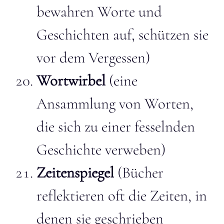
bewahren Worte und
Geschichten auf, schützen sie
vor dem Vergessen)
Wortwirbel
(eine
Ansammlung von Worten,
die sich zu einer fesselnden
Geschichte verweben)
Zeitenspiegel
(Bücher
reflektieren oft die Zeiten, in
denen sie geschrieben