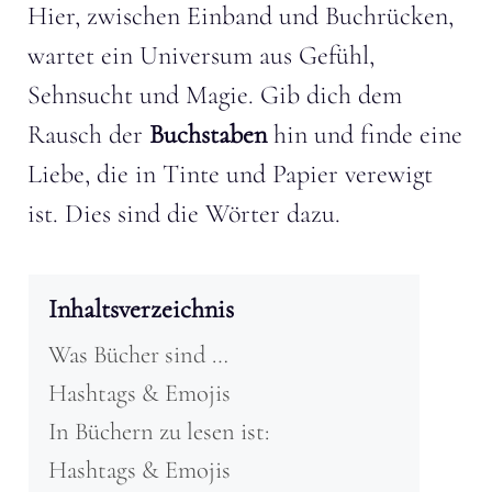
Hier, zwischen Einband und Buchrücken,
wartet ein Universum aus Gefühl,
Sehnsucht und Magie. Gib dich dem
Rausch der
Buchstaben
hin und finde eine
Liebe, die in Tinte und Papier verewigt
ist. Dies sind die Wörter dazu.
Inhaltsverzeichnis
Was Bücher sind …
Hashtags & Emojis
In Büchern zu lesen ist:
Hashtags & Emojis