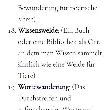
Bewunderung für poetische
Verse)
Wissensweide
: (Ein Buch
oder eine Bibliothek als Ort,
an dem man Wissen sammelt,
ähnlich wie eine Weide für
Tiere)
Wortewanderung
: (Das
Durchstreifen und
Erforschen der Worte und