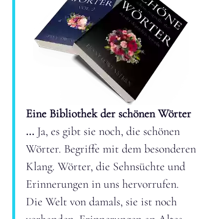
Eine Bibliothek der schönen Wörter
...
Ja, es gibt sie noch, die schönen
Wörter. Begriffe mit dem besonderen
Klang. Wörter, die Sehnsüchte und
Erinnerungen in uns hervorrufen.
Die Welt von damals, sie ist noch