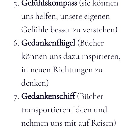
Gefühlskompass
(sie können
uns helfen, unsere eigenen
Gefühle besser zu verstehen)
Gedankenflügel
(Bücher
können uns dazu inspirieren,
in neuen Richtungen zu
denken)
Gedankenschiff
(Bücher
transportieren Ideen und
nehmen uns mit auf Reisen)