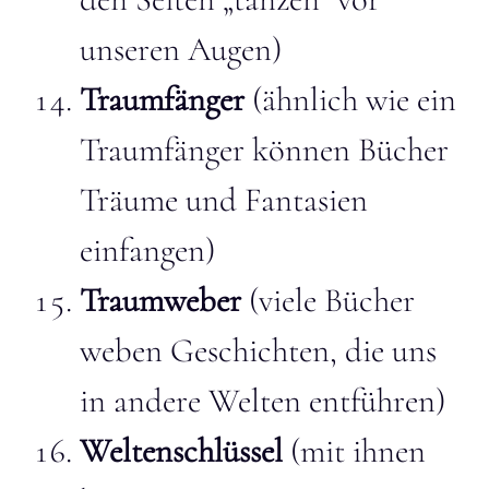
unseren Augen)
Traumfänger
(ähnlich wie ein
Traumfänger können Bücher
Träume und Fantasien
einfangen)
Traumweber
(viele Bücher
weben Geschichten, die uns
in andere Welten entführen)
Weltenschlüssel
(mit ihnen