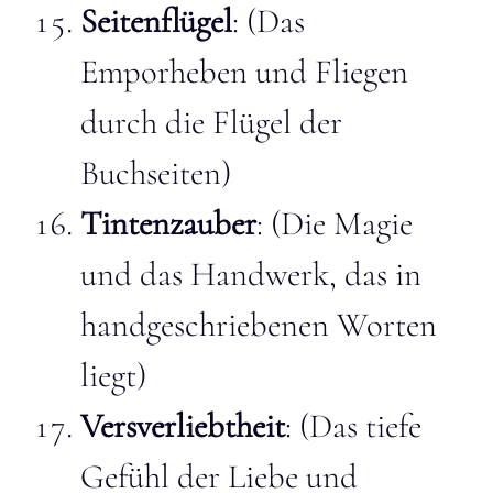
Seitenflügel
: (Das
Emporheben und Fliegen
durch die Flügel der
Buchseiten)
Tintenzauber
: (Die Magie
und das Handwerk, das in
handgeschriebenen Worten
liegt)
Versverliebtheit
: (Das tiefe
Gefühl der Liebe und