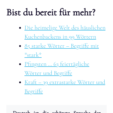
Bist du bereit für mehr?
Die heimelige Welt des häuslichen
Kuchenbackens in 99 Wörtern
85 starke Wörter – Begriffe mit
*stark*
Pfingsten … 63 feiertägliche
Wörter und Begriffe
Kraft – 39 extrastarke Wörter und
Begriffe