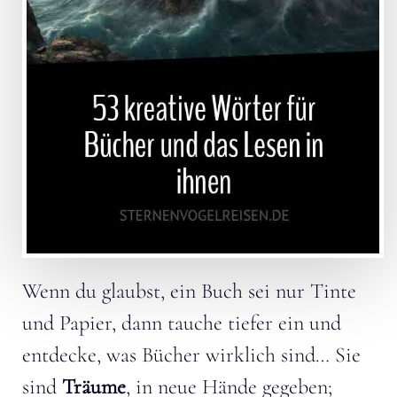
Wenn du glaubst, ein Buch sei nur Tinte
und Papier, dann tauche tiefer ein und
entdecke, was Bücher wirklich sind… Sie
sind
Träume
, in neue Hände gegeben;