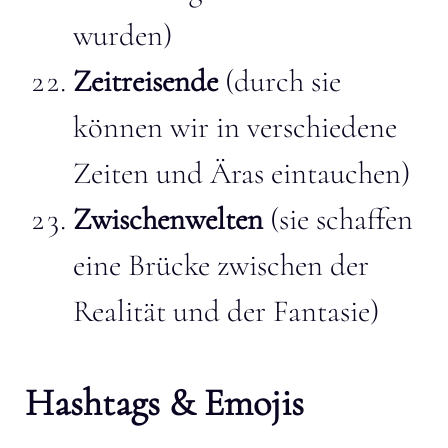
wurden)
Zeitreisende
(durch sie
können wir in verschiedene
Zeiten und Äras eintauchen)
Zwischenwelten
(sie schaffen
eine Brücke zwischen der
Realität und der Fantasie)
Hashtags & Emojis