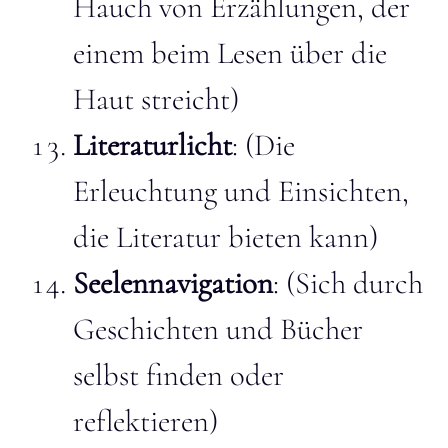
Hauch von Erzählungen, der
einem beim Lesen über die
Haut streicht)
Literaturlicht
: (Die
Erleuchtung und Einsichten,
die Literatur bieten kann)
Seelennavigation
: (Sich durch
Geschichten und Bücher
selbst finden oder
reflektieren)