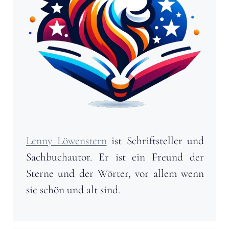
Lenny Löwenstern
ist Schriftsteller und
Sachbuchautor. Er ist ein Freund der
Sterne und der Wörter, vor allem wenn
sie schön und alt sind.