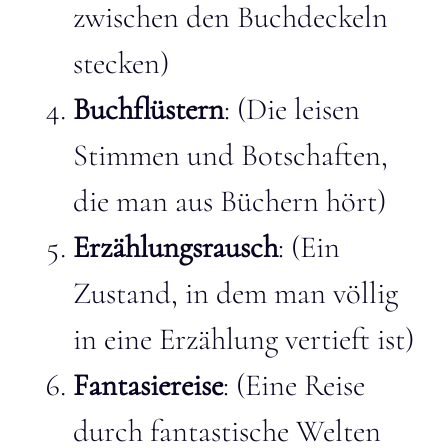
zwischen den Buchdeckeln
stecken)
Buchflüstern
: (Die leisen
Stimmen und Botschaften,
die man aus Büchern hört)
Erzählungsrausch
: (Ein
Zustand, in dem man völlig
in eine Erzählung vertieft ist)
Fantasiereise
: (Eine Reise
durch fantastische Welten