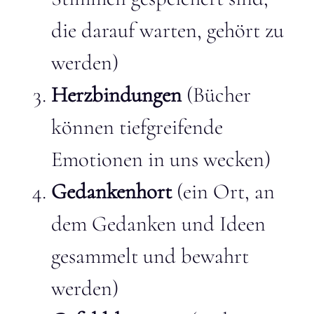
die darauf warten, gehört zu
werden)
Herzbindungen
(Bücher
können tiefgreifende
Emotionen in uns wecken)
Gedankenhort
(ein Ort, an
dem Gedanken und Ideen
gesammelt und bewahrt
werden)