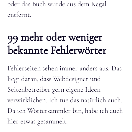
oder das Buch wurde aus dem Regal
entfernt.
99 mehr oder weniger
bekannte Fehlerwörter
Fehlerseiten sehen immer anders aus. Das
liegt daran, dass Webdesigner und
Seitenbetreiber gern eigene Ideen
verwirklichen. Ich tue das natürlich auch.
Da ich Wörtersammler bin, habe ich auch
hier etwas gesammelt.