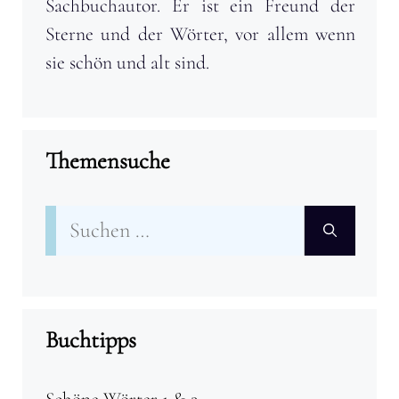
Sachbuchautor. Er ist ein Freund der
Sterne und der Wörter, vor allem wenn
sie schön und alt sind.
Themensuche
Suchen
nach:
Buchtipps
Schöne Wörter 1 & 2