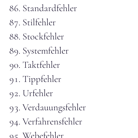
Standardfehler
Stilfehler
Stockfehler
Systemfehler
Taktfehler
Tippfehler
Urfehler
Verdauungsfehler
Verfahrensfehler
Webefehler