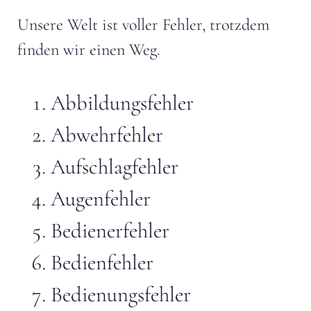
Unsere Welt ist voller Fehler, trotzdem
finden wir einen Weg.
Abbildungsfehler
Abwehrfehler
Aufschlagfehler
Augenfehler
Bedienerfehler
Bedienfehler
Bedienungsfehler