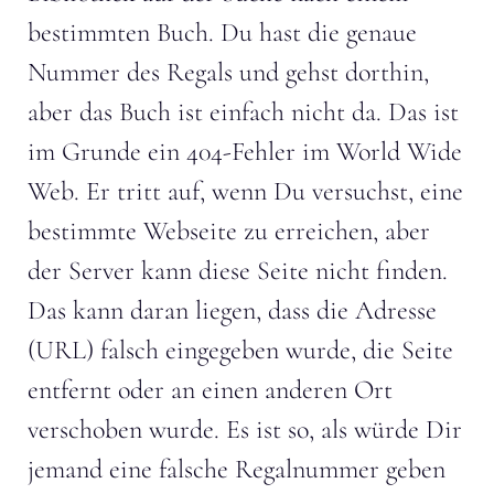
bestimmten Buch. Du hast die genaue
Nummer des Regals und gehst dorthin,
aber das Buch ist einfach nicht da. Das ist
im Grunde ein 404-Fehler im World Wide
Web. Er tritt auf, wenn Du versuchst, eine
bestimmte Webseite zu erreichen, aber
der Server kann diese Seite nicht finden.
Das kann daran liegen, dass die Adresse
(URL) falsch eingegeben wurde, die Seite
entfernt oder an einen anderen Ort
verschoben wurde. Es ist so, als würde Dir
jemand eine falsche Regalnummer geben