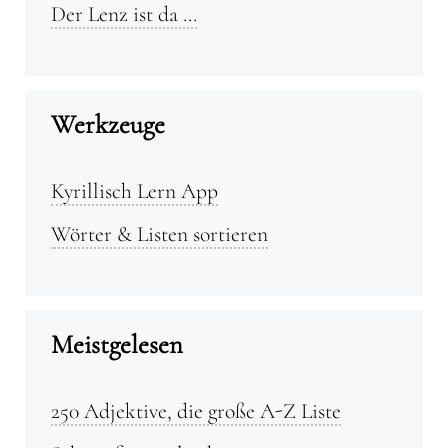
Der Lenz ist da …
Werkzeuge
Kyrillisch Lern App
Wörter & Listen sortieren
Meistgelesen
250 Adjektive, die große A-Z Liste