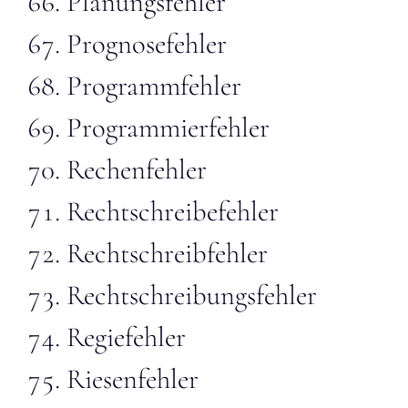
Planungsfehler
Prognosefehler
Programmfehler
Programmierfehler
Rechenfehler
Rechtschreibefehler
Rechtschreibfehler
Rechtschreibungsfehler
Regiefehler
Riesenfehler