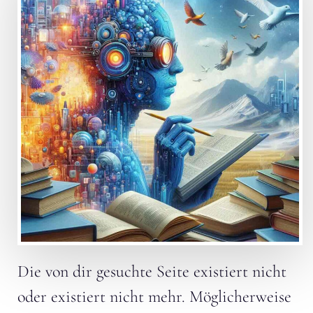
Die von dir gesuchte Seite existiert nicht
oder existiert nicht mehr. Möglicherweise