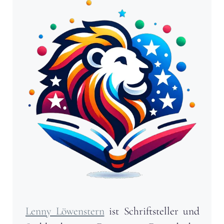
Lenny Löwenstern
ist Schriftsteller und