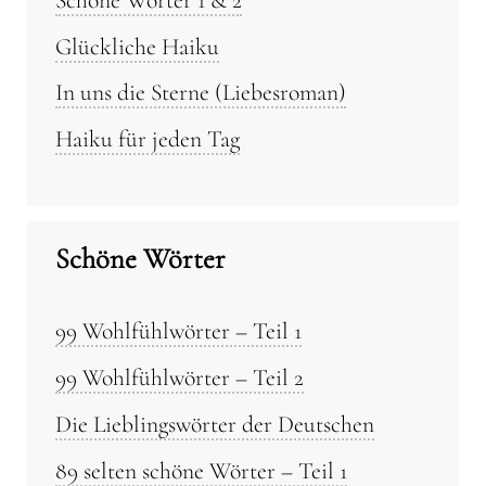
Glückliche Haiku
In uns die Sterne (Liebesroman)
Haiku für jeden Tag
Schöne Wörter
99 Wohlfühlwörter – Teil 1
99 Wohlfühlwörter – Teil 2
Die Lieblingswörter der Deutschen
89 selten schöne Wörter – Teil 1