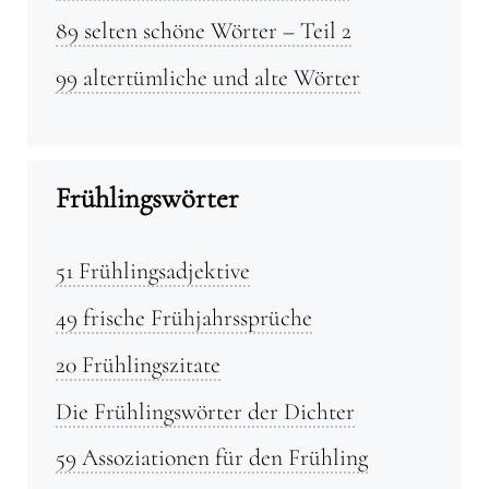
89 selten schöne Wörter – Teil 2
99 altertümliche und alte Wörter
Frühlingswörter
51 Frühlingsadjektive
49 frische Frühjahrssprüche
20 Frühlingszitate
Die Frühlingswörter der Dichter
59 Assoziationen für den Frühling