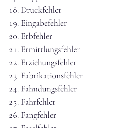
Druckfehler
Eingabefehler
Erbfehler
Ermittlungsfehler
Erziehungsfehler
Fabrikationsfehler
Fahndungsfehler
Fahrfehler
Fangfehler