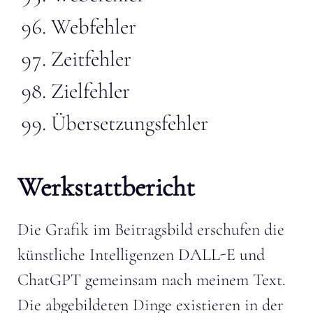
Webfehler
Zeitfehler
Zielfehler
Übersetzungsfehler
Werkstattbericht
Die Grafik im Beitragsbild erschufen die
künstliche Intelligenzen DALL-E und
ChatGPT gemeinsam nach meinem Text.
Die abgebildeten Dinge existieren in der