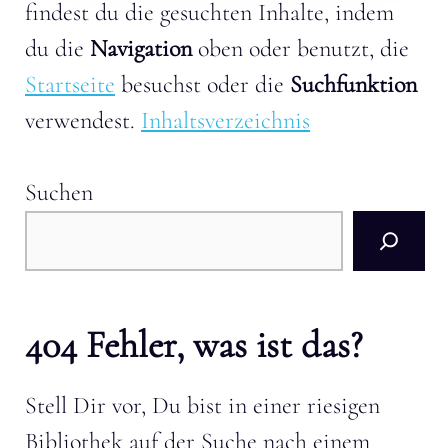
findest du die gesuchten Inhalte, indem
du die
Navigation
oben oder benutzt, die
Startseite
besuchst oder die
Suchfunktion
verwendest.
Inhaltsverzeichnis
Suchen
404 Fehler, was ist das?
Stell Dir vor, Du bist in einer riesigen
Bibliothek auf der Suche nach einem