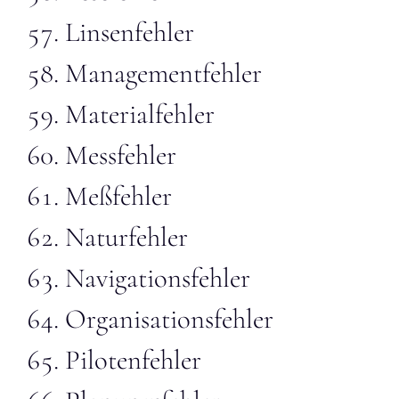
Linsenfehler
Managementfehler
Materialfehler
Messfehler
Meßfehler
Naturfehler
Navigationsfehler
Organisationsfehler
Pilotenfehler