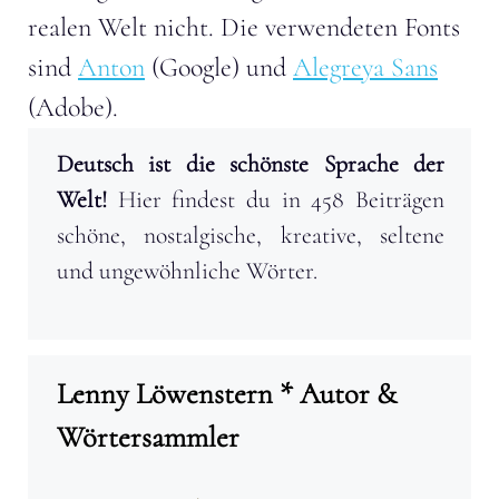
realen Welt nicht. Die verwendeten Fonts
sind
Anton
(Google) und
Alegreya Sans
(Adobe).
Deutsch ist die schönste Sprache der
Welt!
Hier findest du in 458 Beiträgen
schöne, nostalgische, kreative, seltene
und ungewöhnliche Wörter.
Lenny Löwenstern * Autor &
Wörtersammler