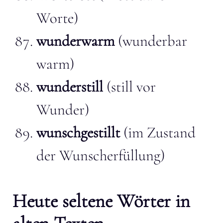
Worte)
wunderwarm
(wunderbar
warm)
wunderstill
(still vor
Wunder)
wunschgestillt
(im Zustand
der Wunscherfüllung)
Heute seltene Wörter in