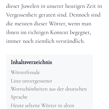
dieser Juwelen in unserer heutigen Zeit in
Vergessenheit geraten sind. Dennoch sind
die meisten dieser Wörter, wenn man
ihnen im richtigen Kontext begegnet,
immer noch ziemlich verständlich.
Inhaltsverzeichnis
Wörterfreude
Liste unvergessener
Wortschönheiten aus der deutschen
Sprache
Heute seltene Wörter in alten