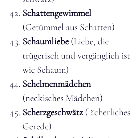
Schattengewimmel
(Getümmel aus Schatten)
Schaumliebe
(Liebe, die
trügerisch und vergänglich ist
wie Schaum)
Schelmenmädchen
(neckisches Mädchen)
Scherzgeschwätz
(lächerliches
Gerede)