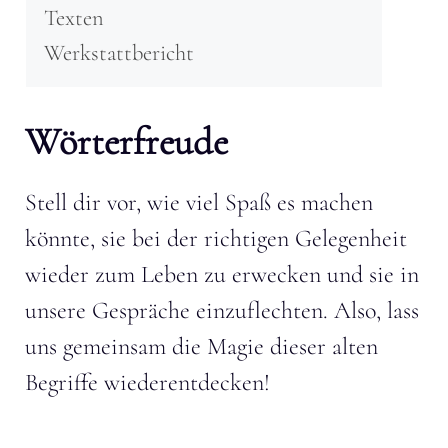
Texten
Werkstattbericht
Wörterfreude
Stell dir vor, wie viel Spaß es machen
könnte, sie bei der richtigen Gelegenheit
wieder zum Leben zu erwecken und sie in
unsere Gespräche einzuflechten. Also, lass
uns gemeinsam die Magie dieser alten
Begriffe wiederentdecken!