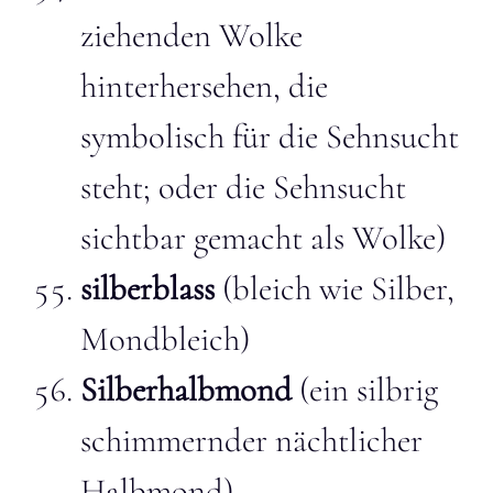
ziehenden Wolke
hinterhersehen, die
symbolisch für die Sehnsucht
steht; oder die Sehnsucht
sichtbar gemacht als Wolke)
silberblass
(bleich wie Silber,
Mondbleich)
Silberhalbmond
(ein silbrig
schimmernder nächtlicher
Halbmond)