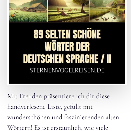
Mit Freuden präsentiere ich dir diese
handverlesene Liste, gefüllt mit
wunderschönen und faszinierenden alten
Wörtern! Es ist erstaunlich, wie viele