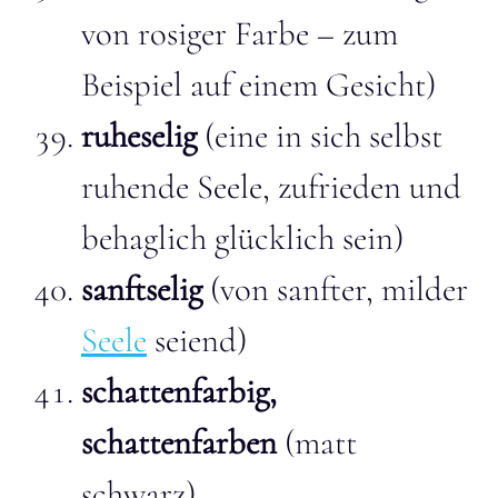
von rosiger Farbe – zum
Beispiel auf einem Gesicht)
ruheselig
(eine in sich selbst
ruhende Seele, zufrieden und
behaglich glücklich sein)
sanftselig
(von sanfter, milder
Seele
seiend)
schattenfarbig,
schattenfarben
(matt
schwarz)