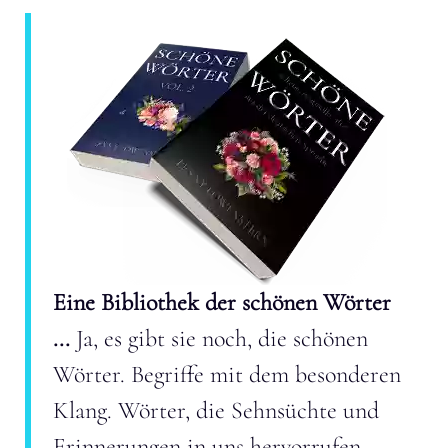
Eine Bibliothek der schönen Wörter
...
Ja, es gibt sie noch, die schönen
Wörter. Begriffe mit dem besonderen
Klang. Wörter, die Sehnsüchte und
Erinnerungen in uns hervorrufen.