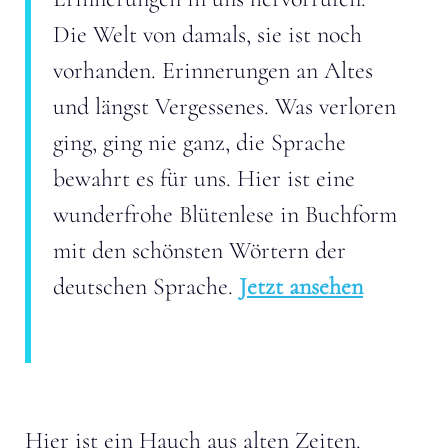
Die Welt von damals, sie ist noch
vorhanden. Erinnerungen an Altes
und längst Vergessenes. Was verloren
ging, ging nie ganz, die Sprache
bewahrt es für uns. Hier ist eine
wunderfrohe Blütenlese in Buchform
mit den schönsten Wörtern der
deutschen Sprache.
Jetzt ansehen
Hier ist ein Hauch aus alten Zeiten.