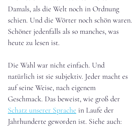
Damals, als die Welt noch in Ordnung
schien. Und die Wörter noch schön waren.
Schöner jedenfalls als so manches, was
heute zu lesen ist.
Die Wahl war nicht einfach. Und
natürlich ist sie subjektiv. Jeder macht es
auf seine Weise, nach eigenem
Geschmack. Das beweist, wie groß der
Schatz unserer Sprache
in Laufe der
Jahrhunderte geworden ist. Siehe auch: