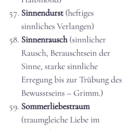
Sinnendurst
(heftiges
sinnliches Verlangen)
Sinnenrausch
(sinnlicher
Rausch, Berauschtsein der
Sinne, starke sinnliche
Erregung bis zur Trübung des
Bewusstseins – Grimm.)
Sommerliebestraum
(traumgleiche Liebe im