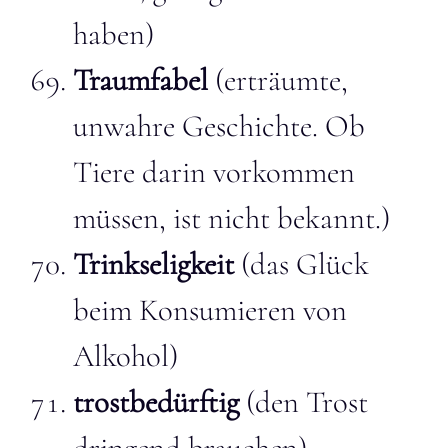
haben)
Traumfabel
(erträumte,
unwahre Geschichte. Ob
Tiere darin vorkommen
müssen, ist nicht bekannt.)
Trinkseligkeit
(das Glück
beim Konsumieren von
Alkohol)
trostbedürftig
(den Trost