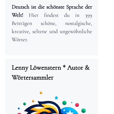
Deutsch ist die schönste Sprache der
Welt!
Hier findest du in 399
Beiträgen schöne, nostalgische,
kreative, seltene und ungewöhnliche
Wörter.
Lenny Löwenstern * Autor &
Wörtersammler