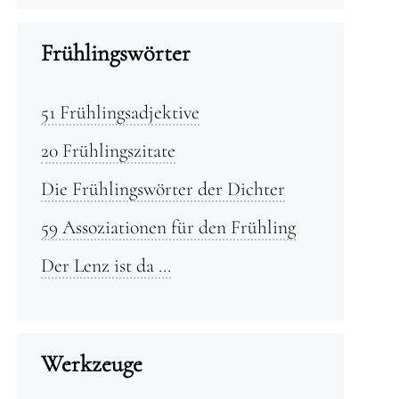
Frühlingswörter
51 Frühlingsadjektive
20 Frühlingszitate
Die Frühlingswörter der Dichter
59 Assoziationen für den Frühling
Der Lenz ist da …
Werkzeuge