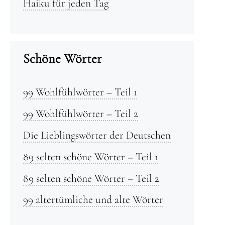
Haiku für jeden Tag
Schöne Wörter
99 Wohlfühlwörter – Teil 1
99 Wohlfühlwörter – Teil 2
Die Lieblingswörter der Deutschen
89 selten schöne Wörter – Teil 1
89 selten schöne Wörter – Teil 2
99 altertümliche und alte Wörter