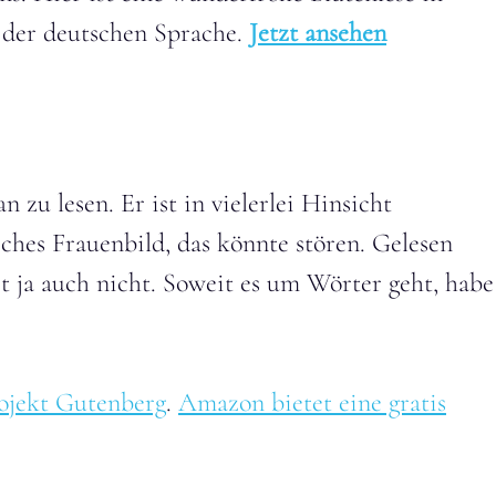
der deutschen Sprache.
Jetzt ansehen
 zu lesen. Er ist in vielerlei Hinsicht
ches Frauenbild, das könnte stören. Gelesen
 ja auch nicht. Soweit es um Wörter geht, habe
ojekt Gutenberg
.
Amazon bietet eine gratis