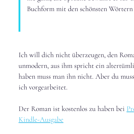
Buchform mit den schönsten Wörtern 
Ich will dich nicht überzeugen, den Roman
unmodern, aus ihm spricht ein altertümli
haben muss man ihn nicht. Aber du musst
ich vorgearbeitet.
Der Roman ist kostenlos zu haben bei
Pr
Kindle-Ausgabe