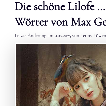
Die schöne Lilofe …
Wörter von Max Ge
Letzte Änderung am
9.07.2025
von
Lenny Löwen