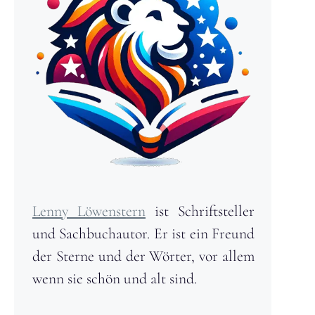
Lenny Löwenstern
ist Schriftsteller
und Sachbuchautor. Er ist ein Freund
der Sterne und der Wörter, vor allem
wenn sie schön und alt sind.