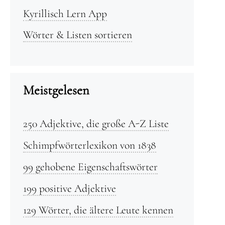
Kyrillisch Lern App
Wörter & Listen sortieren
Meistgelesen
250 Adjektive, die große A-Z Liste
Schimpfwörterlexikon von 1838
99 gehobene Eigenschaftswörter
199 positive Adjektive
129 Wörter, die ältere Leute kennen