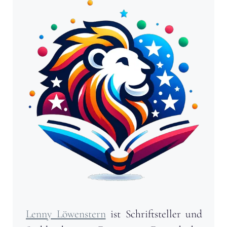
Lenny Löwenstern
ist Schriftsteller und