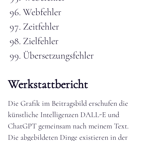
Webfehler
Zeitfehler
Zielfehler
Übersetzungsfehler
Werkstattbericht
Die Grafik im Beitragsbild erschufen die
künstliche Intelligenzen DALL-E und
ChatGPT gemeinsam nach meinem Text.
Die abgebildeten Dinge existieren in der