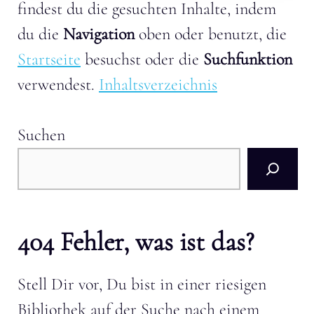
findest du die gesuchten Inhalte, indem
du die
Navigation
oben oder benutzt, die
Startseite
besuchst oder die
Suchfunktion
verwendest.
Inhaltsverzeichnis
Suchen
404 Fehler, was ist das?
Stell Dir vor, Du bist in einer riesigen
Bibliothek auf der Suche nach einem