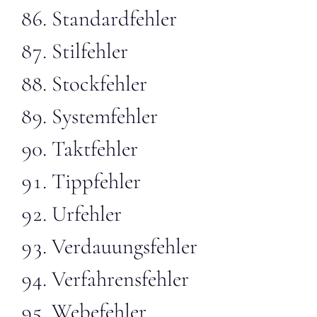
Standardfehler
Stilfehler
Stockfehler
Systemfehler
Taktfehler
Tippfehler
Urfehler
Verdauungsfehler
Verfahrensfehler
Webefehler