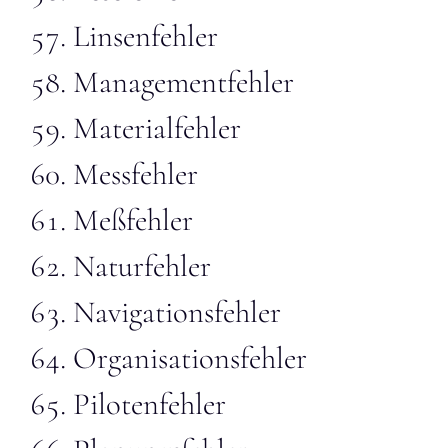
Linsenfehler
Managementfehler
Materialfehler
Messfehler
Meßfehler
Naturfehler
Navigationsfehler
Organisationsfehler
Pilotenfehler