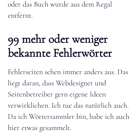
oder das Buch wurde aus dem Regal
entfernt.
99 mehr oder weniger
bekannte Fehlerwörter
Fehlerseiten sehen immer anders aus. Das
liegt daran, dass Webdesigner und
Seitenbetreiber gern eigene Ideen
verwirklichen. Ich tue das natürlich auch.
Da ich Wörtersammler bin, habe ich auch
hier etwas gesammelt.