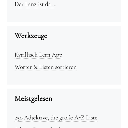
Der Lenz ist da …
Werkzeuge
Kyrillisch Lern App
Wörter & Listen sortieren
Meistgelesen
250 Adjektive, die große A-Z Liste