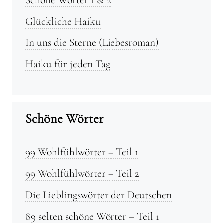
Glückliche Haiku
In uns die Sterne (Liebesroman)
Haiku für jeden Tag
Schöne Wörter
99 Wohlfühlwörter – Teil 1
99 Wohlfühlwörter – Teil 2
Die Lieblingswörter der Deutschen
89 selten schöne Wörter – Teil 1