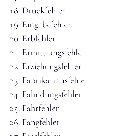
Druckfehler
Eingabefehler
Erbfehler
Ermittlungsfehler
Erziehungsfehler
Fabrikationsfehler
Fahndungsfehler
Fahrfehler
Fangfehler