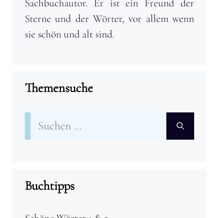
Sachbuchautor. Er ist ein Freund der
Sterne und der Wörter, vor allem wenn
sie schön und alt sind.
Themensuche
Suchen
nach:
Buchtipps
Schöne Wörter 1 & 2