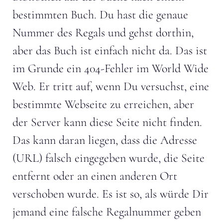
bestimmten Buch. Du hast die genaue
Nummer des Regals und gehst dorthin,
aber das Buch ist einfach nicht da. Das ist
im Grunde ein 404-Fehler im World Wide
Web. Er tritt auf, wenn Du versuchst, eine
bestimmte Webseite zu erreichen, aber
der Server kann diese Seite nicht finden.
Das kann daran liegen, dass die Adresse
(URL) falsch eingegeben wurde, die Seite
entfernt oder an einen anderen Ort
verschoben wurde. Es ist so, als würde Dir
jemand eine falsche Regalnummer geben