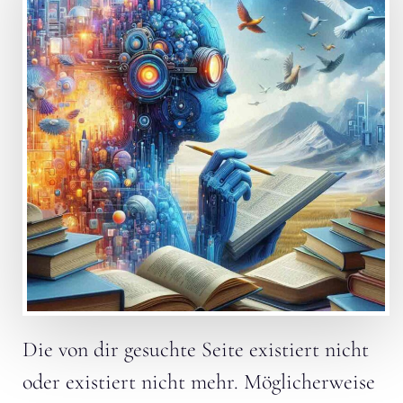
Die von dir gesuchte Seite existiert nicht
oder existiert nicht mehr. Möglicherweise