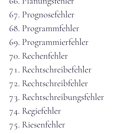
Planungsfehler
Prognosefehler
Programmfehler
Programmierfehler
Rechenfehler
Rechtschreibefehler
Rechtschreibfehler
Rechtschreibungsfehler
Regiefehler
Riesenfehler