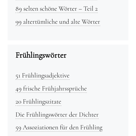
89 selten schöne Wörter – Teil 2
99 altertümliche und alte Wörter
Frühlingswörter
51 Frühlingsadjektive
49 frische Frühjahrssprüche
20 Frühlingszitate
Die Frühlingswörter der Dichter
59 Assoziationen für den Frühling