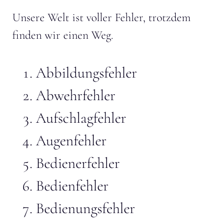
Unsere Welt ist voller Fehler, trotzdem
finden wir einen Weg.
Abbildungsfehler
Abwehrfehler
Aufschlagfehler
Augenfehler
Bedienerfehler
Bedienfehler
Bedienungsfehler