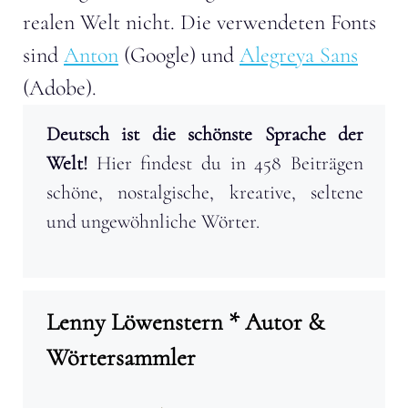
realen Welt nicht. Die verwendeten Fonts
sind
Anton
(Google) und
Alegreya Sans
(Adobe).
Deutsch ist die schönste Sprache der
Welt!
Hier findest du in 458 Beiträgen
schöne, nostalgische, kreative, seltene
und ungewöhnliche Wörter.
Lenny Löwenstern * Autor &
Wörtersammler