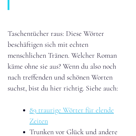
Taschentücher raus: Diese Wörter
beschäftigen sich mit echten
menschlichen Tränen. Welcher Roman
käme ohne sie aus? Wenn du also noch
nach treffenden und schönen Worten
suchst, bist du hier richtig. Siehe auch:
89 traurige Wörter für elende
Zeiten
Trunken vor Glück und andere