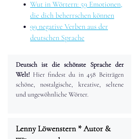
Wut in Wörtern: 59 Emotionen,
die dich beherrschen können
99 negative Verben aus der
deutschen Sprache
Deutsch ist die schönste Sprache der
Welt!
Hier findest du in 458 Beiträgen
schöne, nostalgische, kreative, seltene
und ungewöhnliche Wörter.
Lenny Löwenstern * Autor &