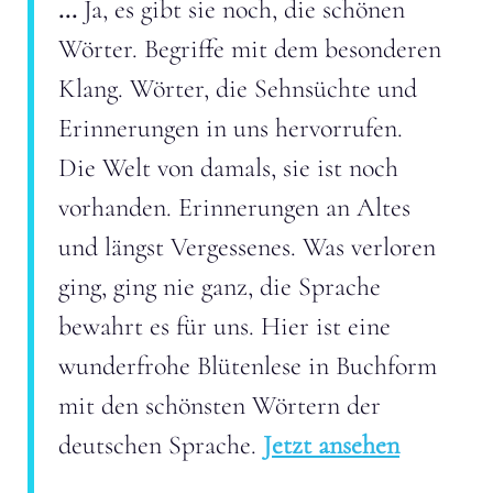
...
Ja, es gibt sie noch, die schönen
Wörter. Begriffe mit dem besonderen
Klang. Wörter, die Sehnsüchte und
Erinnerungen in uns hervorrufen.
Die Welt von damals, sie ist noch
vorhanden. Erinnerungen an Altes
und längst Vergessenes. Was verloren
ging, ging nie ganz, die Sprache
bewahrt es für uns. Hier ist eine
wunderfrohe Blütenlese in Buchform
mit den schönsten Wörtern der
deutschen Sprache.
Jetzt ansehen