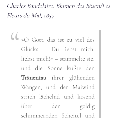
Charles Baudelaire: Blumen des Bösen/Les
Fleurs du Mal, 1857
»O Gott, das ist zu viel des
Glücks! – Du liebst mich,
liebst mich!« – stammelte sie,
und die Sonne küßte den
Tränentau
ihrer glühenden
Wangen, und der Maiwind
strich lächelnd und kosend
über den goldig
schimmernden Scheitel und