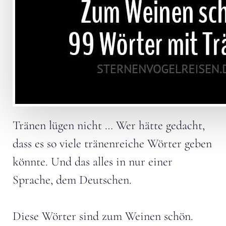
Tränen lügen nicht … Wer hätte gedacht,
dass es so viele tränenreiche Wörter geben
könnte. Und das alles in nur einer
Sprache, dem Deutschen.
Diese Wörter sind zum Weinen schön.