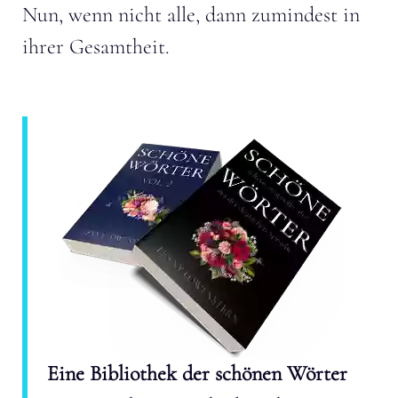
Nun, wenn nicht alle, dann zumindest in
ihrer Gesamtheit.
Eine Bibliothek der schönen Wörter