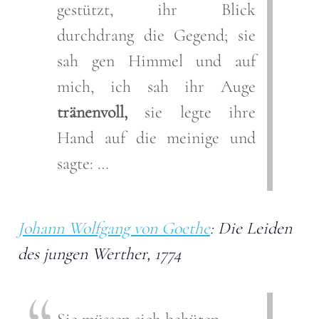
gestützt, ihr Blick
durchdrang die Gegend; sie
sah gen Himmel und auf
mich, ich sah ihr Auge
tränenvoll,
sie legte ihre
Hand auf die meinige und
sagte: …
Johann Wolfgang von Goethe
: Die Leiden
des jungen Werther, 1774