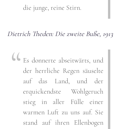
die junge, reine Stirn.
Dietrich Theden: Die zweite Buße, 1913
Es donnerte abseitwärts, und
der herrliche Regen säuselte
auf das Land, und der
erquickendste Wohlgeruch
stieg in aller Fülle einer
warmen Luft zu uns auf. Sie
stand auf ihren Ellenbogen