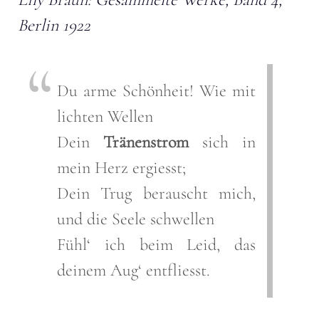
Berlin 1922
Du arme Schönheit! Wie mit
lichten Wellen
Dein
Tränenstrom
sich in
mein Herz ergiesst;
Dein Trug berauscht mich,
und die Seele schwellen
Fühl‘ ich beim Leid, das
deinem Aug‘ entfliesst.