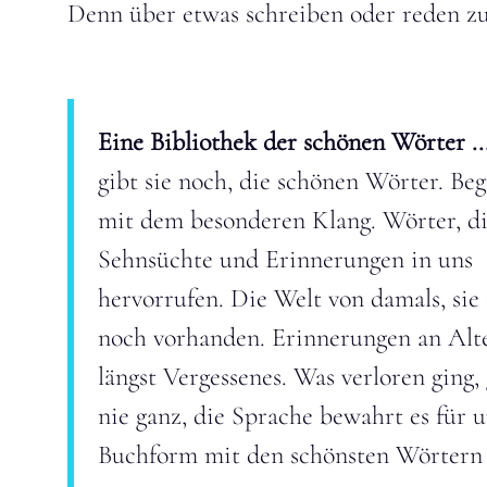
Denn über etwas schreiben oder reden zu 
Eine Bibliothek der schönen Wörter ..
gibt sie noch, die schönen Wörter. Beg
mit dem besonderen Klang. Wörter, d
Sehnsüchte und Erinnerungen in uns
hervorrufen. Die Welt von damals, sie 
noch vorhanden. Erinnerungen an Alt
längst Vergessenes. Was verloren ging,
nie ganz, die Sprache bewahrt es für u
Buchform mit den schönsten Wörtern 