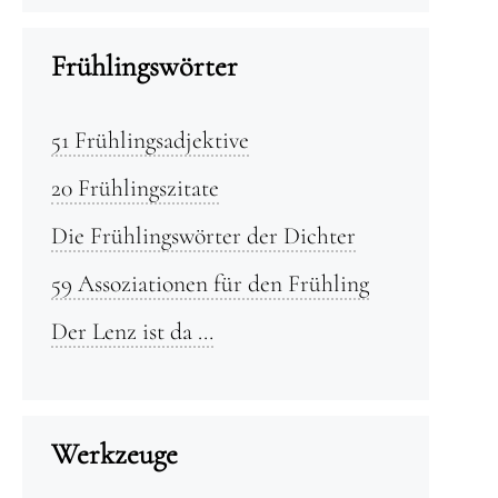
Frühlingswörter
51 Frühlingsadjektive
20 Frühlingszitate
Die Frühlingswörter der Dichter
59 Assoziationen für den Frühling
Der Lenz ist da …
Werkzeuge