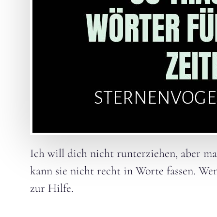
Ich will dich nicht runterziehen, aber 
kann sie nicht recht in Worte fassen. We
zur Hilfe.