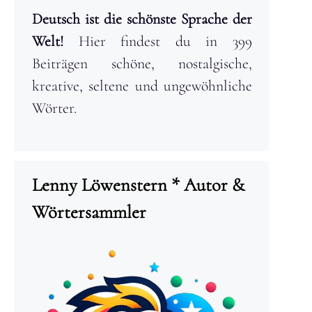
Deutsch ist die schönste Sprache der
Welt!
Hier findest du in 399
Beiträgen schöne, nostalgische,
kreative, seltene und ungewöhnliche
Wörter.
Lenny Löwenstern * Autor &
Wörtersammler