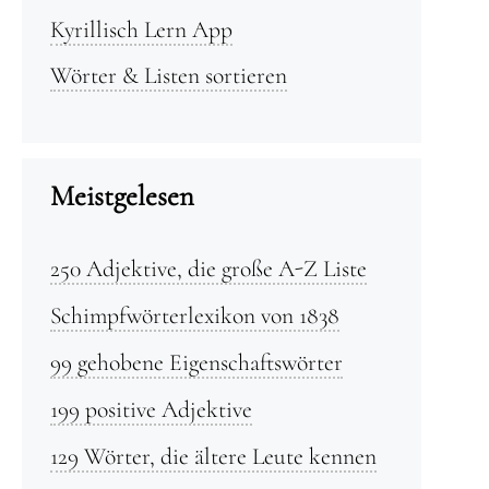
Kyrillisch Lern App
Wörter & Listen sortieren
Meistgelesen
250 Adjektive, die große A-Z Liste
Schimpfwörterlexikon von 1838
99 gehobene Eigenschaftswörter
199 positive Adjektive
129 Wörter, die ältere Leute kennen