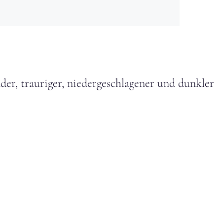
der, trauriger, niedergeschlagener und dunkler