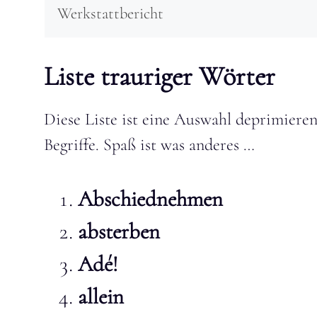
Werkstattbericht
Liste trauriger Wörter
Diese Liste ist eine Auswahl deprimieren
Begriffe. Spaß ist was anderes …
Abschiednehmen
absterben
Adé!
allein