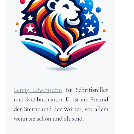
Lenny Löwenstern
ist Schriftsteller
und Sachbuchautor. Er ist ein Freund
der Sterne und der Wörter, vor allem
wenn sie schön und alt sind.