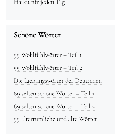
Haiku für jeden Tag
Schöne Wörter
99 Wohlfühlwörter – Teil 1
99 Wohlfühlwörter – Teil 2
Die Lieblingswörter der Deutschen
89 selten schöne Wörter – Teil 1
89 selten schöne Wörter – Teil 2
99 altertümliche und alte Wörter