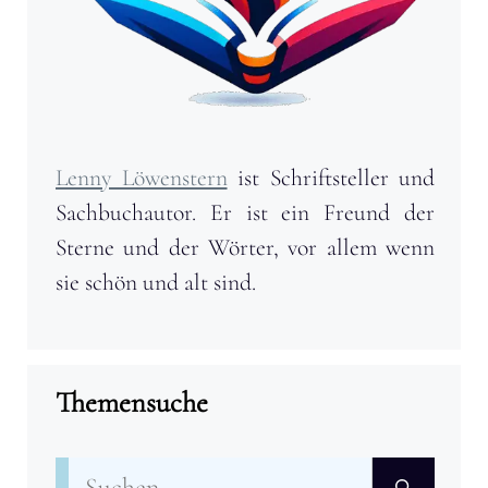
Lenny Löwenstern
ist Schriftsteller und
Sachbuchautor. Er ist ein Freund der
Sterne und der Wörter, vor allem wenn
sie schön und alt sind.
Themensuche
Suchen