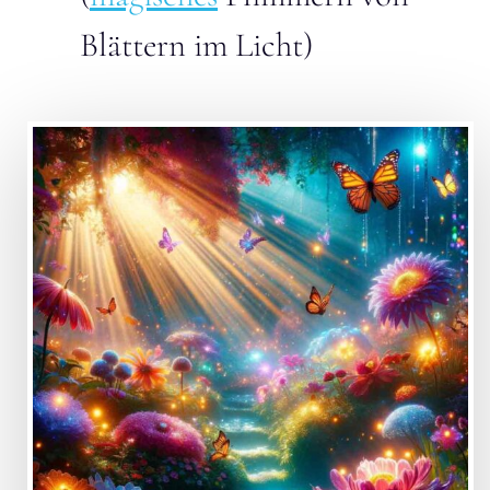
Blättern im Licht)