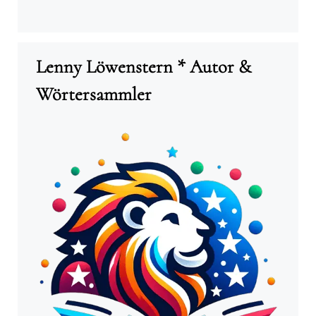
Lenny Löwenstern * Autor &
Wörtersammler