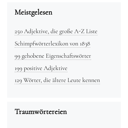
Meistgelesen
250 Adjektive, die große A-Z Liste
Schimpfwörterlexikon von 1838
99 gehobene Eigenschaftswörter
199 positive Adjektive
129 Wörter, die ältere Leute kennen
Traumwörtereien