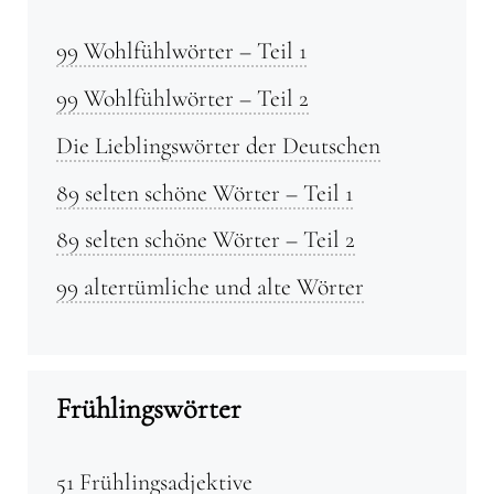
99 Wohlfühlwörter – Teil 1
99 Wohlfühlwörter – Teil 2
Die Lieblingswörter der Deutschen
89 selten schöne Wörter – Teil 1
89 selten schöne Wörter – Teil 2
99 altertümliche und alte Wörter
Frühlingswörter
51 Frühlingsadjektive