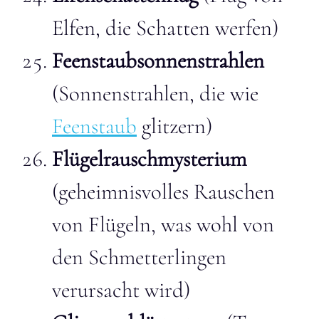
Elfen, die Schatten werfen)
Feenstaubsonnenstrahlen
(Sonnenstrahlen, die wie
Feenstaub
glitzern)
Flügelrauschmysterium
(geheimnisvolles Rauschen
von Flügeln, was wohl von
den Schmetterlingen
verursacht wird)