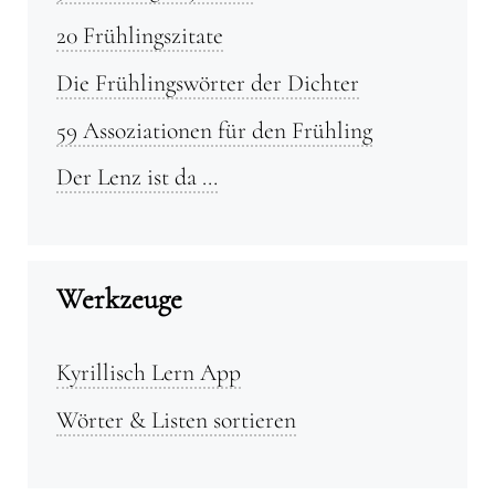
20 Frühlingszitate
Die Frühlingswörter der Dichter
59 Assoziationen für den Frühling
Der Lenz ist da …
Werkzeuge
Kyrillisch Lern App
Wörter & Listen sortieren