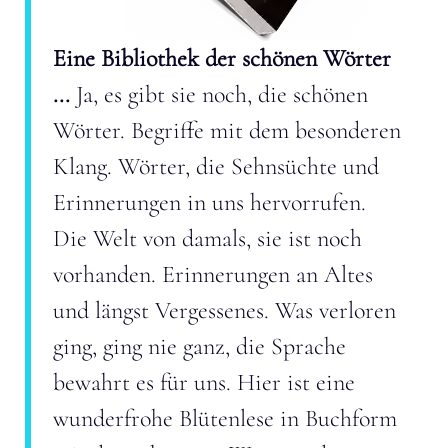
Eine Bibliothek der schönen Wörter
...
Ja, es gibt sie noch, die schönen
Wörter. Begriffe mit dem besonderen
Klang. Wörter, die Sehnsüchte und
Erinnerungen in uns hervorrufen.
Die Welt von damals, sie ist noch
vorhanden. Erinnerungen an Altes
und längst Vergessenes. Was verloren
ging, ging nie ganz, die Sprache
bewahrt es für uns. Hier ist eine
wunderfrohe Blütenlese in Buchform