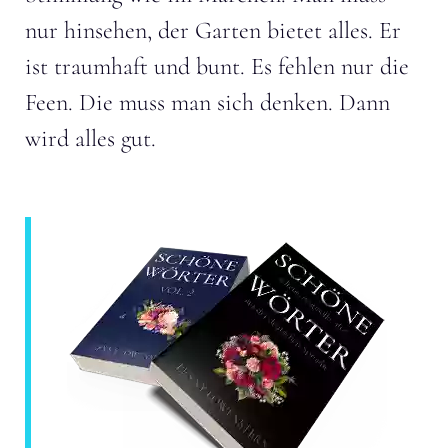
nur hinsehen, der Garten bietet alles. Er
ist traumhaft und bunt. Es fehlen nur die
Feen. Die muss man sich denken. Dann
wird alles gut.