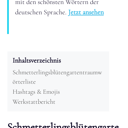
mit den schönsten Wörtern der
deutschen Sprache.
Jetzt ansehen
Inhaltsverzeichnis
Schmetterlingsblütengartentraumw
örterliste
Hashtags & Emojis
Werkstattbericht
Schmetterlingsblütengarte