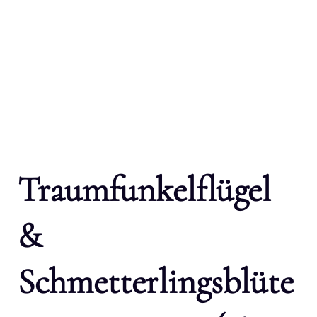
Traumfunkelflügel
&
Schmetterlingsblüte