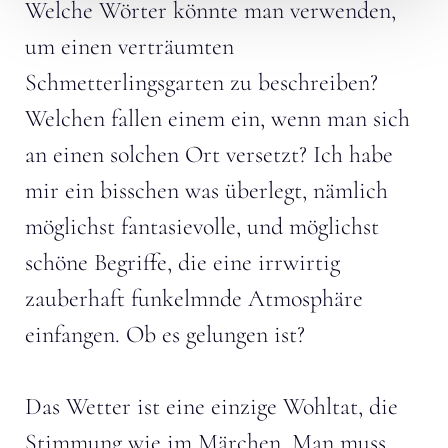
Welche Wörter könnte man verwenden,
um einen verträumten
Schmetterlingsgarten zu beschreiben?
Welchen fallen einem ein, wenn man sich
an einen solchen Ort versetzt? Ich habe
mir ein bisschen was überlegt, nämlich
möglichst fantasievolle, und möglichst
schöne Begriffe, die eine irrwirtig
zauberhaft funkelmnde Atmosphäre
einfangen. Ob es gelungen ist?
Das Wetter ist eine einzige Wohltat, die
Stimmung wie im Märchen. Man muss