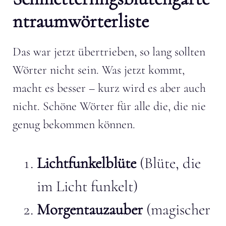
ntraumwörterliste
Das war jetzt übertrieben, so lang sollten
Wörter nicht sein. Was jetzt kommt,
macht es besser – kurz wird es aber auch
nicht. Schöne Wörter für alle die, die nie
genug bekommen können.
Lichtfunkelblüte
(Blüte, die
im Licht funkelt)
Morgentauzauber
(magischer