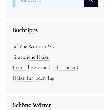
nach:
Buchtipps
Schöne Wörter 1 & 2
Glückliche Haiku
In uns die Sterne (Liebesroman)
Haiku für jeden Tag
Schöne Wörter