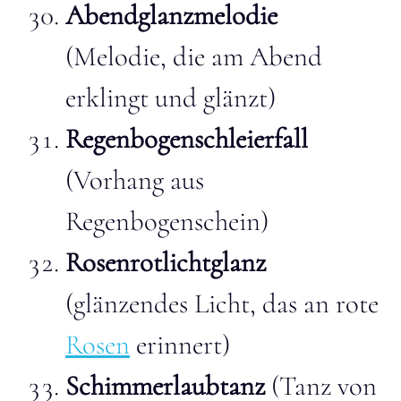
Abendglanzmelodie
(Melodie, die am Abend
erklingt und glänzt)
Regenbogenschleierfall
(Vorhang aus
Regenbogenschein)
Rosenrotlichtglanz
(glänzendes Licht, das an rote
Rosen
erinnert)
Schimmerlaubtanz
(Tanz von