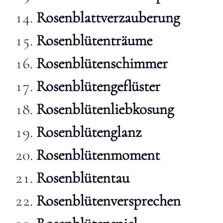
Rosenblattverzauberung
Rosenblütenträume
Rosenblütenschimmer
Rosenblütengeflüster
Rosenblütenliebkosung
Rosenblütenglanz
Rosenblütenmoment
Rosenblütentau
Rosenblütenversprechen