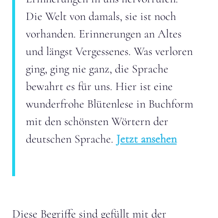
Die Welt von damals, sie ist noch
vorhanden. Erinnerungen an Altes
und längst Vergessenes. Was verloren
ging, ging nie ganz, die Sprache
bewahrt es für uns. Hier ist eine
wunderfrohe Blütenlese in Buchform
mit den schönsten Wörtern der
deutschen Sprache.
Jetzt ansehen
Diese Begriffe sind gefüllt mit der