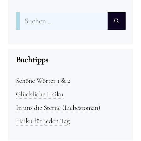
Suchen
nach:
Buchtipps
Schöne Wörter 1 & 2
Glückliche Haiku
In uns die Sterne (Liebesroman)
Haiku für jeden Tag