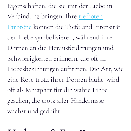
Eigenschaften, die sie mit der Liebe in
Verbindung bringen. Ihre
tiefroten
Farbtöne
können die Tiefe und Intensität
der Liebe symbolisieren, während ihre
Dornen an die Herausforderungen und
Schwierigkeiten erinnern, die oft in
Liebesbeziehungen auftreten. Die Art, wie
eine Rose trotz ihrer Dornen blüht, wird
oft als Metapher für die wahre Liebe
gesehen, die trotz aller Hindernisse
wächst und gedeiht.