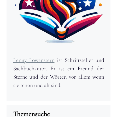
Lenny Löwenstern
ist Schriftsteller und
Sachbuchautor. Er ist ein Freund der
Sterne und der Wörter, vor allem wenn
sie schön und alt sind.
Themensuche