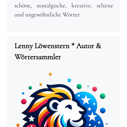
schöne, nostalgische, kreative, seltene
und ungewöhnliche Wörter.
Lenny Löwenstern * Autor &
Wörtersammler