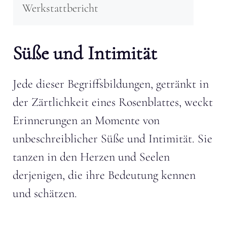
Werkstattbericht
Süße und Intimität
Jede dieser Begriffsbildungen, getränkt in
der Zärtlichkeit eines Rosenblattes, weckt
Erinnerungen an Momente von
unbeschreiblicher Süße und Intimität. Sie
tanzen in den Herzen und Seelen
derjenigen, die ihre Bedeutung kennen
und schätzen.