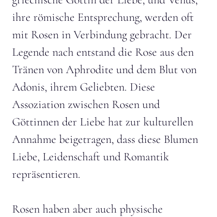
ihre römische Entsprechung, werden oft
mit Rosen in Verbindung gebracht. Der
Legende nach entstand die Rose aus den
Tränen von Aphrodite und dem Blut von
Adonis, ihrem Geliebten. Diese
Assoziation zwischen Rosen und
Göttinnen der Liebe hat zur kulturellen
Annahme beigetragen, dass diese Blumen
Liebe, Leidenschaft und Romantik
repräsentieren.
Rosen haben aber auch physische