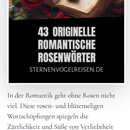
In der Romantik geht ohne Rosen nicht
viel. Diese rosen- und blütenseligen
Wortschöpfungen spiegeln die
Zärtlichkeit und Süße von Verliebtheit