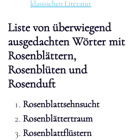
klassischen Literatur
Liste von überwiegend
ausgedachten Wörter mit
Rosenblättern,
Rosenblüten und
Rosenduft
Rosenblattsehnsucht
Rosenblättertraum
Rosenblattflüstern