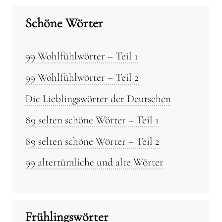
Schöne Wörter
99 Wohlfühlwörter – Teil 1
99 Wohlfühlwörter – Teil 2
Die Lieblingswörter der Deutschen
89 selten schöne Wörter – Teil 1
89 selten schöne Wörter – Teil 2
99 altertümliche und alte Wörter
Frühlingswörter