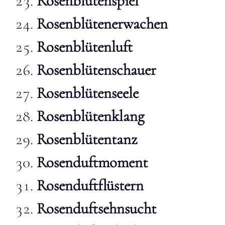
Rosenblütenspiel
Rosenblütenerwachen
Rosenblütenluft
Rosenblütenschauer
Rosenblütenseele
Rosenblütenklang
Rosenblütentanz
Rosenduftmoment
Rosenduftflüstern
Rosenduftsehnsucht