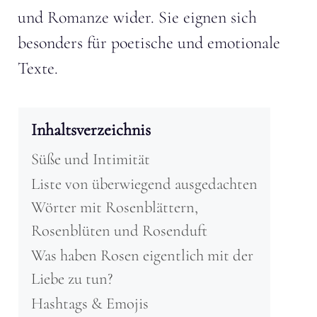
und Romanze wider. Sie eignen sich
besonders für poetische und emotionale
Texte.
Inhaltsverzeichnis
Süße und Intimität
Liste von überwiegend ausgedachten
Wörter mit Rosenblättern,
Rosenblüten und Rosenduft
Was haben Rosen eigentlich mit der
Liebe zu tun?
Hashtags & Emojis