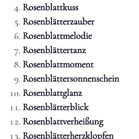
Rosenblattkuss
Rosenblätterzauber
Rosenblattmelodie
Rosenblättertanz
Rosenblattmoment
Rosenblättersonnenschein
Rosenblattglanz
Rosenblätterblick
Rosenblattverheißung
Rosenblätterherzklopfen