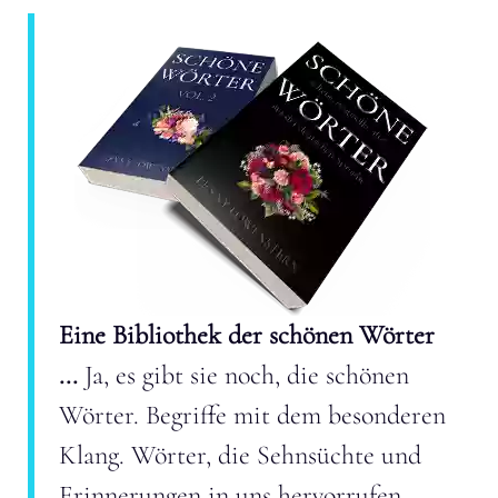
Eine Bibliothek der schönen Wörter
...
Ja, es gibt sie noch, die schönen
Wörter. Begriffe mit dem besonderen
Klang. Wörter, die Sehnsüchte und
Erinnerungen in uns hervorrufen.