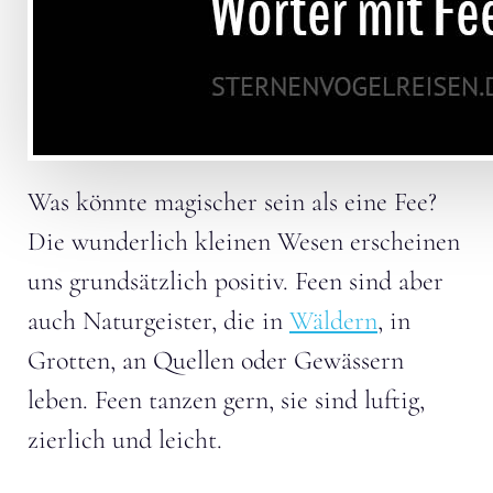
Was könnte magischer sein als eine Fee?
Die wunderlich kleinen Wesen erscheinen
uns grundsätzlich positiv. Feen sind aber
auch Naturgeister, die in
Wäldern
, in
Grotten, an Quellen oder Gewässern
leben. Feen tanzen gern, sie sind luftig,
zierlich und leicht.