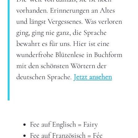
vorhanden. Erinnerungen an Altes
und längst Vergessenes. Was verloren
ging, ging nie ganz, die Sprache
bewahrt es für uns. Hier ist eine
wunderfrohe Blütenlese in Buchform
mit den schönsten Wörtern der
deutschen Sprache.
Jetzt ansehen
Fee auf Englisch = Fairy
Fee auf Französisch =
Fée