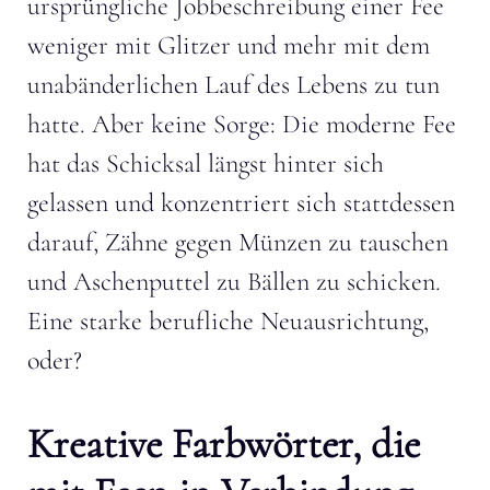
ursprüngliche Jobbeschreibung einer Fee
weniger mit Glitzer und mehr mit dem
unabänderlichen Lauf des Lebens zu tun
hatte. Aber keine Sorge: Die moderne Fee
hat das Schicksal längst hinter sich
gelassen und konzentriert sich stattdessen
darauf, Zähne gegen Münzen zu tauschen
und Aschenputtel zu Bällen zu schicken.
Eine starke berufliche Neuausrichtung,
oder?
Kreative Farbwörter, die