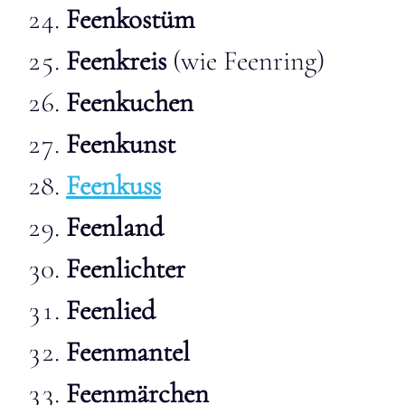
Feenkostüm
Feenkreis
(wie Feenring)
Feenkuchen
Feenkunst
Feenkuss
Feenland
Feenlichter
Feenlied
Feenmantel
Feenmärchen