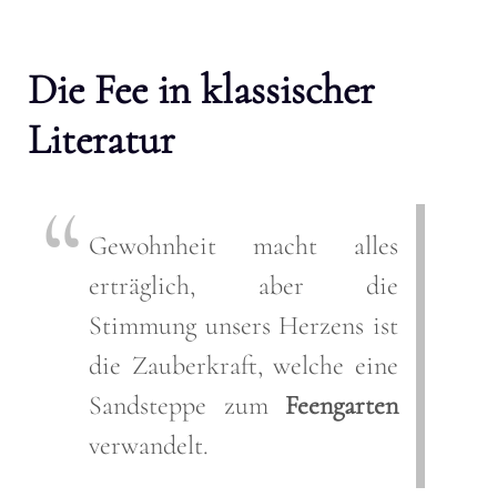
Die Fee in klassischer
Literatur
Gewohnheit macht alles
erträglich, aber die
Stimmung unsers Herzens ist
die Zauberkraft, welche eine
Sandsteppe zum
Feengarten
verwandelt.