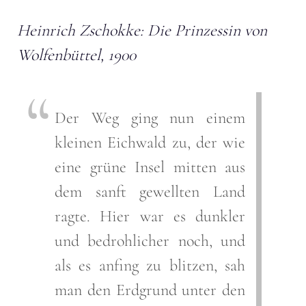
Heinrich Zschokke: Die Prinzessin von
Wolfenbüttel, 1900
Der Weg ging nun einem
kleinen Eichwald zu, der wie
eine grüne Insel mitten aus
dem sanft gewellten Land
ragte. Hier war es dunkler
und bedrohlicher noch, und
als es anfing zu blitzen, sah
man den Erdgrund unter den