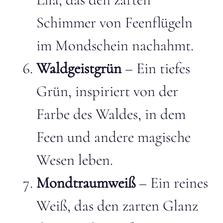
Schimmer von Feenflügeln
im Mondschein nachahmt.
Waldgeistgrün
– Ein tiefes
Grün, inspiriert von der
Farbe des Waldes, in dem
Feen und andere magische
Wesen leben.
Mondtraumweiß
– Ein reines
Weiß, das den zarten Glanz