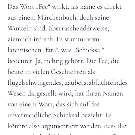
Das Wort „Fee“ wirkt, als käme es direkt
aus einem Märchenbuch, doch seine
Wurzeln sind, überraschenderweise,
ziemlich irdisch. Es stammt vom
lateinischen „fata“, was „Schicksal“
bedeutet. Ja, richtig gehört. Die Fee, die
heute in vielen Geschichten als
flügelschwingendes, zauberstabfuchtelndes
Wesen dargestellt wird, hat ihren Namen
von einem Wort, das sich auf das
unvermeidliche Schicksal bezieht. Es
könnte also argumentiert werden, dass die