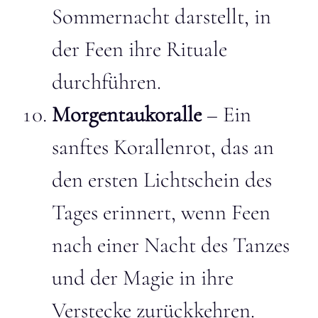
Sommernacht darstellt, in
der Feen ihre Rituale
durchführen.
Morgentaukoralle
– Ein
sanftes Korallenrot, das an
den ersten Lichtschein des
Tages erinnert, wenn Feen
nach einer Nacht des Tanzes
und der Magie in ihre
Verstecke zurückkehren.