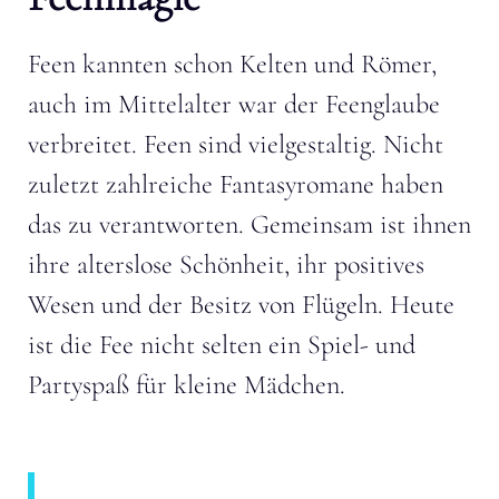
Feen kannten schon Kelten und Römer,
auch im Mittelalter war der Feenglaube
verbreitet. Feen sind vielgestaltig. Nicht
zuletzt zahlreiche Fantasyromane haben
das zu verantworten. Gemeinsam ist ihnen
ihre alterslose Schönheit, ihr positives
Wesen und der Besitz von Flügeln. Heute
ist die Fee nicht selten ein Spiel- und
Partyspaß für kleine Mädchen.