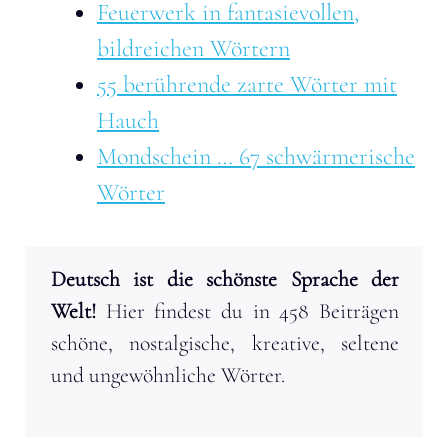
Feuerwerk in fantasievollen,
bildreichen Wörtern
55 berührende zarte Wörter mit
Hauch
Mondschein … 67 schwärmerische
Wörter
Deutsch ist die schönste Sprache der
Welt!
Hier findest du in 458 Beiträgen
schöne, nostalgische, kreative, seltene
und ungewöhnliche Wörter.