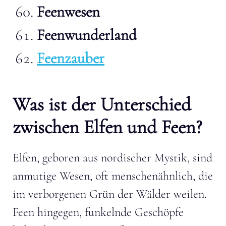
Feenwesen
Feenwunderland
Feenzauber
Was ist der Unterschied
zwischen Elfen und Feen?
Elfen, geboren aus nordischer Mystik, sind
anmutige Wesen, oft menschenähnlich, die
im verborgenen Grün der Wälder weilen.
Feen hingegen, funkelnde Geschöpfe