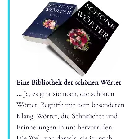
Eine Bibliothek der schönen Wörter
...
Ja, es gibt sie noch, die schönen
Wörter. Begriffe mit dem besonderen
Klang. Wörter, die Sehnsüchte und
Erinnerungen in uns hervorrufen.
Die Welt von damals, sie ist noch