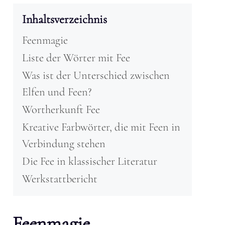
Inhaltsverzeichnis
Feenmagie
Liste der Wörter mit Fee
Was ist der Unterschied zwischen
Elfen und Feen?
Wortherkunft Fee
Kreative Farbwörter, die mit Feen in
Verbindung stehen
Die Fee in klassischer Literatur
Werkstattbericht
Feenmagie