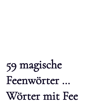
59 magische
Feenwörter …
Wörter mit Fee