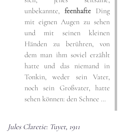
unbekannte,
feenhafte
Ding
mit eignen Augen zu sehen
und mit seinen kleinen
Händen zu berühren, von
dem man ihm soviel erzählt
hatte und das niemand in
Tonkin, weder sein Vater,
noch sein Großvater, hatte
sehen können: den Schnee …
Jules Claretie: Tuyet, 1911