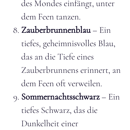
des Mondes einfängt, unter
dem Feen tanzen.
Zauberbrunnenblau
– Ein
tiefes, geheimnisvolles Blau,
das an die Tiefe eines
Zauberbrunnens erinnert, an
dem Feen oft verweilen.
Sommernachtsschwarz
– Ein
tiefes Schwarz, das die
Dunkelheit einer