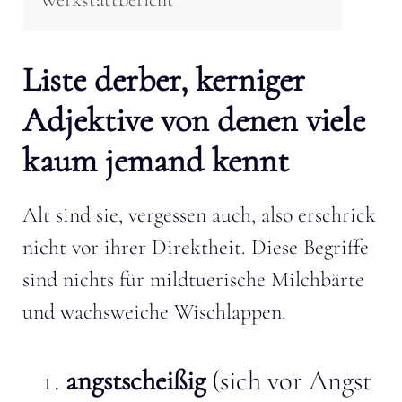
Liste derber, kerniger
Adjektive von denen viele
kaum jemand kennt
Alt sind sie, vergessen auch, also erschrick
nicht vor ihrer Direktheit. Diese Begriffe
sind nichts für mildtuerische Milchbärte
und wachsweiche Wischlappen.
angstscheißig
(sich vor Angst