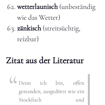
wetterlaunisch
(unbeständig
wie das Wetter)
zänkisch
(streitsüchtig,
reizbar)
Zitat aus der Literatur
Denn ich bin, offen
gestanden, ausgedörrt wie ein
Stockfisch und