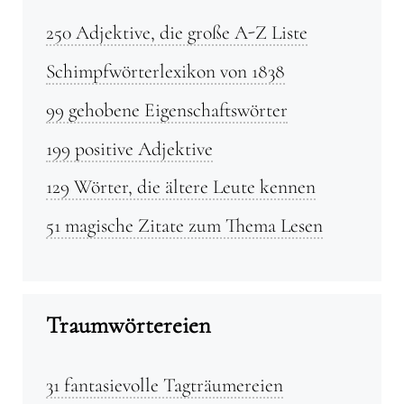
250 Adjektive, die große A-Z Liste
Schimpfwörterlexikon von 1838
99 gehobene Eigenschaftswörter
199 positive Adjektive
129 Wörter, die ältere Leute kennen
51 magische Zitate zum Thema Lesen
Traumwörtereien
31 fantasievolle Tagträumereien