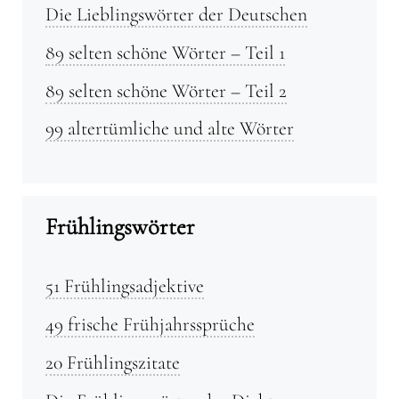
Die Lieblingswörter der Deutschen
89 selten schöne Wörter – Teil 1
89 selten schöne Wörter – Teil 2
99 altertümliche und alte Wörter
Frühlingswörter
51 Frühlingsadjektive
49 frische Frühjahrssprüche
20 Frühlingszitate