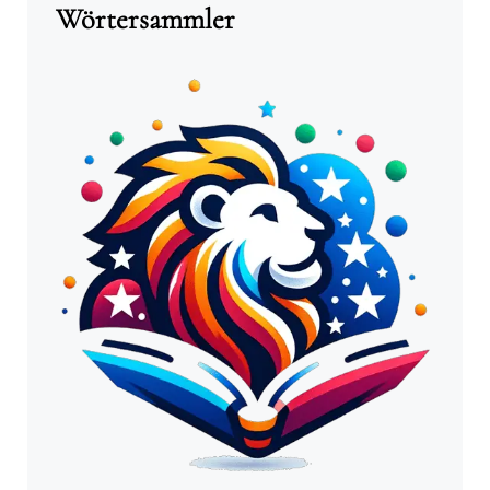
Wörtersammler