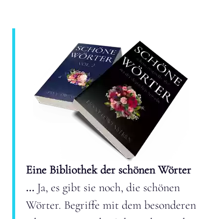
Eine Bibliothek der schönen Wörter
...
Ja, es gibt sie noch, die schönen
Wörter. Begriffe mit dem besonderen