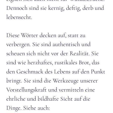
Dennoch sind sie kernig, deftig, derb und
lebensecht.
Diese Wörter decken auf, statt zu
verbergen. Sie sind authentisch und
scheuen sich nicht vor der Realität. Sie
sind wie herzhaftes, rustikales Brot, das
den Geschmack des Lebens auf den Punkt
bringt. Sie sind die Werkzeuge unserer
Vorstellungskraft und vermitteln eine
ehrliche und bildhafte Sicht auf die
Dinge. Siehe auch: