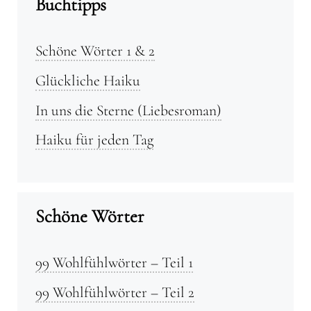
Buchtipps
Schöne Wörter 1 & 2
Glückliche Haiku
In uns die Sterne (Liebesroman)
Haiku für jeden Tag
Schöne Wörter
99 Wohlfühlwörter – Teil 1
99 Wohlfühlwörter – Teil 2