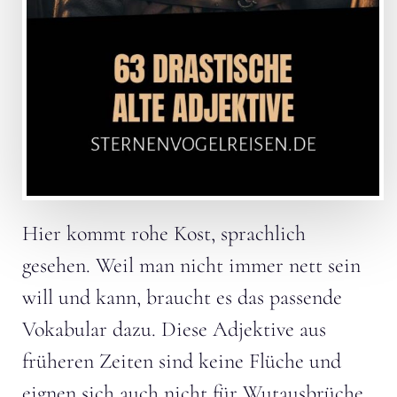
Hier kommt rohe Kost, sprachlich
gesehen. Weil man nicht immer nett sein
will und kann, braucht es das passende
Vokabular dazu. Diese Adjektive aus
früheren Zeiten sind keine Flüche und
eignen sich auch nicht für Wutausbrüche.