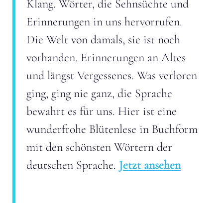
Klang. Wörter, die Sehnsüchte und
Erinnerungen in uns hervorrufen.
Die Welt von damals, sie ist noch
vorhanden. Erinnerungen an Altes
und längst Vergessenes. Was verloren
ging, ging nie ganz, die Sprache
bewahrt es für uns. Hier ist eine
wunderfrohe Blütenlese in Buchform
mit den schönsten Wörtern der
deutschen Sprache.
Jetzt ansehen