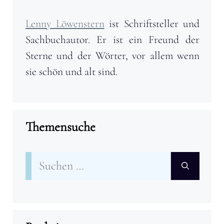
Lenny Löwenstern
ist Schriftsteller und
Sachbuchautor. Er ist ein Freund der
Sterne und der Wörter, vor allem wenn
sie schön und alt sind.
Themensuche
Suchen
nach: