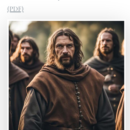
(PDF)