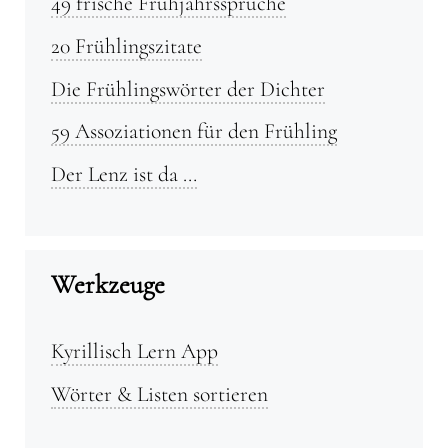
49 frische Frühjahrssprüche
20 Frühlingszitate
Die Frühlingswörter der Dichter
59 Assoziationen für den Frühling
Der Lenz ist da …
Werkzeuge
Kyrillisch Lern App
Wörter & Listen sortieren