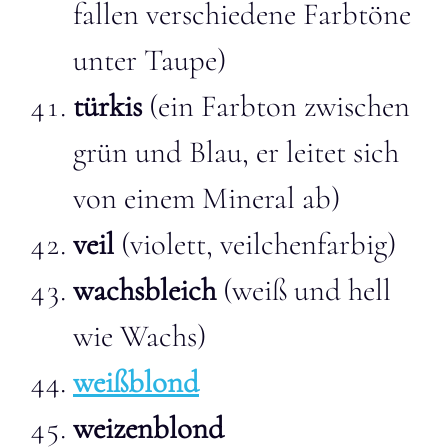
fallen verschiedene Farbtöne
unter Taupe)
türkis
(ein Farbton zwischen
grün und Blau, er leitet sich
von einem Mineral ab)
veil
(violett, veilchenfarbig)
wachsbleich
(weiß und hell
wie Wachs)
weißblond
weizenblond