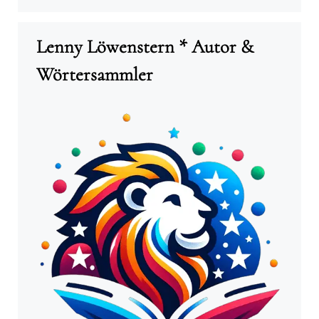
Lenny Löwenstern * Autor &
Wörtersammler