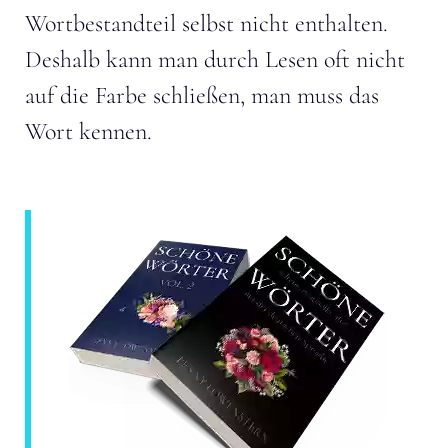
Wortbestandteil selbst nicht enthalten.
Deshalb kann man durch Lesen oft nicht
auf die Farbe schließen, man muss das
Wort kennen.