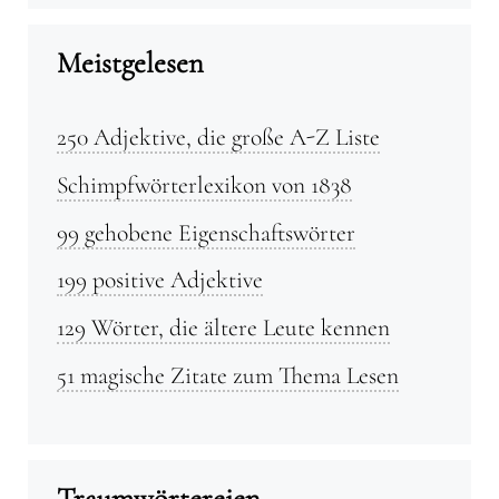
Meistgelesen
250 Adjektive, die große A-Z Liste
Schimpfwörterlexikon von 1838
99 gehobene Eigenschaftswörter
199 positive Adjektive
129 Wörter, die ältere Leute kennen
51 magische Zitate zum Thema Lesen