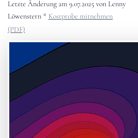
Letzte Änderung am
9.07.2025
von
Lenny
Löwenstern
*
Kostprobe mitnehmen
(PDF)