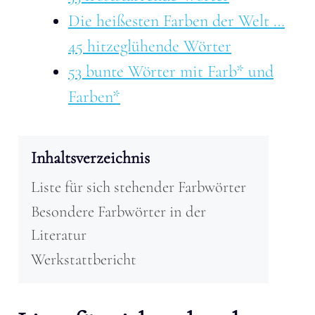
Die heißesten Farben der Welt …
45 hitzeglühende Wörter
53 bunte Wörter mit Farb* und
Farben*
Inhaltsverzeichnis
Liste für sich stehender Farbwörter
Besondere Farbwörter in der
Literatur
Werkstattbericht