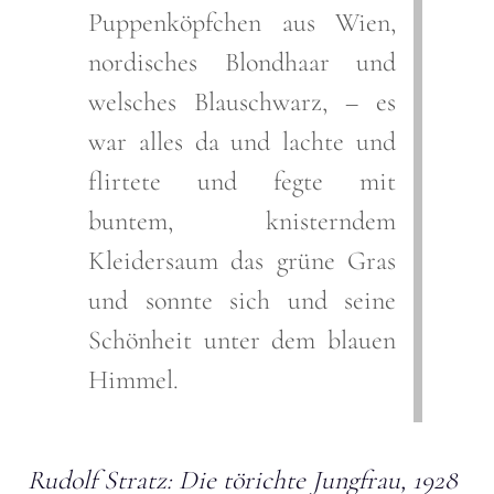
Puppenköpfchen aus Wien,
nordisches Blondhaar und
welsches Blauschwarz, – es
war alles da und lachte und
flirtete und fegte mit
buntem, knisterndem
Kleidersaum das grüne Gras
und sonnte sich und seine
Schönheit unter dem blauen
Himmel.
Rudolf Stratz: Die törichte Jungfrau, 1928