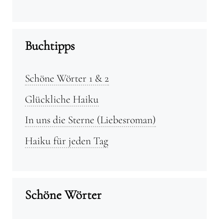
Buchtipps
Schöne Wörter 1 & 2
Glückliche Haiku
In uns die Sterne (Liebesroman)
Haiku für jeden Tag
Schöne Wörter