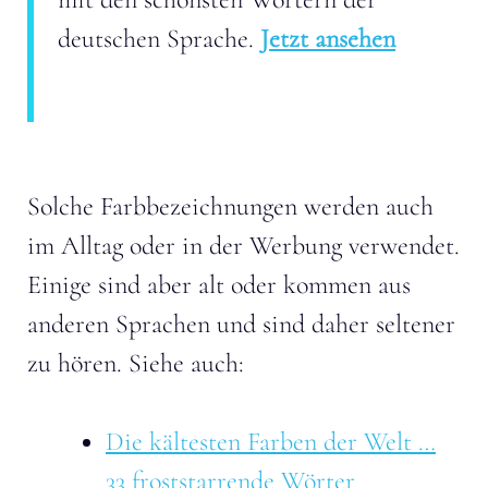
deutschen Sprache.
Jetzt ansehen
Solche Farbbezeichnungen werden auch
im Alltag oder in der Werbung verwendet.
Einige sind aber alt oder kommen aus
anderen Sprachen und sind daher seltener
zu hören. Siehe auch:
Die kältesten Farben der Welt …
33 froststarrende Wörter