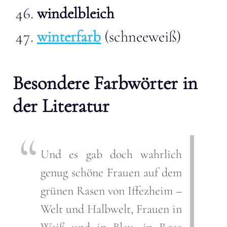
windelbleich
winterfarb
(schneeweiß)
Besondere Farbwörter in
der Literatur
Und es gab doch wahrlich
genug schöne Frauen auf dem
grünen Rasen von Iffezheim –
Welt und Halbwelt, Frauen in