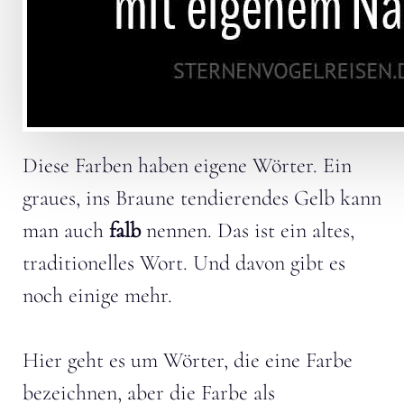
Diese Farben haben eigene Wörter. Ein
graues, ins Braune tendierendes Gelb kann
man auch
falb
nennen. Das ist ein altes,
traditionelles Wort. Und davon gibt es
noch einige mehr.
Hier geht es um Wörter, die eine Farbe
bezeichnen, aber die Farbe als