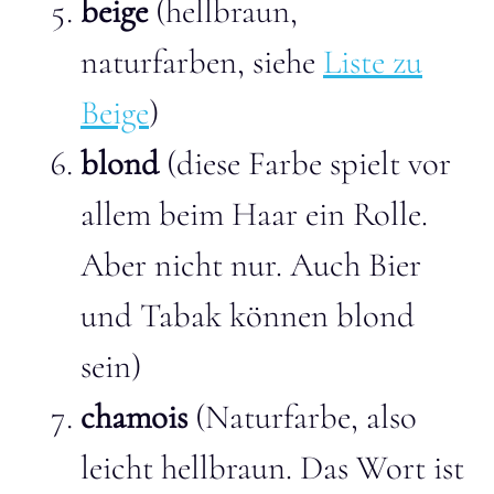
beige
(hellbraun,
naturfarben, siehe
Liste zu
Beige
)
blond
(diese Farbe spielt vor
allem beim Haar ein Rolle.
Aber nicht nur. Auch Bier
und Tabak können blond
sein)
chamois
(Naturfarbe, also
leicht hellbraun. Das Wort ist