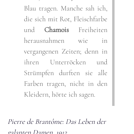
Blau tragen. Manche sah ich,
die sich mit Rot, Fleischfarbe
und
Chamois
Freiheiten
herausnahmen wie in
vergangenen Zeiten; denn in
ihren Unterröcken und
Strümpfen durften sie alle
Farben tragen, nicht in den
Kleidern, hörte ich sagen.
Pierre de Brantôme: Das Leben der
galanten Damen, 1912