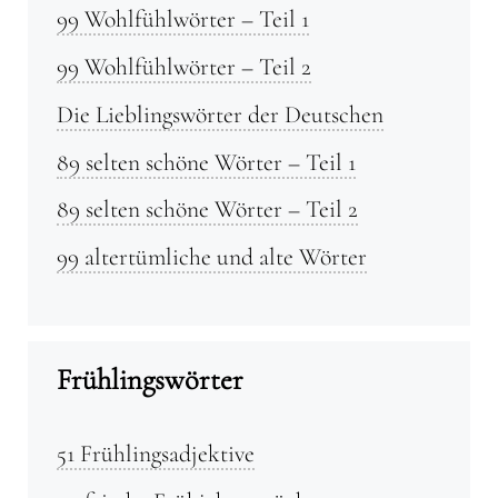
99 Wohlfühlwörter – Teil 1
99 Wohlfühlwörter – Teil 2
Die Lieblingswörter der Deutschen
89 selten schöne Wörter – Teil 1
89 selten schöne Wörter – Teil 2
99 altertümliche und alte Wörter
Frühlingswörter
51 Frühlingsadjektive