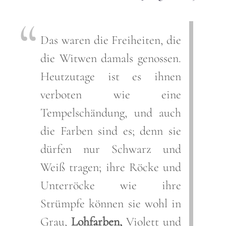
Das waren die Freiheiten, die
die Witwen damals genossen.
Heutzutage ist es ihnen
verboten wie eine
Tempelschändung, und auch
die Farben sind es; denn sie
dürfen nur Schwarz und
Weiß tragen; ihre Röcke und
Unterröcke wie ihre
Strümpfe können sie wohl in
Grau,
Lohfarben,
Violett und