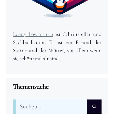
Lenny Löwenstern
ist Schriftsteller und
Sachbuchautor. Er ist ein Freund der
Sterne und der Wörter, vor allem wenn
sie schön und alt sind.
Themensuche
Suchen
nach: