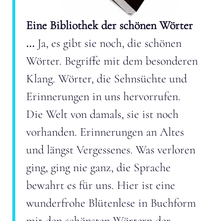
Eine Bibliothek der schönen Wörter
...
Ja, es gibt sie noch, die schönen
Wörter. Begriffe mit dem besonderen
Klang. Wörter, die Sehnsüchte und
Erinnerungen in uns hervorrufen.
Die Welt von damals, sie ist noch
vorhanden. Erinnerungen an Altes
und längst Vergessenes. Was verloren
ging, ging nie ganz, die Sprache
bewahrt es für uns. Hier ist eine
wunderfrohe Blütenlese in Buchform
mit den schönsten Wörtern der