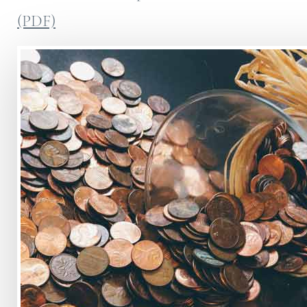
(PDF)