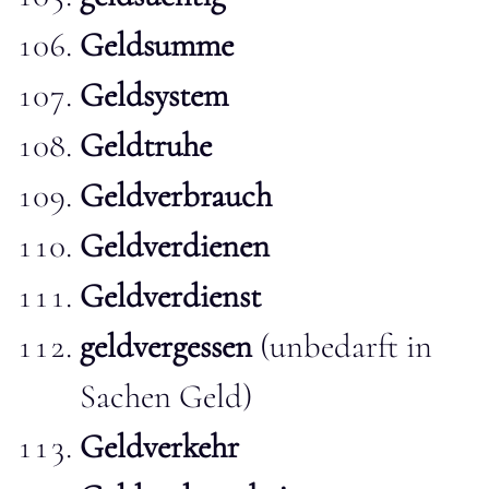
Geldsumme
Geldsystem
Geldtruhe
Geldverbrauch
Geldverdienen
Geldverdienst
geldvergessen
(unbedarft in
Sachen Geld)
Geldverkehr