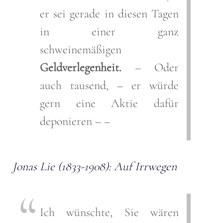
er sei gerade in diesen Tagen
in einer ganz
schweinemäßigen
Geldverlegenheit.
– Oder
auch tausend, – er würde
gern eine Aktie dafür
deponieren – –
Jonas Lie (1833-1908): Auf Irrwegen
Ich wünschte, Sie wären