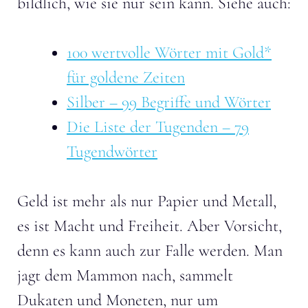
bildlich, wie sie nur sein kann. Siehe auch:
100 wertvolle Wörter mit Gold*
für goldene Zeiten
Silber – 99 Begriffe und Wörter
Die Liste der Tugenden – 79
Tugendwörter
Geld ist mehr als nur Papier und Metall,
es ist Macht und Freiheit. Aber Vorsicht,
denn es kann auch zur Falle werden. Man
jagt dem Mammon nach, sammelt
Dukaten und Moneten, nur um