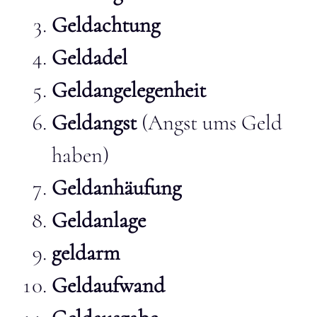
Geldachtung
Geldadel
Geldangelegenheit
Geldangst
(Angst ums Geld
haben)
Geldanhäufung
Geldanlage
geldarm
Geldaufwand