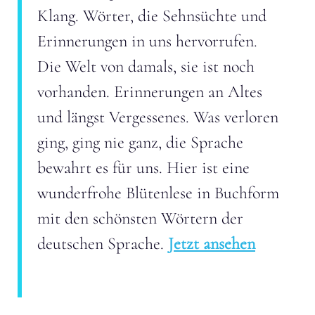
Klang. Wörter, die Sehnsüchte und
Erinnerungen in uns hervorrufen.
Die Welt von damals, sie ist noch
vorhanden. Erinnerungen an Altes
und längst Vergessenes. Was verloren
ging, ging nie ganz, die Sprache
bewahrt es für uns. Hier ist eine
wunderfrohe Blütenlese in Buchform
mit den schönsten Wörtern der
deutschen Sprache.
Jetzt ansehen