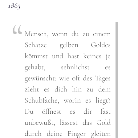
1863
Mensch, wenn du zu einem
Schatze gelben Goldes
kömmst und hast keines je
gehabt, sehnlichst es
gewünscht: wie oft des Tages
zieht es dich hin zu dem
Schubfache, worin es liegt?
Du öffnest es dir fast
unbewußt, lässest das Gold
durch deine Finger gleiten