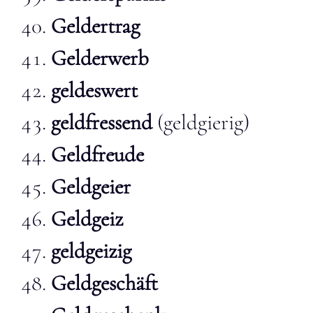
Geldertrag
Gelderwerb
geldeswert
geldfressend
(geldgierig)
Geldfreude
Geldgeier
Geldgeiz
geldgeizig
Geldgeschäft