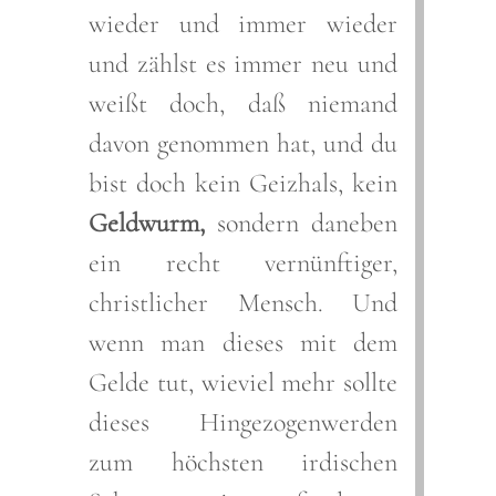
wieder und immer wieder
und zählst es immer neu und
weißt doch, daß niemand
davon genommen hat, und du
bist doch kein Geizhals, kein
Geldwurm,
sondern daneben
ein recht vernünftiger,
christlicher Mensch. Und
wenn man dieses mit dem
Gelde tut, wieviel mehr sollte
dieses Hingezogenwerden
zum höchsten irdischen