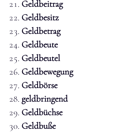
Geldbeitrag
Geldbesitz
Geldbetrag
Geldbeute
Geldbeutel
Geldbewegung
Geldbörse
geldbringend
Geldbüchse
Geldbuße