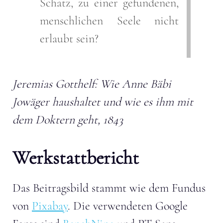
Schatz, zu einer gefundenen,
menschlichen Seele nicht
erlaubt sein?
Jeremias Gotthelf: Wie Anne Bäbi
Jowäger haushaltet und wie es ihm mit
dem Doktern geht, 1843
Werkstattbericht
Das Beitragsbild stammt wie dem Fundus
von
Pixabay
. Die verwendeten Google