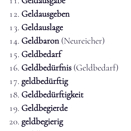
Geldausgabe
Geldausgeben
Geldauslage
Geldbaron
(Neureicher)
Geldbedarf
Geldbedürfnis
(Geldbedarf)
geldbedürftig
Geldbedürftigkeit
Geldbegierde
geldbegierig