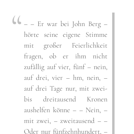
– – Er war bei John Berg –
hörte seine eigene Stimme
mit großer Feierlichkeit
fragen, ob er ihm nicht
zufällig auf vier, fünf – nein,
auf drei, vier – hm, nein, –
auf drei Tage nur, mit zwei-
bis dreitausend Kronen
aushelfen könne – – Nein, –
mit zwei, – zweitausend – –
Oder nur fünfzehnhundert, –