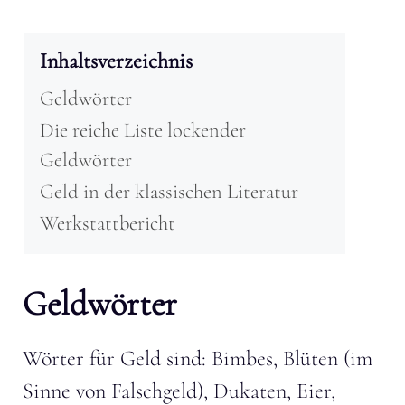
Inhaltsverzeichnis
Geldwörter
Die reiche Liste lockender
Geldwörter
Geld in der klassischen Literatur
Werkstattbericht
Geldwörter
Wörter für Geld sind: Bimbes, Blüten (im
Sinne von Falschgeld), Dukaten, Eier,