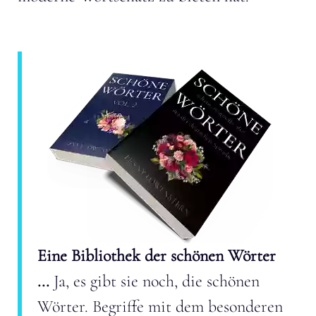
Eine Bibliothek der schönen Wörter
...
Ja, es gibt sie noch, die schönen
Wörter. Begriffe mit dem besonderen