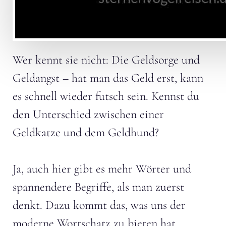
Wer kennt sie nicht: Die Geldsorge und
Geldangst – hat man das Geld erst, kann
es schnell wieder futsch sein. Kennst du
den Unterschied zwischen einer
Geldkatze und dem Geldhund?
Ja, auch hier gibt es mehr Wörter und
spannendere Begriffe, als man zuerst
denkt. Dazu kommt das, was uns der
moderne Wortschatz zu bieten hat.