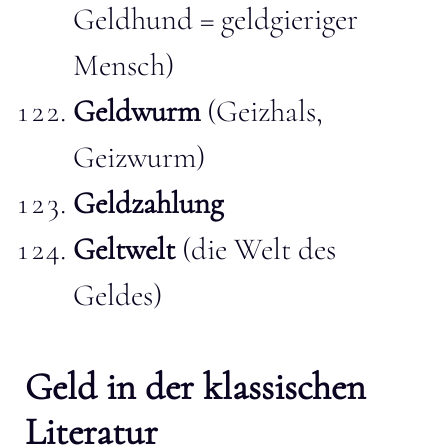
Geldhund = geldgieriger
Mensch)
Geldwurm
(Geizhals,
Geizwurm)
Geldzahlung
Geltwelt
(die Welt des
Geldes)
Geld in der klassischen
Literatur