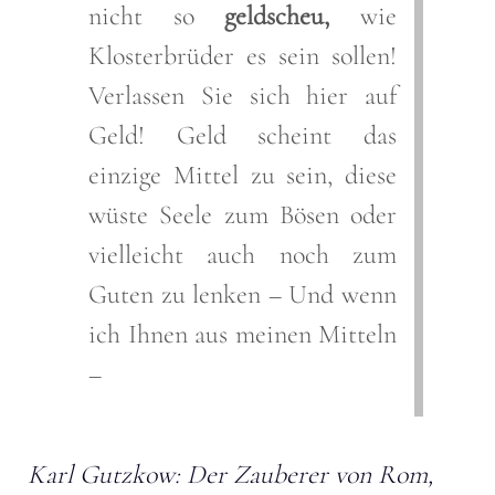
nicht so
geldscheu,
wie
Klosterbrüder es sein sollen!
Verlassen Sie sich hier auf
Geld! Geld scheint das
einzige Mittel zu sein, diese
wüste Seele zum Bösen oder
vielleicht auch noch zum
Guten zu lenken – Und wenn
ich Ihnen aus meinen Mitteln
–
Karl Gutzkow: Der Zauberer von Rom,