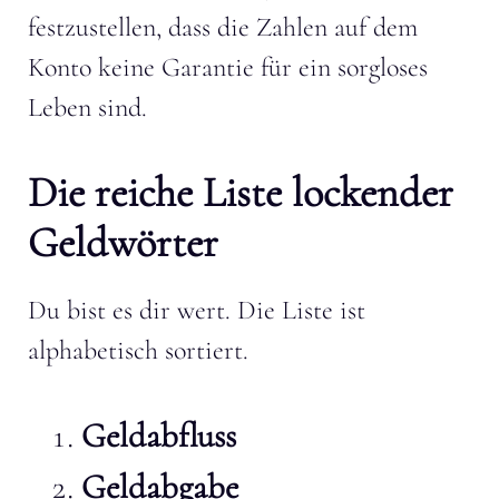
festzustellen, dass die Zahlen auf dem
Konto keine Garantie für ein sorgloses
Leben sind.
Die reiche Liste lockender
Geldwörter
Du bist es dir wert. Die Liste ist
alphabetisch sortiert.
Geldabfluss
Geldabgabe