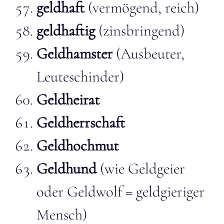
geldhaft
(vermögend, reich)
geldhaftig
(zinsbringend)
Geldhamster
(Ausbeuter,
Leuteschinder)
Geldheirat
Geldherrschaft
Geldhochmut
Geldhund
(wie Geldgeier
oder Geldwolf = geldgieriger
Mensch)