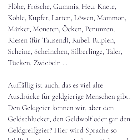
Flöhe, Frösche, Gummis, Heu, Knete,
Kohle, Kupfer, Latten, Löwen, Mammon,
Märker, Moneten, Öcken, Penunzen,
Riesen (für Tausend), Rubel, Rupien,
Scheine, Scheinchen, Silberlinge, Taler,
Tücken, Zwiebeln …
Auffällig ist auch, das es viel alte
Ausdrücke für geldgierige Menschen gibt.
Den Geldgeier kennen wir, aber den
Geldschlucker, den Geldwolf oder gar den
Geldgreifgeier? Hier wird Sprache so