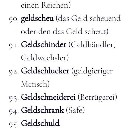
einen Reichen)
geldscheu
(das Geld scheuend
oder den das Geld scheut)
Geldschinder
(Geldhändler,
Geldwechsler)
Geldschlucker
(geldgieriger
Mensch)
Geldschneiderei
(Betrügerei)
Geldschrank
(Safe)
Geldschuld