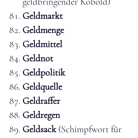
geldbringender Kobold)
Geldmarkt
Geldmenge
Geldmittel
Geldnot
Geldpolitik
Geldquelle
Geldraffer
Geldregen
Geldsack
(Schimpfwort für