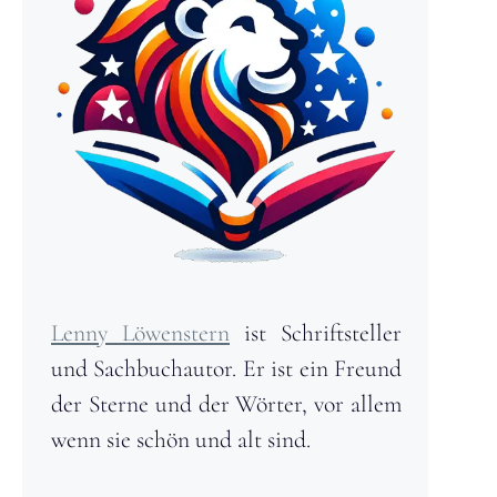
Lenny Löwenstern
ist Schriftsteller
und Sachbuchautor. Er ist ein Freund
der Sterne und der Wörter, vor allem
wenn sie schön und alt sind.