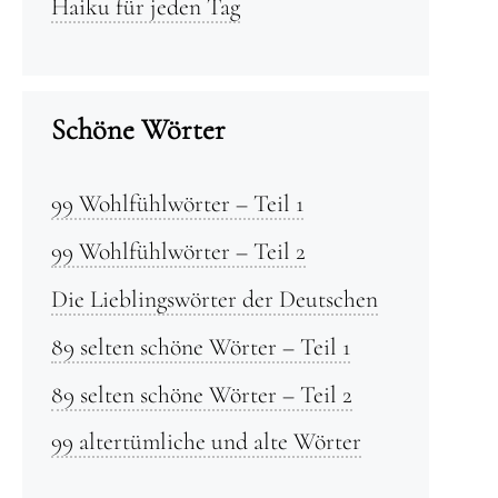
Haiku für jeden Tag
Schöne Wörter
99 Wohlfühlwörter – Teil 1
99 Wohlfühlwörter – Teil 2
Die Lieblingswörter der Deutschen
89 selten schöne Wörter – Teil 1
89 selten schöne Wörter – Teil 2
99 altertümliche und alte Wörter