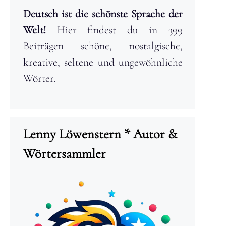
Deutsch ist die schönste Sprache der
Welt!
Hier findest du in 399
Beiträgen schöne, nostalgische,
kreative, seltene und ungewöhnliche
Wörter.
Lenny Löwenstern * Autor &
Wörtersammler