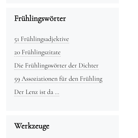
Frühlingswörter
51 Frühlingsadjektive
20 Frühlingszitate
Die Frühlingswörter der Dichter
59 Assoziationen für den Frühling
Der Lenz ist da …
Werkzeuge