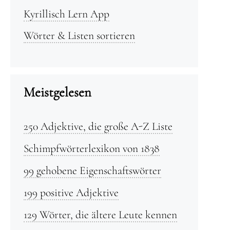
Kyrillisch Lern App
Wörter & Listen sortieren
Meistgelesen
250 Adjektive, die große A-Z Liste
Schimpfwörterlexikon von 1838
99 gehobene Eigenschaftswörter
199 positive Adjektive
129 Wörter, die ältere Leute kennen