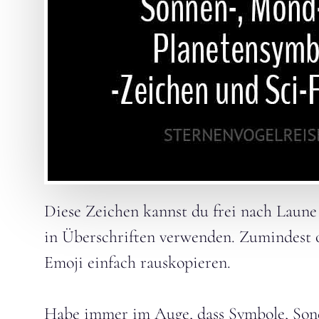
Diese Zeichen kannst du frei nach Laune
in Überschriften verwenden. Zumindest o
Emoji einfach rauskopieren.
Habe immer im Auge, dass Symbole, Sond