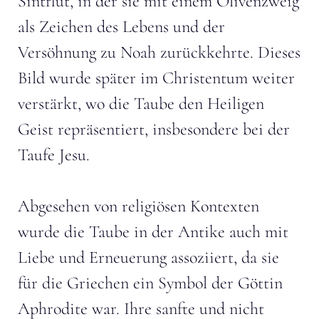
Sintflut, in der sie mit einem Olivenzweig
als Zeichen des Lebens und der
Versöhnung zu Noah zurückkehrte. Dieses
Bild wurde später im Christentum weiter
verstärkt, wo die Taube den Heiligen
Geist repräsentiert, insbesondere bei der
Taufe Jesu.
Abgesehen von religiösen Kontexten
wurde die Taube in der Antike auch mit
Liebe und Erneuerung assoziiert, da sie
für die Griechen ein Symbol der Göttin
Aphrodite war. Ihre sanfte und nicht