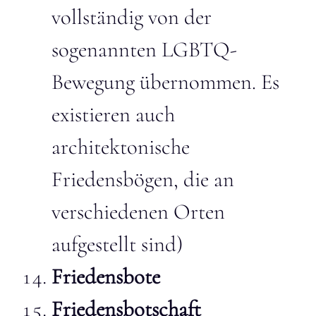
vollständig von der
sogenannten LGBTQ-
Bewegung übernommen. Es
existieren auch
architektonische
Friedensbögen, die an
verschiedenen Orten
aufgestellt sind)
Friedensbote
Friedensbotschaft