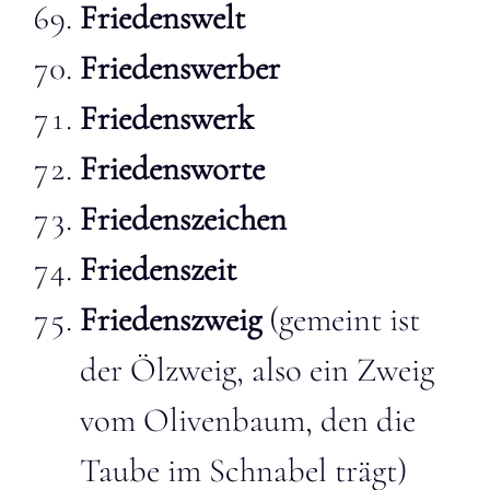
Friedenswelt
Friedenswerber
Friedenswerk
Friedensworte
Friedenszeichen
Friedenszeit
Friedenszweig
(gemeint ist
der Ölzweig, also ein Zweig
vom Olivenbaum, den die
Taube im Schnabel trägt)