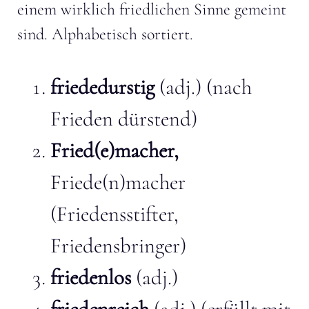
einem wirklich friedlichen Sinne gemeint
sind. Alphabetisch sortiert.
friededurstig
(adj.) (nach
Frieden dürstend)
Fried(e)macher,
Friede(n)macher
(Friedensstifter,
Friedensbringer)
friedenlos
(adj.)