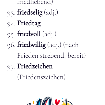
friedliebend)
friedselig
(adj.)
Friedtag
friedvoll
(adj.)
friedwillig
(adj.) (nach
Frieden strebend, bereit)
Friedzeichen
(Friedenszeichen)