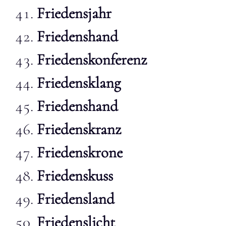
Friedensjahr
Friedenshand
Friedenskonferenz
Friedensklang
Friedenshand
Friedenskranz
Friedenskrone
Friedenskuss
Friedensland
Friedenslicht