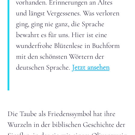
vorhanden. Erinnerungen an Altes
und längst Vergessenes. Was verloren
ging, ging nie ganz, die Sprache
bewahrt es für uns. Hier ist eine
wunderfrohe Blütenlese in Buchform
mit den schönsten Wörtern der
deutschen Sprache.
Jetzt ansehen
Die Taube als Friedenssymbol hat ihre
Wurzeln in der biblischen Geschichte der