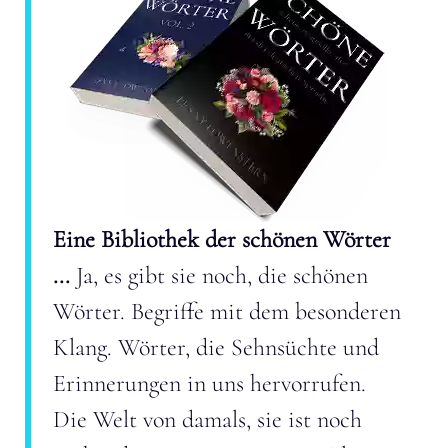
Eine Bibliothek der schönen Wörter
...
Ja, es gibt sie noch, die schönen
Wörter. Begriffe mit dem besonderen
Klang. Wörter, die Sehnsüchte und
Erinnerungen in uns hervorrufen.
Die Welt von damals, sie ist noch