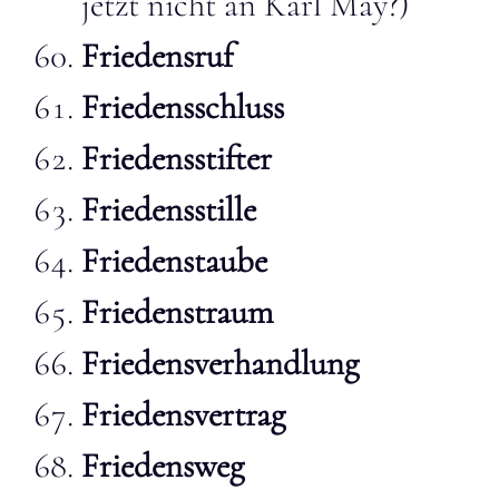
jetzt nicht an Karl May?)
Friedensruf
Friedensschluss
Friedensstifter
Friedensstille
Friedenstaube
Friedenstraum
Friedensverhandlung
Friedensvertrag
Friedensweg