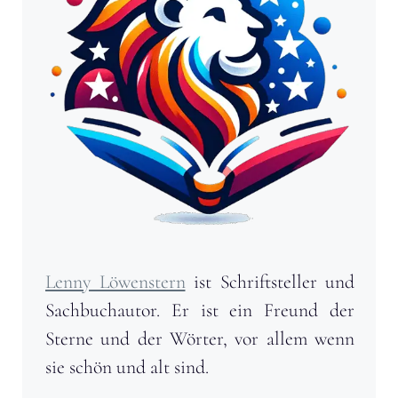
Lenny Löwenstern
ist Schriftsteller und
Sachbuchautor. Er ist ein Freund der
Sterne und der Wörter, vor allem wenn
sie schön und alt sind.