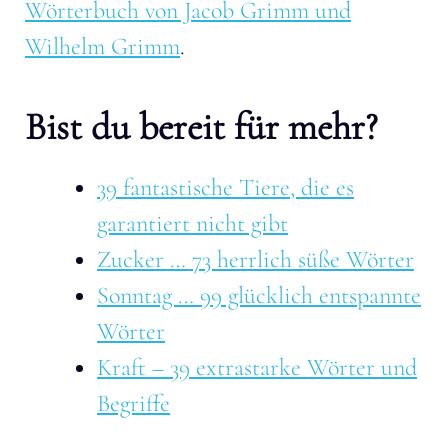
Wörterbuch von Jacob Grimm und
Wilhelm Grimm
.
Bist du bereit für mehr?
39 fantastische Tiere, die es
garantiert nicht gibt
Zucker … 73 herrlich süße Wörter
Sonntag … 99 glücklich entspannte
Wörter
Kraft – 39 extrastarke Wörter und
Begriffe