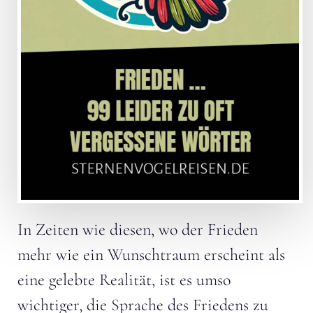
In Zeiten wie diesen, wo der Frieden
mehr wie ein Wunschtraum erscheint als
eine gelebte Realität, ist es umso
wichtiger, die Sprache des Friedens zu