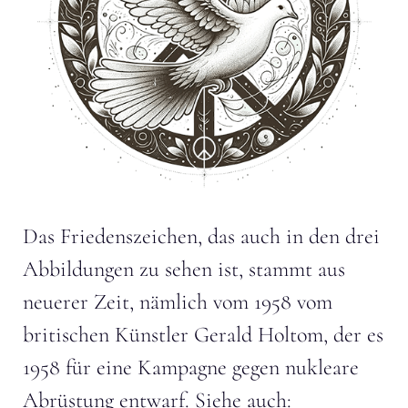
Das Friedenszeichen, das auch in den drei
Abbildungen zu sehen ist, stammt aus
neuerer Zeit, nämlich vom 1958 vom
britischen Künstler Gerald Holtom, der es
1958 für eine Kampagne gegen nukleare
Abrüstung entwarf. Siehe auch: