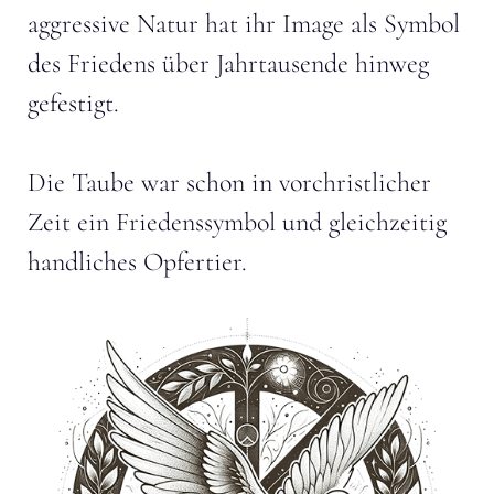
aggressive Natur hat ihr Image als Symbol
des Friedens über Jahrtausende hinweg
gefestigt.
Die Taube war schon in vorchristlicher
Zeit ein Friedenssymbol und gleichzeitig
handliches Opfertier.