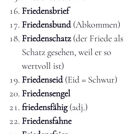
Friedensbrief
Friedensbund
(Abkommen)
Friedenschatz
(der Friede als
Schatz gesehen, weil er so
wertvoll ist)
Friedenseid
(Eid = Schwur)
Friedensengel
friedensfähig
(adj.)
Friedensfahne