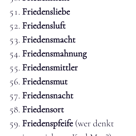
Friedensliebe
Friedensluft
Friedensmacht
Friedensmahnung
Friedensmittler
Friedensmut
Friedensnacht
Friedensort
Friedenspfeife
(wer denkt