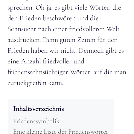
sprechen. Oh ja, es gibt viele Wörter, die
den Frieden beschwören und die
Sehnsucht nach einer friedvolleren Welt
ausdrücken. Denn guten Zeiten für den
Frieden haben wir nicht. Dennoch gibt es
eine Anzahl friedvoller und
friedenssehnsüchtiger Wörter, auf die man
zurückgreifen kann.
Inhaltsverzeichnis
Friedenssymbolik
Eine kleine Liste der Friedenswörter