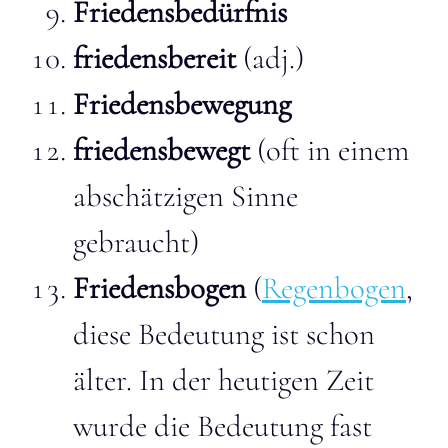
Friedensbedürfnis
friedensbereit
(adj.)
Friedensbewegung
friedensbewegt
(oft in einem
abschätzigen Sinne
gebraucht)
Friedensbogen
(
Regenbogen
,
diese Bedeutung ist schon
älter. In der heutigen Zeit
wurde die Bedeutung fast