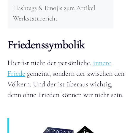
Hashtags & Emojis zum Artikel
Werkstattbericht
Friedenssymbolik
Hier ist nicht der persönliche,
innere
Friede
gemeint, sondern der zwischen den
Völkern. Und der ist überaus wichtig,
denn ohne Frieden können wir nicht sein.