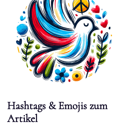
Hashtags & Emojis zum
Artikel