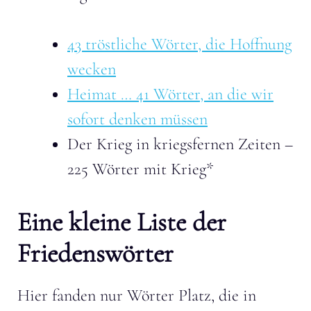
43 tröstliche Wörter, die Hoffnung
wecken
Heimat … 41 Wörter, an die wir
sofort denken müssen
Der Krieg in kriegsfernen Zeiten –
225 Wörter mit Krieg*
Eine kleine Liste der
Friedenswörter
Hier fanden nur Wörter Platz, die in