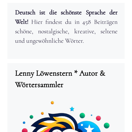
Deutsch ist die schönste Sprache der
Welt!
Hier findest du in 458 Beiträgen
schöne, nostalgische, kreative, seltene
und ungewöhnliche Wörter.
Lenny Löwenstern * Autor &
Wörtersammler