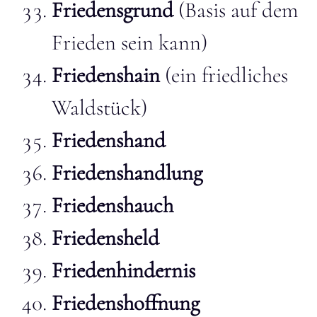
Friedensgrund
(Basis auf dem
Frieden sein kann)
Friedenshain
(ein friedliches
Waldstück)
Friedenshand
Friedenshandlung
Friedenshauch
Friedensheld
Friedenhindernis
Friedenshoffnung