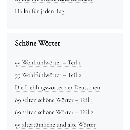
Haiku für jeden Tag
Schöne Wörter
99 Wohlfühlwörter – Teil 1
99 Wohlfühlwörter – Teil 2
Die Lieblingswörter der Deutschen
89 selten schöne Wörter – Teil 1
89 selten schöne Wörter – Teil 2
99 altertümliche und alte Wörter