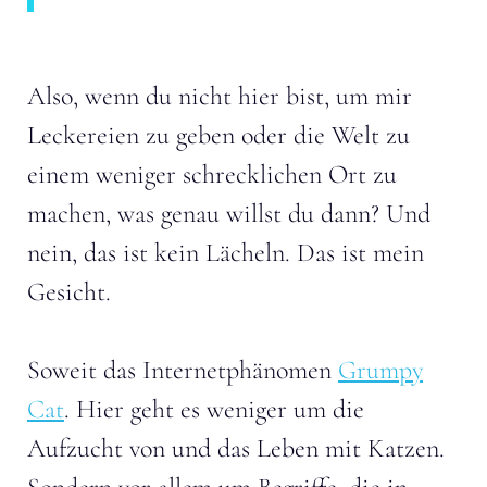
Also, wenn du nicht hier bist, um mir
Leckereien zu geben oder die Welt zu
einem weniger schrecklichen Ort zu
machen, was genau willst du dann? Und
nein, das ist kein Lächeln. Das ist mein
Gesicht.
Soweit das Internetphänomen
Grumpy
Cat
. Hier geht es weniger um die
Aufzucht von und das Leben mit Katzen.