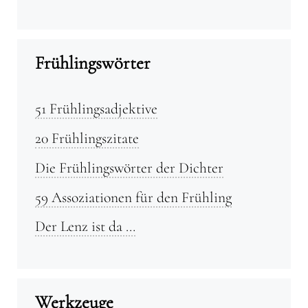
Frühlingswörter
51 Frühlingsadjektive
20 Frühlingszitate
Die Frühlingswörter der Dichter
59 Assoziationen für den Frühling
Der Lenz ist da …
Werkzeuge