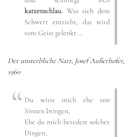
katzenschlau.
Was sich dem
Schwert entzieht, das wird
vom Geist gelenkt …
Der unsterbliche Narr, Josef Außerhofer,
1960
Du wirst mich ehe von
Sinnen bringen,
Ehe du mich beredest solcher
Dingen,