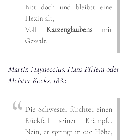
Bist doch und bleibst eine
Hexin alt,
Voll
Katzenglaubens
mit
Gewalt,
Martin Hayneccius: Hans Pfriem oder
Meister Kecks, 1882
Die Schwester fürchtet einen
Rückfall seiner Krämpfe.
Nein, er springt in die Höhe,