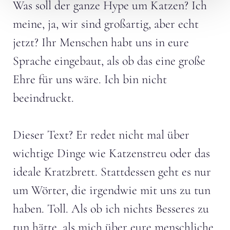
Was soll der ganze Hype um Katzen? Ich
meine, ja, wir sind großartig, aber echt
jetzt? Ihr Menschen habt uns in eure
Sprache eingebaut, als ob das eine große
Ehre für uns wäre. Ich bin nicht
beeindruckt.
Dieser Text? Er redet nicht mal über
wichtige Dinge wie Katzenstreu oder das
ideale Kratzbrett. Stattdessen geht es nur
um Wörter, die irgendwie mit uns zu tun
haben. Toll. Als ob ich nichts Besseres zu
tun hätte, als mich über eure menschliche