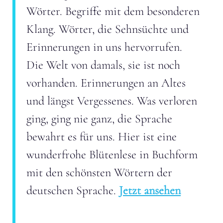
Wörter. Begriffe mit dem besonderen
Klang. Wörter, die Sehnsüchte und
Erinnerungen in uns hervorrufen.
Die Welt von damals, sie ist noch
vorhanden. Erinnerungen an Altes
und längst Vergessenes. Was verloren
ging, ging nie ganz, die Sprache
bewahrt es für uns. Hier ist eine
wunderfrohe Blütenlese in Buchform
mit den schönsten Wörtern der
deutschen Sprache.
Jetzt ansehen