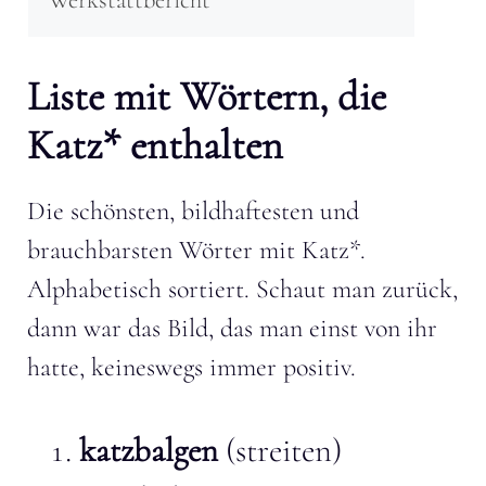
Liste mit Wörtern, die
Katz* enthalten
Die schönsten, bildhaftesten und
brauchbarsten Wörter mit Katz*.
Alphabetisch sortiert. Schaut man zurück,
dann war das Bild, das man einst von ihr
hatte, keineswegs immer positiv.
katzbalgen
(streiten)