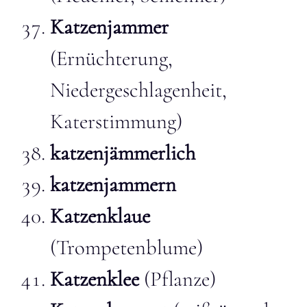
Katzenjammer
(Ernüchterung,
Niedergeschlagenheit,
Katerstimmung)
katzenjämmerlich
katzenjammern
Katzenklaue
(Trompetenblume)
Katzenklee
(Pflanze)