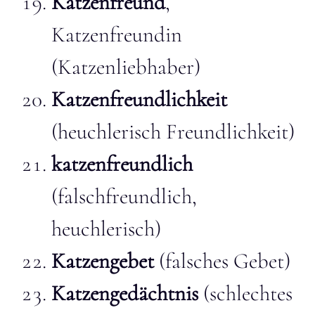
Katzenfreund
,
Katzenfreundin
(Katzenliebhaber)
Katzenfreundlichkeit
(heuchlerisch Freundlichkeit)
katzenfreundlich
(falschfreundlich,
heuchlerisch)
Katzengebet
(falsches Gebet)
Katzengedächtnis
(schlechtes