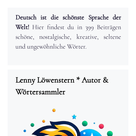
Deutsch ist die schönste Sprache der
Welt!
Hier findest du in 399 Beiträgen
schöne, nostalgische, kreative, seltene
und ungewöhnliche Wörter.
Lenny Löwenstern * Autor &
Wörtersammler