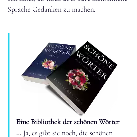
Sprache Gedanken zu machen.
Eine Bibliothek der schönen Wörter
...
Ja, es gibt sie noch, die schönen