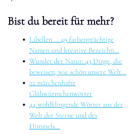
Bist du bereit für mehr?
Libellen … 49 farbenprächtige
Namen und kreative Bezeichn...
Wunder der Natur: 43 Dinge, die
beweisen, wie schön unsere Welt...
22 märchenhafte
Glühwürmchenwörter
44 wohlklingende Wörter aus der
Welt der Sterne und des
Himmels...