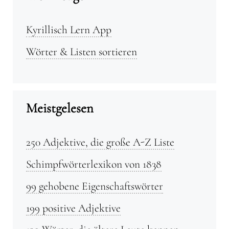
Kyrillisch Lern App
Wörter & Listen sortieren
Meistgelesen
250 Adjektive, die große A-Z Liste
Schimpfwörterlexikon von 1838
99 gehobene Eigenschaftswörter
199 positive Adjektive