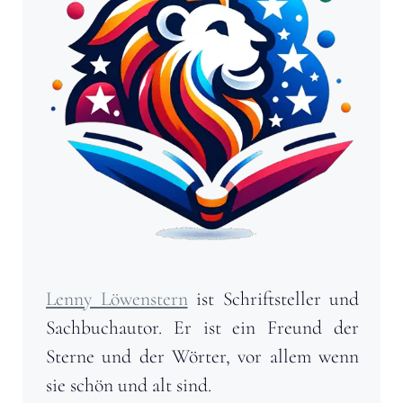
Lenny Löwenstern
ist Schriftsteller und
Sachbuchautor. Er ist ein Freund der
Sterne und der Wörter, vor allem wenn
sie schön und alt sind.