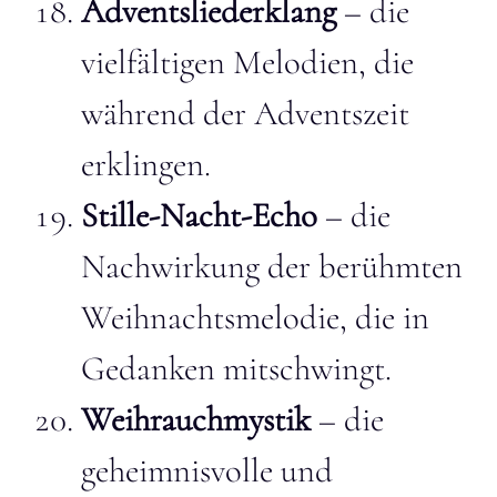
Adventsliederklang
– die
vielfältigen Melodien, die
während der Adventszeit
erklingen.
Stille-Nacht-Echo
– die
Nachwirkung der berühmten
Weihnachtsmelodie, die in
Gedanken mitschwingt.
Weihrauchmystik
– die
geheimnisvolle und