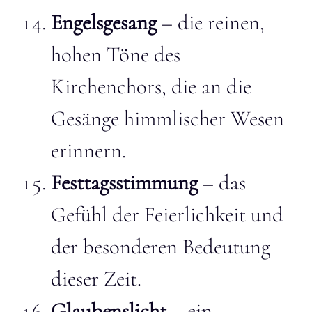
Engelsgesang
– die reinen,
hohen Töne des
Kirchenchors, die an die
Gesänge himmlischer Wesen
erinnern.
Festtagsstimmung
– das
Gefühl der Feierlichkeit und
der besonderen Bedeutung
dieser Zeit.
Glaubenslicht
– ein