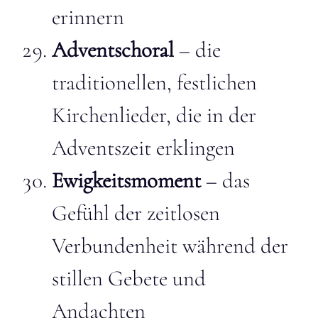
erinnern
Adventschoral
– die
traditionellen, festlichen
Kirchenlieder, die in der
Adventszeit erklingen
Ewigkeitsmoment
– das
Gefühl der zeitlosen
Verbundenheit während der
stillen Gebete und
Andachten