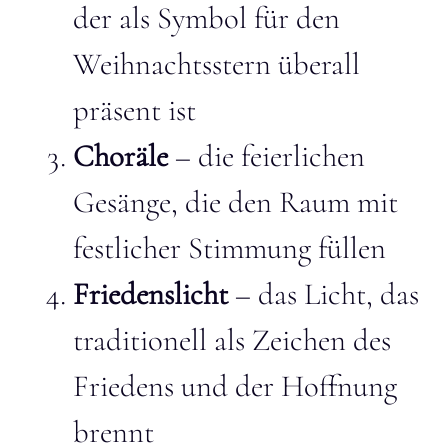
der als Symbol für den
Weihnachtsstern überall
präsent ist
Choräle
– die feierlichen
Gesänge, die den Raum mit
festlicher Stimmung füllen
Friedenslicht
– das Licht, das
traditionell als Zeichen des
Friedens und der Hoffnung
brennt