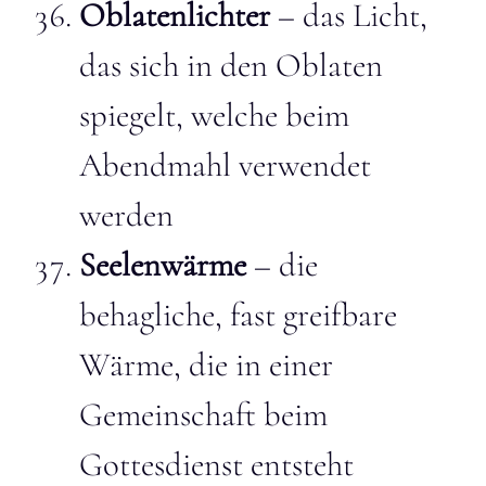
Oblatenlichter
– das Licht,
das sich in den Oblaten
spiegelt, welche beim
Abendmahl verwendet
werden
Seelenwärme
– die
behagliche, fast greifbare
Wärme, die in einer
Gemeinschaft beim
Gottesdienst entsteht