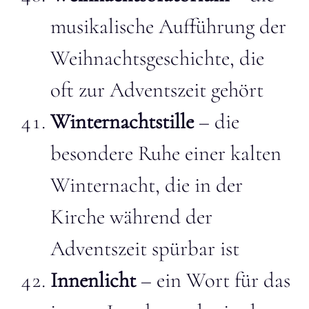
musikalische Aufführung der
Weihnachtsgeschichte, die
oft zur Adventszeit gehört
Winternachtstille
– die
besondere Ruhe einer kalten
Winternacht, die in der
Kirche während der
Adventszeit spürbar ist
Innenlicht
– ein Wort für das