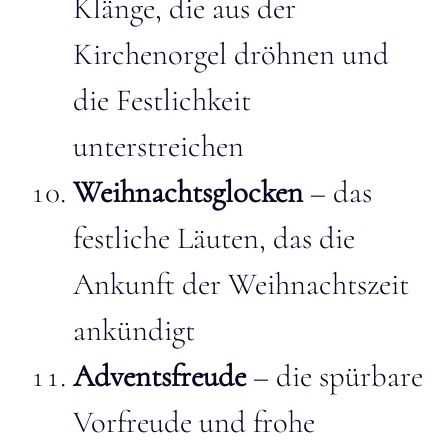
Klänge, die aus der
Kirchenorgel dröhnen und
die Festlichkeit
unterstreichen
Weihnachtsglocken
– das
festliche Läuten, das die
Ankunft der Weihnachtszeit
ankündigt
Adventsfreude
– die spürbare
Vorfreude und frohe