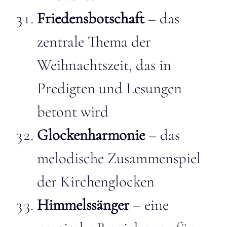
Friedensbotschaft
– das
zentrale Thema der
Weihnachtszeit, das in
Predigten und Lesungen
betont wird
Glockenharmonie
– das
melodische Zusammenspiel
der Kirchenglocken
Himmelssänger
– eine