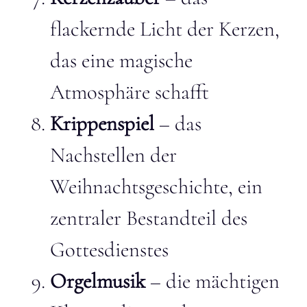
flackernde Licht der Kerzen,
das eine magische
Atmosphäre schafft
Krippenspiel
– das
Nachstellen der
Weihnachtsgeschichte, ein
zentraler Bestandteil des
Gottesdienstes
Orgelmusik
– die mächtigen