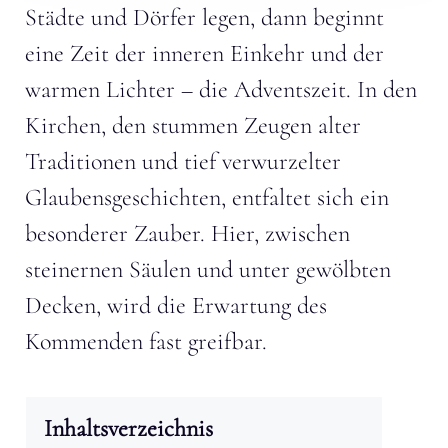
Städte und Dörfer legen, dann beginnt
eine Zeit der inneren Einkehr und der
warmen Lichter – die Adventszeit. In den
Kirchen, den stummen Zeugen alter
Traditionen und tief verwurzelter
Glaubensgeschichten, entfaltet sich ein
besonderer Zauber. Hier, zwischen
steinernen Säulen und unter gewölbten
Decken, wird die Erwartung des
Kommenden fast greifbar.
Inhaltsverzeichnis