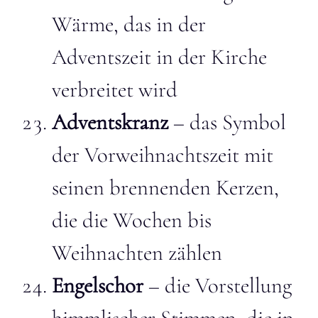
Wärme, das in der
Adventszeit in der Kirche
verbreitet wird
Adventskranz
– das Symbol
der Vorweihnachtszeit mit
seinen brennenden Kerzen,
die die Wochen bis
Weihnachten zählen
Engelschor
– die Vorstellung