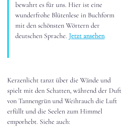
bewahrt es für uns. Hier ist eine
wunderfrohe Blütenlese in Buchform
mit den schönsten Wörtern der
deutschen Sprache.
Jetzt ansehen
Kerzenlicht tanzt über die Wände und
spielt mit den Schatten, während der Duft
von Tannengrün und Weihrauch die Luft
erfüllt und die Seelen zum Himmel
emporhebt. Siehe auch: