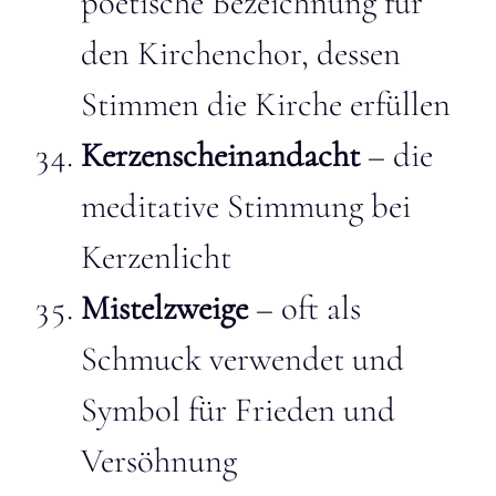
poetische Bezeichnung für
den Kirchenchor, dessen
Stimmen die Kirche erfüllen
Kerzenscheinandacht
– die
meditative Stimmung bei
Kerzenlicht
Mistelzweige
– oft als
Schmuck verwendet und
Symbol für Frieden und
Versöhnung