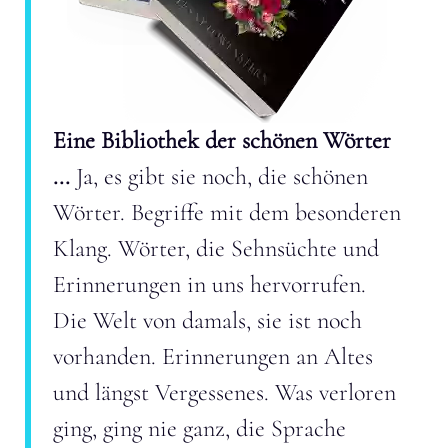
Eine Bibliothek der schönen Wörter
...
Ja, es gibt sie noch, die schönen
Wörter. Begriffe mit dem besonderen
Klang. Wörter, die Sehnsüchte und
Erinnerungen in uns hervorrufen.
Die Welt von damals, sie ist noch
vorhanden. Erinnerungen an Altes
und längst Vergessenes. Was verloren
ging, ging nie ganz, die Sprache