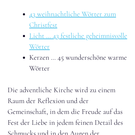
43 weihnachtliche Wörter zum
Christfest
Licht … 43 festliche geheimnisvolle
Wörter
Kerzen … 45 wunderschöne warme
Wörter
Die adventliche Kirche wird zu einem
Raum der Reflexion und der
Gemeinschaft, in dem die Freude auf das
Fest der Liebe in jedem feinen Detail des
Schmucks und in den Augen der