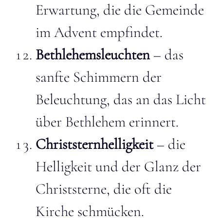
Erwartung, die die Gemeinde
im Advent empfindet.
Bethlehemsleuchten
– das
sanfte Schimmern der
Beleuchtung, das an das Licht
über Bethlehem erinnert.
Christsternhelligkeit
– die
Helligkeit und der Glanz der
Christsterne, die oft die
Kirche schmücken.