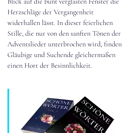
Blick auf die bunt verglasten Fenster die
Herzschläge der Vergangenheit
widerhallen lässt. In dieser feierlichen
Stille, die nur von den sanften Tönen der
Adventslieder unterbrochen wird, finden
Gläubige und Suchende gleichermaßen
einen Hort der Besinnlichkeit.