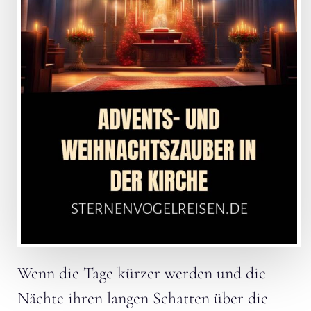
Wenn die Tage kürzer werden und die
Nächte ihren langen Schatten über die