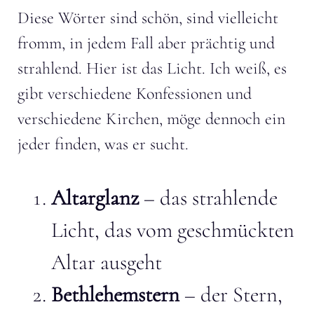
Diese Wörter sind schön, sind vielleicht
fromm, in jedem Fall aber prächtig und
strahlend. Hier ist das Licht. Ich weiß, es
gibt verschiedene Konfessionen und
verschiedene Kirchen, möge dennoch ein
jeder finden, was er sucht.
Altarglanz
– das strahlende
Licht, das vom geschmückten
Altar ausgeht
Bethlehemstern
– der Stern,