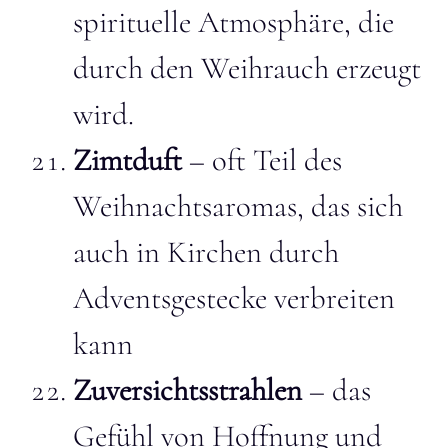
spirituelle Atmosphäre, die
durch den Weihrauch erzeugt
wird.
Zimtduft
– oft Teil des
Weihnachtsaromas, das sich
auch in Kirchen durch
Adventsgestecke verbreiten
kann
Zuversichtsstrahlen
– das
Gefühl von Hoffnung und