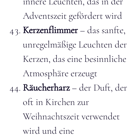
innere Leuchten, das in der
Adventszeit gefördert wird
Kerzenflimmer
– das sanfte,
unregelmäßige Leuchten der
Kerzen, das eine besinnliche
Atmosphäre erzeugt
Räucherharz
– der Duft, der
oft in Kirchen zur
Weihnachtszeit verwendet
wird und eine