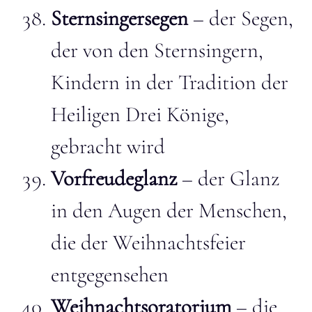
Sternsingersegen
– der Segen,
der von den Sternsingern,
Kindern in der Tradition der
Heiligen Drei Könige,
gebracht wird
Vorfreudeglanz
– der Glanz
in den Augen der Menschen,
die der Weihnachtsfeier
entgegensehen
Weihnachtsoratorium
– die