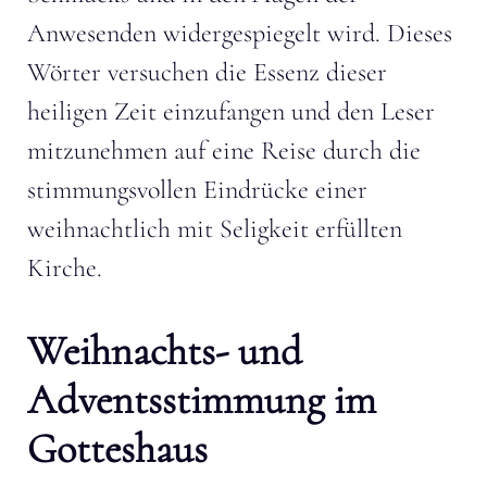
Anwesenden widergespiegelt wird. Dieses
Wörter versuchen die Essenz dieser
heiligen Zeit einzufangen und den Leser
mitzunehmen auf eine Reise durch die
stimmungsvollen Eindrücke einer
weihnachtlich mit Seligkeit erfüllten
Kirche.
Weihnachts- und
Adventsstimmung im
Gotteshaus