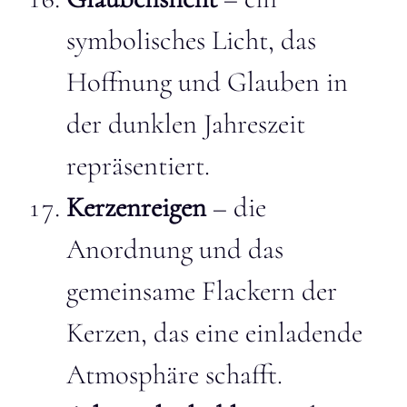
symbolisches Licht, das
Hoffnung und Glauben in
der dunklen Jahreszeit
repräsentiert.
Kerzenreigen
– die
Anordnung und das
gemeinsame Flackern der
Kerzen, das eine einladende
Atmosphäre schafft.