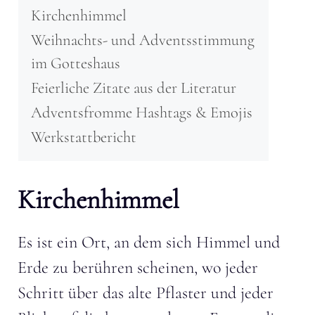
Kirchenhimmel
Weihnachts- und Adventsstimmung
im Gotteshaus
Feierliche Zitate aus der Literatur
Adventsfromme Hashtags & Emojis
Werkstattbericht
Kirchenhimmel
Es ist ein Ort, an dem sich Himmel und
Erde zu berühren scheinen, wo jeder
Schritt über das alte Pflaster und jeder