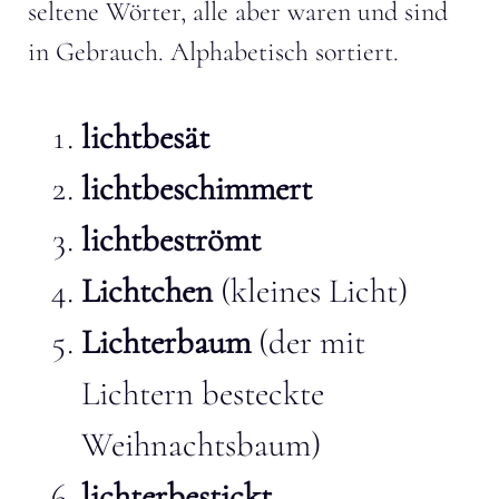
seltene Wörter, alle aber waren und sind
in Gebrauch. Alphabetisch sortiert.
lichtbesät
lichtbeschimmert
lichtbeströmt
Lichtchen
(kleines Licht)
Lichterbaum
(der mit
Lichtern besteckte
Weihnachtsbaum)
lichterbestickt