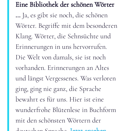
Eine Bibliothek der schönen Wörter
...
Ja, es gibt sie noch, die schönen
Wörter. Begriffe mit dem besonderen
Klang. Wörter, die Sehnsüchte und
Erinnerungen in uns hervorrufen.
Die Welt von damals, sie ist noch
vorhanden. Erinnerungen an Altes
und längst Vergessenes. Was verloren
ging, ging nie ganz, die Sprache
bewahrt es für uns. Hier ist eine
wunderfrohe Blütenlese in Buchform
mit den schönsten Wörtern der
deutschen Sprache.
Jetzt ansehen