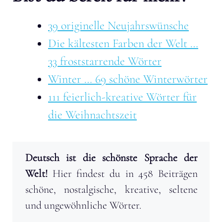
39 originelle Neujahrswünsche
Die kältesten Farben der Welt …
33 froststarrende Wörter
Winter … 69 schöne Winterwörter
111 feierlich-kreative Wörter für
die Weihnachtszeit
Deutsch ist die schönste Sprache der
Welt!
Hier findest du in 458 Beiträgen
schöne, nostalgische, kreative, seltene
und ungewöhnliche Wörter.