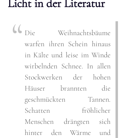
Licht in der Literatur
Die Weihnachtsbäume
warfen ihren Schein hinaus
in Kälte und leise im Winde
wirbelnden Schnee. In allen
Stockwerken der hohen
Häuser brannten die
geschmückten Tannen.
Schatten fröhlicher
Menschen drängten sich
hinter den Wärme und