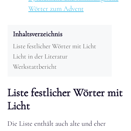
Wörter zum Advent
Inhaltsverzeichnis
Liste festlicher Wörter mit Licht
Licht in der Literatur
Werkstattbericht
Liste festlicher Wörter mit
Licht
Die Liste enthält auch alte und eher