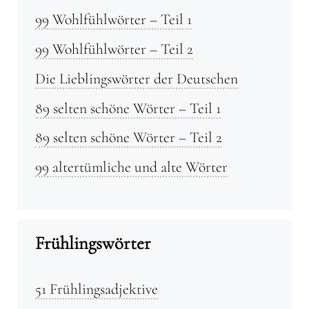
99 Wohlfühlwörter – Teil 1
99 Wohlfühlwörter – Teil 2
Die Lieblingswörter der Deutschen
89 selten schöne Wörter – Teil 1
89 selten schöne Wörter – Teil 2
99 altertümliche und alte Wörter
Frühlingswörter
51 Frühlingsadjektive