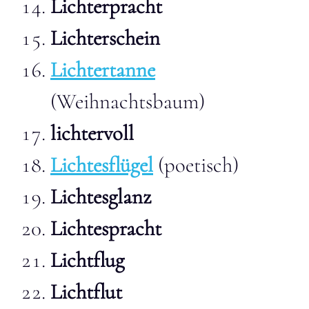
Lichterpracht
Lichterschein
Lichtertanne
(Weihnachtsbaum)
lichtervoll
Lichtesflügel
(poetisch)
Lichtesglanz
Lichtespracht
Lichtflug
Lichtflut