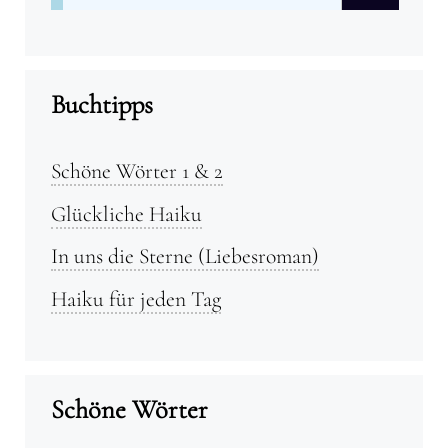
nach:
Buchtipps
Schöne Wörter 1 & 2
Glückliche Haiku
In uns die Sterne (Liebesroman)
Haiku für jeden Tag
Schöne Wörter