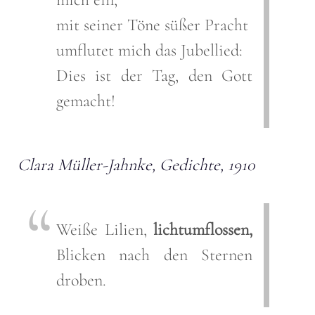
mit seiner Töne süßer Pracht
umflutet mich das Jubellied:
Dies ist der Tag, den Gott
gemacht!
Clara Müller-Jahnke, Gedichte, 1910
Weiße Lilien,
lichtumflossen,
Blicken nach den Sternen
droben.