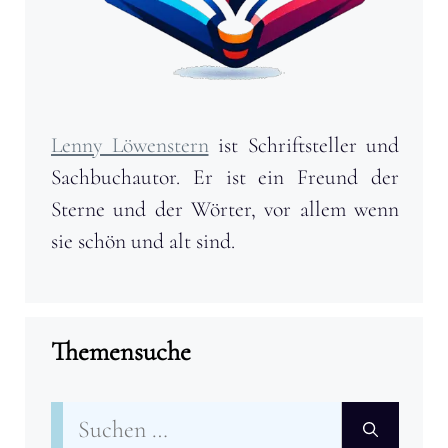
Lenny Löwenstern
ist Schriftsteller und
Sachbuchautor. Er ist ein Freund der
Sterne und der Wörter, vor allem wenn
sie schön und alt sind.
Themensuche
Suchen