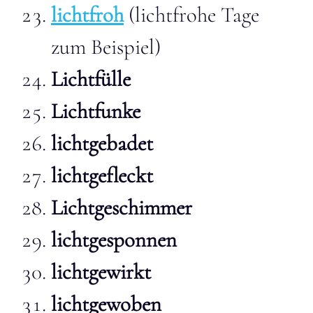
lichtfroh
(lichtfrohe Tage
zum Beispiel)
Lichtfülle
Lichtfunke
lichtgebadet
lichtgefleckt
Lichtgeschimmer
lichtgesponnen
lichtgewirkt
lichtgewoben