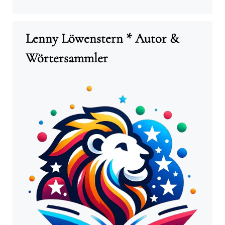
Lenny Löwenstern * Autor &
Wörtersammler