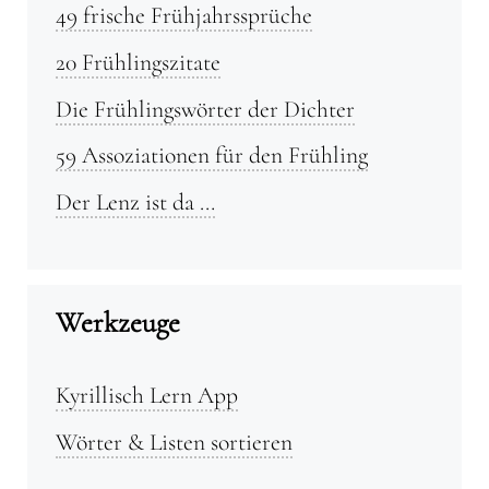
49 frische Frühjahrssprüche
20 Frühlingszitate
Die Frühlingswörter der Dichter
59 Assoziationen für den Frühling
Der Lenz ist da …
Werkzeuge
Kyrillisch Lern App
Wörter & Listen sortieren