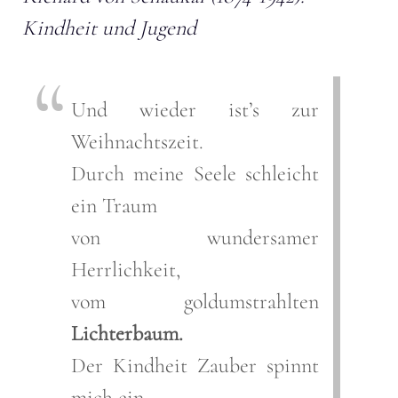
Kindheit und Jugend
Und wieder ist’s zur
Weihnachtszeit.
Durch meine Seele schleicht
ein Traum
von wundersamer
Herrlichkeit,
vom goldumstrahlten
Lichterbaum.
Der Kindheit Zauber spinnt
mich ein,