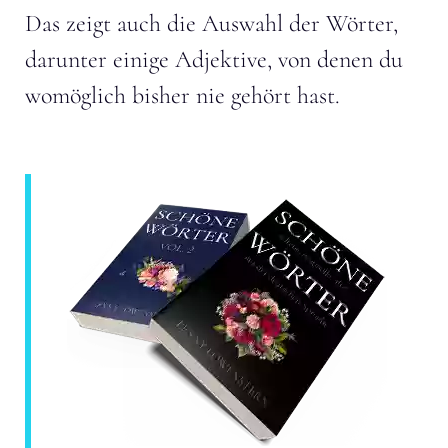
Das zeigt auch die Auswahl der Wörter,
darunter einige Adjektive, von denen du
womöglich bisher nie gehört hast.