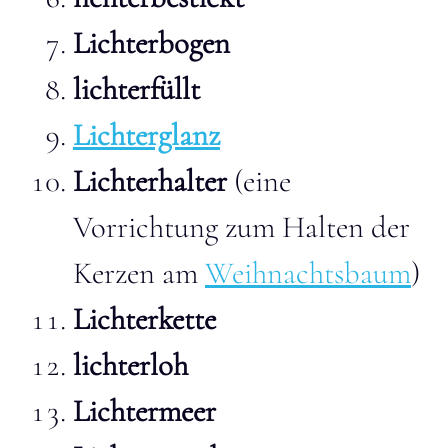
Lichterbogen
lichterfüllt
Lichterglanz
Lichterhalter
(eine
Vorrichtung zum Halten der
Kerzen am
Weihnachtsbaum
)
Lichterkette
lichterloh
Lichtermeer