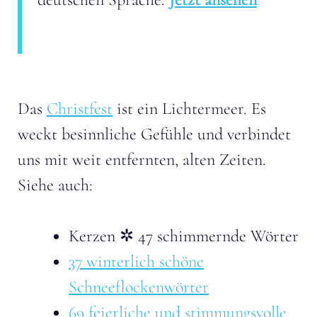
Das
Christfest
ist ein Lichtermeer. Es
weckt besinnliche Gefühle und verbindet
uns mit weit entfernten, alten Zeiten.
Siehe auch:
Kerzen ✲ 47 schimmernde Wörter
37 winterlich schöne
Schneeflockenwörter
69 feierliche und stimmungsvolle