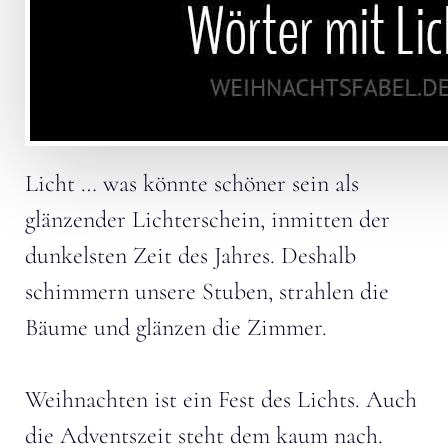
Licht … was könnte schöner sein als
glänzender Lichterschein, inmitten der
dunkelsten Zeit des Jahres. Deshalb
schimmern unsere Stuben, strahlen die
Bäume und glänzen die Zimmer.
Weihnachten ist ein Fest des Lichts. Auch
die Adventszeit steht dem kaum nach.