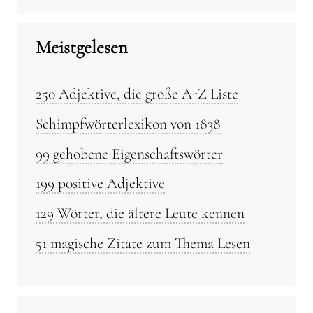
Meistgelesen
250 Adjektive, die große A-Z Liste
Schimpfwörterlexikon von 1838
99 gehobene Eigenschaftswörter
199 positive Adjektive
129 Wörter, die ältere Leute kennen
51 magische Zitate zum Thema Lesen