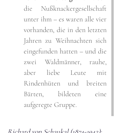
die Nußknackergesellschaft
unter ihm – es waren alle vier
vorhanden, die in den letzten
Jahren zu Weihnachten sich
eingefunden hatten – und die
zwei Waldmänner, rauhe,
aber liebe Leute mit
Rindenhüten und breiten
Bärten, bildeten eine
aufgeregte Gruppe.
Richard von Schaukal (1874-1942):