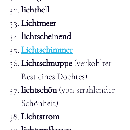
lichthell
Lichtmeer
lichtscheinend
Lichtschimmer
Lichtschnuppe
(verkohlter
Rest eines Dochtes)
lichtschön
(von strahlender
Schönheit)
Lichtstrom
lichtumflossen