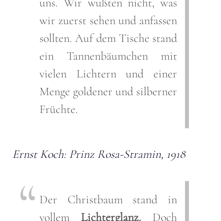
uns. Wir wußten nicht, was
wir zuerst sehen und anfassen
sollten. Auf dem Tische stand
ein Tannenbäumchen mit
vielen Lichtern und einer
Menge goldener und silberner
Früchte.
Ernst Koch: Prinz Rosa-Stramin, 1918
Der Christbaum stand in
vollem
Lichterglanz.
Doch