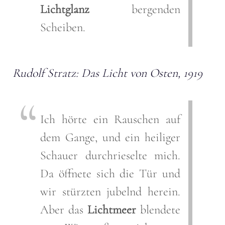
Lichtglanz
bergenden
Scheiben.
Rudolf Stratz: Das Licht von Osten, 1919
Ich hörte ein Rauschen auf
dem Gange, und ein heiliger
Schauer durchrieselte mich.
Da öffnete sich die Tür und
wir stürzten jubelnd herein.
Aber das
Lichtmeer
blendete