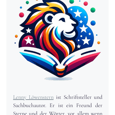
Lenny Löwenstern
ist Schriftsteller und
Sachbuchautor. Er ist ein Freund der
Sterne und der Wörter, vor allem wenn