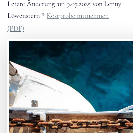
Letzte Änderung am
9.07.2025
von
Lenny
Löwenstern
*
Kostprobe mitnehmen
(PDF)