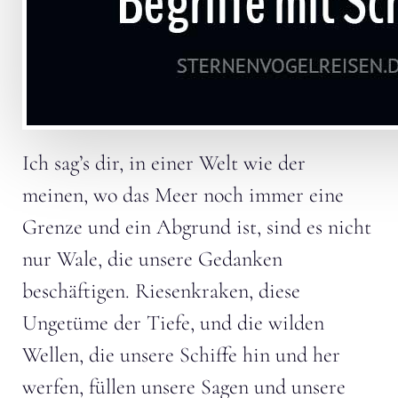
Ich sag’s dir, in einer Welt wie der
meinen, wo das Meer noch immer eine
Grenze und ein Abgrund ist, sind es nicht
nur Wale, die unsere Gedanken
beschäftigen. Riesenkraken, diese
Ungetüme der Tiefe, und die wilden
Wellen, die unsere Schiffe hin und her
werfen, füllen unsere Sagen und unsere