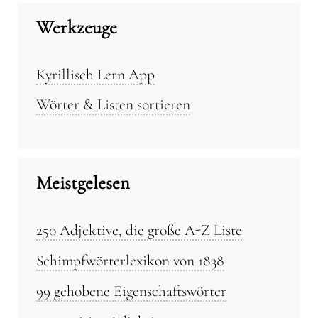
Werkzeuge
Kyrillisch Lern App
Wörter & Listen sortieren
Meistgelesen
250 Adjektive, die große A-Z Liste
Schimpfwörterlexikon von 1838
99 gehobene Eigenschaftswörter