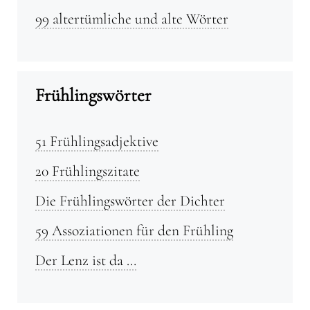
99 altertümliche und alte Wörter
Frühlingswörter
51 Frühlingsadjektive
20 Frühlingszitate
Die Frühlingswörter der Dichter
59 Assoziationen für den Frühling
Der Lenz ist da …