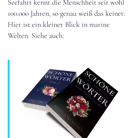
Seefahrt kennt die Menschheit seit wohl
100.000 Jahren, so genau weiß das keiner.
Hier ist ein kleiner Blick in marine
Welten. Siehe auch: