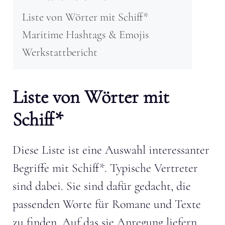
Liste von Wörter mit Schiff*
Maritime Hashtags & Emojis
Werkstattbericht
Liste von Wörter mit
Schiff*
Diese Liste ist eine Auswahl interessanter
Begriffe mit Schiff*. Typische Vertreter
sind dabei. Sie sind dafür gedacht, die
passenden Worte für Romane und Texte
zu finden. Auf das sie Anregung liefern