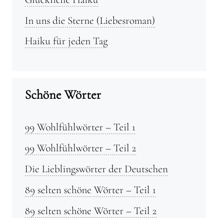
In uns die Sterne (Liebesroman)
Haiku für jeden Tag
Schöne Wörter
99 Wohlfühlwörter – Teil 1
99 Wohlfühlwörter – Teil 2
Die Lieblingswörter der Deutschen
89 selten schöne Wörter – Teil 1
89 selten schöne Wörter – Teil 2