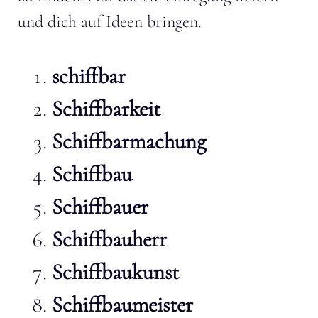
und dich auf Ideen bringen.
schiffbar
Schiffbarkeit
Schiffbarmachung
Schiffbau
Schiffbauer
Schiffbauherr
Schiffbaukunst
Schiffbaumeister