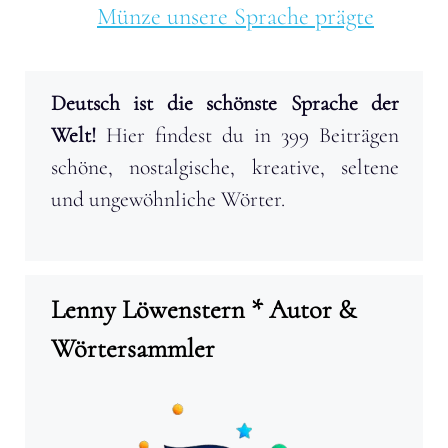
Münze unsere Sprache prägte
Deutsch ist die schönste Sprache der
Welt!
Hier findest du in 399 Beiträgen
schöne, nostalgische, kreative, seltene
und ungewöhnliche Wörter.
Lenny Löwenstern * Autor &
Wörtersammler