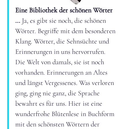
Eine Bibliothek der schönen Wörter
...
Ja, es gibt sie noch, die schönen
Wörter. Begriffe mit dem besonderen
Klang. Wörter, die Sehnsüchte und
Erinnerungen in uns hervorrufen.
Die Welt von damals, sie ist noch
vorhanden. Erinnerungen an Altes
und längst Vergessenes. Was verloren
ging, ging nie ganz, die Sprache
bewahrt es für uns. Hier ist eine
wunderfrohe Blütenlese in Buchform
mit den schönsten Wörtern der