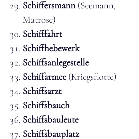
Schiffersmann
(Seemann,
Matrose)
Schifffahrt
Schiffhebewerk
Schiffsanlegestelle
Schiffarmee
(Kriegsflotte)
Schiffsarzt
Schiffsbauch
Schiffsbauleute
Schiffsbauplatz