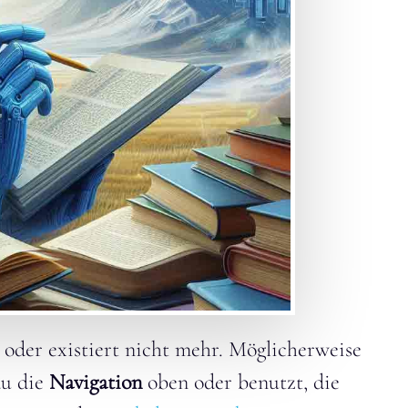
t oder existiert nicht mehr. Möglicherweise
du die
Navigation
oben oder benutzt, die