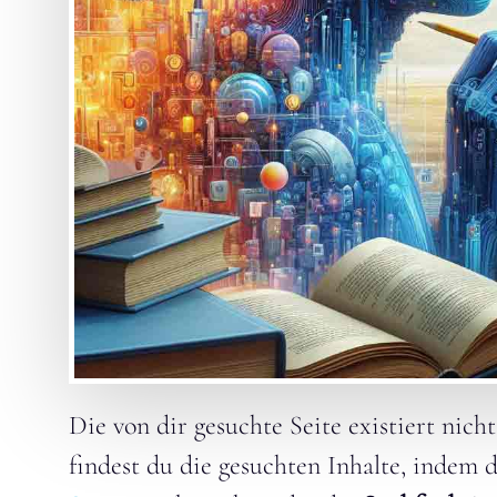
Die von dir gesuchte Seite existiert nich
findest du die gesuchten Inhalte, indem 