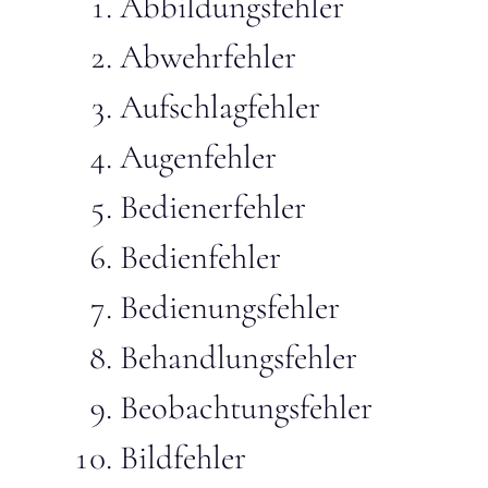
Abbildungsfehler
Abwehrfehler
Aufschlagfehler
Augenfehler
Bedienerfehler
Bedienfehler
Bedienungsfehler
Behandlungsfehler
Beobachtungsfehler
Bildfehler