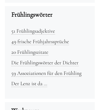
Frühlingswörter
51 Frühlingsadjektive
49 frische Frühjahrssprüche
20 Frühlingszitate
Die Frühlingswörter der Dichter
59 Assoziationen für den Frühling
Der Lenz ist da …