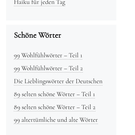
Haiku für jeden Tag
Schöne Wörter
99 Wohlfühlwörter – Teil 1
99 Wohlfühlwörter – Teil 2
Die Lieblingswörter der Deutschen
89 selten schöne Wörter – Teil 1
89 selten schöne Wörter – Teil 2
99 altertümliche und alte Wörter