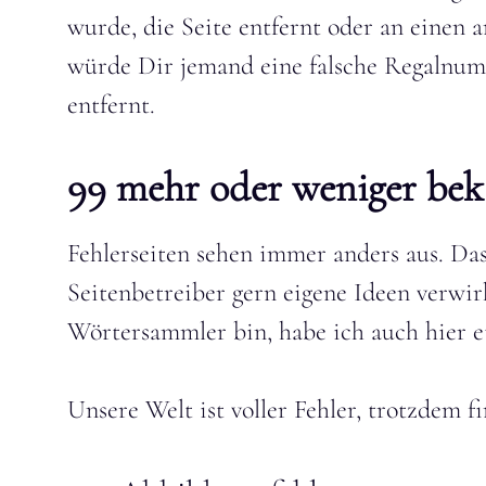
wurde, die Seite entfernt oder an einen a
würde Dir jemand eine falsche Regalnu
entfernt.
99 mehr oder weniger bek
Fehlerseiten sehen immer anders aus. Das
Seitenbetreiber gern eigene Ideen verwirk
Wörtersammler bin, habe ich auch hier 
Unsere Welt ist voller Fehler, trotzdem 