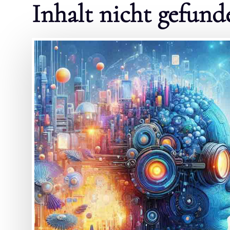
Inhalt nicht gefund