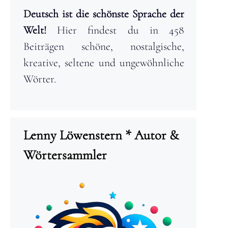
Deutsch ist die schönste Sprache der
Welt!
Hier findest du in 458
Beiträgen schöne, nostalgische,
kreative, seltene und ungewöhnliche
Wörter.
Lenny Löwenstern * Autor &
Wörtersammler