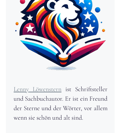
Lenny Löwenstern
ist Schriftsteller
und Sachbuchautor. Er ist ein Freund
der Sterne und der Wörter, vor allem
wenn sie schön und alt sind.