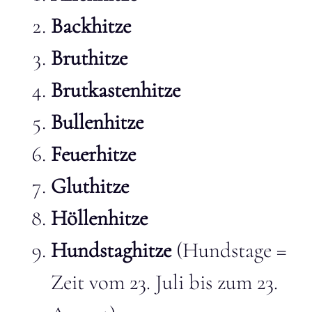
Backhitze
Bruthitze
Brutkastenhitze
Bullenhitze
Feuerhitze
Gluthitze
Höllenhitze
Hundstaghitze
(Hundstage =
Zeit vom 23. Juli bis zum 23.