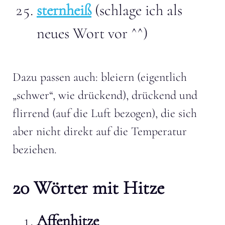
sternheiß
(schlage ich als
neues Wort vor ^^)
Dazu passen auch: bleiern (eigentlich
„schwer“, wie drückend), drückend und
flirrend (auf die Luft bezogen), die sich
aber nicht direkt auf die Temperatur
beziehen.
20 Wörter mit Hitze
Affenhitze