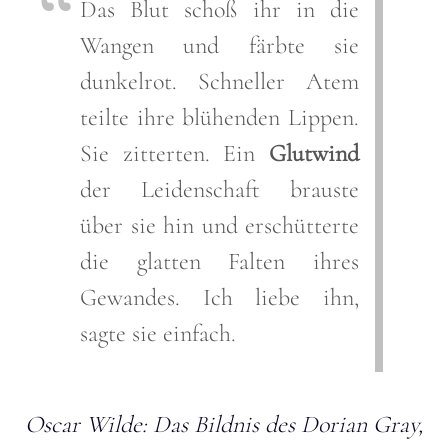
Das Blut schoß ihr in die
Wangen und färbte sie
dunkelrot. Schneller Atem
teilte ihre blühenden Lippen.
Sie zitterten. Ein
Glutwind
der Leidenschaft brauste
über sie hin und erschütterte
die glatten Falten ihres
Gewandes. Ich liebe ihn,
sagte sie einfach.
Oscar Wilde: Das Bildnis des Dorian Gray,