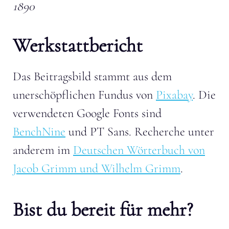
1890
Werkstattbericht
Das Beitragsbild stammt aus dem
unerschöpflichen Fundus von
Pixabay
. Die
verwendeten Google Fonts sind
BenchNine
und PT Sans. Recherche unter
anderem im
Deutschen Wörterbuch von
Jacob Grimm und Wilhelm Grimm
.
Bist du bereit für mehr?