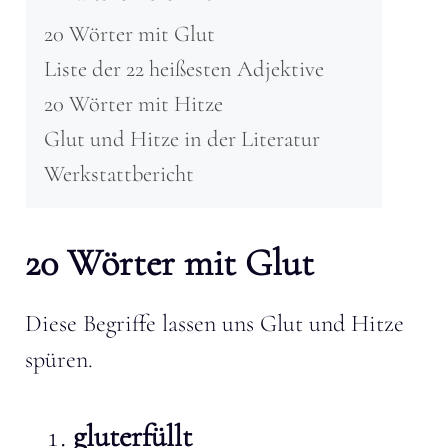
20 Wörter mit Glut
Liste der 22 heißesten Adjektive
20 Wörter mit Hitze
Glut und Hitze in der Literatur
Werkstattbericht
20 Wörter mit Glut
Diese Begriffe lassen uns Glut und Hitze
spüren.
gluterfüllt