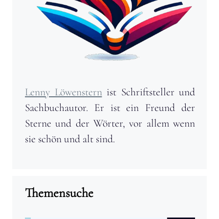
Lenny Löwenstern
ist Schriftsteller und
Sachbuchautor. Er ist ein Freund der
Sterne und der Wörter, vor allem wenn
sie schön und alt sind.
Themensuche