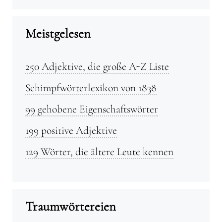
Meistgelesen
250 Adjektive, die große A-Z Liste
Schimpfwörterlexikon von 1838
99 gehobene Eigenschaftswörter
199 positive Adjektive
129 Wörter, die ältere Leute kennen
Traumwörtereien