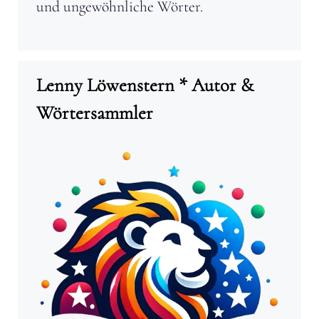
und ungewöhnliche Wörter.
Lenny Löwenstern * Autor &
Wörtersammler