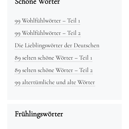
Schöne Wörter
99 Wohlfühlwörter – Teil 1
99 Wohlfühlwörter – Teil 2
Die Lieblingswörter der Deutschen
89 selten schöne Wörter – Teil 1
89 selten schöne Wörter – Teil 2
99 altertümliche und alte Wörter
Frühlingswörter