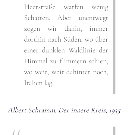
Heerstraße warfen wenig
Schatten. Aber unentwegt
zogen wir dahin, immer
dorthin nach Süden, wo über
einer dunklen Waldlinie der
Himmel zu flimmern schien,
wo weit, weit dahinter noch,
Italien lag.
Albert Schramm: Der innere Kreis, 1935