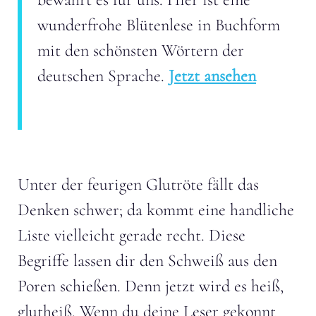
wunderfrohe Blütenlese in Buchform
mit den schönsten Wörtern der
deutschen Sprache.
Jetzt ansehen
Unter der feurigen Glutröte fällt das
Denken schwer; da kommt eine handliche
Liste vielleicht gerade recht. Diese
Begriffe lassen dir den Schweiß aus den
Poren schießen. Denn jetzt wird es heiß,
glutheiß. Wenn du deine Leser gekonnt