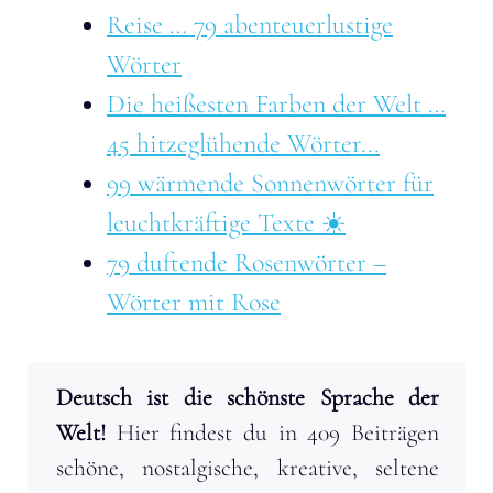
Reise … 79 abenteuerlustige
Wörter
Die heißesten Farben der Welt …
45 hitzeglühende Wörter...
99 wärmende Sonnenwörter für
leuchtkräftige Texte ☀️
79 duftende Rosenwörter –
Wörter mit Rose
Deutsch ist die schönste Sprache der
Welt!
Hier findest du in 409 Beiträgen
schöne, nostalgische, kreative, seltene