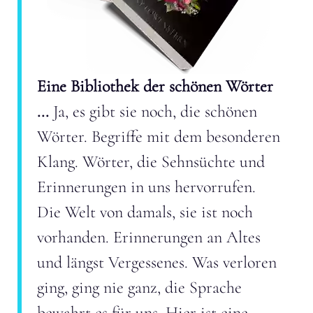
Eine Bibliothek der schönen Wörter
...
Ja, es gibt sie noch, die schönen
Wörter. Begriffe mit dem besonderen
Klang. Wörter, die Sehnsüchte und
Erinnerungen in uns hervorrufen.
Die Welt von damals, sie ist noch
vorhanden. Erinnerungen an Altes
und längst Vergessenes. Was verloren
ging, ging nie ganz, die Sprache
bewahrt es für uns. Hier ist eine