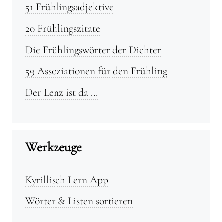
51 Frühlingsadjektive
20 Frühlingszitate
Die Frühlingswörter der Dichter
59 Assoziationen für den Frühling
Der Lenz ist da …
Werkzeuge
Kyrillisch Lern App
Wörter & Listen sortieren