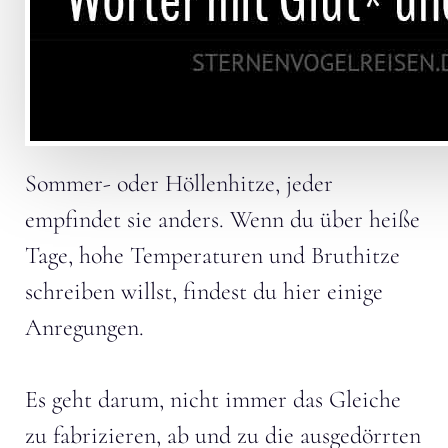
Sommer- oder Höllenhitze, jeder
empfindet sie anders. Wenn du über heiße
Tage, hohe Temperaturen und Bruthitze
schreiben willst, findest du hier einige
Anregungen.
Es geht darum, nicht immer das Gleiche
zu fabrizieren, ab und zu die ausgedörrten