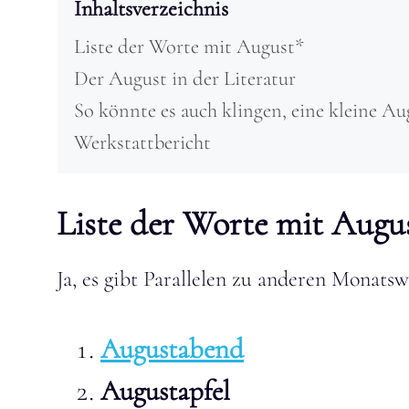
Inhaltsverzeichnis
Liste der Worte mit August*
Der August in der Literatur
So könnte es auch klingen, eine kleine Au
Werkstattbericht
Liste der Worte mit Augu
Ja, es gibt Parallelen zu anderen Monatsw
Augustabend
Augustapfel