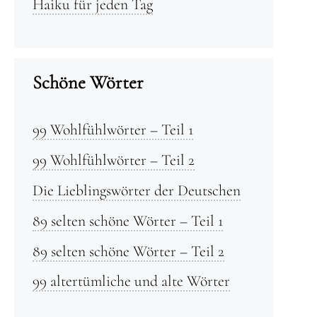
Haiku für jeden Tag
Schöne Wörter
99 Wohlfühlwörter – Teil 1
99 Wohlfühlwörter – Teil 2
Die Lieblingswörter der Deutschen
89 selten schöne Wörter – Teil 1
89 selten schöne Wörter – Teil 2
99 altertümliche und alte Wörter