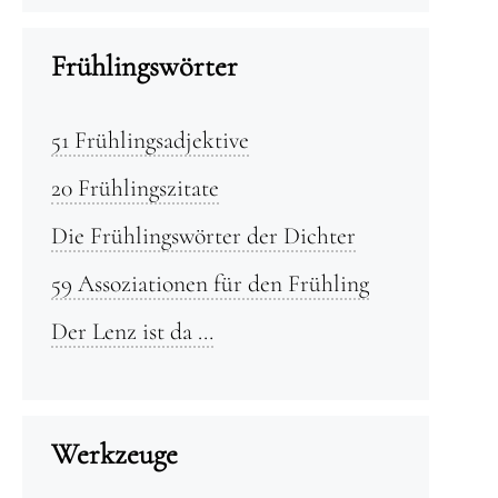
Frühlingswörter
51 Frühlingsadjektive
20 Frühlingszitate
Die Frühlingswörter der Dichter
59 Assoziationen für den Frühling
Der Lenz ist da …
Werkzeuge