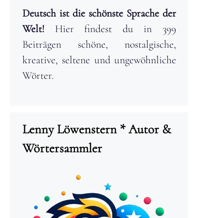
Deutsch ist die schönste Sprache der
Welt!
Hier findest du in 399
Beiträgen schöne, nostalgische,
kreative, seltene und ungewöhnliche
Wörter.
Lenny Löwenstern * Autor &
Wörtersammler