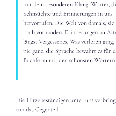
mit dem besonderen Klang. Wörter, d
Sehnsüchte und Erinnerungen in uns
hervorrufen. Die Welt von damals, sie 
noch vorhanden. Erinnerungen an Alt
längst Vergessenes. Was verloren ging,
nie ganz, die Sprache bewahrt es für u
Buchform mit den schönsten Wörtern 
Die Hitzebeständigen unter uns verbringe
tun das Gegenteil.