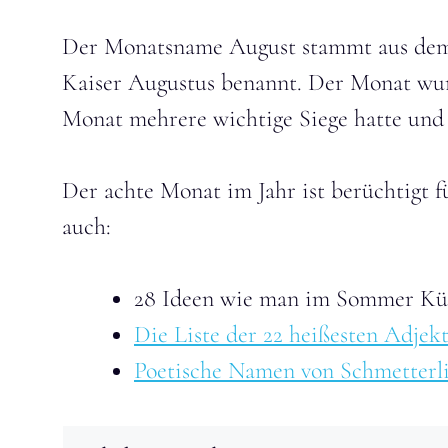
Der Monatsname August stammt aus dem 
Kaiser Augustus benannt. Der Monat wurd
Monat mehrere wichtige Siege hatte und
Der achte Monat im Jahr ist berüchtigt 
auch:
28 Ideen wie man im Sommer Kü
Die Liste der 22 heißesten Adje
Poetische Namen von Schmetterl