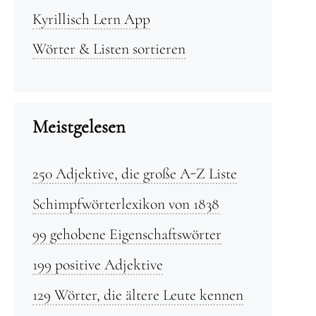
Kyrillisch Lern App
Wörter & Listen sortieren
Meistgelesen
250 Adjektive, die große A-Z Liste
Schimpfwörterlexikon von 1838
99 gehobene Eigenschaftswörter
199 positive Adjektive
129 Wörter, die ältere Leute kennen