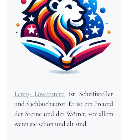
Lenny Löwenstern
ist Schriftsteller
und Sachbuchautor. Er ist ein Freund
der Sterne und der Wörter, vor allem
wenn sie schön und alt sind.