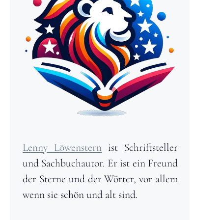
Lenny Löwenstern
ist Schriftsteller
und Sachbuchautor. Er ist ein Freund
der Sterne und der Wörter, vor allem
wenn sie schön und alt sind.