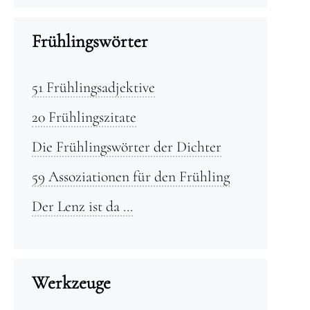
Frühlingswörter
51 Frühlingsadjektive
20 Frühlingszitate
Die Frühlingswörter der Dichter
59 Assoziationen für den Frühling
Der Lenz ist da …
Werkzeuge