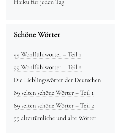
Haiku für jeden Tag
Schöne Wörter
99 Wohlfühlwörter – Teil 1
99 Wohlfühlwörter – Teil 2
Die Lieblingswörter der Deutschen
89 selten schöne Wörter – Teil 1
89 selten schöne Wörter – Teil 2
99 altertümliche und alte Wörter