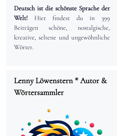
Deutsch ist die schönste Sprache der
Welt!
Hier findest du in 399
Beiträgen schöne, nostalgische,
kreative, seltene und ungewöhnliche
Wörter.
Lenny Löwenstern * Autor &
Wörtersammler