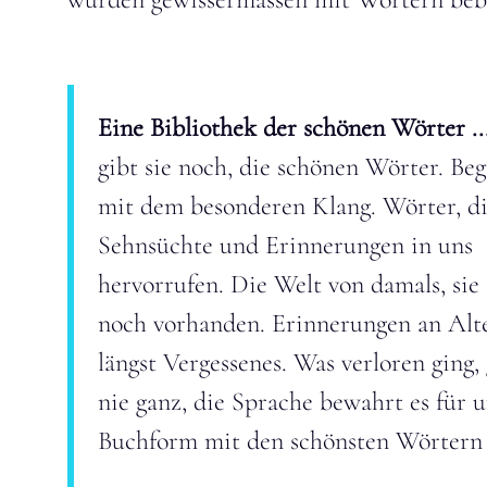
Eine Bibliothek der schönen Wörter ..
gibt sie noch, die schönen Wörter. Beg
mit dem besonderen Klang. Wörter, d
Sehnsüchte und Erinnerungen in uns
hervorrufen. Die Welt von damals, sie 
noch vorhanden. Erinnerungen an Alt
längst Vergessenes. Was verloren ging,
nie ganz, die Sprache bewahrt es für u
Buchform mit den schönsten Wörtern 