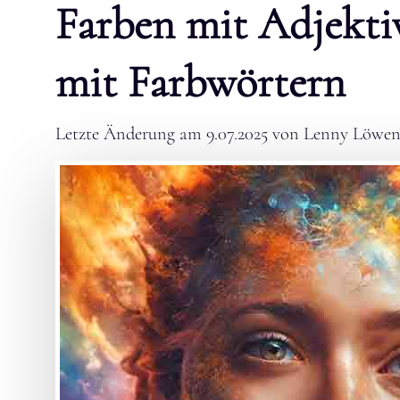
Farben mit Adjekti
mit Farbwörtern
Letzte Änderung am
9.07.2025
von
Lenny Löwen