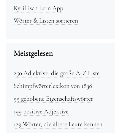
Kyrillisch Lern App
Wörter & Listen sortieren
Meistgelesen
250 Adjektive, die große A-Z Liste
Schimpfwörterlexikon von 1838
99 gehobene Eigenschaftswörter
199 positive Adjektive
129 Wörter, die ältere Leute kennen