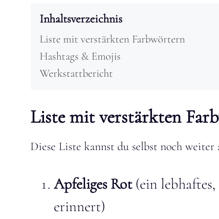
Inhaltsverzeichnis
Liste mit verstärkten Farbwörtern
Hashtags & Emojis
Werkstattbericht
Liste mit verstärkten Far
Diese Liste kannst du selbst noch weiter 
Apfeliges Rot
(ein lebhaftes,
erinnert)