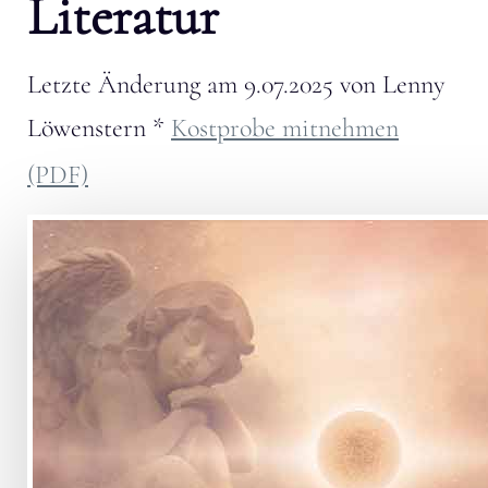
Literatur
Letzte Änderung am
9.07.2025
von
Lenny
Löwenstern
*
Kostprobe mitnehmen
(PDF)