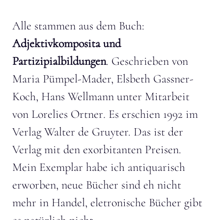
Alle stammen aus dem Buch:
Adjektivkomposita und
Partizipialbildungen
. Geschrieben von
Maria Pümpel-Mader, Elsbeth Gassner-
Koch, Hans Wellmann unter Mitarbeit
von Lorelies Ortner
.
Es erschien 1992 im
Verlag Walter de Gruyter. Das ist der
Verlag mit den exorbitanten Preisen.
Mein Exemplar habe ich antiquarisch
erworben, neue Bücher sind eh nicht
mehr in Handel, eletronische Bücher gibt