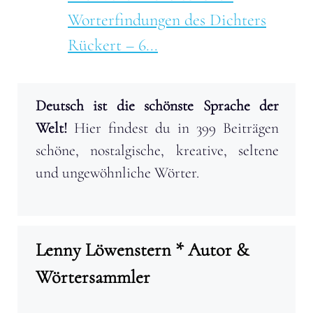
Worterfindungen des Dichters
Rückert – 6...
Deutsch ist die schönste Sprache der
Welt!
Hier findest du in 399 Beiträgen
schöne, nostalgische, kreative, seltene
und ungewöhnliche Wörter.
Lenny Löwenstern * Autor &
Wörtersammler