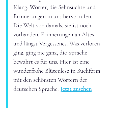
Klang. Wörter, die Sehnsüchte und
Erinnerungen in uns hervorrufen.
Die Welt von damals, sie ist noch
vorhanden. Erinnerungen an Altes
und längst Vergessenes. Was verloren
ging, ging nie ganz, die Sprache
bewahrt es für uns. Hier ist eine
wunderfrohe Blütenlese in Buchform
mit den schönsten Wörtern der
deutschen Sprache.
Jetzt ansehen