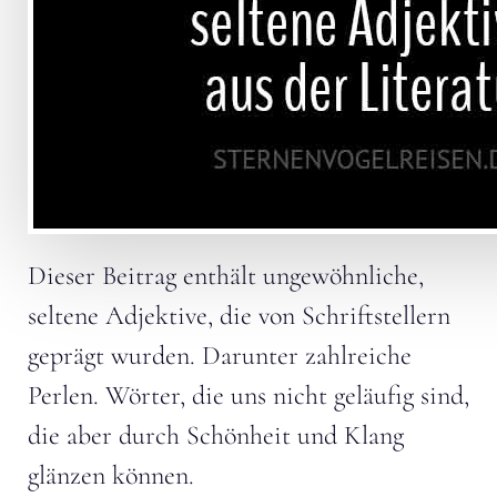
Dieser Beitrag enthält ungewöhnliche,
seltene Adjektive, die von Schriftstellern
geprägt wurden. Darunter zahlreiche
Perlen. Wörter, die uns nicht geläufig sind,
die aber durch Schönheit und Klang
glänzen können.