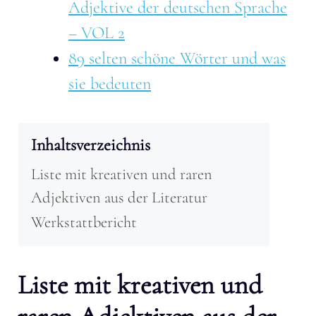
Adjektive der deutschen Sprache
– VOL 2
89 selten schöne Wörter und was
sie bedeuten
Inhaltsverzeichnis
Liste mit kreativen und raren
Adjektiven aus der Literatur
Werkstattbericht
Liste mit kreativen und