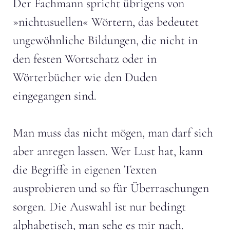
Der Fachmann spricht übrigens von
»nichtusuellen« Wörtern, das bedeutet
ungewöhnliche Bildungen, die nicht in
den festen Wortschatz oder in
Wörterbücher wie den Duden
eingegangen sind.
Man muss das nicht mögen, man darf sich
aber anregen lassen. Wer Lust hat, kann
die Begriffe in eigenen Texten
ausprobieren und so für Überraschungen
sorgen. Die Auswahl ist nur bedingt
alphabetisch, man sehe es mir nach.