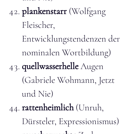
plankenstarr
(Wolfgang
Fleischer,
Entwicklungstendenzen der
nominalen Wortbildung)
quellwasserhelle
Augen
(Gabriele Wohmann, Jetzt
und Nie)
rattenheimlich
(Unruh,
Dürsteler, Expressionismus)