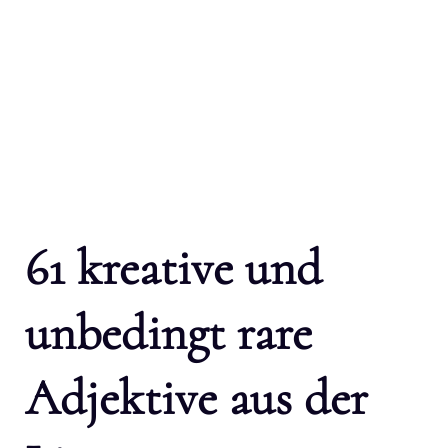
61 kreative und
unbedingt rare
Adjektive aus der