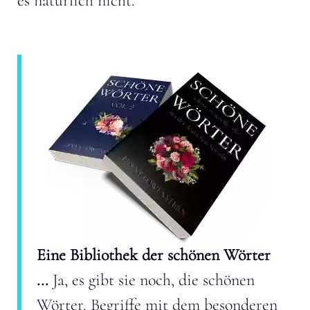
es natürlich nicht.
Eine Bibliothek der schönen Wörter
...
Ja, es gibt sie noch, die schönen
Wörter. Begriffe mit dem besonderen