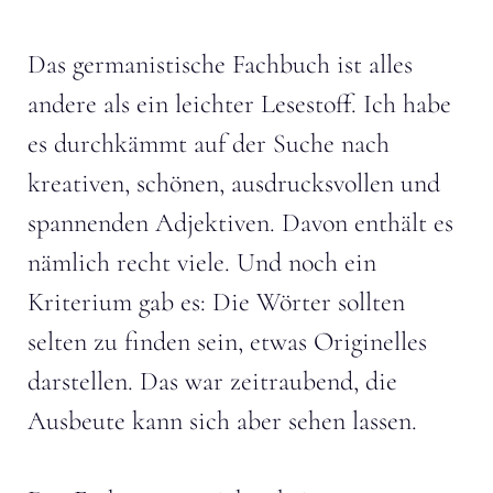
Das germanistische Fachbuch ist alles
andere als ein leichter Lesestoff. Ich habe
es durchkämmt auf der Suche nach
kreativen, schönen, ausdrucksvollen und
spannenden Adjektiven. Davon enthält es
nämlich recht viele. Und noch ein
Kriterium gab es: Die Wörter sollten
selten zu finden sein, etwas Originelles
darstellen. Das war zeitraubend, die
Ausbeute kann sich aber sehen lassen.