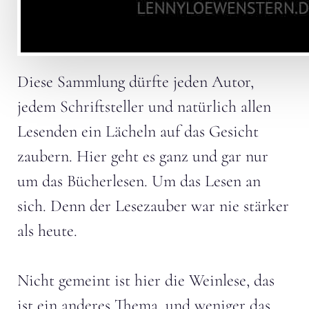
Diese Sammlung dürfte jeden Autor,
jedem Schriftsteller und natürlich allen
Lesenden ein Lächeln auf das Gesicht
zaubern. Hier geht es ganz und gar nur
um das Bücherlesen. Um das Lesen an
sich. Denn der Lesezauber war nie stärker
als heute.
Nicht gemeint ist hier die Weinlese, das
ist ein anderes Thema, und weniger das