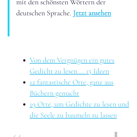
mit den schönsten Wörtern der
deutschen Sprache.
Jetzt ansehen
Von dem Vergnügen ein gutes
Gedicht zu lesen … 15 Ideen
12 fantastische Orte, ganz aus
Büchern gemacht
19 Orte, um Gedichte zu lesen und
die Seele zu baumeln zu lassen