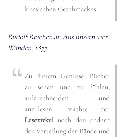
klassischen Geschmackes.
Rudolf Reichenau: Aus unsern vier
Wänden, 1877
Zu diesem Genusse, Bücher
zu sehen und zu fühlen,
aufzuschneiden und
anzulesen, brachte der
Lesezirkel
noch den andern
der Verteilung der Bände und