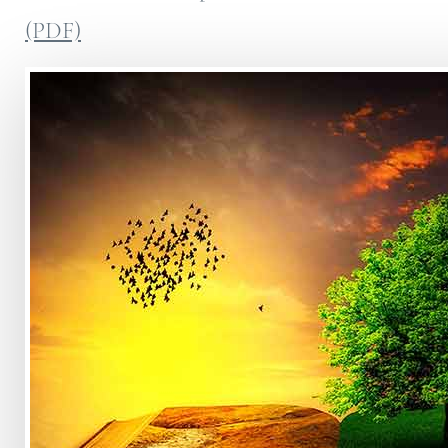
(PDF)