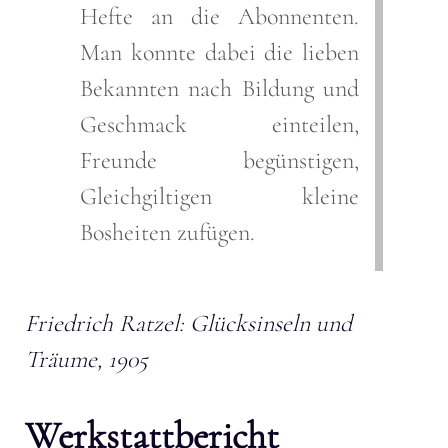
Hefte an die Abonnenten.
Man konnte dabei die lieben
Bekannten nach Bildung und
Geschmack einteilen,
Freunde begünstigen,
Gleichgiltigen kleine
Bosheiten zufügen.
Friedrich Ratzel: Glücksinseln und
Träume, 1905
Werkstattbericht