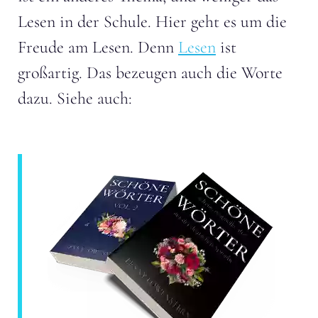
Lesen in der Schule. Hier geht es um die
Freude am Lesen. Denn
Lesen
ist
großartig. Das bezeugen auch die Worte
dazu. Siehe auch: