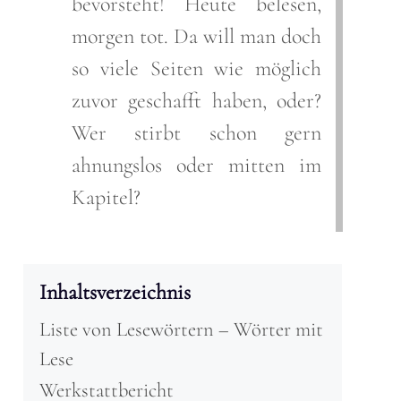
bevorsteht! Heute belesen,
morgen tot. Da will man doch
so viele Seiten wie möglich
zuvor geschafft haben, oder?
Wer stirbt schon gern
ahnungslos oder mitten im
Kapitel?
Inhaltsverzeichnis
Liste von Lesewörtern – Wörter mit
Lese
Werkstattbericht