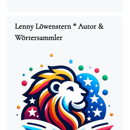
Lenny Löwenstern * Autor &
Wörtersammler