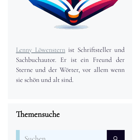
Lenny Löwenstern
ist Schriftsteller und
Sachbuchautor. Er ist ein Freund der
Sterne und der Wörter, vor allem wenn
sie schön und alt sind.
Themensuche
Suchen