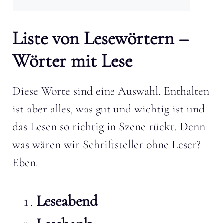
Liste von Lesewörtern –
Wörter mit Lese
Diese Worte sind eine Auswahl. Enthalten
ist aber alles, was gut und wichtig ist und
das Lesen so richtig in Szene rückt. Denn
was wären wir Schriftsteller ohne Leser?
Eben.
Leseabend