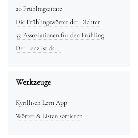
20 Frühlingszitate
Die Frühlingswörter der Dichter
59 Assoziationen für den Frühling
Der Lenz ist da …
Werkzeuge
Kyrillisch Lern App
Wörter & Listen sortieren