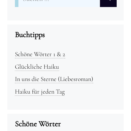
nach:
Buchtipps
Schöne Wörter 1 & 2
Glückliche Haiku
In uns die Sterne (Liebesroman)
Haiku für jeden Tag
Schöne Wörter