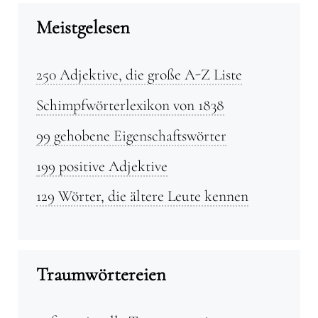
Meistgelesen
250 Adjektive, die große A-Z Liste
Schimpfwörterlexikon von 1838
99 gehobene Eigenschaftswörter
199 positive Adjektive
129 Wörter, die ältere Leute kennen
Traumwörtereien