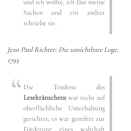
und ich wollte, ich läse meine
Sachen und ein andrer
schriebe sie.
Jean Paul Richter: Die unsichtbare Loge,
1793
Die Tendenz des
Lesekränzchens
war nicht auf
oberflächliche Unterhaltung
gerichtet; es war gestiftet zur
Förderung eines wahrhaft