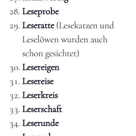
Leseprobe
Leseratte
(Lesekatzen und
Leselöwen wurden auch
schon gesichtet)
Lesereigen
Lesereise
Leserkreis
Leserschaft
Leserunde