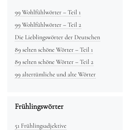
99 Wohlfühlwörter – Teil 1
99 Wohlfühlwörter – Teil 2
Die Lieblingswörter der Deutschen
89 selten schöne Wörter – Teil 1
89 selten schöne Wörter – Teil 2
99 altertümliche und alte Wörter
Frühlingswörter
51 Frühlingsadjektive