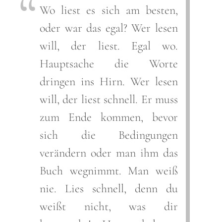
Wo liest es sich am besten,
oder war das egal? Wer lesen
will, der liest. Egal wo.
Hauptsache die Worte
dringen ins Hirn. Wer lesen
will, der liest schnell. Er muss
zum Ende kommen, bevor
sich die Bedingungen
verändern oder man ihm das
Buch wegnimmt. Man weiß
nie. Lies schnell, denn du
weißt nicht, was dir