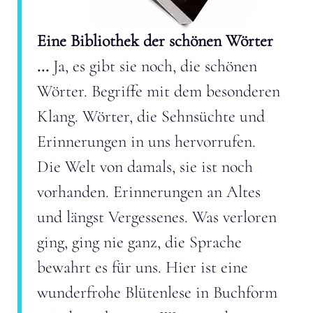
Eine Bibliothek der schönen Wörter
...
Ja, es gibt sie noch, die schönen
Wörter. Begriffe mit dem besonderen
Klang. Wörter, die Sehnsüchte und
Erinnerungen in uns hervorrufen.
Die Welt von damals, sie ist noch
vorhanden. Erinnerungen an Altes
und längst Vergessenes. Was verloren
ging, ging nie ganz, die Sprache
bewahrt es für uns. Hier ist eine
wunderfrohe Blütenlese in Buchform