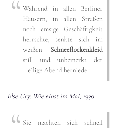
Während in allen Berliner
Häusern, in allen Straßen
noch emsige Geschäftigkeit
herrschte, senkte sich im
weißen
Schneeflockenkleid
still und unbemerkt der
Heilige Abend hernieder.
Else Ury: Wie einst im Mai, 1930
Sie machten sich schnell