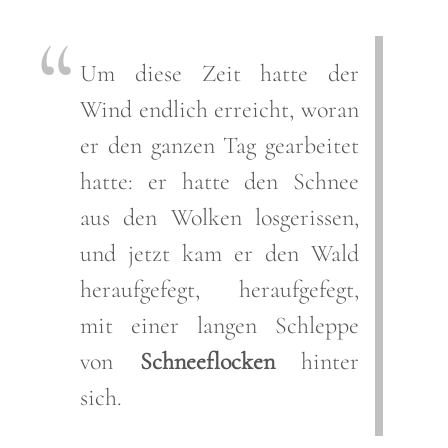
Um diese Zeit hatte der
Wind endlich erreicht, woran
er den ganzen Tag gearbeitet
hatte: er hatte den Schnee
aus den Wolken losgerissen,
und jetzt kam er den Wald
heraufgefegt, heraufgefegt,
mit einer langen Schleppe
von
Schneeflocken
hinter
sich.