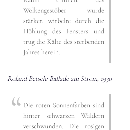
Wolkengestöber wurde
stärker, wirbelte durch die
Höhlung des Fensters und
trug die Kälte des sterbenden
Jahres herein.
Roland Betsch: Ballade am Strom, 1930
Die roten Sonnenfarben sind
hinter schwarzen Wäldern
verschwunden. Die rosigen