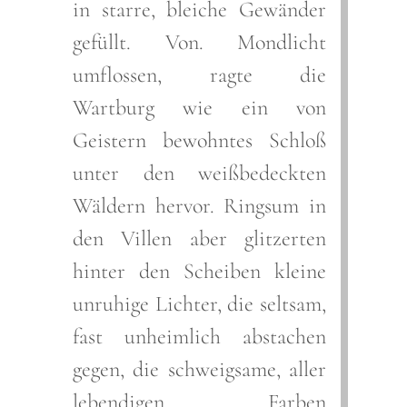
in starre, bleiche Gewänder
gefüllt. Von. Mondlicht
umflossen, ragte die
Wartburg wie ein von
Geistern bewohntes Schloß
unter den weißbedeckten
Wäldern hervor. Ringsum in
den Villen aber glitzerten
hinter den Scheiben kleine
unruhige Lichter, die seltsam,
fast unheimlich abstachen
gegen, die schweigsame, aller
lebendigen Farben