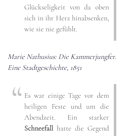
Glückseligkeit von da oben
sich in ihr Herz hinabsenken,
wie sie nie gefühlt.
Marie Nathusius: Die Kammerjungfer.
Eine Stadtgeschichte, 1851
Es war einige Tage vor dem
heiligen Feste und um die
Abendzeit. Ein starker
Schneefall
hatte die Gegend