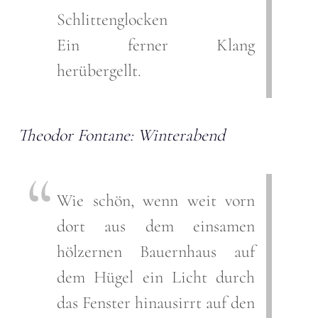
Schlittenglocken
Ein ferner Klang
herübergellt.
Theodor Fontane: Winterabend
Wie schön, wenn weit vorn
dort aus dem einsamen
hölzernen Bauernhaus auf
dem Hügel ein Licht durch
das Fenster hinausirrt auf den