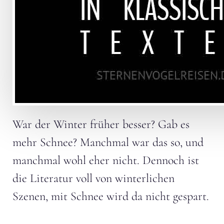
War der Winter früher besser? Gab es
mehr Schnee? Manchmal war das so, und
manchmal wohl eher nicht. Dennoch ist
die Literatur voll von winterlichen
Szenen, mit Schnee wird da nicht gespart.