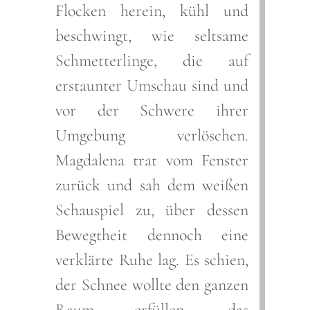
Flocken herein, kühl und
beschwingt, wie seltsame
Schmetterlinge, die auf
erstaunter Umschau sind und
vor der Schwere ihrer
Umgebung verlöschen.
Magdalena trat vom Fenster
zurück und sah dem weißen
Schauspiel zu, über dessen
Bewegtheit dennoch eine
verklärte Ruhe lag. Es schien,
der Schnee wollte den ganzen
Raum erfüllen, das