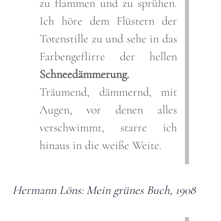
zu flammen und zu sprühen.
Ich höre dem Flüstern der
Totenstille zu und sehe in das
Farbengeflirre der hellen
Schneedämmerung.
Träumend, dämmernd, mit
Augen, vor denen alles
verschwimmt, starre ich
hinaus in die weiße Weite.
Hermann Löns: Mein grünes Buch, 1908