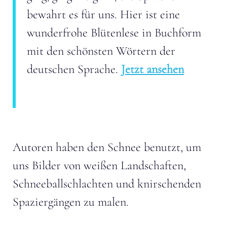
bewahrt es für uns. Hier ist eine
wunderfrohe Blütenlese in Buchform
mit den schönsten Wörtern der
deutschen Sprache.
Jetzt ansehen
Autoren haben den Schnee benutzt, um
uns Bilder von weißen Landschaften,
Schneeballschlachten und knirschenden
Spaziergängen zu malen.