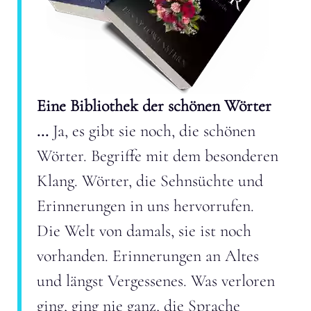
Eine Bibliothek der schönen Wörter
...
Ja, es gibt sie noch, die schönen
Wörter. Begriffe mit dem besonderen
Klang. Wörter, die Sehnsüchte und
Erinnerungen in uns hervorrufen.
Die Welt von damals, sie ist noch
vorhanden. Erinnerungen an Altes
und längst Vergessenes. Was verloren
ging, ging nie ganz, die Sprache