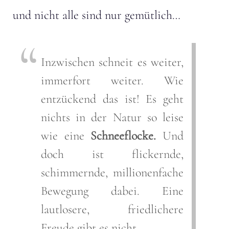
und nicht alle sind nur gemütlich…
Inzwischen schneit es weiter,
immerfort weiter. Wie
entzückend das ist! Es geht
nichts in der Natur so leise
wie eine
Schneeflocke.
Und
doch ist flickernde,
schimmernde, millionenfache
Bewegung dabei. Eine
lautlosere, friedlichere
Freude gibt es nicht.