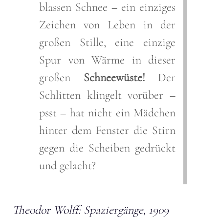
blassen Schnee – ein einziges
Zeichen von Leben in der
großen Stille, eine einzige
Spur von Wärme in dieser
großen
Schneewüste!
Der
Schlitten klingelt vorüber –
psst – hat nicht ein Mädchen
hinter dem Fenster die Stirn
gegen die Scheiben gedrückt
und gelacht?
Theodor Wolff: Spaziergänge, 1909