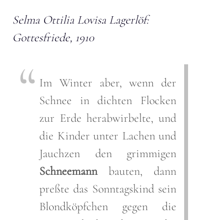
Selma Ottilia Lovisa Lagerlöf:
Gottesfriede, 1910
Im Winter aber, wenn der
Schnee in dichten Flocken
zur Erde herabwirbelte, und
die Kinder unter Lachen und
Jauchzen den grimmigen
Schneemann
bauten, dann
preßte das Sonntagskind sein
Blondköpfchen gegen die