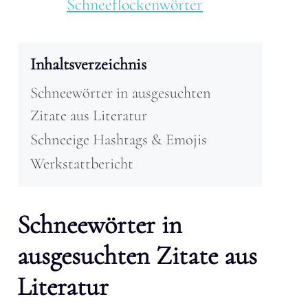
Schneeflockenwörter
Inhaltsverzeichnis
Schneewörter in ausgesuchten
Zitate aus Literatur
Schneeige Hashtags & Emojis
Werkstattbericht
Schneewörter in
ausgesuchten Zitate aus
Literatur