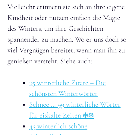
Vielleicht erinnern sie sich an ihre eigene
Kindheit oder nutzen einfach die Magie
des Winters, um ihre Geschichten
spannender zu machen. Wo er uns doch so
viel Vergnügen bereitet, wenn man ihn zu
genießen versteht. Siehe auch:
25 winterliche Zitate – Die
schönsten Winterwörter
Schnee … 99 winterliche Wörter
für eiskalte Zeiten ❄️❄️
45 winterlich schöne