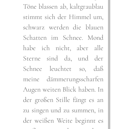
Töne blassen ab, kaltgraublau
stimmt sich der Himmel um,
schwarz werden die blauen
Schatten im Schnee. Mond
habe ich nicht, aber alle
Sterne sind da, und der
Schnee leuchtet so, daß
meine dämmerungsscharfen
Augen weiten Blick haben. In
der großen Stille fängt es an
zu singen und zu summen, in
der weißen Weite beginnt es