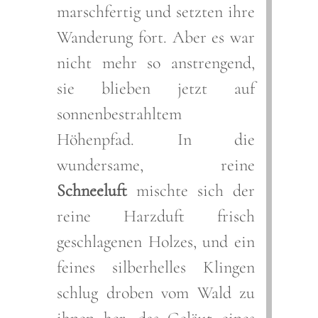
marschfertig und setzten ihre
Wanderung fort. Aber es war
nicht mehr so anstrengend,
sie blieben jetzt auf
sonnenbestrahltem
Höhenpfad. In die
wundersame, reine
Schneeluft
mischte sich der
reine Harzduft frisch
geschlagenen Holzes, und ein
feines silberhelles Klingen
schlug droben vom Wald zu