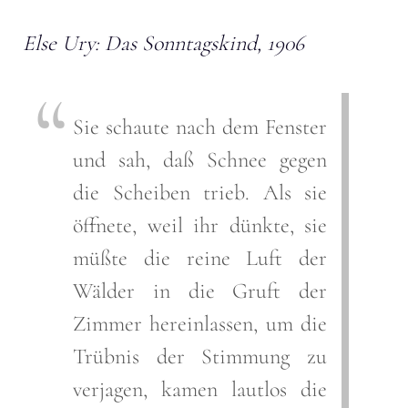
Else Ury: Das Sonntagskind, 1906
Sie schaute nach dem Fenster
und sah, daß Schnee gegen
die Scheiben trieb. Als sie
öffnete, weil ihr dünkte, sie
müßte die reine Luft der
Wälder in die Gruft der
Zimmer hereinlassen, um die
Trübnis der Stimmung zu
verjagen, kamen lautlos die