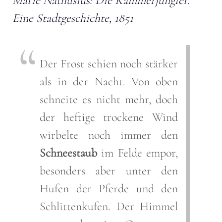
Marie Nathusius: Die Kammerjungfer.
Eine Stadtgeschichte, 1851
Der Frost schien noch stärker
als in der Nacht. Von oben
schneite es nicht mehr, doch
der heftige trockene Wind
wirbelte noch immer den
Schneestaub
im Felde empor,
besonders aber unter den
Hufen der Pferde und den
Schlittenkufen. Der Himmel