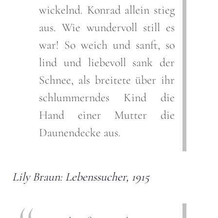
wickelnd. Konrad allein stieg
aus. Wie wundervoll still es
war! So weich und sanft, so
lind und liebevoll sank der
Schnee, als breitete über ihr
schlummerndes Kind die
Hand einer Mutter die
Daunendecke aus.
Lily Braun: Lebenssucher, 1915