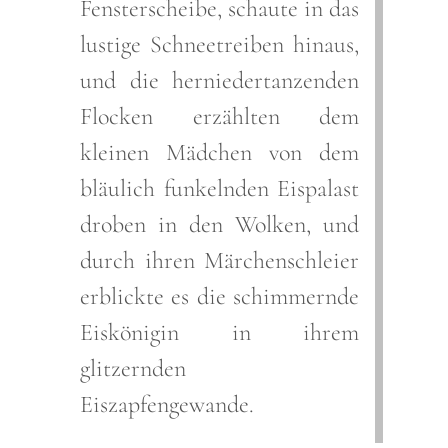
Fensterscheibe, schaute in das
lustige Schneetreiben hinaus,
und die herniedertanzenden
Flocken erzählten dem
kleinen Mädchen von dem
bläulich funkelnden Eispalast
droben in den Wolken, und
durch ihren Märchenschleier
erblickte es die schimmernde
Eiskönigin in ihrem
glitzernden
Eiszapfengewande.