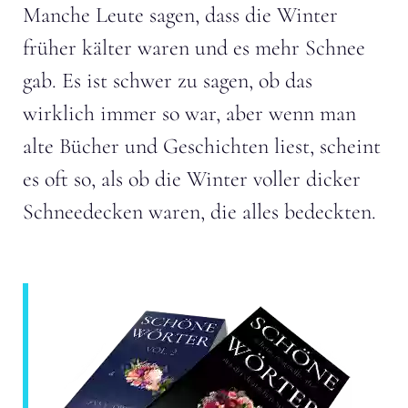
Manche Leute sagen, dass die Winter
früher kälter waren und es mehr Schnee
gab. Es ist schwer zu sagen, ob das
wirklich immer so war, aber wenn man
alte Bücher und Geschichten liest, scheint
es oft so, als ob die Winter voller dicker
Schneedecken waren, die alles bedeckten.