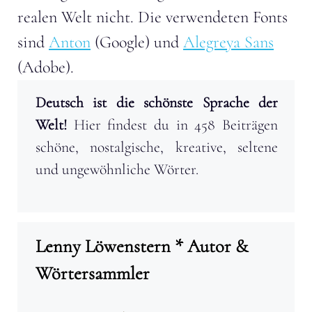
realen Welt nicht. Die verwendeten Fonts
sind
Anton
(Google) und
Alegreya Sans
(Adobe).
Deutsch ist die schönste Sprache der
Welt!
Hier findest du in 458 Beiträgen
schöne, nostalgische, kreative, seltene
und ungewöhnliche Wörter.
Lenny Löwenstern * Autor &
Wörtersammler