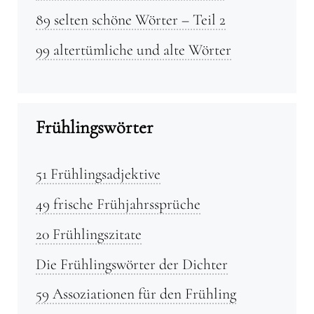
89 selten schöne Wörter – Teil 2
99 altertümliche und alte Wörter
Frühlingswörter
51 Frühlingsadjektive
49 frische Frühjahrssprüche
20 Frühlingszitate
Die Frühlingswörter der Dichter
59 Assoziationen für den Frühling