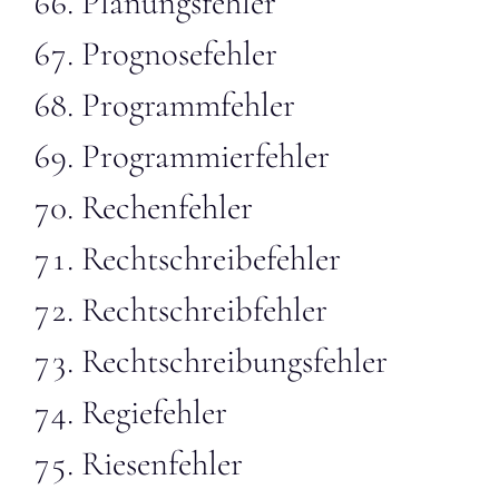
Planungsfehler
Prognosefehler
Programmfehler
Programmierfehler
Rechenfehler
Rechtschreibefehler
Rechtschreibfehler
Rechtschreibungsfehler
Regiefehler
Riesenfehler