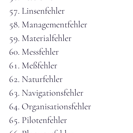
Linsenfehler
Managementfehler
Materialfehler
Messfehler
Meßfehler
Naturfehler
Navigationsfehler
Organisationsfehler
Pilotenfehler