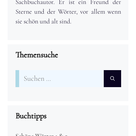
Sachbuchautor. Er ist ein Freund der
Sterne und der Wörter, vor allem wenn
sie schön und alt sind.
Themensuche
Suchen
nach:
Buchtipps
Schöne Wörter 1 & 2