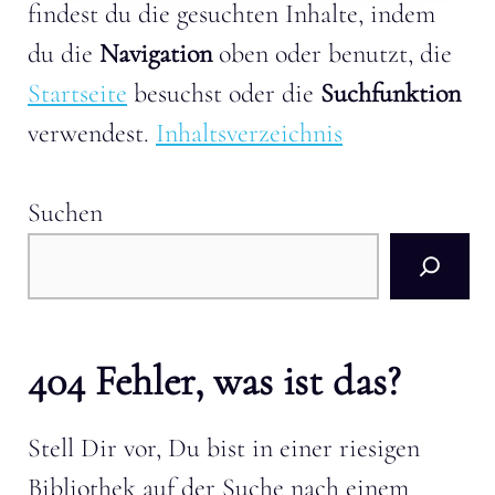
findest du die gesuchten Inhalte, indem
du die
Navigation
oben oder benutzt, die
Startseite
besuchst oder die
Suchfunktion
verwendest.
Inhaltsverzeichnis
Suchen
404 Fehler, was ist das?
Stell Dir vor, Du bist in einer riesigen
Bibliothek auf der Suche nach einem