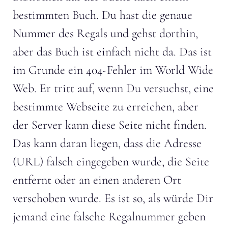
bestimmten Buch. Du hast die genaue
Nummer des Regals und gehst dorthin,
aber das Buch ist einfach nicht da. Das ist
im Grunde ein 404-Fehler im World Wide
Web. Er tritt auf, wenn Du versuchst, eine
bestimmte Webseite zu erreichen, aber
der Server kann diese Seite nicht finden.
Das kann daran liegen, dass die Adresse
(URL) falsch eingegeben wurde, die Seite
entfernt oder an einen anderen Ort
verschoben wurde. Es ist so, als würde Dir
jemand eine falsche Regalnummer geben