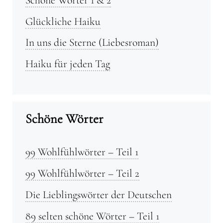
Glückliche Haiku
In uns die Sterne (Liebesroman)
Haiku für jeden Tag
Schöne Wörter
99 Wohlfühlwörter – Teil 1
99 Wohlfühlwörter – Teil 2
Die Lieblingswörter der Deutschen
89 selten schöne Wörter – Teil 1