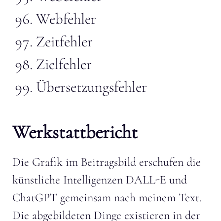
Webfehler
Zeitfehler
Zielfehler
Übersetzungsfehler
Werkstattbericht
Die Grafik im Beitragsbild erschufen die
künstliche Intelligenzen DALL-E und
ChatGPT gemeinsam nach meinem Text.
Die abgebildeten Dinge existieren in der