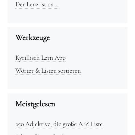
Der Lenz ist da …
Werkzeuge
Kyrillisch Lern App
Wörter & Listen sortieren
Meistgelesen
250 Adjektive, die große A-Z Liste