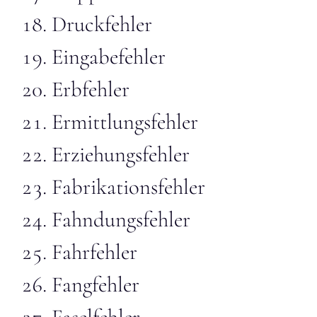
Druckfehler
Eingabefehler
Erbfehler
Ermittlungsfehler
Erziehungsfehler
Fabrikationsfehler
Fahndungsfehler
Fahrfehler
Fangfehler