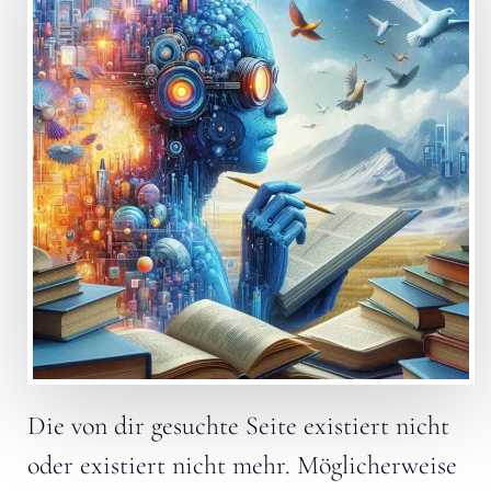
Die von dir gesuchte Seite existiert nicht
oder existiert nicht mehr. Möglicherweise