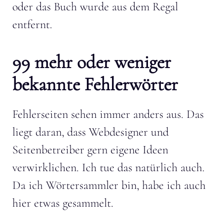
oder das Buch wurde aus dem Regal
entfernt.
99 mehr oder weniger
bekannte Fehlerwörter
Fehlerseiten sehen immer anders aus. Das
liegt daran, dass Webdesigner und
Seitenbetreiber gern eigene Ideen
verwirklichen. Ich tue das natürlich auch.
Da ich Wörtersammler bin, habe ich auch
hier etwas gesammelt.