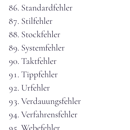
Standardfehler
Stilfehler
Stockfehler
Systemfehler
Taktfehler
Tippfehler
Urfehler
Verdauungsfehler
Verfahrensfehler
Webefehler