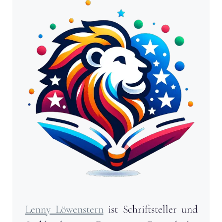
Lenny Löwenstern
ist Schriftsteller und