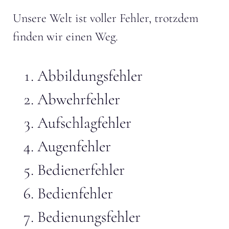
Unsere Welt ist voller Fehler, trotzdem
finden wir einen Weg.
Abbildungsfehler
Abwehrfehler
Aufschlagfehler
Augenfehler
Bedienerfehler
Bedienfehler
Bedienungsfehler