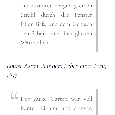
die mitunter neugierig einen
Strahl durch das Fenster
fallen ließ, und dem Gemach
den Schein einer behaglichen
Wärme lieh.
Louise Aston: Aus dem Leben einer Frau,
1847
Der ganze Garten war voll
bunter Lichter und starker,