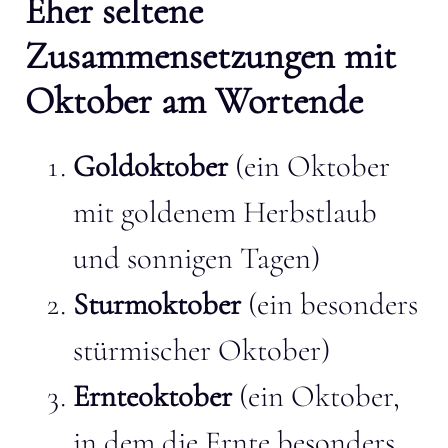
Eher seltene
Zusammensetzungen mit
Oktober am Wortende
Goldoktober
(ein Oktober
mit goldenem Herbstlaub
und sonnigen Tagen)
Sturmoktober
(ein besonders
stürmischer Oktober)
Ernteoktober
(ein Oktober,
in dem die Ernte besonders