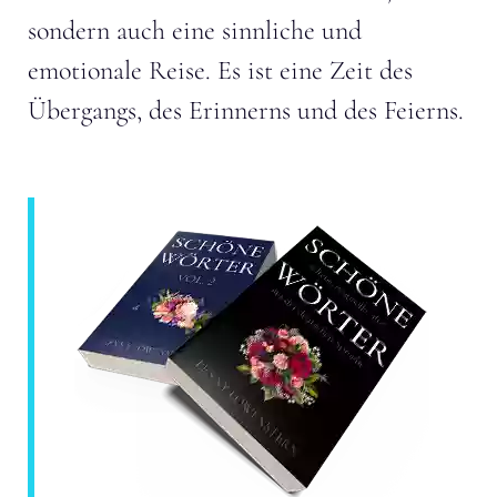
sondern auch eine sinnliche und
emotionale Reise. Es ist eine Zeit des
Übergangs, des Erinnerns und des Feierns.