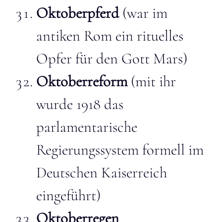
Oktoberpferd
(war im
antiken Rom ein rituelles
Opfer für den Gott Mars)
Oktoberreform
(mit ihr
wurde 1918 das
parlamentarische
Regierungssystem formell im
Deutschen Kaiserreich
eingeführt)
Oktoberregen