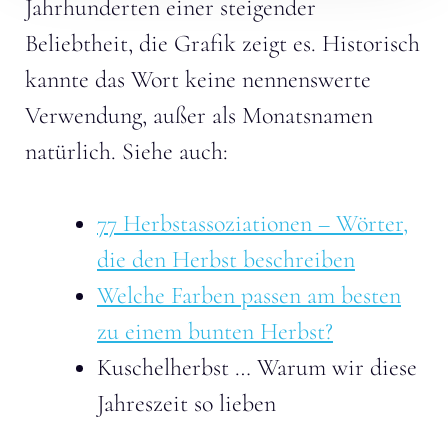
Jahrhunderten einer steigender
Beliebtheit, die Grafik zeigt es. Historisch
kannte das Wort keine nennenswerte
Verwendung, außer als Monatsnamen
natürlich. Siehe auch:
77 Herbstassoziationen – Wörter,
die den Herbst beschreiben
Welche Farben passen am besten
zu einem bunten Herbst?
Kuschelherbst … Warum wir diese
Jahreszeit so lieben