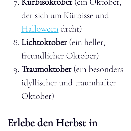
Kürbisoktober
(ein Oktober,
der sich um Kürbisse und
Halloween
dreht)
Lichtoktober
(ein heller,
freundlicher Oktober)
Traumoktober
(ein besonders
idyllischer und traumhafter
Oktober)
Erlebe den Herbst in