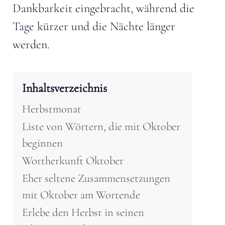
Dankbarkeit eingebracht, während die
Tage kürzer und die Nächte länger
werden.
Inhaltsverzeichnis
Herbstmonat
Liste von Wörtern, die mit Oktober
beginnen
Wortherkunft Oktober
Eher seltene Zusammensetzungen
mit Oktober am Wortende
Erlebe den Herbst in seinen