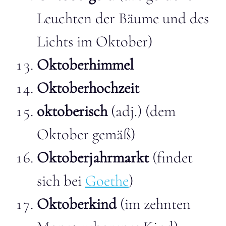
Leuchten der Bäume und des
Lichts im Oktober)
Oktoberhimmel
Oktoberhochzeit
oktoberisch
(adj.) (dem
Oktober gemäß)
Oktoberjahrmarkt
(findet
sich bei
Goethe
)
Oktoberkind
(im zehnten