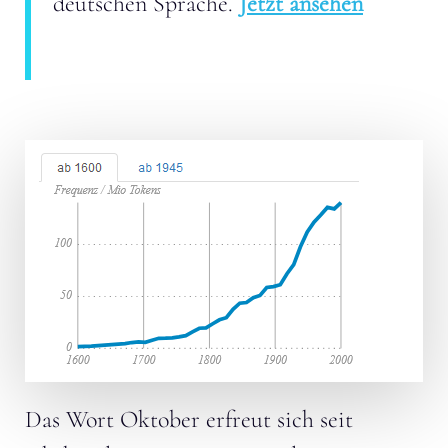
deutschen Sprache.
Jetzt ansehen
Das Wort Oktober erfreut sich seit