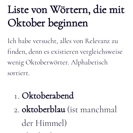
Liste von Wörtern, die mit
Oktober beginnen
Ich habe versucht, alles von Relevanz zu
finden, denn es existieren vergleichsweise
wenig Oktoberwörter. Alphabetisch
sortiert.
Oktoberabend
oktoberblau
(ist manchmal
der Himmel)