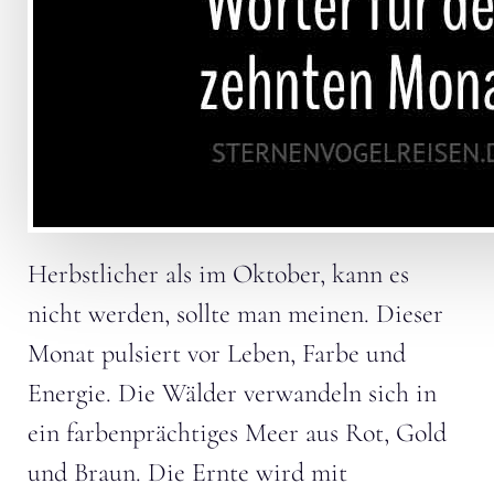
Herbstlicher als im Oktober, kann es
nicht werden, sollte man meinen. Dieser
Monat pulsiert vor Leben, Farbe und
Energie. Die Wälder verwandeln sich in
ein farbenprächtiges Meer aus Rot, Gold
und Braun. Die Ernte wird mit