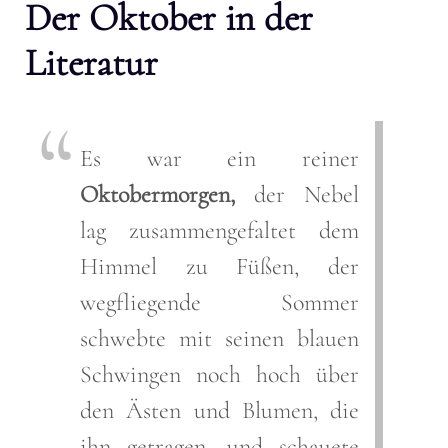
Der Oktober in der
Literatur
Es war ein reiner
Oktobermorgen,
der Nebel
lag zusammengefaltet dem
Himmel zu Füßen, der
wegfliegende Sommer
schwebte mit seinen blauen
Schwingen noch hoch über
den Ästen und Blumen, die
ihn getragen, und schauete