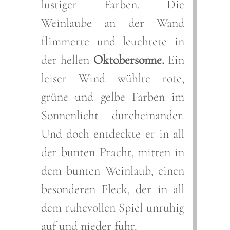
lustiger Farben. Die
Weinlaube an der Wand
flimmerte und leuchtete in
der hellen
Oktobersonne.
Ein
leiser Wind wühlte rote,
grüne und gelbe Farben im
Sonnenlicht durcheinander.
Und doch entdeckte er in all
der bunten Pracht, mitten in
dem bunten Weinlaub, einen
besonderen Fleck, der in all
dem ruhevollen Spiel unruhig
auf und nieder fuhr.