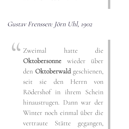
Gustav Frenssen: Jörn Uhl, 1902
Zweimal hatte die
Oktobersonne
wieder über
den
Oktoberwald
geschienen,
seit sie den Herrn von
Rödershof in ihrem Schein
hinaustrugen. Dann war der
Winter noch einmal über die
vertraute Stätte gegangen,