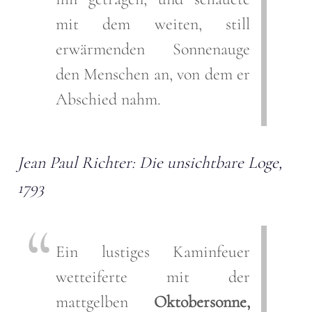
mit dem weiten, still
erwärmenden Sonnenauge
den Menschen an, von dem er
Abschied nahm.
Jean Paul Richter: Die unsichtbare Loge,
1793
Ein lustiges Kaminfeuer
wetteiferte mit der
mattgelben
Oktobersonne,