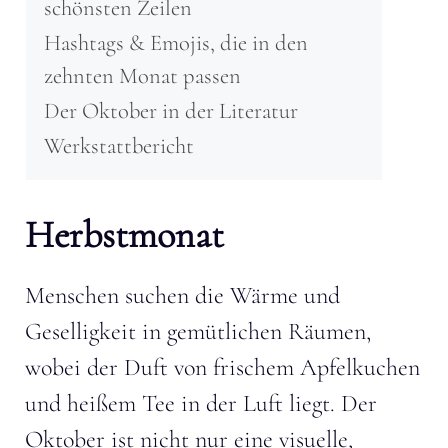
schönsten Zeilen
Hashtags & Emojis, die in den
zehnten Monat passen
Der Oktober in der Literatur
Werkstattbericht
Herbstmonat
Menschen suchen die Wärme und
Geselligkeit in gemütlichen Räumen,
wobei der Duft von frischem Apfelkuchen
und heißem Tee in der Luft liegt. Der
Oktober ist nicht nur eine visuelle,