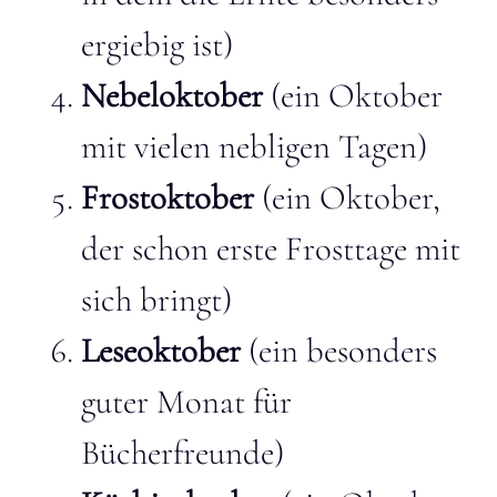
ergiebig ist)
Nebeloktober
(ein Oktober
mit vielen nebligen Tagen)
Frostoktober
(ein Oktober,
der schon erste Frosttage mit
sich bringt)
Leseoktober
(ein besonders
guter Monat für
Bücherfreunde)