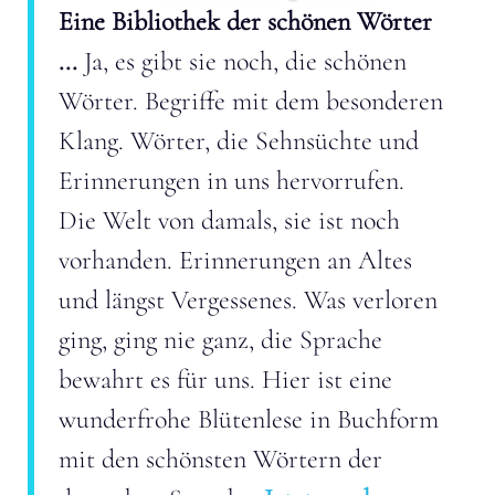
Eine Bibliothek der schönen Wörter
...
Ja, es gibt sie noch, die schönen
Wörter. Begriffe mit dem besonderen
Klang. Wörter, die Sehnsüchte und
Erinnerungen in uns hervorrufen.
Die Welt von damals, sie ist noch
vorhanden. Erinnerungen an Altes
und längst Vergessenes. Was verloren
ging, ging nie ganz, die Sprache
bewahrt es für uns. Hier ist eine
wunderfrohe Blütenlese in Buchform
mit den schönsten Wörtern der