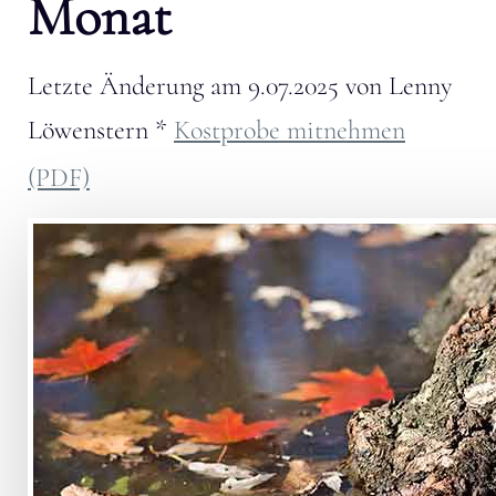
Monat
Letzte Änderung am
9.07.2025
von
Lenny
Löwenstern
*
Kostprobe mitnehmen
(PDF)