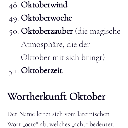
Oktoberwind
Oktoberwoche
Oktoberzauber
(die magische
Atmosphäre, die der
Oktober mit sich bringt)
Oktoberzeit
Wortherkunft Oktober
Der Name leitet sich vom lateinischen
Wort „octo“ ab, welches „acht“ bedeutet.