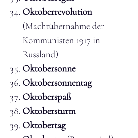
Oktoberrevolution
(Machtübernahme der
Kommunisten 1917 in
Russland)
Oktobersonne
Oktobersonnentag
Oktoberspaß
Oktobersturm
Oktobertag