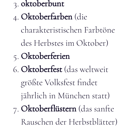
oktoberbunt
Oktoberfarben
(die
charakteristischen Farbtöne
des Herbstes im Oktober)
Oktoberferien
Oktoberfest
(das weltweit
größte Volksfest findet
jährlich in München statt)
Oktoberflüstern
(das sanfte
Rauschen der Herbstblätter)