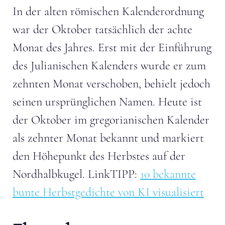
In der alten römischen Kalenderordnung
war der Oktober tatsächlich der achte
Monat des Jahres. Erst mit der Einführung
des Julianischen Kalenders wurde er zum
zehnten Monat verschoben, behielt jedoch
seinen ursprünglichen Namen. Heute ist
der Oktober im gregorianischen Kalender
als zehnter Monat bekannt und markiert
den Höhepunkt des Herbstes auf der
Nordhalbkugel. LinkTIPP:
10 bekannte
bunte Herbstgedichte von KI visualisiert