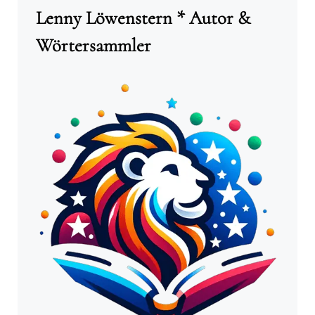
Lenny Löwenstern * Autor &
Wörtersammler