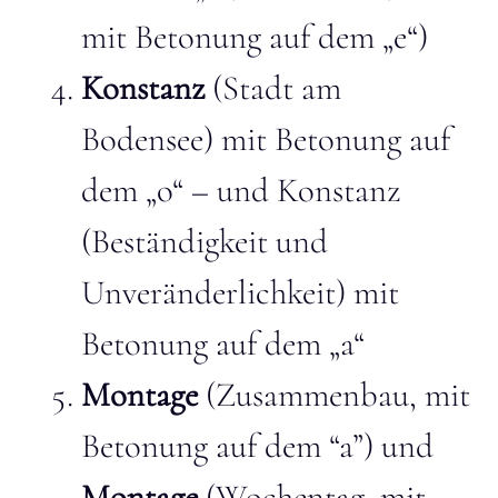
mit Betonung auf dem „e“)
Konstanz
(Stadt am
Bodensee) mit Betonung auf
dem „o“ – und Konstanz
(Beständigkeit und
Unveränderlichkeit) mit
Betonung auf dem „a“
Montage
(Zusammenbau, mit
Betonung auf dem “a”) und
Montage
(Wochentag, mit