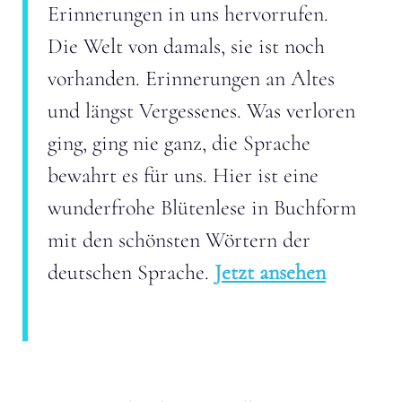
Erinnerungen in uns hervorrufen.
Die Welt von damals, sie ist noch
vorhanden. Erinnerungen an Altes
und längst Vergessenes. Was verloren
ging, ging nie ganz, die Sprache
bewahrt es für uns. Hier ist eine
wunderfrohe Blütenlese in Buchform
mit den schönsten Wörtern der
deutschen Sprache.
Jetzt ansehen