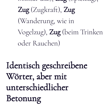
Zug
(Zugkraft),
Zug
(Wanderung, wie in
Vogelzug),
Zug
(beim Trinken
oder Rauchen)
Identisch geschreibene
Wörter, aber mit
unterschiedlicher
Betonung