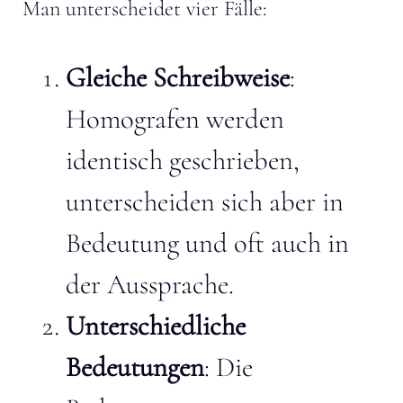
Man unterscheidet vier Fälle:
Gleiche Schreibweise
:
Homografen werden
identisch geschrieben,
unterscheiden sich aber in
Bedeutung und oft auch in
der Aussprache.
Unterschiedliche
Bedeutungen
: Die