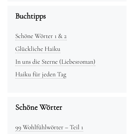
Buchtipps
Schöne Wörter 1 & 2
Glückliche Haiku
In uns die Sterne (Liebesroman)
Haiku für jeden Tag
Schöne Wörter
99 Wohlfühlwörter – Teil 1