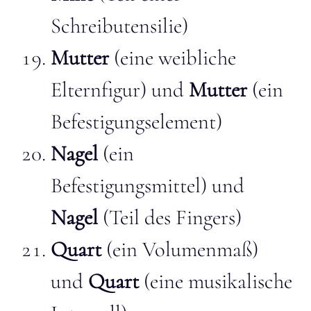
Schreibutensilie)
Mutter
(eine weibliche
Elternfigur) und
Mutter
(ein
Befestigungselement)
Nagel
(ein
Befestigungsmittel) und
Nagel
(Teil des Fingers)
Quart
(ein Volumenmaß)
und
Quart
(eine musikalische