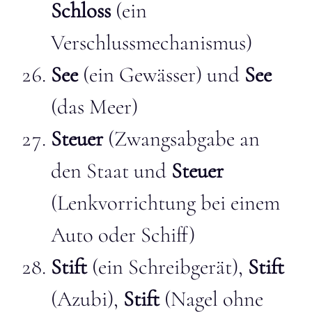
Schloss
(ein
Verschlussmechanismus)
See
(ein Gewässer) und
See
(das Meer)
Steuer
(Zwangsabgabe an
den Staat und
Steuer
(Lenkvorrichtung bei einem
Auto oder Schiff)
Stift
(ein Schreibgerät),
Stift
(Azubi),
Stift
(Nagel ohne