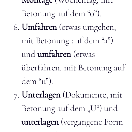
Betonung auf dem “o”).
Umfahren
(etwas umgehen,
mit Betonung auf dem “a”)
und
umfahren
(etwas
überfahren, mit Betonung auf
dem “u”).
Unterlagen
(Dokumente, mit
Betonung auf dem „U“) und
unterlagen
(vergangene Form