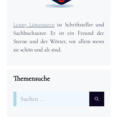
Lenny Löwenstern
ist Schriftsteller und
Sachbuchautor. Er ist ein Freund der
Sterne und der Wörter, vor allem wenn
sie schön und alt sind.
Themensuche
Suchen
nach: