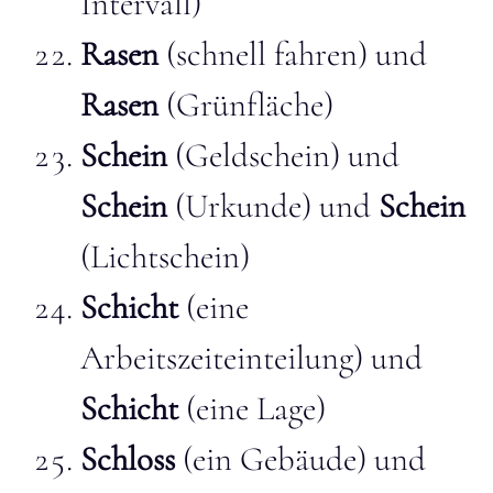
Intervall)
Rasen
(schnell fahren) und
Rasen
(Grünfläche)
Schein
(Geldschein) und
Schein
(Urkunde) und
Schein
(Lichtschein)
Schicht
(eine
Arbeitszeiteinteilung) und
Schicht
(eine Lage)
Schloss
(ein Gebäude) und