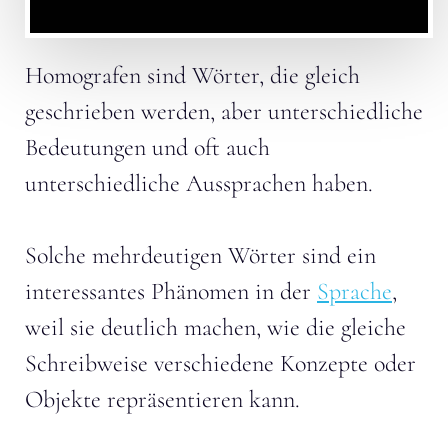
Homografen sind Wörter, die gleich
geschrieben werden, aber unterschiedliche
Bedeutungen und oft auch
unterschiedliche Aussprachen haben.
Solche mehrdeutigen Wörter sind ein
interessantes Phänomen in der
Sprache
,
weil sie deutlich machen, wie die gleiche
Schreibweise verschiedene Konzepte oder
Objekte repräsentieren kann.