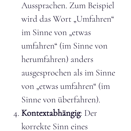
Aussprachen. Zum Beispiel
wird das Wort „Umfahren“
im Sinne von „etwas
umfahren“ (im Sinne von
herumfahren) anders
ausgesprochen als im Sinne
von „etwas umfahren“ (im
Sinne von überfahren).
Kontextabhängig
: Der
korrekte Sinn eines