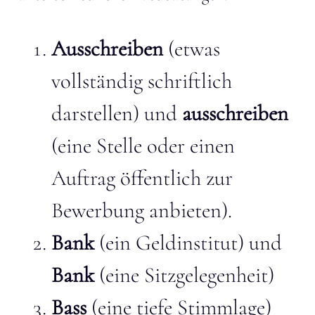
Ausschreiben
(etwas
vollständig schriftlich
darstellen) und
ausschreiben
(eine Stelle oder einen
Auftrag öffentlich zur
Bewerbung anbieten).
Bank
(ein Geldinstitut) und
Bank
(eine Sitzgelegenheit)
Bass
(eine tiefe Stimmlage)