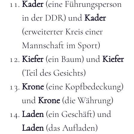
Kader
(eine Führungsperson
in der DDR) und
Kader
(erweiterter Kreis einer
Mannschaft im Sport)
Kiefer
(ein Baum) und
Kiefer
(Teil des Gesichts)
Krone
(eine Kopfbedeckung)
und
Krone
(die Währung)
Laden
(ein Geschäft) und
Laden
(das Aufladen)