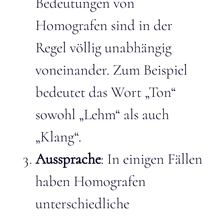
Bedeutungen von
Homografen sind in der
Regel völlig unabhängig
voneinander. Zum Beispiel
bedeutet das Wort „Ton“
sowohl „Lehm“ als auch
„Klang“.
Aussprache
: In einigen Fällen
haben Homografen
unterschiedliche