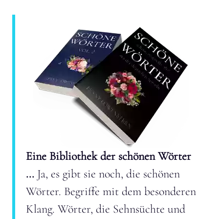
Eine Bibliothek der schönen Wörter
...
Ja, es gibt sie noch, die schönen
Wörter. Begriffe mit dem besonderen
Klang. Wörter, die Sehnsüchte und