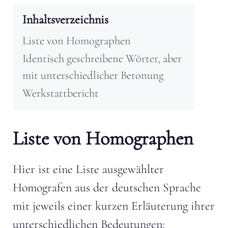
Inhaltsverzeichnis
Liste von Homographen
Identisch geschreibene Wörter, aber
mit unterschiedlicher Betonung
Werkstattbericht
Liste von Homographen
Hier ist eine Liste ausgewählter
Homografen aus der deutschen Sprache
mit jeweils einer kurzen Erläuterung ihrer
unterschiedlichen Bedeutungen: