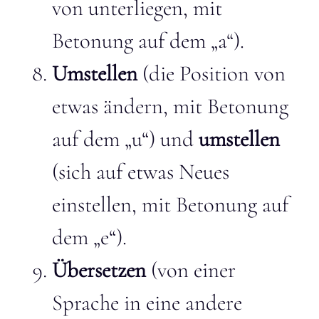
von unterliegen, mit
Betonung auf dem „a“).
Umstellen
(die Position von
etwas ändern, mit Betonung
auf dem „u“) und
umstellen
(sich auf etwas Neues
einstellen, mit Betonung auf
dem „e“).
Übersetzen
(von einer
Sprache in eine andere