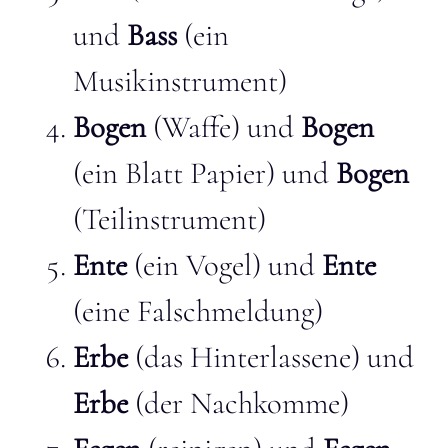
und
Bass
(ein
Musikinstrument)
Bogen
(Waffe) und
Bogen
(ein Blatt Papier) und
Bogen
(Teilinstrument)
Ente
(ein Vogel) und
Ente
(eine Falschmeldung)
Erbe
(das Hinterlassene) und
Erbe
(der Nachkomme)