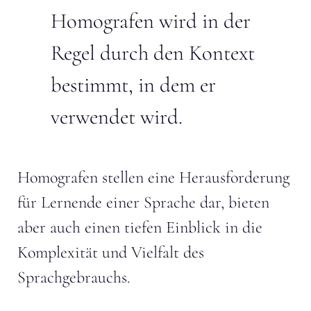
Homografen wird in der
Regel durch den Kontext
bestimmt, in dem er
verwendet wird.
Homografen stellen eine Herausforderung
für Lernende einer Sprache dar, bieten
aber auch einen tiefen Einblick in die
Komplexität und Vielfalt des
Sprachgebrauchs.