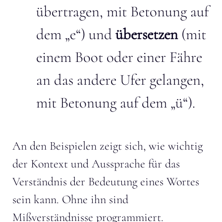
übertragen, mit Betonung auf
dem „e“) und
übersetzen
(mit
einem Boot oder einer Fähre
an das andere Ufer gelangen,
mit Betonung auf dem „ü“).
An den Beispielen zeigt sich, wie wichtig
der Kontext und Aussprache für das
Verständnis der Bedeutung eines Wortes
sein kann. Ohne ihn sind
Mißverständnisse programmiert.