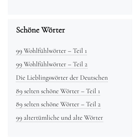
Schöne Wörter
99 Wohlfühlwörter – Teil 1
99 Wohlfühlwörter – Teil 2
Die Lieblingswörter der Deutschen
89 selten schöne Wörter – Teil 1
89 selten schöne Wörter – Teil 2
99 altertümliche und alte Wörter