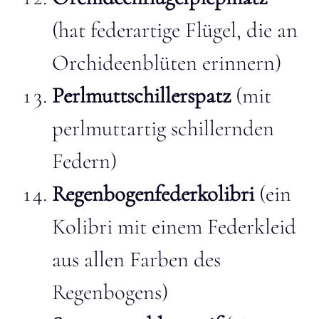
(hat federartige Flügel, die an
Orchideenblüten erinnern)
Perlmuttschillerspatz
(mit
perlmuttartig schillernden
Federn)
Regenbogenfederkolibri
(ein
Kolibri mit einem Federkleid
aus allen Farben des
Regenbogens)