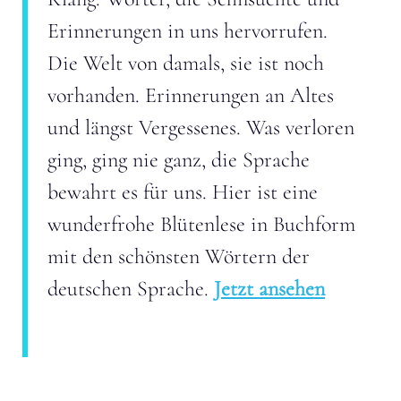
Erinnerungen in uns hervorrufen.
Die Welt von damals, sie ist noch
vorhanden. Erinnerungen an Altes
und längst Vergessenes. Was verloren
ging, ging nie ganz, die Sprache
bewahrt es für uns. Hier ist eine
wunderfrohe Blütenlese in Buchform
mit den schönsten Wörtern der
deutschen Sprache.
Jetzt ansehen