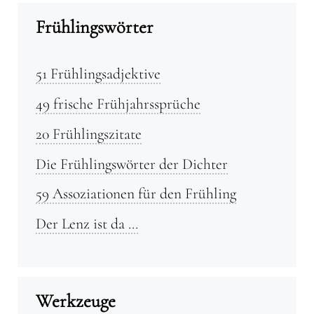
Frühlingswörter
51 Frühlingsadjektive
49 frische Frühjahrssprüche
20 Frühlingszitate
Die Frühlingswörter der Dichter
59 Assoziationen für den Frühling
Der Lenz ist da …
Werkzeuge