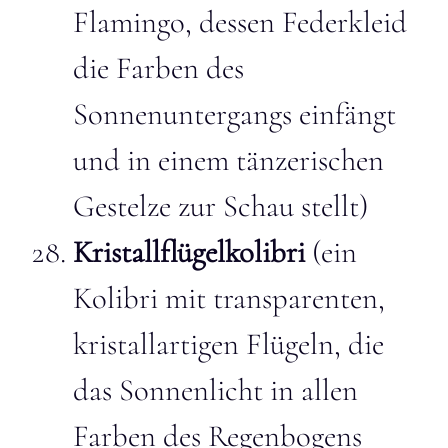
Flamingo, dessen Federkleid
die Farben des
Sonnenuntergangs einfängt
und in einem tänzerischen
Gestelze zur Schau stellt)
Kristallflügelkolibri
(ein
Kolibri mit transparenten,
kristallartigen Flügeln, die
das Sonnenlicht in allen
Farben des Regenbogens