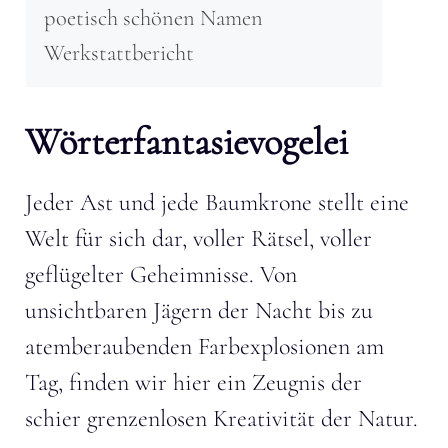
poetisch schönen Namen
Werkstattbericht
Wörterfantasievogelei
Jeder Ast und jede Baumkrone stellt eine
Welt für sich dar, voller Rätsel, voller
geflügelter Geheimnisse. Von
unsichtbaren Jägern der Nacht bis zu
atemberaubenden Farbexplosionen am
Tag, finden wir hier ein Zeugnis der
schier grenzenlosen Kreativität der Natur.