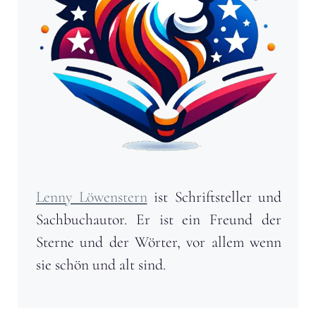
Lenny Löwenstern
ist Schriftsteller und
Sachbuchautor. Er ist ein Freund der
Sterne und der Wörter, vor allem wenn
sie schön und alt sind.