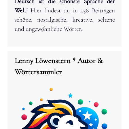
Deutsch ist die schönste Sprache der
Welt!
Hier findest du in 458 Beiträgen
schöne, nostalgische, kreative, seltene
und ungewöhnliche Wörter.
Lenny Löwenstern * Autor &
Wörtersammler