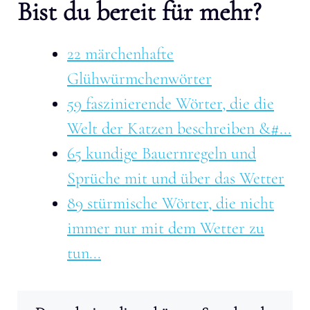
Bist du bereit für mehr?
22 märchenhafte
Glühwürmchenwörter
59 faszinierende Wörter, die die
Welt der Katzen beschreiben &#...
65 kundige Bauernregeln und
Sprüche mit und über das Wetter
89 stürmische Wörter, die nicht
immer nur mit dem Wetter zu
tun...