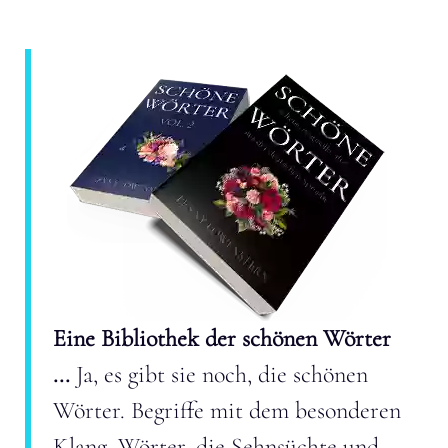
Eine Bibliothek der schönen Wörter
...
Ja, es gibt sie noch, die schönen
Wörter. Begriffe mit dem besonderen
Klang. Wörter, die Sehnsüchte und