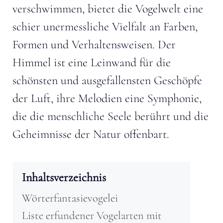
verschwimmen, bietet die Vogelwelt eine
schier unermessliche Vielfalt an Farben,
Formen und Verhaltensweisen. Der
Himmel ist eine Leinwand für die
schönsten und ausgefallensten Geschöpfe
der Luft, ihre Melodien eine Symphonie,
die die menschliche Seele berührt und die
Geheimnisse der Natur offenbart.
Inhaltsverzeichnis
Wörterfantasievogelei
Liste erfundener Vogelarten mit