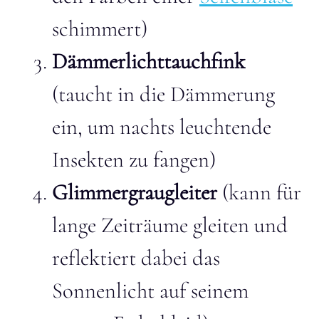
schimmert)
Dämmerlichttauchfink
(taucht in die Dämmerung
ein, um nachts leuchtende
Insekten zu fangen)
Glimmergraugleiter
(kann für
lange Zeiträume gleiten und
reflektiert dabei das
Sonnenlicht auf seinem