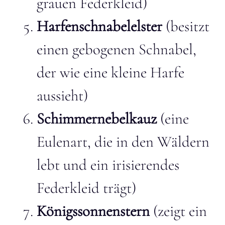
grauen Federkleid)
Harfenschnabelelster
(besitzt
einen gebogenen Schnabel,
der wie eine kleine Harfe
aussieht)
Schimmernebelkauz
(eine
Eulenart, die in den Wäldern
lebt und ein irisierendes
Federkleid trägt)
Königssonnenstern
(zeigt ein