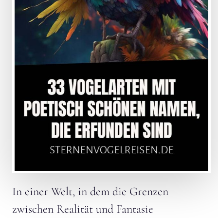
In einer Welt, in dem die Grenzen
zwischen Realität und Fantasie