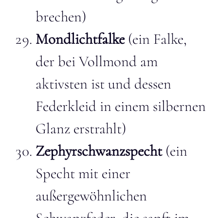
brechen)
Mondlichtfalke
(ein Falke,
der bei Vollmond am
aktivsten ist und dessen
Federkleid in einem silbernen
Glanz erstrahlt)
Zephyrschwanzspecht
(ein
Specht mit einer
außergewöhnlichen