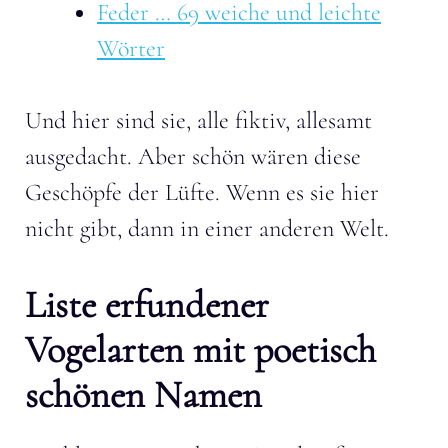
Feder … 69 weiche und leichte
Wörter
Und hier sind sie, alle fiktiv, allesamt
ausgedacht. Aber schön wären diese
Geschöpfe der Lüfte. Wenn es sie hier
nicht gibt, dann in einer anderen Welt.
Liste erfundener
Vogelarten mit poetisch
schönen Namen