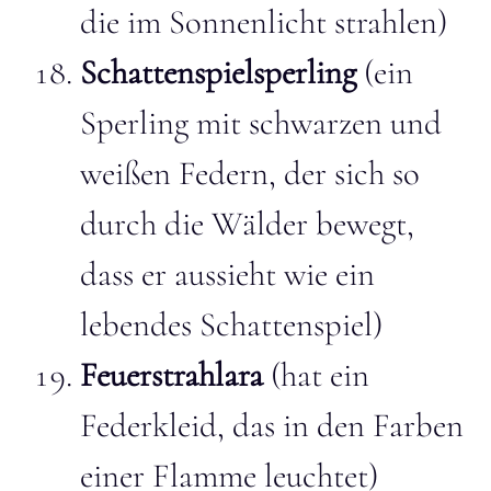
die im Sonnenlicht strahlen)
Schattenspielsperling
(ein
Sperling mit schwarzen und
weißen Federn, der sich so
durch die Wälder bewegt,
dass er aussieht wie ein
lebendes Schattenspiel)
Feuerstrahlara
(hat ein
Federkleid, das in den Farben
einer Flamme leuchtet)