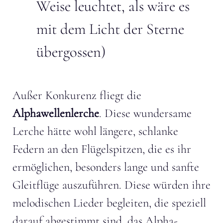
Weise leuchtet, als wäre es
mit dem Licht der Sterne
übergossen)
Außer Konkurenz fliegt die
Alphawellenlerche
. Diese wundersame
Lerche hätte wohl längere, schlanke
Federn an den Flügelspitzen, die es ihr
ermöglichen, besonders lange und sanfte
Gleitflüge auszuführen. Diese würden ihre
melodischen Lieder begleiten, die speziell
darauf abgestimmt sind, das Alpha-