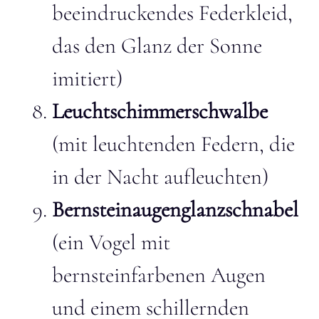
beeindruckendes Federkleid,
das den Glanz der Sonne
imitiert)
Leuchtschimmerschwalbe
(mit leuchtenden Federn, die
in der Nacht aufleuchten)
Bernsteinaugenglanzschnabel
(ein Vogel mit
bernsteinfarbenen Augen
und einem schillernden