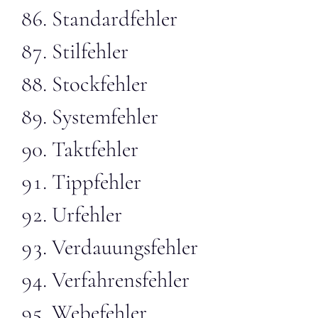
Standardfehler
Stilfehler
Stockfehler
Systemfehler
Taktfehler
Tippfehler
Urfehler
Verdauungsfehler
Verfahrensfehler
Webefehler