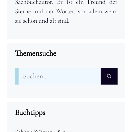
Sachbuchautor. Er ist ein Freund der
Sterne und der Wörter, vor allem wenn
sie schön und alt sind.
Themensuche
Suchen
nach:
Buchtipps
Schöne Wörter 1 & 2