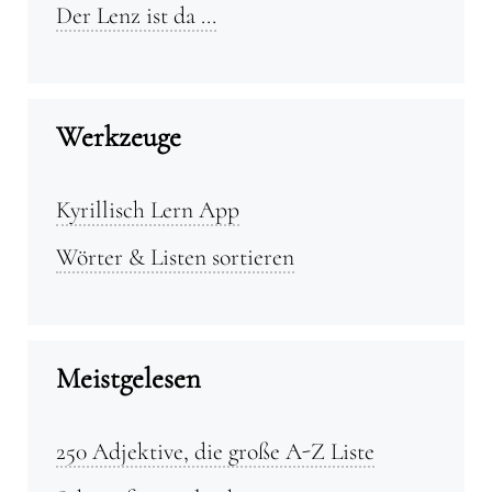
Der Lenz ist da …
Werkzeuge
Kyrillisch Lern App
Wörter & Listen sortieren
Meistgelesen
250 Adjektive, die große A-Z Liste