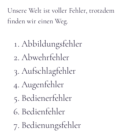
Unsere Welt ist voller Fehler, trotzdem
finden wir einen Weg.
Abbildungsfehler
Abwehrfehler
Aufschlagfehler
Augenfehler
Bedienerfehler
Bedienfehler
Bedienungsfehler