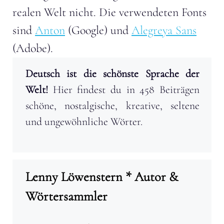
realen Welt nicht. Die verwendeten Fonts
sind
Anton
(Google) und
Alegreya Sans
(Adobe).
Deutsch ist die schönste Sprache der
Welt!
Hier findest du in 458 Beiträgen
schöne, nostalgische, kreative, seltene
und ungewöhnliche Wörter.
Lenny Löwenstern * Autor &
Wörtersammler