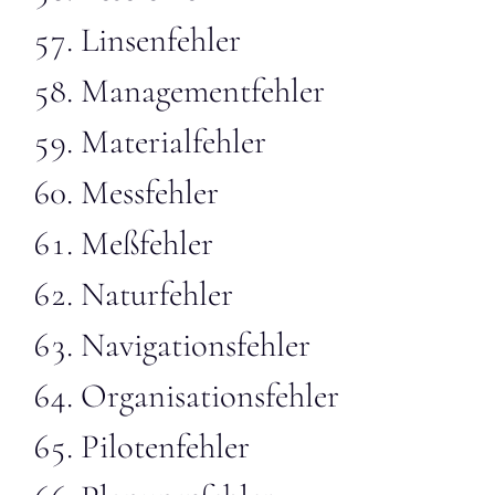
Linsenfehler
Managementfehler
Materialfehler
Messfehler
Meßfehler
Naturfehler
Navigationsfehler
Organisationsfehler
Pilotenfehler