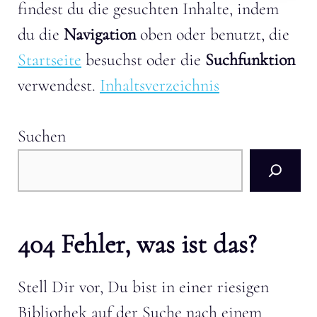
findest du die gesuchten Inhalte, indem
du die
Navigation
oben oder benutzt, die
Startseite
besuchst oder die
Suchfunktion
verwendest.
Inhaltsverzeichnis
Suchen
404 Fehler, was ist das?
Stell Dir vor, Du bist in einer riesigen
Bibliothek auf der Suche nach einem