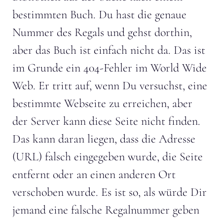
bestimmten Buch. Du hast die genaue
Nummer des Regals und gehst dorthin,
aber das Buch ist einfach nicht da. Das ist
im Grunde ein 404-Fehler im World Wide
Web. Er tritt auf, wenn Du versuchst, eine
bestimmte Webseite zu erreichen, aber
der Server kann diese Seite nicht finden.
Das kann daran liegen, dass die Adresse
(URL) falsch eingegeben wurde, die Seite
entfernt oder an einen anderen Ort
verschoben wurde. Es ist so, als würde Dir
jemand eine falsche Regalnummer geben