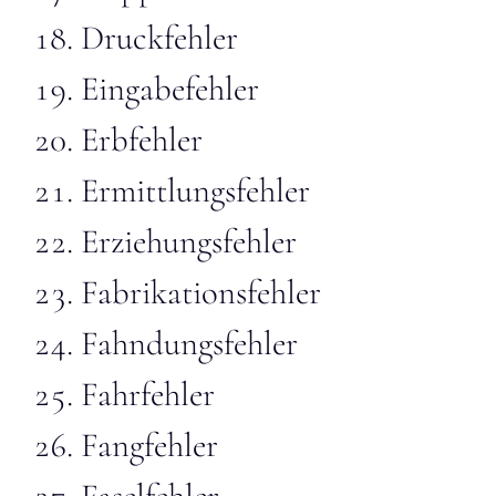
Druckfehler
Eingabefehler
Erbfehler
Ermittlungsfehler
Erziehungsfehler
Fabrikationsfehler
Fahndungsfehler
Fahrfehler
Fangfehler