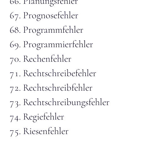
Planungsfehler
Prognosefehler
Programmfehler
Programmierfehler
Rechenfehler
Rechtschreibefehler
Rechtschreibfehler
Rechtschreibungsfehler
Regiefehler
Riesenfehler