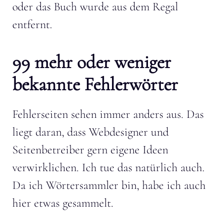
oder das Buch wurde aus dem Regal
entfernt.
99 mehr oder weniger
bekannte Fehlerwörter
Fehlerseiten sehen immer anders aus. Das
liegt daran, dass Webdesigner und
Seitenbetreiber gern eigene Ideen
verwirklichen. Ich tue das natürlich auch.
Da ich Wörtersammler bin, habe ich auch
hier etwas gesammelt.