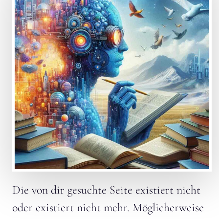
Die von dir gesuchte Seite existiert nicht
oder existiert nicht mehr. Möglicherweise