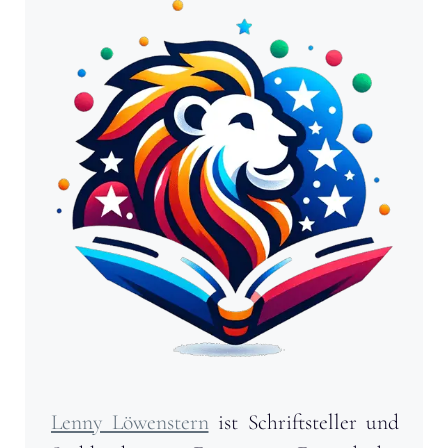
Lenny Löwenstern
ist Schriftsteller und