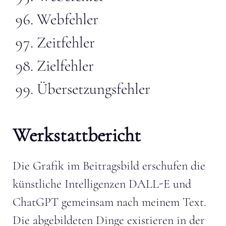
Webfehler
Zeitfehler
Zielfehler
Übersetzungsfehler
Werkstattbericht
Die Grafik im Beitragsbild erschufen die
künstliche Intelligenzen DALL-E und
ChatGPT gemeinsam nach meinem Text.
Die abgebildeten Dinge existieren in der