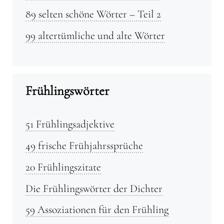
89 selten schöne Wörter – Teil 2
99 altertümliche und alte Wörter
Frühlingswörter
51 Frühlingsadjektive
49 frische Frühjahrssprüche
20 Frühlingszitate
Die Frühlingswörter der Dichter
59 Assoziationen für den Frühling