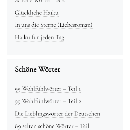
Glückliche Haiku
In uns die Sterne (Liebesroman)
Haiku für jeden Tag
Schöne Wörter
99 Wohlfühlwörter – Teil 1
99 Wohlfühlwörter – Teil 2
Die Lieblingswörter der Deutschen
89 selten schöne Wörter – Teil 1