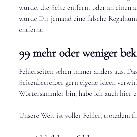
wurde, die Seite entfernt oder an einen a
würde Dir jemand eine falsche Regalnu
entfernt.
99 mehr oder weniger bek
Fehlerseiten sehen immer anders aus. Das
Seitenbetreiber gern eigene Ideen verwirk
Wörtersammler bin, habe ich auch hier 
Unsere Welt ist voller Fehler, trotzdem 