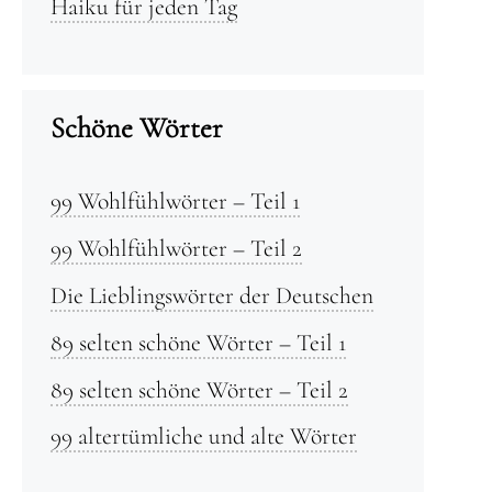
Haiku für jeden Tag
Schöne Wörter
99 Wohlfühlwörter – Teil 1
99 Wohlfühlwörter – Teil 2
Die Lieblingswörter der Deutschen
89 selten schöne Wörter – Teil 1
89 selten schöne Wörter – Teil 2
99 altertümliche und alte Wörter