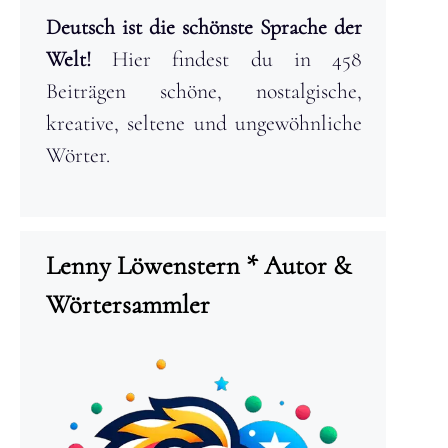
Deutsch ist die schönste Sprache der
Welt!
Hier findest du in 458
Beiträgen schöne, nostalgische,
kreative, seltene und ungewöhnliche
Wörter.
Lenny Löwenstern * Autor &
Wörtersammler