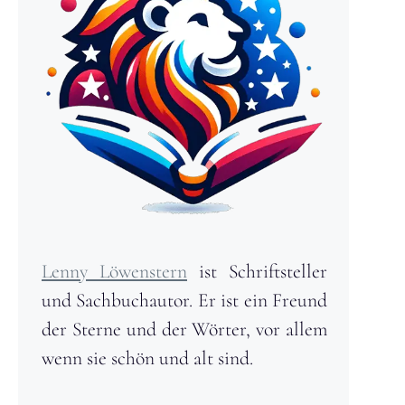
Lenny Löwenstern
ist Schriftsteller
und Sachbuchautor. Er ist ein Freund
der Sterne und der Wörter, vor allem
wenn sie schön und alt sind.