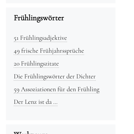
Frühlingswörter
51 Frühlingsadjektive
49 frische Frühjahrssprüche
20 Frühlingszitate
Die Frühlingswörter der Dichter
59 Assoziationen für den Frühling
Der Lenz ist da …