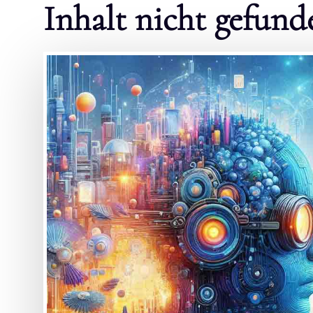
Inhalt nicht gefund