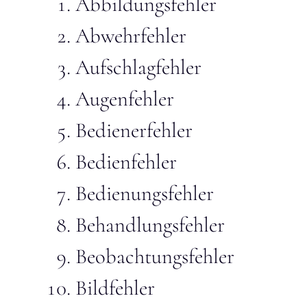
Abbildungsfehler
Abwehrfehler
Aufschlagfehler
Augenfehler
Bedienerfehler
Bedienfehler
Bedienungsfehler
Behandlungsfehler
Beobachtungsfehler
Bildfehler