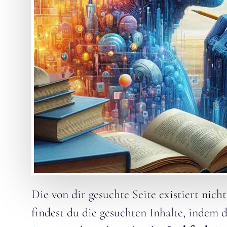
Die von dir gesuchte Seite existiert nich
findest du die gesuchten Inhalte, indem 