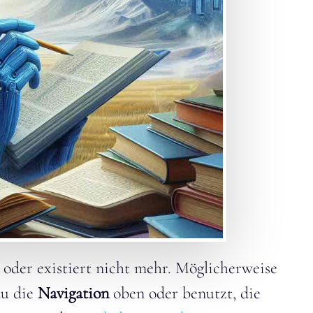
t oder existiert nicht mehr. Möglicherweise
du die
Navigation
oben oder benutzt, die