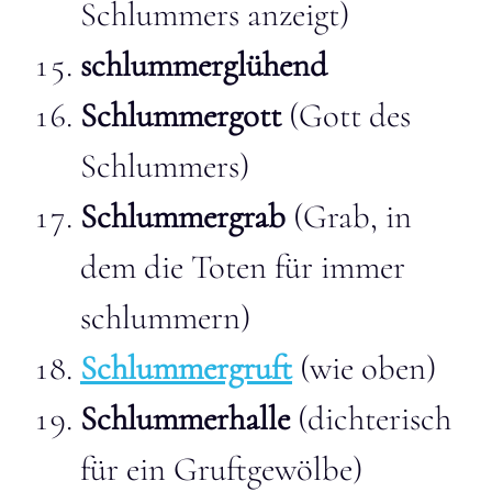
Schlummers anzeigt)
schlummerglühend
Schlummergott
(Gott des
Schlummers)
Schlummergrab
(Grab, in
dem die Toten für immer
schlummern)
Schlummergruft
(wie oben)
Schlummerhalle
(dichterisch
für ein Gruftgewölbe)