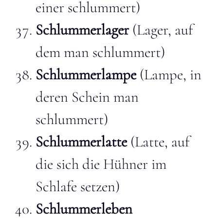
einer schlummert)
Schlummerlager
(Lager, auf
dem man schlummert)
Schlummerlampe
(Lampe, in
deren Schein man
schlummert)
Schlummerlatte
(Latte, auf
die sich die Hühner im
Schlafe setzen)
Schlummerleben