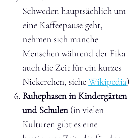
Schweden hauptsächlich um
eine Kaffeepause geht,
nehmen sich manche
Menschen während der Fika
auch die Zeit für ein kurzes
Nickerchen, siehe
Wikipedia
)
Ruhephasen in Kindergärten
und Schulen
(in vielen
Kulturen gibt es eine