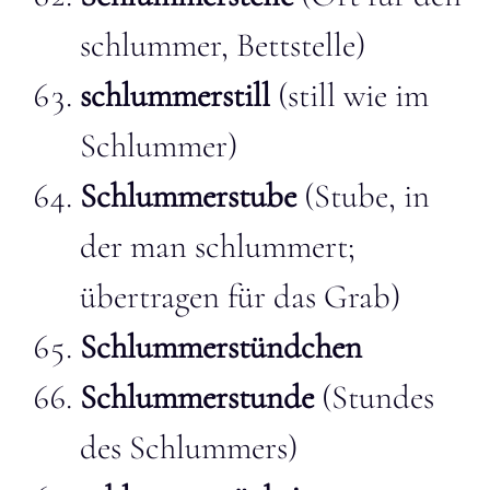
schlummer, Bettstelle)
schlummerstill
(still wie im
Schlummer)
Schlummerstube
(Stube, in
der man schlummert;
übertragen für das Grab)
Schlummerstündchen
Schlummerstunde
(Stundes
des Schlummers)