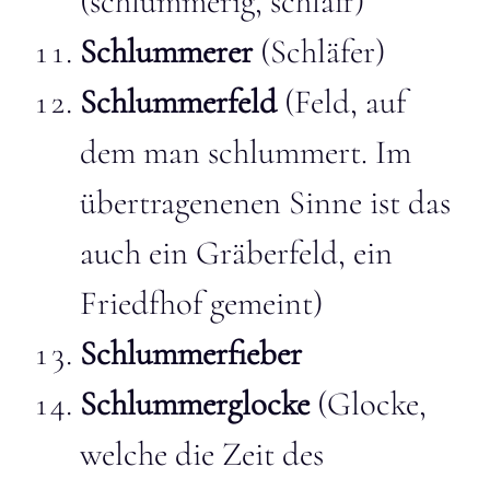
(schlummerig, schlaff)
Schlummerer
(Schläfer)
Schlummerfeld
(Feld, auf
dem man schlummert. Im
übertragenenen Sinne ist das
auch ein Gräberfeld, ein
Friedfhof gemeint)
Schlummerfieber
Schlummerglocke
(Glocke,
welche die Zeit des