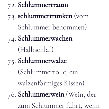
Schlummertraum
schlummertrunken
(vom
Schlummer benommen)
Schlummerwachen
(Halbschlaf)
Schlummerwalze
(Schlummerrolle, ein
walzenförmiges Kissen)
Schlummerwein
(Wein, der
zum Schlummer führt, wenn