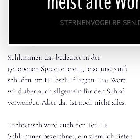
Schlummer, das bedeutet in der
gehobenen Sprache leicht, leise und sanft
schlafen, im Halbschlaf liegen. Das Wort
wird aber
auch allgemein für den Schlaf
verwendet. Aber das ist noch nicht alles.
Dichterisch wird auch der Tod als
Schlummer
bezeichnet, ein ziemlich tiefer