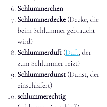
Schlummerchen
Schlummerdecke
(Decke, die
beim Schlummer gebraucht
wird)
Schlummerduft
(
Duft
, der
zum Schlummer reizt)
Schlummerdunst
(Dunst, der
einschläfert)
schlummerechtig