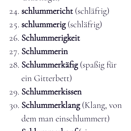
schlummericht
(schläfrig)
schlummerig
(schläfrig)
Schlummerigkeit
Schlummerin
Schlummerkäfig
(spaßig für
ein Gitterbett)
Schlummerkissen
Schlummerklang
(Klang, von
dem man einschlummert)