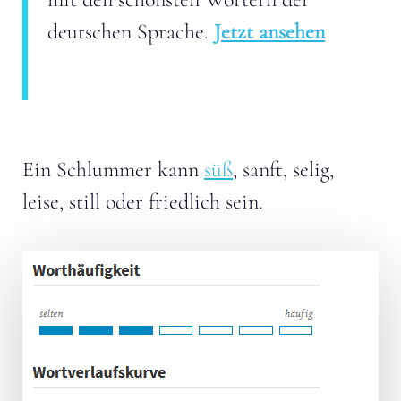
deutschen Sprache.
Jetzt ansehen
Ein Schlummer kann
süß
, sanft, selig,
leise, still oder friedlich sein.