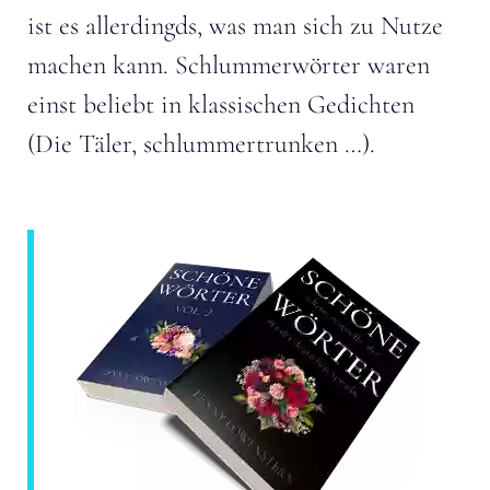
ist es allerdingds, was man sich zu Nutze
machen kann. Schlummerwörter waren
einst beliebt in klassischen Gedichten
(Die Täler, schlummertrunken …).