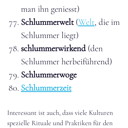
man ihn geniesst)
Schlummerwelt
(
Welt
, die im
Schlummer liegt)
schlummerwirkend
(den
Schlummer herbeiführend)
Schlummerwoge
Schlummerzeit
Interessant ist auch, dass viele Kulturen
spezielle Rituale und Praktiken für den