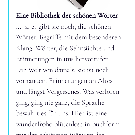
Eine Bibliothek der schönen Wörter
...
Ja, es gibt sie noch, die schönen
Wörter. Begriffe mit dem besonderen
Klang. Wörter, die Sehnsüchte und
Erinnerungen in uns hervorrufen.
Die Welt von damals, sie ist noch
vorhanden. Erinnerungen an Altes
und längst Vergessenes. Was verloren
ging, ging nie ganz, die Sprache
bewahrt es für uns. Hier ist eine
wunderfrohe Blütenlese in Buchform
mit den schönsten Wörtern der