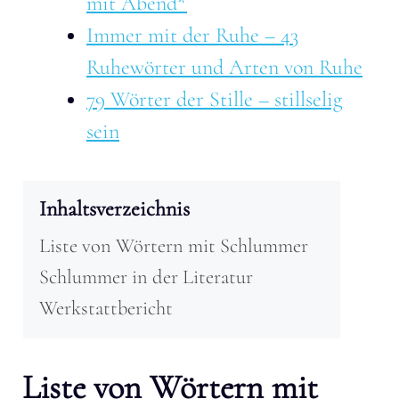
mit Abend*
Immer mit der Ruhe – 43
Ruhewörter und Arten von Ruhe
79 Wörter der Stille – stillselig
sein
Inhaltsverzeichnis
Liste von Wörtern mit Schlummer
Schlummer in der Literatur
Werkstattbericht
Liste von Wörtern mit