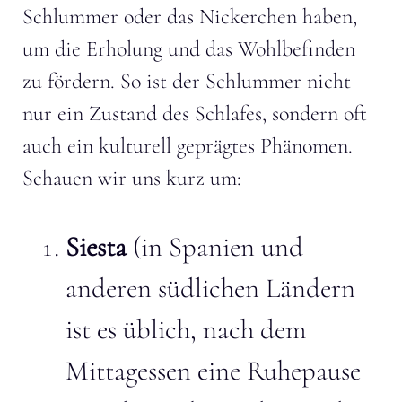
Schlummer oder das Nickerchen haben,
um die Erholung und das Wohlbefinden
zu fördern. So ist der Schlummer nicht
nur ein Zustand des Schlafes, sondern oft
auch ein kulturell geprägtes Phänomen.
Schauen wir uns kurz um:
Siesta
(in Spanien und
anderen südlichen Ländern
ist es üblich, nach dem
Mittagessen eine Ruhepause