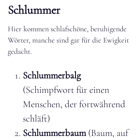
Schlummer
Hier kommen schlafschöne, beruhigende
Wörter, manche sind gar für die Ewigkeit
gedacht.
Schlummerbalg
(Schimpfwort für einen
Menschen, der fortwährend
schläft)
Schlummerbaum
(Baum, auf