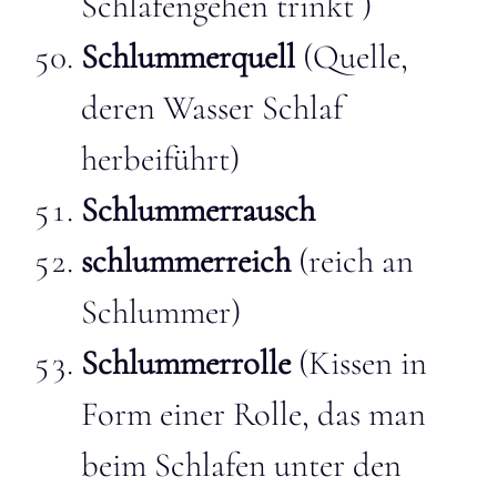
Schlafengehen trinkt )
Schlummerquell
(Quelle,
deren Wasser Schlaf
herbeiführt)
Schlummerrausch
schlummerreich
(reich an
Schlummer)
Schlummerrolle
(Kissen in
Form einer Rolle, das man
beim Schlafen unter den