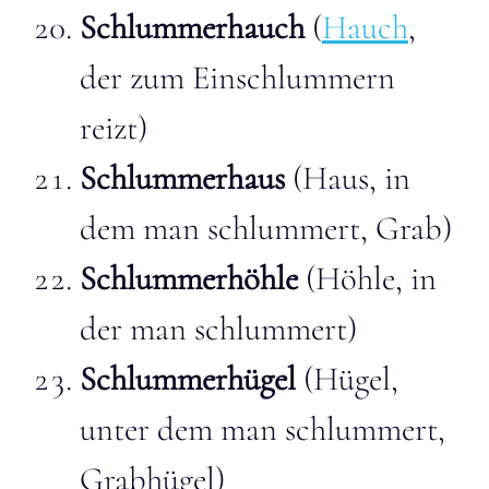
Schlummerhauch
(
Hauch
,
der zum Einschlummern
reizt)
Schlummerhaus
(Haus, in
dem man schlummert, Grab)
Schlummerhöhle
(Höhle, in
der man schlummert)
Schlummerhügel
(Hügel,
unter dem man schlummert,
Grabhügel)