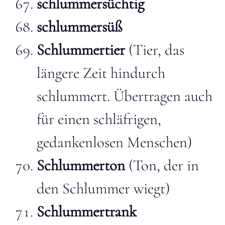
schlummersüchtig
schlummersüß
Schlummertier
(Tier, das
längere Zeit hindurch
schlummert. Übertragen auch
für einen schläfrigen,
gedankenlosen Menschen)
Schlummerton
(Ton, der in
den Schlummer wiegt)
Schlummertrank