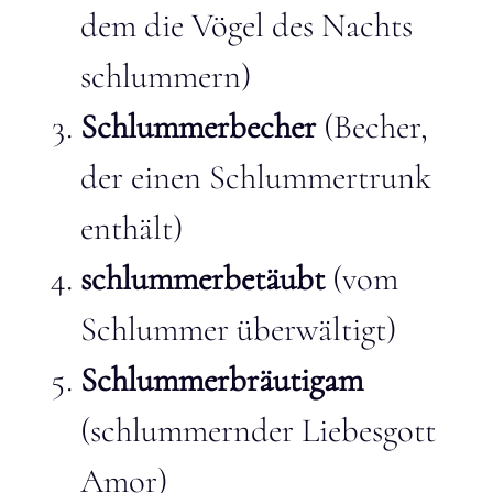
dem die Vögel des Nachts
schlummern)
Schlummerbecher
(Becher,
der einen Schlummertrunk
enthält)
schlummerbetäubt
(vom
Schlummer überwältigt)
Schlummerbräutigam
(schlummernder Liebesgott
Amor)