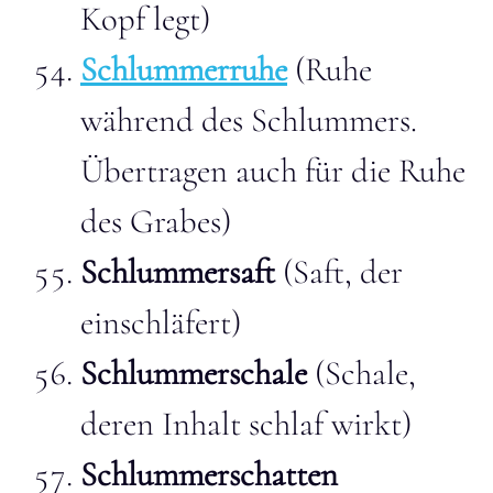
Kopf legt)
Schlummerruhe
(Ruhe
während des Schlummers.
Übertragen auch für die Ruhe
des Grabes)
Schlummersaft
(Saft, der
einschläfert)
Schlummerschale
(Schale,
deren Inhalt schlaf wirkt)
Schlummerschatten