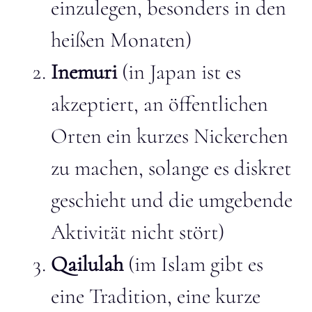
einzulegen, besonders in den
heißen Monaten)
Inemuri
(in Japan ist es
akzeptiert, an öffentlichen
Orten ein kurzes Nickerchen
zu machen, solange es diskret
geschieht und die umgebende
Aktivität nicht stört)
Qailulah
(im Islam gibt es
eine Tradition, eine kurze