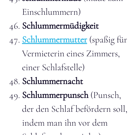
Einschlummern)
Schlummermüdigkeit
Schlummermutter
(spaßig für
Vermieterin eines Zimmers,
einer Schlafstelle)
Schlummernacht
Schlummerpunsch
(Punsch,
der den Schlaf befördern soll,
indem man ihn vor dem