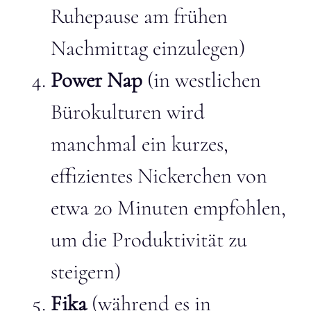
Ruhepause am frühen
Nachmittag einzulegen)
Power Nap
(in westlichen
Bürokulturen wird
manchmal ein kurzes,
effizientes Nickerchen von
etwa 20 Minuten empfohlen,
um die Produktivität zu
steigern)
Fika
(während es in