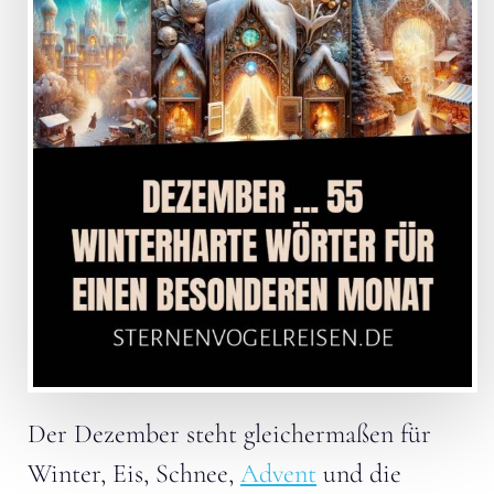
Der Dezember steht gleichermaßen für
Winter, Eis, Schnee,
Advent
und die