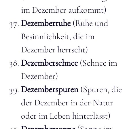
im Dezember aufkommt)
Dezemberruhe
(Ruhe und
Besinnlichkeit, die im
Dezember herrscht)
Dezemberschnee
(Schnee im
Dezember)
Dezemberspuren
(Spuren, die
der Dezember in der Natur
oder im Leben hinterlässt)