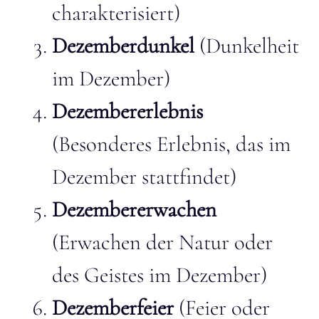
charakterisiert)
Dezemberdunkel
(Dunkelheit
im Dezember)
Dezembererlebnis
(Besonderes Erlebnis, das im
Dezember stattfindet)
Dezembererwachen
(Erwachen der Natur oder
des Geistes im Dezember)
Dezemberfeier
(Feier oder