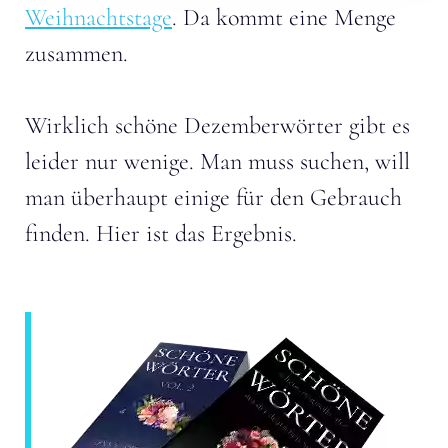
Weihnachtstage
. Da kommt eine Menge
zusammen.
Wirklich schöne Dezemberwörter gibt es
leider nur wenige. Man muss suchen, will
man überhaupt einige für den Gebrauch
finden. Hier ist das Ergebnis.