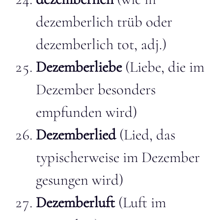
dezemberlich trüb oder
dezemberlich tot, adj.)
Dezemberliebe
(Liebe, die im
Dezember besonders
empfunden wird)
Dezemberlied
(Lied, das
typischerweise im Dezember
gesungen wird)
Dezemberluft
(Luft im