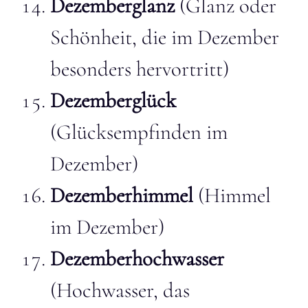
Dezemberglanz
(Glanz oder
Schönheit, die im Dezember
besonders hervortritt)
Dezemberglück
(Glücksempfinden im
Dezember)
Dezemberhimmel
(Himmel
im Dezember)
Dezemberhochwasser
(Hochwasser, das