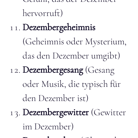
hervorruft)
Dezembergeheimnis
(Geheimnis oder Mysterium,
das den Dezember umgibt)
Dezembergesang
(Gesang
oder Musik, die typisch für
den Dezember ist)
Dezembergewitter
(Gewitter
im Dezember)