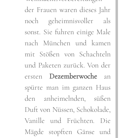
der Frauen waren dieses Jahr
noch geheimnisvoller als
sonst. Sie fuhren einige Male
nach München und kamen
mit Stößen von Schachteln
und Paketen zurück. Von der
ersten
Dezemberwoche
an
spürte man im ganzen Haus
den anheimelnden, süßen
Duft von Nüssen, Schokolade,
Vanille und Früchten. Die
Mägde stopften Gänse und