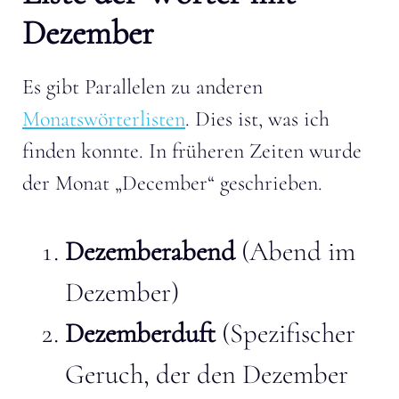
Dezember
Es gibt Parallelen zu anderen
Monatswörterlisten
. Dies ist, was ich
finden konnte. In früheren Zeiten wurde
der Monat „December“ geschrieben.
Dezemberabend
(Abend im
Dezember)
Dezemberduft
(Spezifischer
Geruch, der den Dezember