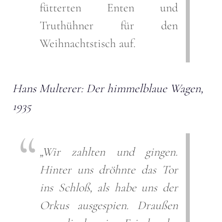
fütterten Enten und
Truthühner für den
Weihnachtstisch auf.
Hans Multerer: Der himmelblaue Wagen,
1935
„Wir zahlten und gingen.
Hinter uns dröhnte das Tor
ins Schloß, als habe uns der
Orkus ausgespien. Draußen