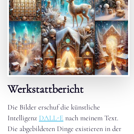
Werkstattbericht
Die Bilder erschuf die künstliche
Intelligenz
DALL-E
nach meinem Text.
Die abgebildeten Dinge existieren in der