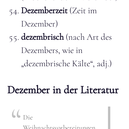
Dezemberzeit
(Zeit im
Dezember)
dezembrisch
(nach Art des
Dezembers, wie in
„dezembrische Kälte“, adj.)
Dezember in der Literatur
Die
Weihnachtsvorbereitungen