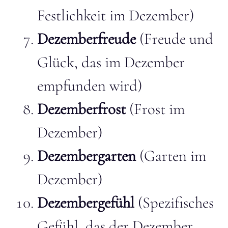
Festlichkeit im Dezember)
Dezemberfreude
(Freude und
Glück, das im Dezember
empfunden wird)
Dezemberfrost
(Frost im
Dezember)
Dezembergarten
(Garten im
Dezember)
Dezembergefühl
(Spezifisches
Gefühl, das der Dezember