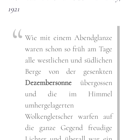
1921
Wie mit einem Abendglanze
waren schon so früh am Tage
alle westlichen und südlichen
Berge von der gesenkten
Dezembersonne
übergossen
und die im Himmel
umhergelagerten
Wolkengletscher warfen auf
die ganze Gegend freudige
Lichter und überall war ein