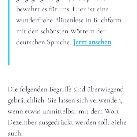
bewahrt es für uns. Hier ist eine
wunderfrohe Blütenlese in Buchform
mit den schönsten Wörtern der
deutschen Sprache.
Jetzt ansehen
Die folgenden Begriffe sind überwiegend
gebräuchlich. Sie lassen sich verwenden,
wenn etwas unmittelbar mit dem Wort
Dezember ausgedrückt werden soll. Siehe
auch: