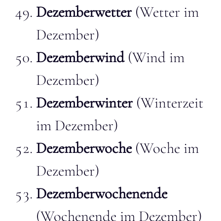
Dezemberwetter
(Wetter im
Dezember)
Dezemberwind
(Wind im
Dezember)
Dezemberwinter
(Winterzeit
im Dezember)
Dezemberwoche
(Woche im
Dezember)
Dezemberwochenende
(Wochenende im Dezember)