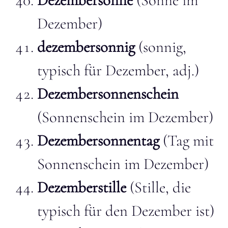
Dezembersonne
(Sonne im
Dezember)
dezembersonnig
(sonnig,
typisch für Dezember, adj.)
Dezembersonnenschein
(Sonnenschein im Dezember)
Dezembersonnentag
(Tag mit
Sonnenschein im Dezember)
Dezemberstille
(Stille, die
typisch für den Dezember ist)