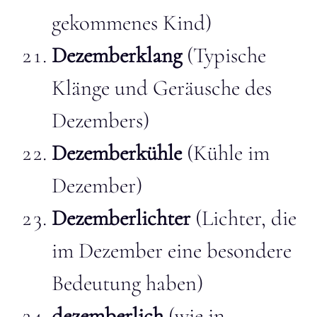
gekommenes Kind)
Dezemberklang
(Typische
Klänge und Geräusche des
Dezembers)
Dezemberkühle
(Kühle im
Dezember)
Dezemberlichter
(Lichter, die
im Dezember eine besondere
Bedeutung haben)
dezemberlich
(wie in