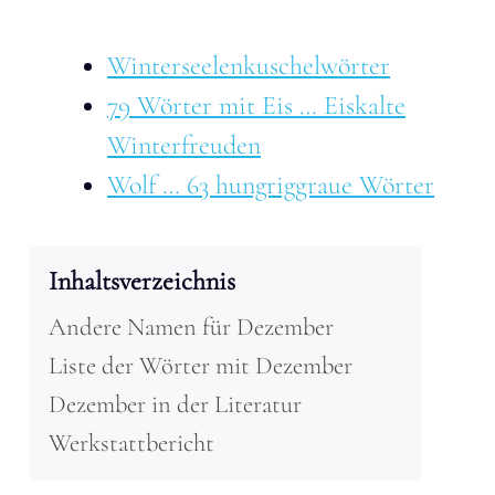
Winterseelenkuschelwörter
79 Wörter mit Eis … Eiskalte
Winterfreuden
Wolf … 63 hungriggraue Wörter
Inhaltsverzeichnis
Andere Namen für Dezember
Liste der Wörter mit Dezember
Dezember in der Literatur
Werkstattbericht