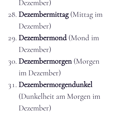
Dezember)
Dezembermittag
(Mittag im
Dezember)
Dezembermond
(Mond im
Dezember)
Dezembermorgen
(Morgen
im Dezember)
Dezembermorgendunkel
(Dunkelheit am Morgen im
Dezember)