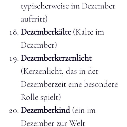
typischerweise im Dezember
auftritt)
Dezemberkälte
(Kälte im
Dezember)
Dezemberkerzenlicht
(Kerzenlicht, das in der
Dezemberzeit eine besondere
Rolle spielt)
Dezemberkind
(ein im
Dezember zur Welt