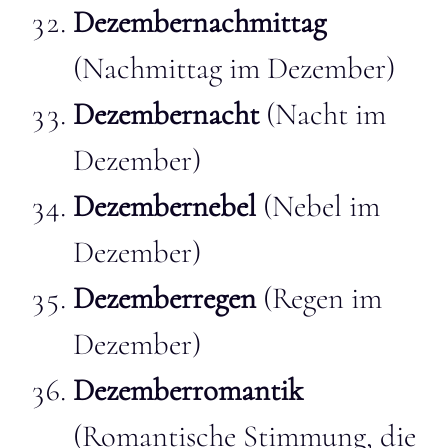
Dezembernachmittag
(Nachmittag im Dezember)
Dezembernacht
(Nacht im
Dezember)
Dezembernebel
(Nebel im
Dezember)
Dezemberregen
(Regen im
Dezember)
Dezemberromantik
(Romantische Stimmung, die