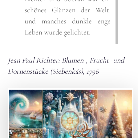
schönes Glänzen der Welt,
und manches dunkle enge
Leben wurde gelichtet.
Jean Paul Richter: Blumen-, Frucht- und
Dornenstücke (Siebenkäs), 1796