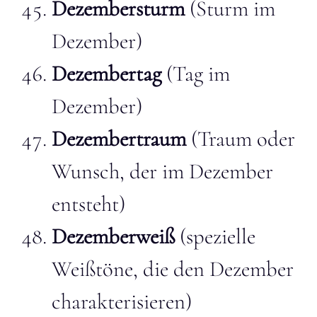
Dezembersturm
(Sturm im
Dezember)
Dezembertag
(Tag im
Dezember)
Dezembertraum
(Traum oder
Wunsch, der im Dezember
entsteht)
Dezemberweiß
(spezielle
Weißtöne, die den Dezember
charakterisieren)