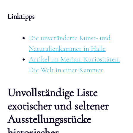
Linktipps
Die unveränderte Kunst- und
Naturalienkammer in Halle
Artikel im Merian: Kuriositäten:
Die Welt in einer Kammer
Unvollständige Liste
exotischer und seltener
Ausstellungsstücke
historischer