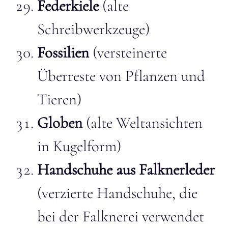
Federkiele
(alte
Schreibwerkzeuge)
Fossilien
(versteinerte
Überreste von Pflanzen und
Tieren)
Globen
(alte Weltansichten
in Kugelform)
Handschuhe aus Falknerleder
(verzierte Handschuhe, die
bei der Falknerei verwendet