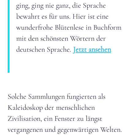
ging, ging nie ganz, die Sprache
bewahrt es für uns. Hier ist eine
wunderfrohe Blütenlese in Buchform
mit den schönsten Wörtern der
deutschen Sprache.
Jetzt ansehen
Solche Sammlungen fungierten als
Kaleidoskop der menschlichen
Zivilisation, ein Fenster zu längst
vergangenen und gegenwärtigen Welten.