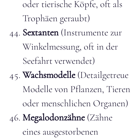
oder tierische Köpfe, oft als
Trophäen geraubt)
Sextanten
(Instrumente zur
Winkelmessung, oft in der
Seefahrt verwendet)
Wachsmodelle
(Detailgetreue
Modelle von Pflanzen, Tieren
oder menschlichen Organen)
Megalodonzähne
(Zähne
eines ausgestorbenen