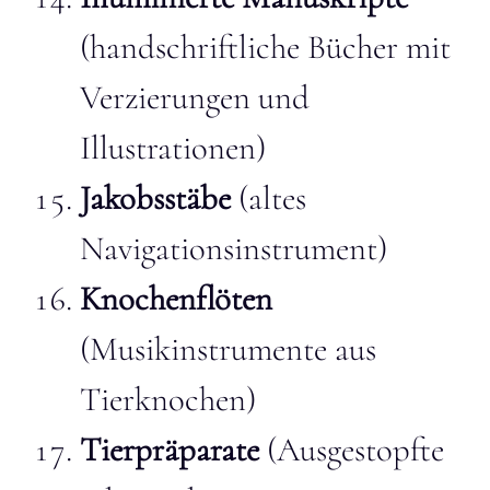
(handschriftliche Bücher mit
Verzierungen und
Illustrationen)
Jakobsstäbe
(altes
Navigationsinstrument)
Knochenflöten
(Musikinstrumente aus
Tierknochen)
Tierpräparate
(Ausgestopfte