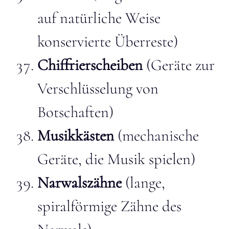
auf natürliche Weise
konservierte Überreste)
Chiffrierscheiben
(Geräte zur
Verschlüsselung von
Botschaften)
Musikkästen
(mechanische
Geräte, die Musik spielen)
Narwalszähne
(lange,
spiralförmige Zähne des