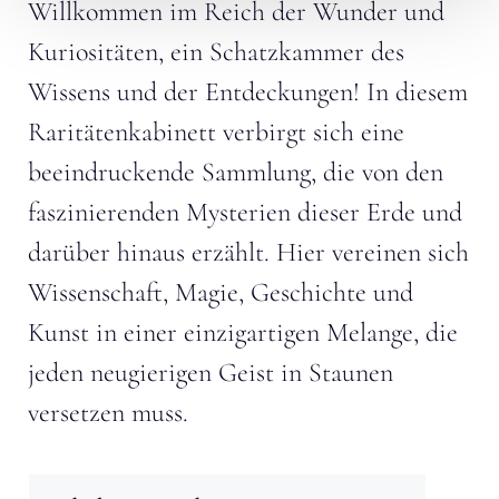
Willkommen im Reich der Wunder und
Kuriositäten, ein Schatzkammer des
Wissens und der Entdeckungen! In diesem
Raritätenkabinett verbirgt sich eine
beeindruckende Sammlung, die von den
faszinierenden Mysterien dieser Erde und
darüber hinaus erzählt. Hier vereinen sich
Wissenschaft, Magie, Geschichte und
Kunst in einer einzigartigen Melange, die
jeden neugierigen Geist in Staunen
versetzen muss.