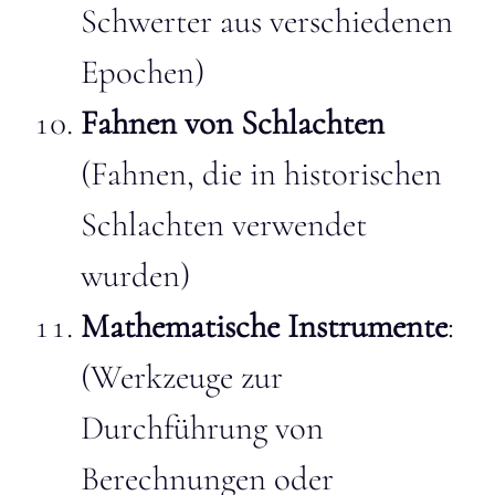
Schwerter aus verschiedenen
Epochen)
Fahnen von Schlachten
(Fahnen, die in historischen
Schlachten verwendet
wurden)
Mathematische Instrumente
:
(Werkzeuge zur
Durchführung von
Berechnungen oder