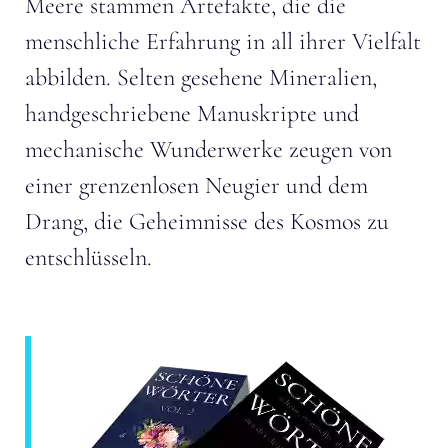
Meere stammen Artefakte, die die
menschliche Erfahrung in all ihrer Vielfalt
abbilden. Selten gesehene Mineralien,
handgeschriebene Manuskripte und
mechanische Wunderwerke zeugen von
einer grenzenlosen Neugier und dem
Drang, die Geheimnisse des Kosmos zu
entschlüsseln.