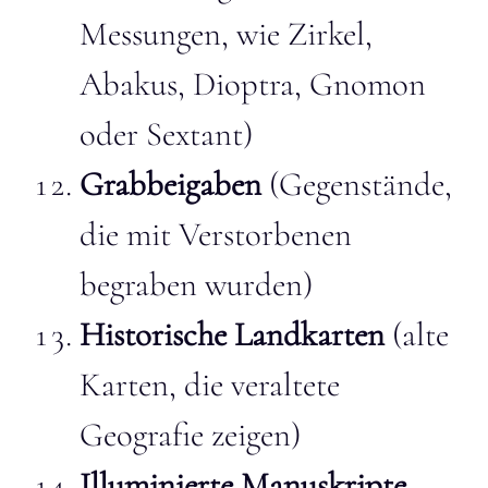
Messungen, wie Zirkel,
Abakus, Dioptra, Gnomon
oder Sextant)
Grabbeigaben
(Gegenstände,
die mit Verstorbenen
begraben wurden)
Historische Landkarten
(alte
Karten, die veraltete
Geografie zeigen)
Illuminierte Manuskripte