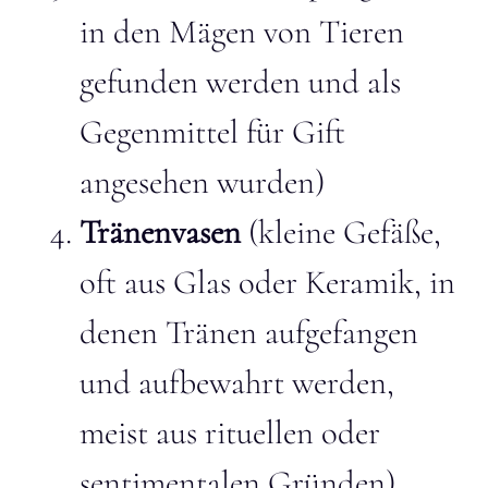
in den Mägen von Tieren
gefunden werden und als
Gegenmittel für Gift
angesehen wurden)
Tränenvasen
(kleine Gefäße,
oft aus Glas oder Keramik, in
denen Tränen aufgefangen
und aufbewahrt werden,
meist aus rituellen oder
sentimentalen Gründen)