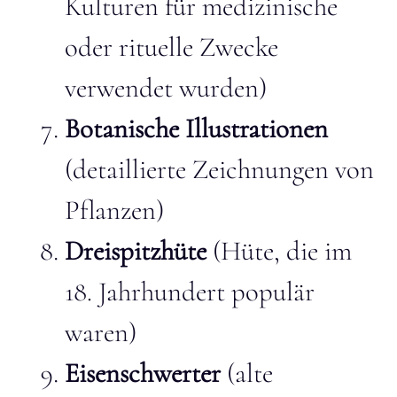
Kulturen für medizinische
oder rituelle Zwecke
verwendet wurden)
Botanische Illustrationen
(detaillierte Zeichnungen von
Pflanzen)
Dreispitzhüte
(Hüte, die im
18. Jahrhundert populär
waren)
Eisenschwerter
(alte