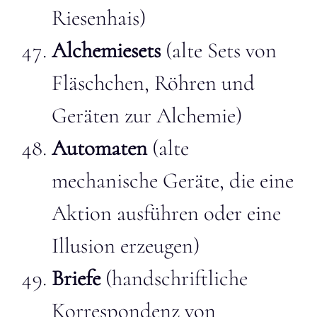
Riesenhais)
Alchemiesets
(alte Sets von
Fläschchen, Röhren und
Geräten zur Alchemie)
Automaten
(alte
mechanische Geräte, die eine
Aktion ausführen oder eine
Illusion erzeugen)
Briefe
(handschriftliche
Korrespondenz von