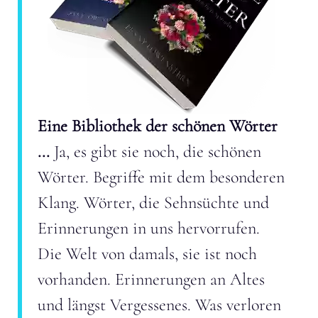
Eine Bibliothek der schönen Wörter
...
Ja, es gibt sie noch, die schönen
Wörter. Begriffe mit dem besonderen
Klang. Wörter, die Sehnsüchte und
Erinnerungen in uns hervorrufen.
Die Welt von damals, sie ist noch
vorhanden. Erinnerungen an Altes
und längst Vergessenes. Was verloren