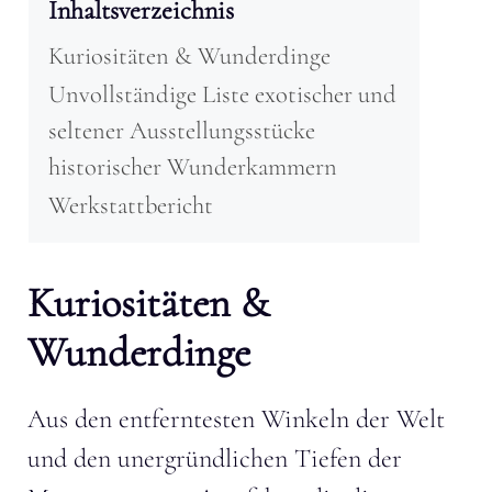
Inhaltsverzeichnis
Kuriositäten & Wunderdinge
Unvollständige Liste exotischer und
seltener Ausstellungsstücke
historischer Wunderkammern
Werkstattbericht
Kuriositäten &
Wunderdinge
Aus den entferntesten Winkeln der Welt
und den unergründlichen Tiefen der