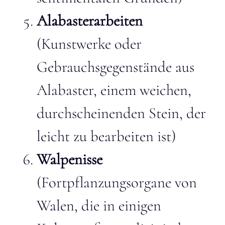
Alabasterarbeiten
(Kunstwerke oder
Gebrauchsgegenstände aus
Alabaster, einem weichen,
durchscheinenden Stein, der
leicht zu bearbeiten ist)
Walpenisse
(Fortpflanzungsorgane von
Walen, die in einigen