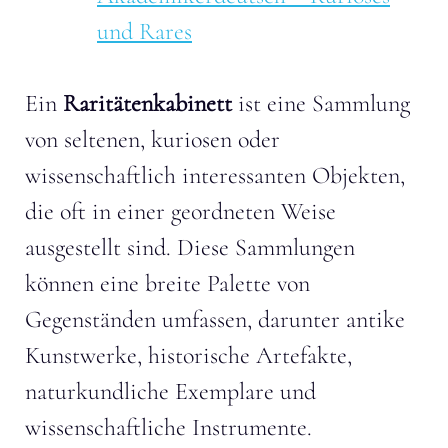
und Rares
Ein
Raritätenkabinett
ist eine Sammlung
von seltenen, kuriosen oder
wissenschaftlich interessanten Objekten,
die oft in einer geordneten Weise
ausgestellt sind. Diese Sammlungen
können eine breite Palette von
Gegenständen umfassen, darunter antike
Kunstwerke, historische Artefakte,
naturkundliche Exemplare und
wissenschaftliche Instrumente.