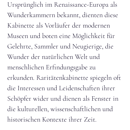
Ursprünglich im Renaissance-Europa als
Wunderkammern bekannt, dienten diese
Kabinette als Vorläufer der modernen
Museen und boten eine Möglichkeit für
Gelehrte, Sammler und Neugierige, die
Wunder der natürlichen Welt und
menschlichen Erfindungsgabe zu
erkunden. Raritätenkabinette spiegeln oft
die Interessen und Leidenschaften ihrer
Schöpfer wider und dienen als Fenster in
die kulturellen, wissenschaftlichen und
historischen Kontexte ihrer Zeit.