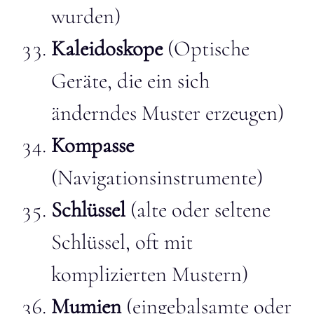
wurden)
Kaleidoskope
(Optische
Geräte, die ein sich
änderndes Muster erzeugen)
Kompasse
(Navigationsinstrumente)
Schlüssel
(alte oder seltene
Schlüssel, oft mit
komplizierten Mustern)
Mumien
(eingebalsamte oder