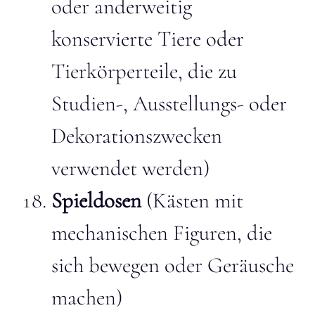
oder anderweitig
konservierte Tiere oder
Tierkörperteile, die zu
Studien-, Ausstellungs- oder
Dekorationszwecken
verwendet werden)
Spieldosen
(Kästen mit
mechanischen Figuren, die
sich bewegen oder Geräusche
machen)