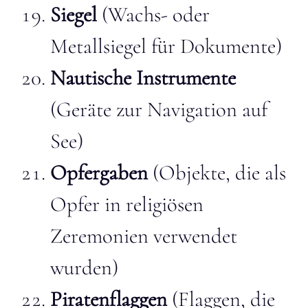
Siegel
(Wachs- oder
Metallsiegel für Dokumente)
Nautische Instrumente
(Geräte zur Navigation auf
See)
Opfergaben
(Objekte, die als
Opfer in religiösen
Zeremonien verwendet
wurden)
Piratenflaggen
(Flaggen, die