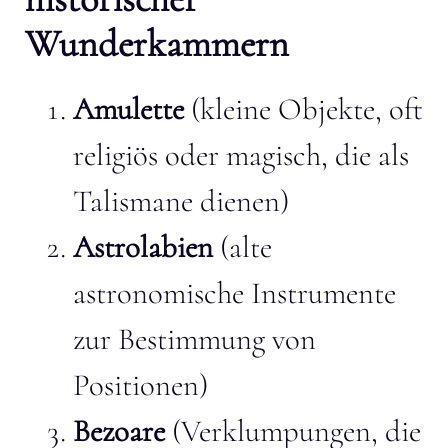
Wunderkammern
Amulette
(kleine Objekte, oft
religiös oder magisch, die als
Talismane dienen)
Astrolabien
(alte
astronomische Instrumente
zur Bestimmung von
Positionen)
Bezoare
(Verklumpungen, die