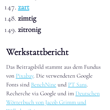
zart
zimtig
zitronig
Werkstattbericht
Das Beitragsbild stammt aus dem Fundus
von
Pixabay
. Die verwendeten Google
Fonts sind
BenchNine
und
PT Sans
.
Recherche via Google und im
Deutschen
Wörterbuch von Jacob Grimm und