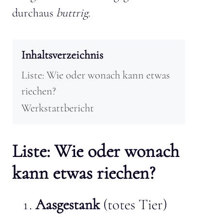
durchaus
buttrig
.
Inhaltsverzeichnis
Liste: Wie oder wonach kann etwas
riechen?
Werkstattbericht
Liste: Wie oder wonach
kann etwas riechen?
Aasgestank
(totes Tier)