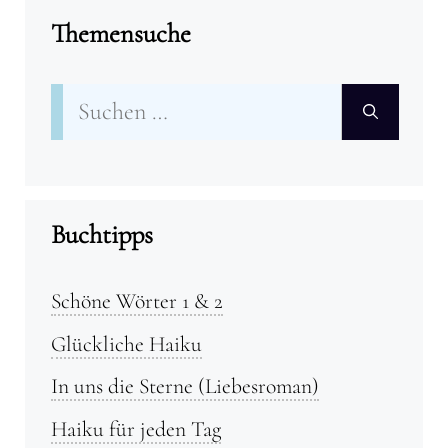
Themensuche
Suchen
nach:
Buchtipps
Schöne Wörter 1 & 2
Glückliche Haiku
In uns die Sterne (Liebesroman)
Haiku für jeden Tag