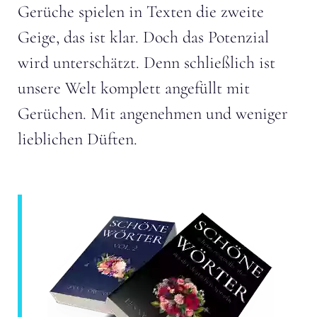
Gerüche spielen in Texten die zweite
Geige, das ist klar. Doch das Potenzial
wird unterschätzt. Denn schließlich ist
unsere Welt komplett angefüllt mit
Gerüchen. Mit angenehmen und weniger
lieblichen Düften.