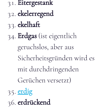
Eitergestank
ekelerregend
ekelhaft
Erdgas
(ist eigentlich
geruchslos, aber aus
Sicherheitsgründen wird es
mit durchdringenden
Gerüchen versetzt)
erdig
erdrückend