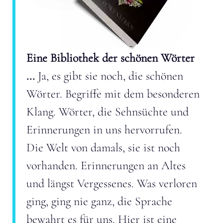
Eine Bibliothek der schönen Wörter
...
Ja, es gibt sie noch, die schönen
Wörter. Begriffe mit dem besonderen
Klang. Wörter, die Sehnsüchte und
Erinnerungen in uns hervorrufen.
Die Welt von damals, sie ist noch
vorhanden. Erinnerungen an Altes
und längst Vergessenes. Was verloren
ging, ging nie ganz, die Sprache
bewahrt es für uns. Hier ist eine