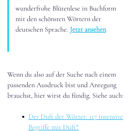
wunderfrohe Blütenlese in Buchform
mit den schönsten Wörtern der
deutschen Sprache.
Jetzt ansehen
Wenn du also auf der Suche nach einem
passenden Ausdruck bist und Anregung
brauchst, hier wirst du fündig. Siehe auch:
Der Duft der Wörter: 117 intensive
Begriffe mit Duft*