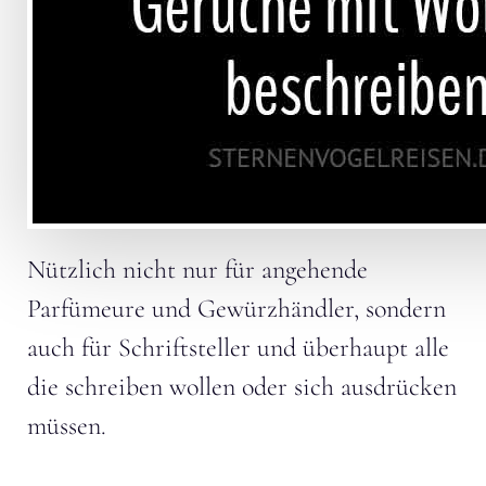
Nützlich nicht nur für angehende
Parfümeure und Gewürzhändler, sondern
auch für Schriftsteller und überhaupt alle
die schreiben wollen oder sich ausdrücken
müssen.