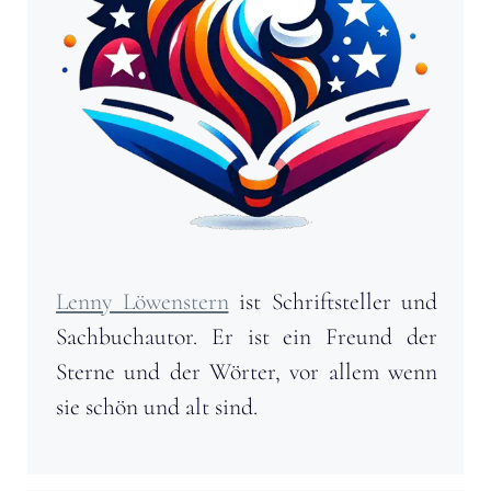
Lenny Löwenstern
ist Schriftsteller und
Sachbuchautor. Er ist ein Freund der
Sterne und der Wörter, vor allem wenn
sie schön und alt sind.