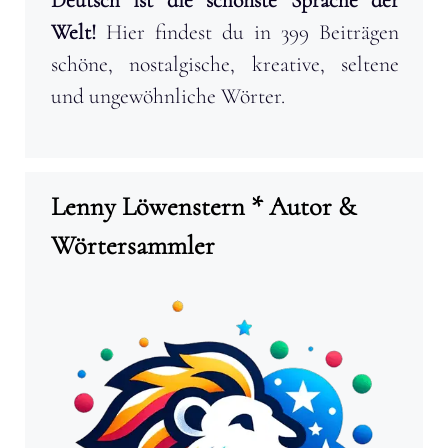
Welt!
Hier findest du in 399 Beiträgen
schöne, nostalgische, kreative, seltene
und ungewöhnliche Wörter.
Lenny Löwenstern * Autor &
Wörtersammler