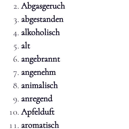
Abgasgeruch
abgestanden
alkoholisch
alt
angebrannt
angenehm
animalisch
anregend
Apfelduft
aromatisch