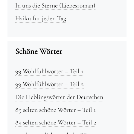
In uns die Sterne (Liebesroman)
Haiku für jeden Tag
Schöne Wörter
99 Wohlfühlwörter – Teil 1
99 Wohlfühlwörter – Teil 2
Die Lieblingswörter der Deutschen
89 selten schöne Wörter – Teil 1
89 selten schöne Wörter – Teil 2