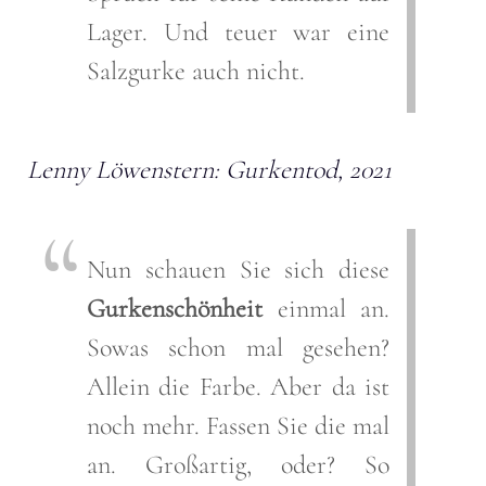
Lager. Und teuer war eine
Salzgurke auch nicht.
Lenny Löwenstern: Gurkentod, 2021
Nun schauen Sie sich diese
Gurkenschönheit
einmal an.
Sowas schon mal gesehen?
Allein die Farbe. Aber da ist
noch mehr. Fassen Sie die mal
an. Großartig, oder? So