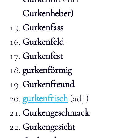
Gurkenheber)
Gurkenfass
Gurkenfeld
Gurkenfest
gurkenförmig
Gurkenfreund
gurkenfrisch
(adj.)
Gurkengeschmack
Gurkengesicht