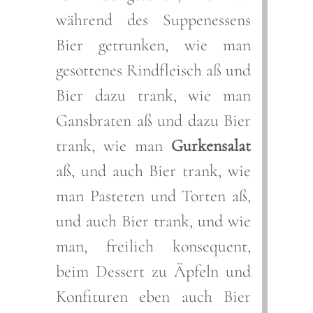
während des Suppenessens
Bier getrunken, wie man
gesottenes Rindfleisch aß und
Bier dazu trank, wie man
Gansbraten aß und dazu Bier
trank, wie man
Gurkensalat
aß, und auch Bier trank, wie
man Pasteten und Torten aß,
und auch Bier trank, und wie
man, freilich konsequent,
beim Dessert zu Äpfeln und
Konfituren eben auch Bier