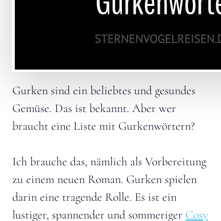
Gurken sind ein beliebtes und gesundes
Gemüse. Das ist bekannt. Aber wer
braucht eine Liste mit Gurkenwörtern?
Ich brauche das, nämlich als Vorbereitung
zu einem neuen Roman. Gurken spielen
darin eine tragende Rolle. Es ist ein
lustiger, spannender und sommeriger
Cosy