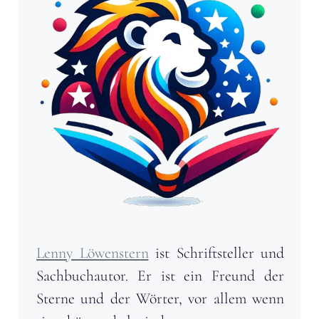
Lenny Löwenstern
ist Schriftsteller und
Sachbuchautor. Er ist ein Freund der
Sterne und der Wörter, vor allem wenn