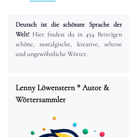
Deutsch ist die schönste Sprache der
Welt!
Hier findest du in 454 Beiträgen
schöne, nostalgische, kreative, seltene
und ungewöhnliche Wörter.
Lenny Löwenstern * Autor &
Wörtersammler