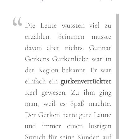
Die Leute wussten viel zu
erzählen. Stimmen musste
davon aber nichts. Gunnar
Gerkens Gurkenliebe war in
der Region bekannt. Er war
einfach ein
gurkenverrückter
Kerl gewesen. Zu ihm ging
man, weil es Spaß machte.
Der Gerken hatte gute Laune
und immer einen lustigen
Spruch für seine Kunden auf