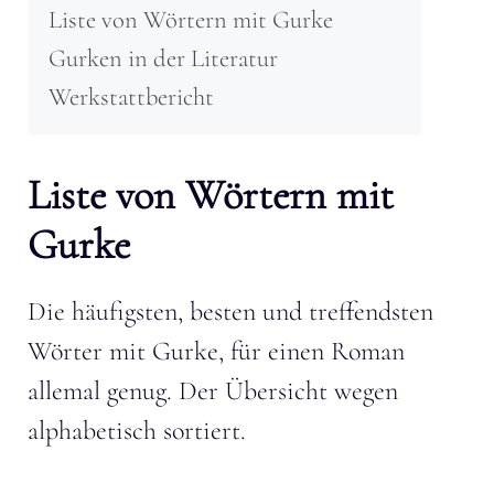
Liste von Wörtern mit Gurke
Gurken in der Literatur
Werkstattbericht
Liste von Wörtern mit
Gurke
Die häufigsten, besten und treffendsten
Wörter mit Gurke, für einen Roman
allemal genug. Der Übersicht wegen
alphabetisch sortiert.