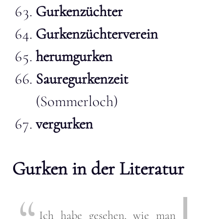
Gurkenzüchter
Gurkenzüchterverein
herumgurken
Sauregurkenzeit
(Sommerloch)
vergurken
Gurken in der Literatur
Ich habe gesehen, wie man