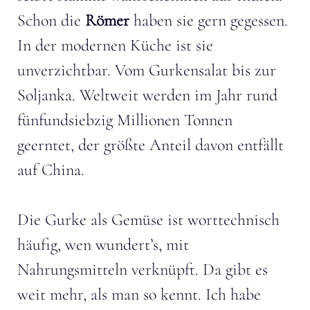
Schon die
Römer
haben sie gern gegessen.
In der modernen Küche ist sie
unverzichtbar. Vom Gurkensalat bis zur
Soljanka. Weltweit werden im Jahr rund
fünfundsiebzig Millionen Tonnen
geerntet, der größte Anteil davon entfällt
auf China.
Die Gurke als Gemüse ist worttechnisch
häufig, wen wundert’s, mit
Nahrungsmitteln verknüpft. Da gibt es
weit mehr, als man so kennt. Ich habe