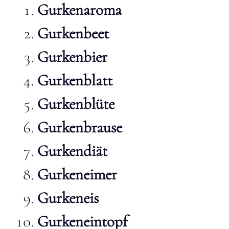
Gurkenaroma
Gurkenbeet
Gurkenbier
Gurkenblatt
Gurkenblüte
Gurkenbrause
Gurkendiät
Gurkeneimer
Gurkeneis
Gurkeneintopf