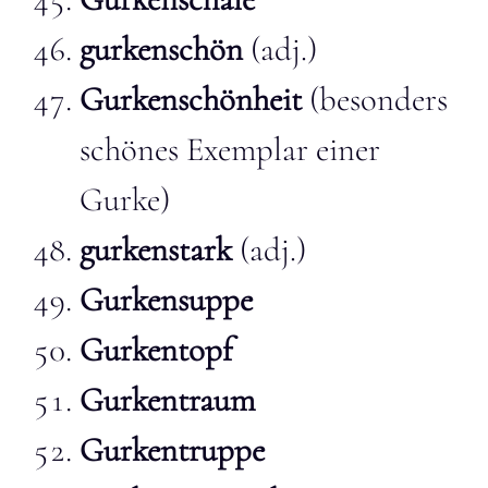
gurkenschön
(adj.)
Gurkenschönheit
(besonders
schönes Exemplar einer
Gurke)
gurkenstark
(adj.)
Gurkensuppe
Gurkentopf
Gurkentraum
Gurkentruppe