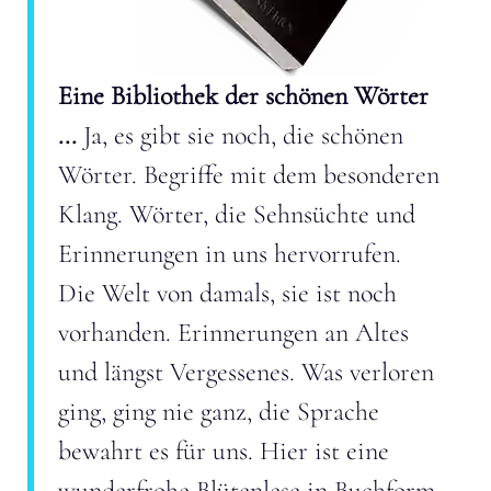
Eine Bibliothek der schönen Wörter
...
Ja, es gibt sie noch, die schönen
Wörter. Begriffe mit dem besonderen
Klang. Wörter, die Sehnsüchte und
Erinnerungen in uns hervorrufen.
Die Welt von damals, sie ist noch
vorhanden. Erinnerungen an Altes
und längst Vergessenes. Was verloren
ging, ging nie ganz, die Sprache
bewahrt es für uns. Hier ist eine
wunderfrohe Blütenlese in Buchform