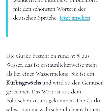
mit den schönsten Wörtern der
deutschen Sprache.
Jetzt ansehen
Die Gurke besteht zu rund 97 % aus
Wasser, das ist erstaunlicherweise mehr
als bei einer Wassermelone. Sie ist ein
Kürbisgewächs
und wird zu den Gemüsen
gerechnet. Das Wort ist aus dem
Polnischen zu uns gekommen. Die Gurke
selbst stammt wahrscheinlich aus Indien.