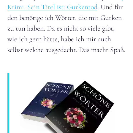
Krimi. Sein Titel ist: Gurkentod
. Und für
den benötige ich Wörter, die mit Gurken
zu tun haben. Da es nicht so viele gibt,
wie ich gern hätte, habe ich mir auch
selbst welche ausgedacht. Das macht Spaß.