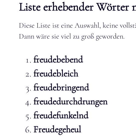
Liste erhebender Wörter 
Diese Liste ist eine Auswahl, keine vollst
Dann wäre sie viel zu groß geworden.
freudebebend
freudebleich
freudebringend
freudedurchdrungen
freudefunkelnd
Freudegeheul