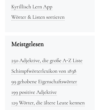
Kyrillisch Lern App
Wörter & Listen sortieren
Meistgelesen
250 Adjektive, die große A-Z Liste
Schimpfwörterlexikon von 1838
99 gehobene Eigenschaftswörter
199 positive Adjektive
129 Wörter, die ältere Leute kennen