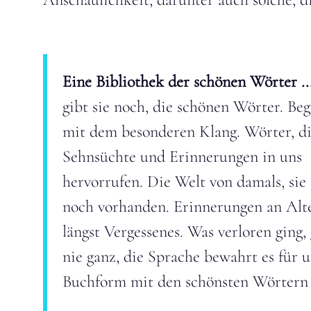
Eine Bibliothek der schönen Wörter ..
gibt sie noch, die schönen Wörter. Beg
mit dem besonderen Klang. Wörter, d
Sehnsüchte und Erinnerungen in uns
hervorrufen. Die Welt von damals, sie 
noch vorhanden. Erinnerungen an Alt
längst Vergessenes. Was verloren ging,
nie ganz, die Sprache bewahrt es für u
Buchform mit den schönsten Wörtern 