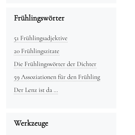
Frühlingswörter
51 Frühlingsadjektive
20 Frühlingszitate
Die Frühlingswörter der Dichter
59 Assoziationen für den Frühling
Der Lenz ist da …
Werkzeuge