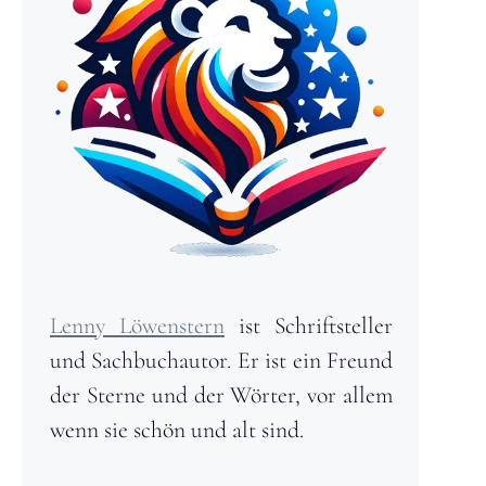
Lenny Löwenstern
ist Schriftsteller
und Sachbuchautor. Er ist ein Freund
der Sterne und der Wörter, vor allem
wenn sie schön und alt sind.