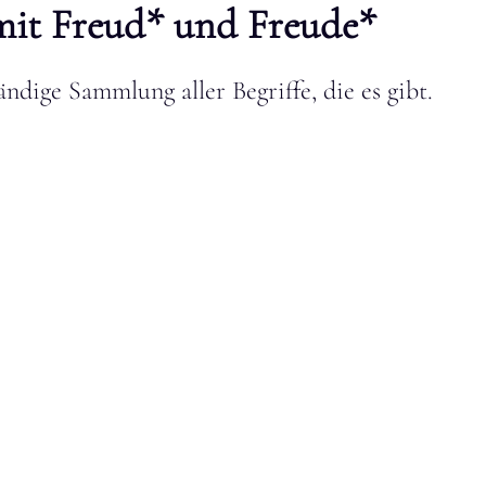
mit Freud* und Freude*
ändige Sammlung aller Begriffe, die es gibt.