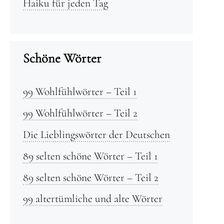
Haiku für jeden Tag
Schöne Wörter
99 Wohlfühlwörter – Teil 1
99 Wohlfühlwörter – Teil 2
Die Lieblingswörter der Deutschen
89 selten schöne Wörter – Teil 1
89 selten schöne Wörter – Teil 2
99 altertümliche und alte Wörter