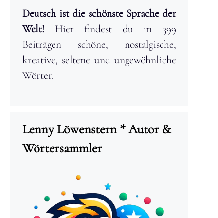
Deutsch ist die schönste Sprache der
Welt!
Hier findest du in 399
Beiträgen schöne, nostalgische,
kreative, seltene und ungewöhnliche
Wörter.
Lenny Löwenstern * Autor &
Wörtersammler