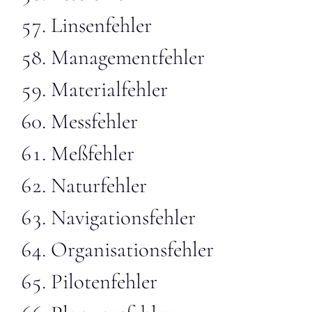
Linsenfehler
Managementfehler
Materialfehler
Messfehler
Meßfehler
Naturfehler
Navigationsfehler
Organisationsfehler
Pilotenfehler