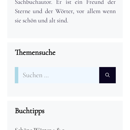
Sachbuchautor. Er ist ein Freund der
Sterne und der Wörter, vor allem wenn
sie schön und alt sind.
Themensuche
Suchen
nach:
Buchtipps
Schöne Wörter 1 & 2