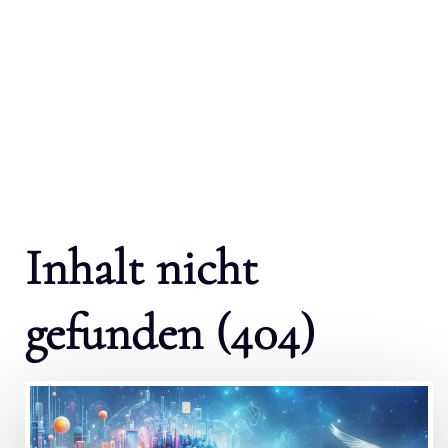
Inhalt nicht
gefunden (404)