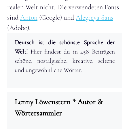
realen Welt nicht. Die verwendeten Fonts
sind
Anton
(Google) und
Alegreya Sans
(Adobe).
Deutsch ist die schönste Sprache der
Welt!
Hier findest du in 458 Beiträgen
schöne, nostalgische, kreative, seltene
und ungewöhnliche Wörter.
Lenny Löwenstern * Autor &
Wörtersammler