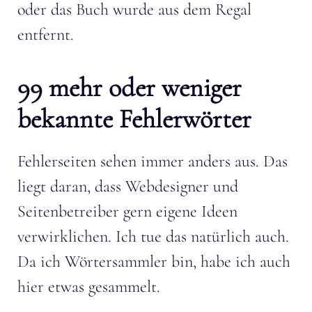
oder das Buch wurde aus dem Regal
entfernt.
99 mehr oder weniger
bekannte Fehlerwörter
Fehlerseiten sehen immer anders aus. Das
liegt daran, dass Webdesigner und
Seitenbetreiber gern eigene Ideen
verwirklichen. Ich tue das natürlich auch.
Da ich Wörtersammler bin, habe ich auch
hier etwas gesammelt.