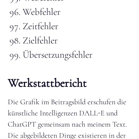
Webfehler
Zeitfehler
Zielfehler
Übersetzungsfehler
Werkstattbericht
Die Grafik im Beitragsbild erschufen die
künstliche Intelligenzen DALL-E und
ChatGPT gemeinsam nach meinem Text.
Die abgebildeten Dinge existieren in der