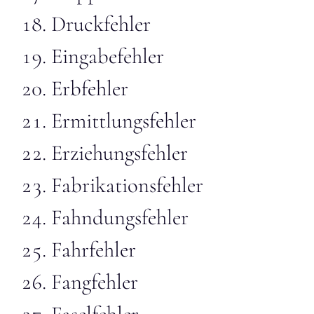
Druckfehler
Eingabefehler
Erbfehler
Ermittlungsfehler
Erziehungsfehler
Fabrikationsfehler
Fahndungsfehler
Fahrfehler
Fangfehler