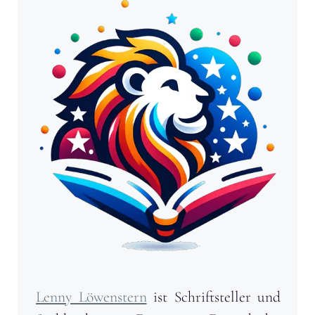
Lenny Löwenstern
ist Schriftsteller und