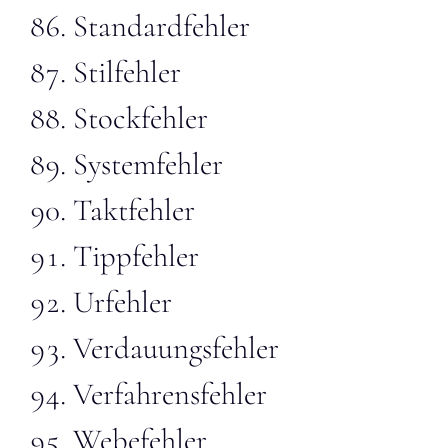
Standardfehler
Stilfehler
Stockfehler
Systemfehler
Taktfehler
Tippfehler
Urfehler
Verdauungsfehler
Verfahrensfehler
Webefehler