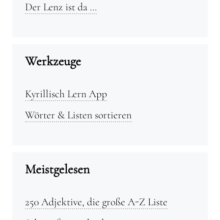
Der Lenz ist da …
Werkzeuge
Kyrillisch Lern App
Wörter & Listen sortieren
Meistgelesen
250 Adjektive, die große A-Z Liste