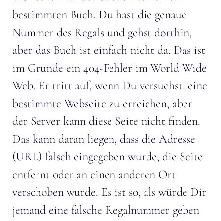
bestimmten Buch. Du hast die genaue
Nummer des Regals und gehst dorthin,
aber das Buch ist einfach nicht da. Das ist
im Grunde ein 404-Fehler im World Wide
Web. Er tritt auf, wenn Du versuchst, eine
bestimmte Webseite zu erreichen, aber
der Server kann diese Seite nicht finden.
Das kann daran liegen, dass die Adresse
(URL) falsch eingegeben wurde, die Seite
entfernt oder an einen anderen Ort
verschoben wurde. Es ist so, als würde Dir
jemand eine falsche Regalnummer geben