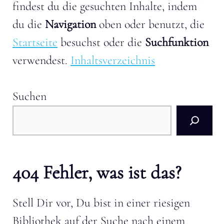
findest du die gesuchten Inhalte, indem
du die
Navigation
oben oder benutzt, die
Startseite
besuchst oder die
Suchfunktion
verwendest.
Inhaltsverzeichnis
Suchen
404 Fehler, was ist das?
Stell Dir vor, Du bist in einer riesigen
Bibliothek auf der Suche nach einem