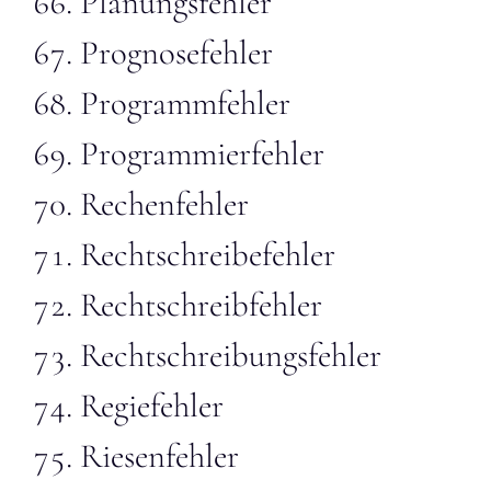
Planungsfehler
Prognosefehler
Programmfehler
Programmierfehler
Rechenfehler
Rechtschreibefehler
Rechtschreibfehler
Rechtschreibungsfehler
Regiefehler
Riesenfehler