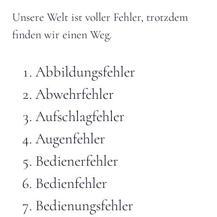
Unsere Welt ist voller Fehler, trotzdem
finden wir einen Weg.
Abbildungsfehler
Abwehrfehler
Aufschlagfehler
Augenfehler
Bedienerfehler
Bedienfehler
Bedienungsfehler