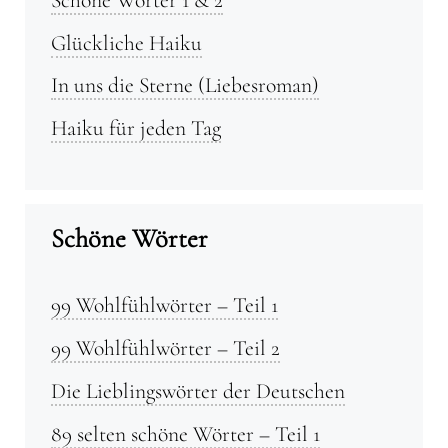
Glückliche Haiku
In uns die Sterne (Liebesroman)
Haiku für jeden Tag
Schöne Wörter
99 Wohlfühlwörter – Teil 1
99 Wohlfühlwörter – Teil 2
Die Lieblingswörter der Deutschen
89 selten schöne Wörter – Teil 1