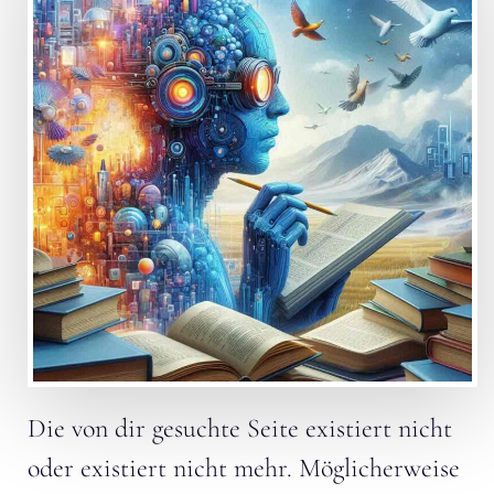
Die von dir gesuchte Seite existiert nicht
oder existiert nicht mehr. Möglicherweise