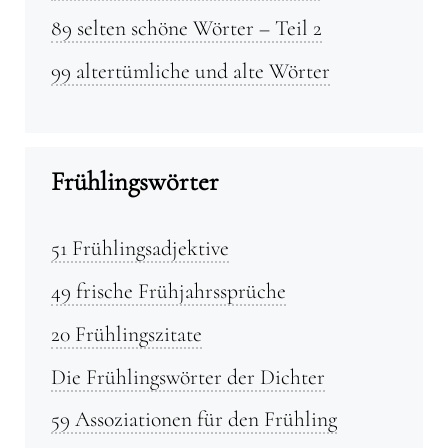
89 selten schöne Wörter – Teil 2
99 altertümliche und alte Wörter
Frühlingswörter
51 Frühlingsadjektive
49 frische Frühjahrssprüche
20 Frühlingszitate
Die Frühlingswörter der Dichter
59 Assoziationen für den Frühling